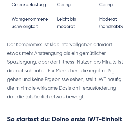
Gelenkbelastung
Gering
Gering
Wahrgenommene
Leicht bis
Moderat
Schwierigkeit
moderat
(handhabbar)
Der Kompromiss ist klar: Intervallgehen erfordert
etwas mehr Anstrengung als ein gemütlicher
Spaziergang, aber der Fitness-Nutzen pro Minute ist
dramatisch höher. Für Menschen, die regelmäßig
gehen und keine Ergebnisse sehen, stellt IWT häufig
die minimale wirksame Dosis an Herausforderung
dar, die tatsächlich etwas bewegt.
So startest du: Deine erste IWT-Einheit