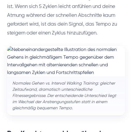
ist. Wenn sich 5 Zyklen leicht anfühlen und deine
Atmung während der schnellen Abschnitte kaum
gefordert wird, ist das dein Signal, das Tempo zu
steigern oder einen Zyklus hinzuzufügen.
Normales Gehen vs. Interval Walking Training: gleicher
Zeitaufwand, dramatisch unterschiedliche
Fitnessergebnisse. Der entscheidende Unterschied liegt
im Wechsel der Anstrengungsstufen statt in einem
gleichmäßig bequemen Tempo.