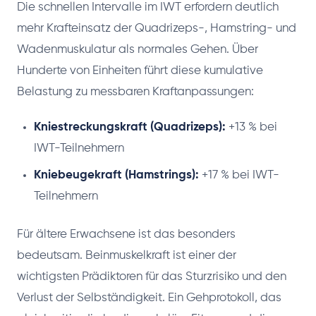
Die schnellen Intervalle im IWT erfordern deutlich
mehr Krafteinsatz der Quadrizeps-, Hamstring- und
Wadenmuskulatur als normales Gehen. Über
Hunderte von Einheiten führt diese kumulative
Belastung zu messbaren Kraftanpassungen:
Kniestreckungskraft (Quadrizeps):
+13 % bei
IWT-Teilnehmern
Kniebeugekraft (Hamstrings):
+17 % bei IWT-
Teilnehmern
Für ältere Erwachsene ist das besonders
bedeutsam. Beinmuskelkraft ist einer der
wichtigsten Prädiktoren für das Sturzrisiko und den
Verlust der Selbständigkeit. Ein Gehprotokoll, das