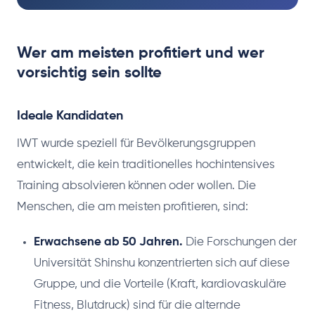
Wer am meisten profitiert und wer
vorsichtig sein sollte
Ideale Kandidaten
IWT wurde speziell für Bevölkerungsgruppen
entwickelt, die kein traditionelles hochintensives
Training absolvieren können oder wollen. Die
Menschen, die am meisten profitieren, sind:
Erwachsene ab 50 Jahren.
Die Forschungen der
Universität Shinshu konzentrierten sich auf diese
Gruppe, und die Vorteile (Kraft, kardiovaskuläre
Fitness, Blutdruck) sind für die alternde