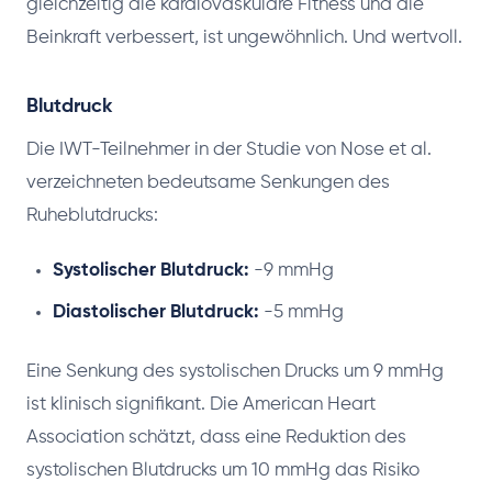
gleichzeitig die kardiovaskuläre Fitness und die
Beinkraft verbessert, ist ungewöhnlich. Und wertvoll.
Blutdruck
Die IWT-Teilnehmer in der Studie von Nose et al.
verzeichneten bedeutsame Senkungen des
Ruheblutdrucks:
Systolischer Blutdruck:
-9 mmHg
Diastolischer Blutdruck:
-5 mmHg
Eine Senkung des systolischen Drucks um 9 mmHg
ist klinisch signifikant. Die American Heart
Association schätzt, dass eine Reduktion des
systolischen Blutdrucks um 10 mmHg das Risiko