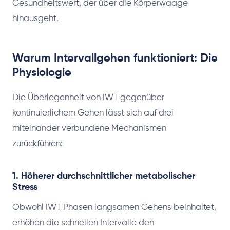
Gesundheitswert, der über die Körperwaage
hinausgeht.
Warum Intervallgehen funktioniert: Die
Physiologie
Die Überlegenheit von IWT gegenüber
kontinuierlichem Gehen lässt sich auf drei
miteinander verbundene Mechanismen
zurückführen:
1. Höherer durchschnittlicher metabolischer
Stress
Obwohl IWT Phasen langsamen Gehens beinhaltet,
erhöhen die schnellen Intervalle den