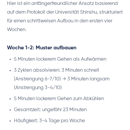
Hier ist ein anfängerfreundlicher Ansatz basierend
auf dem Protokoll der Universität Shinshu, strukturiert
für einen schrittweisen Aufbau in den ersten vier
Wochen.
Woche 1-2: Muster aufbauen
5 Minuten lockerem Gehen als Aufwärmen
3 Zyklen absolvieren: 3 Minuten schnell
(Anstrengung 6-7/10) → 3 Minuten langsam
(Anstrengung 3-4/10)
5 Minuten lockerem Gehen zum Abkühlen
Gesamtzeit: ungefähr 23 Minuten
Häufigkeit: 3-4 Tage pro Woche