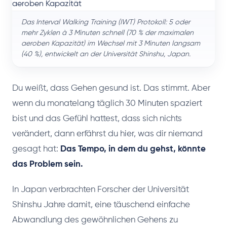
Das Interval Walking Training (IWT) Protokoll: 5 oder
mehr Zyklen à 3 Minuten schnell (70 % der maximalen
aeroben Kapazität) im Wechsel mit 3 Minuten langsam
(40 %), entwickelt an der Universität Shinshu, Japan.
Du weißt, dass Gehen gesund ist. Das stimmt. Aber
wenn du monatelang täglich 30 Minuten spaziert
bist und das Gefühl hattest, dass sich nichts
verändert, dann erfährst du hier, was dir niemand
gesagt hat:
Das Tempo, in dem du gehst, könnte
das Problem sein.
In Japan verbrachten Forscher der Universität
Shinshu Jahre damit, eine täuschend einfache
Abwandlung des gewöhnlichen Gehens zu