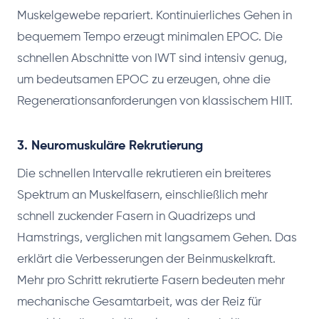
Muskelgewebe repariert. Kontinuierliches Gehen in
bequemem Tempo erzeugt minimalen EPOC. Die
schnellen Abschnitte von IWT sind intensiv genug,
um bedeutsamen EPOC zu erzeugen, ohne die
Regenerationsanforderungen von klassischem HIIT.
3. Neuromuskuläre Rekrutierung
Die schnellen Intervalle rekrutieren ein breiteres
Spektrum an Muskelfasern, einschließlich mehr
schnell zuckender Fasern in Quadrizeps und
Hamstrings, verglichen mit langsamem Gehen. Das
erklärt die Verbesserungen der Beinmuskelkraft.
Mehr pro Schritt rekrutierte Fasern bedeuten mehr
mechanische Gesamtarbeit, was der Reiz für