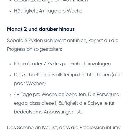
Gesamtzeit: ungefähr 40 Minuten
Häufigkeit: 4+ Tage pro Woche
Monat 2 und darüber hinaus
Sobald 5 Zyklen sich leicht anfühlen, kannst du die
Progression so gestalten:
Einen 6. oder 7. Zyklus pro Einheit hinzufügen
Das schnelle Intervallstempo leicht erhöhen (alle
paar Wochen)
4+ Tage pro Woche beibehalten. Die Forschung
ergab, dass diese Häufigkeit die Schwelle für
bedeutsame Anpassungen ist.
Das Schöne an IWT ist, dass die Progression intuitiv