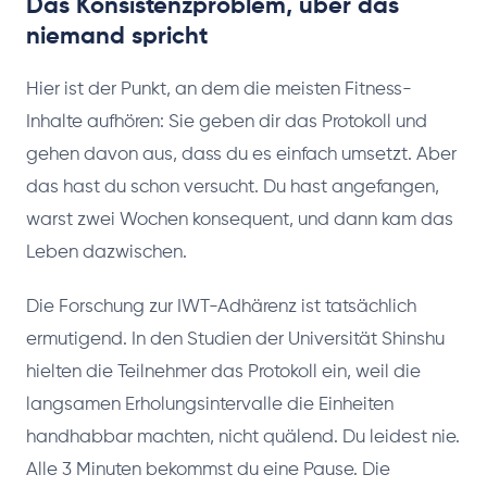
Das Konsistenzproblem, über das
niemand spricht
Hier ist der Punkt, an dem die meisten Fitness-
Inhalte aufhören: Sie geben dir das Protokoll und
gehen davon aus, dass du es einfach umsetzt. Aber
das hast du schon versucht. Du hast angefangen,
warst zwei Wochen konsequent, und dann kam das
Leben dazwischen.
Die Forschung zur IWT-Adhärenz ist tatsächlich
ermutigend. In den Studien der Universität Shinshu
hielten die Teilnehmer das Protokoll ein, weil die
langsamen Erholungsintervalle die Einheiten
handhabbar machten, nicht quälend. Du leidest nie.
Alle 3 Minuten bekommst du eine Pause. Die