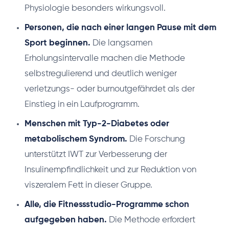
Physiologie besonders wirkungsvoll.
Personen, die nach einer langen Pause mit dem
Sport beginnen.
Die langsamen
Erholungsintervalle machen die Methode
selbstregulierend und deutlich weniger
verletzungs- oder burnoutgefährdet als der
Einstieg in ein Laufprogramm.
Menschen mit Typ-2-Diabetes oder
metabolischem Syndrom.
Die Forschung
unterstützt IWT zur Verbesserung der
Insulinempfindlichkeit und zur Reduktion von
viszeralem Fett in dieser Gruppe.
Alle, die Fitnessstudio-Programme schon
aufgegeben haben.
Die Methode erfordert