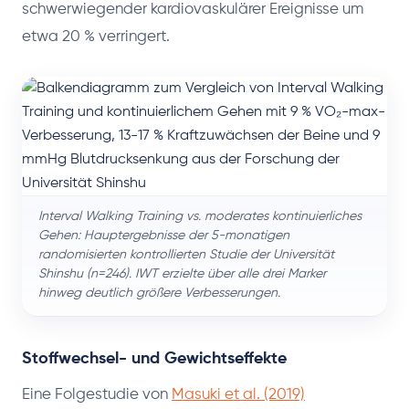
schwerwiegender kardiovaskulärer Ereignisse um
etwa 20 % verringert.
Interval Walking Training vs. moderates kontinuierliches
Gehen: Hauptergebnisse der 5-monatigen
randomisierten kontrollierten Studie der Universität
Shinshu (n=246). IWT erzielte über alle drei Marker
hinweg deutlich größere Verbesserungen.
Stoffwechsel- und Gewichtseffekte
Eine Folgestudie von
Masuki et al. (2019)