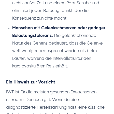
nichts außer Zeit und einem Paar Schuhe und
eliminiert jeden Reibungspunkt, der die
Konsequenz zunichte macht.
Menschen mit Gelenkschmerzen oder geringer
Belastungstoleranz.
Die gelenkschonende
Natur des Gehens bedeutet, dass die Gelenke
weit weniger beansprucht werden als beim
Laufen, während die Intervallstruktur den
kardiovaskulären Reiz erhält.
Ein Hinweis zur Vorsicht
IWT ist für die meisten gesunden Erwachsenen
risikoarm. Dennoch gilt: Wenn du eine
diagnostizierte Herzerkrankung hast, eine kürzliche