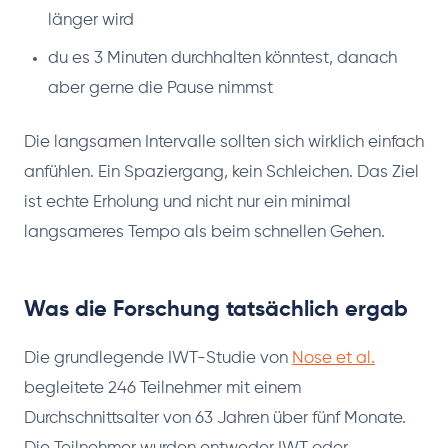
länger wird
du es 3 Minuten durchhalten könntest, danach
aber gerne die Pause nimmst
Die langsamen Intervalle sollten sich wirklich einfach
anfühlen. Ein Spaziergang, kein Schleichen. Das Ziel
ist echte Erholung und nicht nur ein minimal
langsameres Tempo als beim schnellen Gehen.
Was die Forschung tatsächlich ergab
Die grundlegende IWT-Studie von
Nose et al.
begleitete 246 Teilnehmer mit einem
Durchschnittsalter von 63 Jahren über fünf Monate.