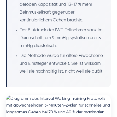
aeroben Kapazität und 13-17 % mehr
Beinmuskelkraft gegenüber
kontinuierlichem Gehen brachte.
Der Blutdruck der IWT-Teilnehmer sank im
Durchschnitt um 9 mmHg systolisch und 5
mmHg diastolisch.
Die Methode wurde für ältere Erwachsene
und Einsteiger entwickelt. Sie ist wirksam,
weil sie nachhaltig ist, nicht weil sie quält.