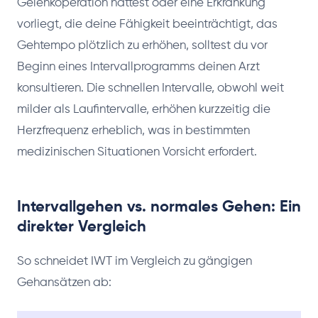
Gelenkoperation hattest oder eine Erkrankung
vorliegt, die deine Fähigkeit beeinträchtigt, das
Gehtempo plötzlich zu erhöhen, solltest du vor
Beginn eines Intervallprogramms deinen Arzt
konsultieren. Die schnellen Intervalle, obwohl weit
milder als Laufintervalle, erhöhen kurzzeitig die
Herzfrequenz erheblich, was in bestimmten
medizinischen Situationen Vorsicht erfordert.
Intervallgehen vs. normales Gehen: Ein
direkter Vergleich
So schneidet IWT im Vergleich zu gängigen
Gehansätzen ab: