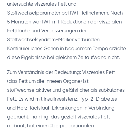
untersuchte viszerales Fett und
Stoffwechselparameter bei IWT-Teilnehmern. Nach
5 Monaten war IWT mit Reduktionen der viszeralen
Fettfläche und Verbesserungen der
Stoffwechselsyndrom-Marker verbunden.
Kontinuierliches Gehen in bequemem Tempo erzielte
diese Ergebnisse bei gleichem Zeitaufwand nicht.
Zum Verständnis der Bedeutung: Viszerales Fett
(das Fett um die inneren Organe) ist
stoffwechselaktiver und gefährlicher als subkutanes
Fett. Es wird mit Insulinresistenz, Typ-2-Diabetes
und Herz-Kreislauf-Erkrankungen in Verbindung
gebracht. Training, das gezielt viszerales Fett
abbaut, hat einen überproportionalen