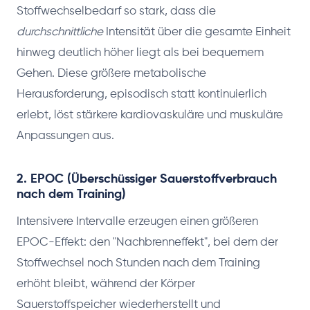
Stoffwechselbedarf so stark, dass die
durchschnittliche
Intensität über die gesamte Einheit
hinweg deutlich höher liegt als bei bequemem
Gehen. Diese größere metabolische
Herausforderung, episodisch statt kontinuierlich
erlebt, löst stärkere kardiovaskuläre und muskuläre
Anpassungen aus.
2. EPOC (Überschüssiger Sauerstoffverbrauch
nach dem Training)
Intensivere Intervalle erzeugen einen größeren
EPOC-Effekt: den "Nachbrenneffekt", bei dem der
Stoffwechsel noch Stunden nach dem Training
erhöht bleibt, während der Körper
Sauerstoffspeicher wiederherstellt und