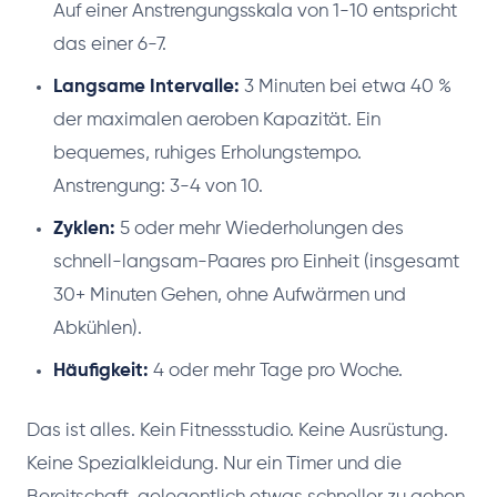
Auf einer Anstrengungsskala von 1-10 entspricht
das einer 6-7.
Langsame Intervalle:
3 Minuten bei etwa 40 %
der maximalen aeroben Kapazität. Ein
bequemes, ruhiges Erholungstempo.
Anstrengung: 3-4 von 10.
Zyklen:
5 oder mehr Wiederholungen des
schnell-langsam-Paares pro Einheit (insgesamt
30+ Minuten Gehen, ohne Aufwärmen und
Abkühlen).
Häufigkeit:
4 oder mehr Tage pro Woche.
Das ist alles. Kein Fitnessstudio. Keine Ausrüstung.
Keine Spezialkleidung. Nur ein Timer und die