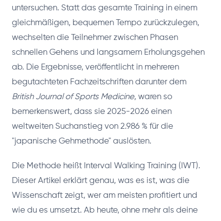
untersuchen. Statt das gesamte Training in einem
gleichmäßigen, bequemen Tempo zurückzulegen,
wechselten die Teilnehmer zwischen Phasen
schnellen Gehens und langsamem Erholungsgehen
ab. Die Ergebnisse, veröffentlicht in mehreren
begutachteten Fachzeitschriften darunter dem
British Journal of Sports Medicine
, waren so
bemerkenswert, dass sie 2025-2026 einen
weltweiten Suchanstieg von 2.986 % für die
"japanische Gehmethode" auslösten.
Die Methode heißt Interval Walking Training (IWT).
Dieser Artikel erklärt genau, was es ist, was die
Wissenschaft zeigt, wer am meisten profitiert und
wie du es umsetzt. Ab heute, ohne mehr als deine