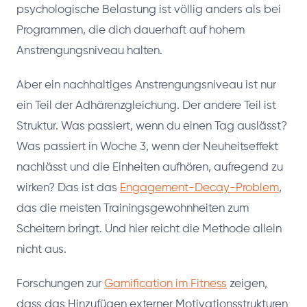
psychologische Belastung ist völlig anders als bei
Programmen, die dich dauerhaft auf hohem
Anstrengungsniveau halten.
Aber ein nachhaltiges Anstrengungsniveau ist nur
ein Teil der Adhärenzgleichung. Der andere Teil ist
Struktur. Was passiert, wenn du einen Tag auslässt?
Was passiert in Woche 3, wenn der Neuheitseffekt
nachlässt und die Einheiten aufhören, aufregend zu
wirken? Das ist das
Engagement-Decay-Problem
,
das die meisten Trainingsgewohnheiten zum
Scheitern bringt. Und hier reicht die Methode allein
nicht aus.
Forschungen zur
Gamification im Fitness
zeigen,
dass das Hinzufügen externer Motivationsstrukturen