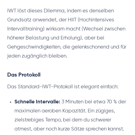
IWT löst dieses Dilemma, indem es denselben
Grundsatz anwendet, der HIIT (Hochintensives
Intervalltraining) wirksam macht (Wechsel zwischen
höherer Belastung und Erholung), aber bei
Gehgeschwindigkeiten, die gelenkschonend und für
jeden zugänglich bleiben.
Das Protokoll
Das Standard-IWT-Protokoll ist elegant einfach:
Schnelle Intervalle:
3 Minuten bei etwa 70 % der
maximalen aeroben Kapazität. Ein zügiges,
zielstrebiges Tempo, bei dem du schwerer
atmest, aber noch kurze Sätze sprechen kannst.