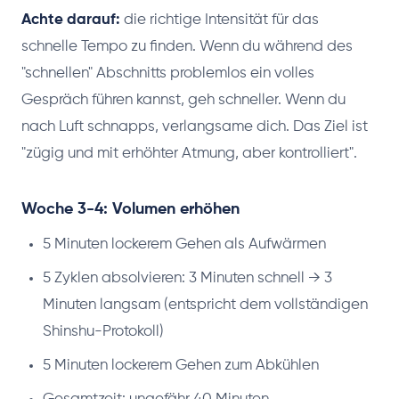
Achte darauf:
die richtige Intensität für das
schnelle Tempo zu finden. Wenn du während des
"schnellen" Abschnitts problemlos ein volles
Gespräch führen kannst, geh schneller. Wenn du
nach Luft schnapps, verlangsame dich. Das Ziel ist
"zügig und mit erhöhter Atmung, aber kontrolliert".
Woche 3-4: Volumen erhöhen
5 Minuten lockerem Gehen als Aufwärmen
5 Zyklen absolvieren: 3 Minuten schnell → 3
Minuten langsam (entspricht dem vollständigen
Shinshu-Protokoll)
5 Minuten lockerem Gehen zum Abkühlen