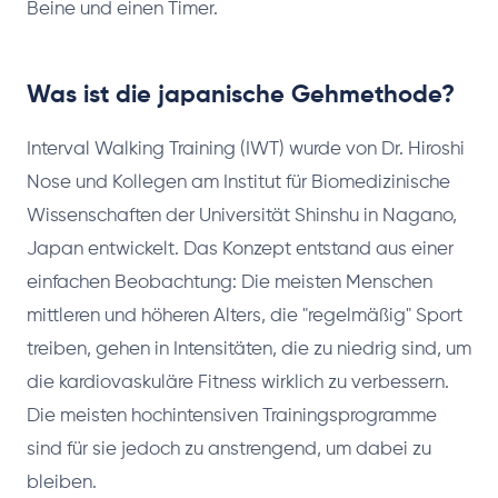
Beine und einen Timer.
Was ist die japanische Gehmethode?
Interval Walking Training (IWT) wurde von Dr. Hiroshi
Nose und Kollegen am Institut für Biomedizinische
Wissenschaften der Universität Shinshu in Nagano,
Japan entwickelt. Das Konzept entstand aus einer
einfachen Beobachtung: Die meisten Menschen
mittleren und höheren Alters, die "regelmäßig" Sport
treiben, gehen in Intensitäten, die zu niedrig sind, um
die kardiovaskuläre Fitness wirklich zu verbessern.
Die meisten hochintensiven Trainingsprogramme
sind für sie jedoch zu anstrengend, um dabei zu
bleiben.