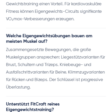
Gewichtstraining einen Vorteil. Für kardiovaskuläre
Fitness können Eigengewichts-Circuits signifikante
VO₂max-Verbesserungen erzeugen.
Welche Eigengewichtsübungen bauen am
meisten Muskel auf?
Zusammengesetzte Bewegungen, die große
Muskelgruppen ansprechen: Liegestützvarianten für
Brust, Schultern und Trizeps. Kniebeuge- und
Ausfallschrittvarianten für Beine. Klimmzugvarianten
für Rücken und Bizeps. Der Schlüssel ist progressive
Überlastung.
Unterstützt FitCraft reines
Eigengewichtstraining?