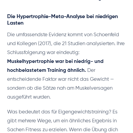
Die Hypertrophie-Meta-Analyse bei niedrigen
Lasten
Die umfassendste Evidenz kommt von Schoenfeld
und Kollegen (2017), die 21 Studien analysierten. Ihre
Schlussfolgerung war eindeutig:
Muskelhypertrophie war bei niedrig- und
hochbelastetem Training ähnlich.
Der
entscheidende Faktor war nicht das Gewicht —
sondern ob die Sätze nah am Muskelversagen
ausgeführt wurden.
Was bedeutet das für Eigengewichtstraining? Es
gibt mehrere Wege, um ein ähnliches Ergebnis in
Sachen Fitness zu erzielen. Wenn die Übung dich