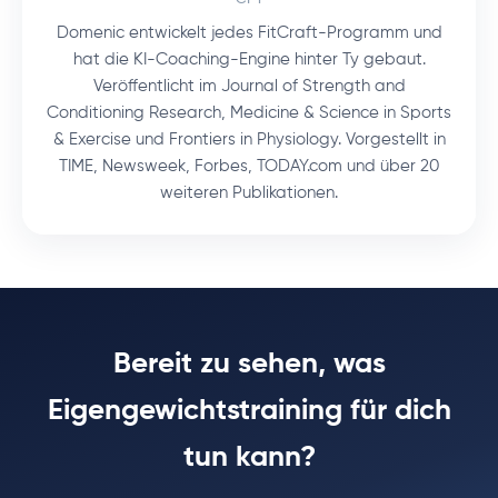
Domenic entwickelt jedes FitCraft-Programm und
hat die KI-Coaching-Engine hinter Ty gebaut.
Veröffentlicht im Journal of Strength and
Conditioning Research, Medicine & Science in Sports
& Exercise und Frontiers in Physiology. Vorgestellt in
TIME, Newsweek, Forbes, TODAY.com und über 20
weiteren Publikationen.
Bereit zu sehen, was
Eigengewichtstraining für dich
tun kann?