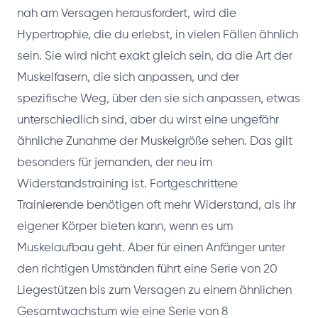
nah am Versagen herausfordert, wird die
Hypertrophie, die du erlebst, in vielen Fällen ähnlich
sein. Sie wird nicht exakt gleich sein, da die Art der
Muskelfasern, die sich anpassen, und der
spezifische Weg, über den sie sich anpassen, etwas
unterschiedlich sind, aber du wirst eine ungefähr
ähnliche Zunahme der Muskelgröße sehen. Das gilt
besonders für jemanden, der neu im
Widerstandstraining ist. Fortgeschrittene
Trainierende benötigen oft mehr Widerstand, als ihr
eigener Körper bieten kann, wenn es um
Muskelaufbau geht. Aber für einen Anfänger unter
den richtigen Umständen führt eine Serie von 20
Liegestützen bis zum Versagen zu einem ähnlichen
Gesamtwachstum wie eine Serie von 8