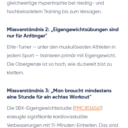
gleichwertige Hypertrophie bei niedrig- und
hochbelastetem Training bis zum Versagen.
Missverständnis 2: „Eigengewichtsübungen sind
nur für Anfänger"
Elite-Turner — unter den muskulösesten Athleten in
jedem Sport — trainieren primär mit Eigengewicht.
Die Obergrenze ist so hoch, wie du bereit bist zu
klettern.
Missverständnis 3: „Man braucht mindestens
eine Stunde für ein echtes Workout"
Die 5BX-Eigengewichtsstudie (
PMC8136567
)
erzeugte signifikante kardiovaskuläre
Verbesserungen mit 11-Minuten-Einheiten. Das sind