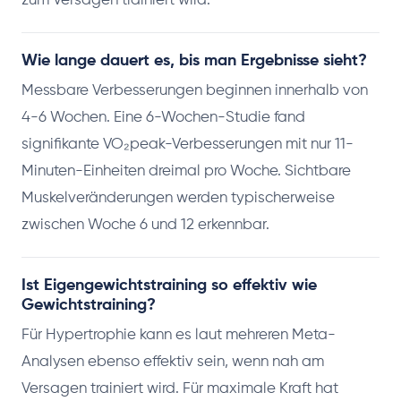
zum Versagen trainiert wird.
Wie lange dauert es, bis man Ergebnisse sieht?
Messbare Verbesserungen beginnen innerhalb von
4-6 Wochen. Eine 6-Wochen-Studie fand
signifikante VO₂peak-Verbesserungen mit nur 11-
Minuten-Einheiten dreimal pro Woche. Sichtbare
Muskelveränderungen werden typischerweise
zwischen Woche 6 und 12 erkennbar.
Ist Eigengewichtstraining so effektiv wie
Gewichtstraining?
Für Hypertrophie kann es laut mehreren Meta-
Analysen ebenso effektiv sein, wenn nah am
Versagen trainiert wird. Für maximale Kraft hat