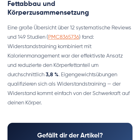
Fettabbau und
Körperzusammensetzung
Eine große Übersicht über 12 systematische Reviews
und 149 Studien (
PMC8365736
) fand:
Widerstandstraining kombiniert mit
Kalorienmanagement war der effektivste Ansatz
und reduzierte den Körperfettanteil um
durchschnittlich
3,8 %
. Eigengewichtsübungen
qualifizieren sich als Widerstandstraining — der
Widerstand kommt einfach von der Schwerkraft auf
deinen Körper.
Gefällt dir der Artikel?