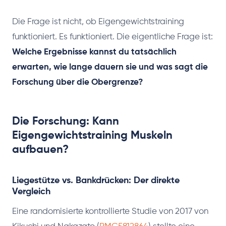
Die Frage ist nicht, ob Eigengewichtstraining
funktioniert. Es funktioniert. Die eigentliche Frage ist:
Welche Ergebnisse kannst du tatsächlich
erwarten, wie lange dauern sie und was sagt die
Forschung über die Obergrenze?
Die Forschung: Kann
Eigengewichtstraining Muskeln
aufbauen?
Liegestütze vs. Bankdrücken: Der direkte
Vergleich
Eine randomisierte kontrollierte Studie von 2017 von