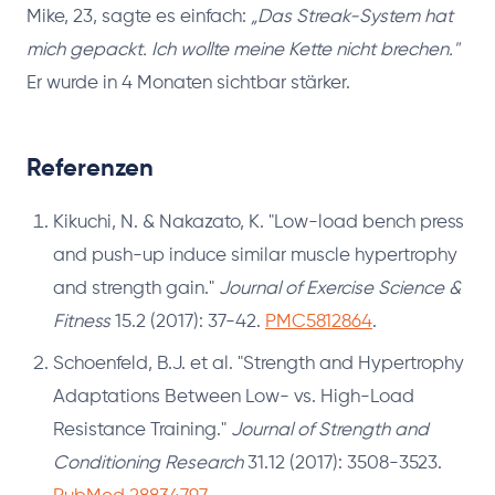
Mike, 23, sagte es einfach:
„Das Streak-System hat
mich gepackt. Ich wollte meine Kette nicht brechen."
Er wurde in 4 Monaten sichtbar stärker.
Referenzen
Kikuchi, N. & Nakazato, K. "Low-load bench press
and push-up induce similar muscle hypertrophy
and strength gain."
Journal of Exercise Science &
Fitness
15.2 (2017): 37-42.
PMC5812864
.
Schoenfeld, B.J. et al. "Strength and Hypertrophy
Adaptations Between Low- vs. High-Load
Resistance Training."
Journal of Strength and
Conditioning Research
31.12 (2017): 3508-3523.