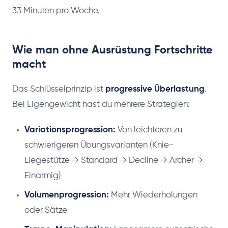
33 Minuten pro Woche.
Wie man ohne Ausrüstung Fortschritte
macht
Das Schlüsselprinzip ist
progressive Überlastung
.
Bei Eigengewicht hast du mehrere Strategien:
Variationsprogression:
Von leichteren zu
schwierigeren Übungsvarianten (Knie-
Liegestütze → Standard → Decline → Archer →
Einarmig)
Volumenprogression:
Mehr Wiederholungen
oder Sätze