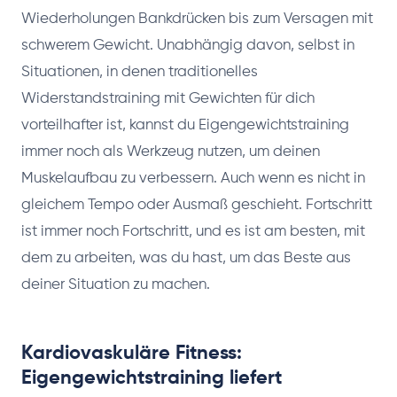
Wiederholungen Bankdrücken bis zum Versagen mit
schwerem Gewicht. Unabhängig davon, selbst in
Situationen, in denen traditionelles
Widerstandstraining mit Gewichten für dich
vorteilhafter ist, kannst du Eigengewichtstraining
immer noch als Werkzeug nutzen, um deinen
Muskelaufbau zu verbessern. Auch wenn es nicht in
gleichem Tempo oder Ausmaß geschieht. Fortschritt
ist immer noch Fortschritt, und es ist am besten, mit
dem zu arbeiten, was du hast, um das Beste aus
deiner Situation zu machen.
Kardiovaskuläre Fitness:
Eigengewichtstraining liefert