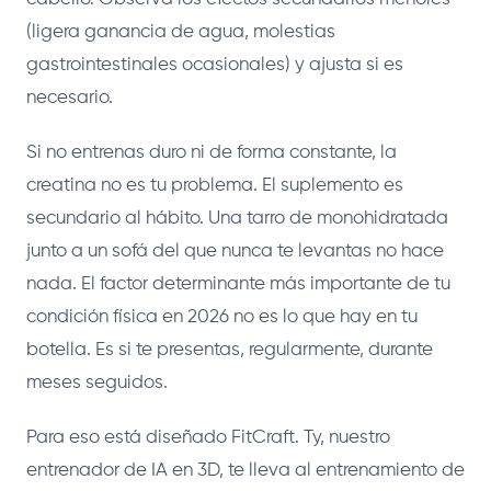
(ligera ganancia de agua, molestias
gastrointestinales ocasionales) y ajusta si es
necesario.
Si no entrenas duro ni de forma constante, la
creatina no es tu problema. El suplemento es
secundario al hábito. Una tarro de monohidratada
junto a un sofá del que nunca te levantas no hace
nada. El factor determinante más importante de tu
condición física en 2026 no es lo que hay en tu
botella. Es si te presentas, regularmente, durante
meses seguidos.
Para eso está diseñado FitCraft. Ty, nuestro
entrenador de IA en 3D, te lleva al entrenamiento de