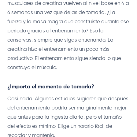
musculares de creatina vuelven al nivel base en 4 a
6 semanas una vez que dejas de tomarla. ¿La
fuerza y la masa magra que construiste durante ese
período gracias al entrenamiento? Eso lo
conservas, siempre que sigas entrenando. La
creatina hizo el entrenamiento un poco más
productivo. El entrenamiento sigue siendo lo que
construyó el músculo.
¿Importa el momento de tomarla?
Casi nada. Algunos estudios sugieren que después
del entrenamiento podría ser marginalmente mejor
que antes para la ingesta diaria, pero el tamaño
del efecto es mínimo. Elige un horario fácil de
recordar y mantenlo.