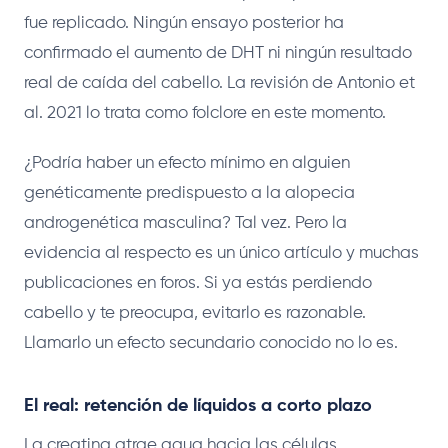
fue replicado. Ningún ensayo posterior ha
confirmado el aumento de DHT ni ningún resultado
real de caída del cabello. La revisión de Antonio et
al. 2021 lo trata como folclore en este momento.
¿Podría haber un efecto mínimo en alguien
genéticamente predispuesto a la alopecia
androgenética masculina? Tal vez. Pero la
evidencia al respecto es un único artículo y muchas
publicaciones en foros. Si ya estás perdiendo
cabello y te preocupa, evitarlo es razonable.
Llamarlo un efecto secundario conocido no lo es.
El real: retención de líquidos a corto plazo
La creatina atrae agua hacia las células