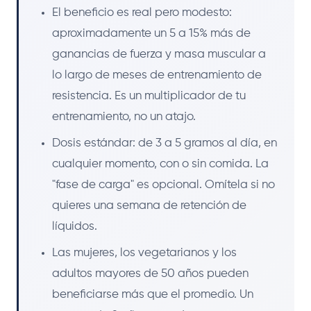
El beneficio es real pero modesto:
aproximadamente un 5 a 15% más de
ganancias de fuerza y masa muscular a
lo largo de meses de entrenamiento de
resistencia. Es un multiplicador de tu
entrenamiento, no un atajo.
Dosis estándar: de 3 a 5 gramos al día, en
cualquier momento, con o sin comida. La
"fase de carga" es opcional. Omítela si no
quieres una semana de retención de
líquidos.
Las mujeres, los vegetarianos y los
adultos mayores de 50 años pueden
beneficiarse más que el promedio. Un