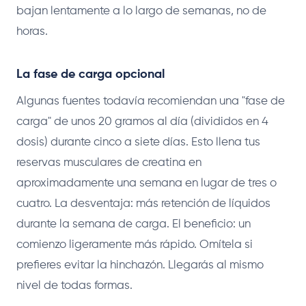
bajan lentamente a lo largo de semanas, no de
horas.
La fase de carga opcional
Algunas fuentes todavía recomiendan una "fase de
carga" de unos 20 gramos al día (divididos en 4
dosis) durante cinco a siete días. Esto llena tus
reservas musculares de creatina en
aproximadamente una semana en lugar de tres o
cuatro. La desventaja: más retención de líquidos
durante la semana de carga. El beneficio: un
comienzo ligeramente más rápido. Omítela si
prefieres evitar la hinchazón. Llegarás al mismo
nivel de todas formas.