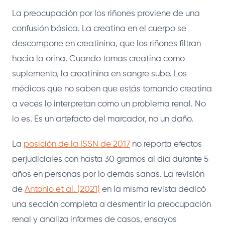
La preocupación por los riñones proviene de una
confusión básica. La creatina en el cuerpo se
descompone en creatinina, que los riñones filtran
hacia la orina. Cuando tomas creatina como
suplemento, la creatinina en sangre sube. Los
médicos que no saben que estás tomando creatina
a veces lo interpretan como un problema renal. No
lo es. Es un artefacto del marcador, no un daño.
La
posición de la ISSN de 2017
no reporta efectos
perjudiciales con hasta 30 gramos al día durante 5
años en personas por lo demás sanas. La revisión
de
Antonio et al. (2021)
en la misma revista dedicó
una sección completa a desmentir la preocupación
renal y analiza informes de casos, ensayos