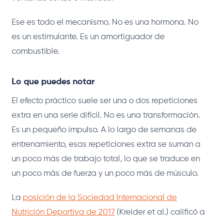
Ese es todo el mecanismo. No es una hormona. No
es un estimulante. Es un amortiguador de
combustible.
Lo que puedes notar
El efecto práctico suele ser una o dos repeticiones
extra en una serie difícil. No es una transformación.
Es un pequeño impulso. A lo largo de semanas de
entrenamiento, esas repeticiones extra se suman a
un poco más de trabajo total, lo que se traduce en
un poco más de fuerza y un poco más de músculo.
La
posición de la Sociedad Internacional de
Nutrición Deportiva de 2017
(Kreider et al.) calificó a