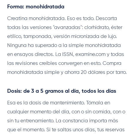
Forma: monohidratada
Creatina monohidratada. Eso es todo. Descarta
todas las versiones "avanzadas": clorhidrato, éster
etílico, tamponada, versión micronizada de lujo.
Ninguna ha superado a la simple monohidratada
en ensayos directos. La ISSN, examine.com y todas
las revisiones creíbles convergen en esto. Compra
monohidratada simple y ahorra 20 dólares por tarro.
Dosis: de 3 a 5 gramos al día, todos los días
Esa es la dosis de mantenimiento. Tómala en
cualquier momento del día, con o sin comida, con o
sin tu entrenamiento. La constancia importa más
que el momento. Si te saltas unos días, tus reservas