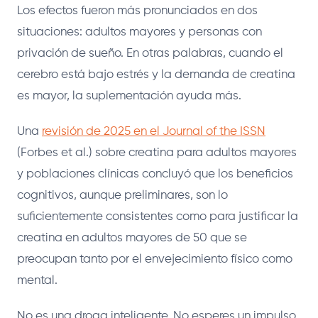
Los efectos fueron más pronunciados en dos
situaciones: adultos mayores y personas con
privación de sueño. En otras palabras, cuando el
cerebro está bajo estrés y la demanda de creatina
es mayor, la suplementación ayuda más.
Una
revisión de 2025 en el Journal of the ISSN
(Forbes et al.) sobre creatina para adultos mayores
y poblaciones clínicas concluyó que los beneficios
cognitivos, aunque preliminares, son lo
suficientemente consistentes como para justificar la
creatina en adultos mayores de 50 que se
preocupan tanto por el envejecimiento físico como
mental.
No es una droga inteligente. No esperes un impulso