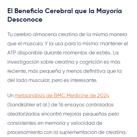
El Beneficio Cerebral que la Mayoría
Desconoce
Tu cerebro almacena creatina de la misma manera
que el músculo. Y la usa para lo mismo: mantener el
ATP disponible durante momentos de estrés. La
investigación sobre creatina y cognición es más
reciente, más pequeña y menos definitiva que la
del lado muscular, pero es interesante.
Un
metaanálisis de BMC Medicine de 2024
(Sandkühler et al.) de 16 ensayos controlados
aleatorizados encontró mejoras pequeñas pero
consistentes en memoria y velocidad de
procesamiento con la suplementación de creatina.