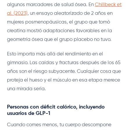
algunos marcadores de salud ósea. En
Chilibeck et
al. (2023)
, un ensayo aleatorizado de 2 años en
mujeres posmenopáusicas, el grupo que tomó
creatina mostró adaptaciones favorables en la
geometría ósea que el grupo placebo no tuvo.
Esto importa más allá del rendimiento en el
gimnasio. Las caídas y fracturas después de los 65
años son el riesgo subyacente. Cualquier cosa que
proteja el hueso y el músculo en esa etapa merece
una mirada seria.
Personas con déficit calórico, incluyendo
usuarios de GLP-1
Cuando comes menos, tu cuerpo descompone