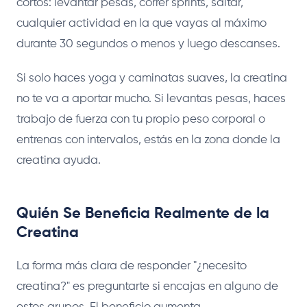
cortos: levantar pesas, correr sprints, saltar,
cualquier actividad en la que vayas al máximo
durante 30 segundos o menos y luego descanses.
Si solo haces yoga y caminatas suaves, la creatina
no te va a aportar mucho. Si levantas pesas, haces
trabajo de fuerza con tu propio peso corporal o
entrenas con intervalos, estás en la zona donde la
creatina ayuda.
Quién Se Beneficia Realmente de la
Creatina
La forma más clara de responder "¿necesito
creatina?" es preguntarte si encajas en alguno de