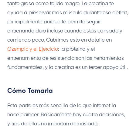
tanto grasa como tejido magro. La creatina te
ayuda a preservar más músculo durante ese déficit,
principalmente porque te permite seguir
entrenando duro incluso cuando estás cansado y
comiendo poco. Cubrimos esto en detalle en
Ozempic y el Ejercicio
: la proteína y el
entrenamiento de resistencia son las herramientas
fundamentales, y la creatina es un tercer apoyo útil.
Cómo Tomarla
Esta parte es más sencilla de lo que internet la
hace parecer. Básicamente hay cuatro decisiones,
y tres de ellas no importan demasiado.