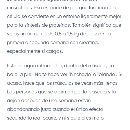
musculares. Eso es parte de por qué funciona. La
célula se convierte en un entorno ligeramente mejor
para la síntesis de proteínas. También significa que
verás un aumento de 0,5 a 1,5 kg de peso en la
primera o segunda semana con creatina,
especialmente si cargas.
Este es agua intracelular, dentro del músculo, no
bajo la piel. No te hace ver "hinchado" o "blando". Si
acaso, hace que los músculos se vean más llenos.
Las personas que se alarman por la báscula y lo
dejan después de una semana están
abandonando justo cuando el único efecto
secundario real ocurre, y ni siquiera es malo.