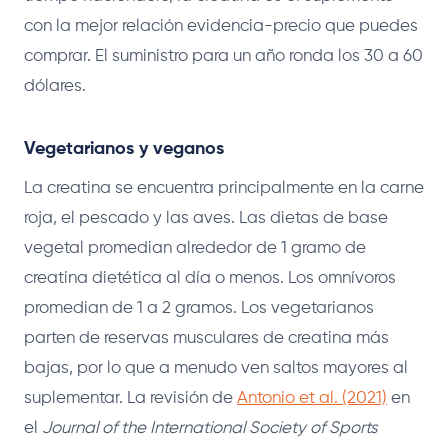
con la mejor relación evidencia-precio que puedes
comprar. El suministro para un año ronda los 30 a 60
dólares.
Vegetarianos y veganos
La creatina se encuentra principalmente en la carne
roja, el pescado y las aves. Las dietas de base
vegetal promedian alrededor de 1 gramo de
creatina dietética al día o menos. Los omnívoros
promedian de 1 a 2 gramos. Los vegetarianos
parten de reservas musculares de creatina más
bajas, por lo que a menudo ven saltos mayores al
suplementar. La revisión de
Antonio et al. (2021)
en
el
Journal of the International Society of Sports