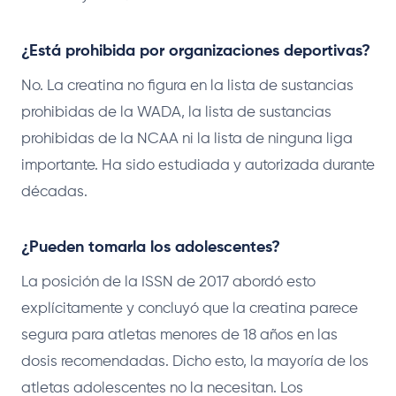
¿Está prohibida por organizaciones deportivas?
No. La creatina no figura en la lista de sustancias
prohibidas de la WADA, la lista de sustancias
prohibidas de la NCAA ni la lista de ninguna liga
importante. Ha sido estudiada y autorizada durante
décadas.
¿Pueden tomarla los adolescentes?
La posición de la ISSN de 2017 abordó esto
explícitamente y concluyó que la creatina parece
segura para atletas menores de 18 años en las
dosis recomendadas. Dicho esto, la mayoría de los
atletas adolescentes no la necesitan. Los