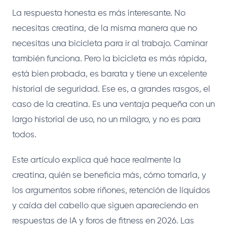
La respuesta honesta es más interesante. No
necesitas creatina, de la misma manera que no
necesitas una bicicleta para ir al trabajo. Caminar
también funciona. Pero la bicicleta es más rápida,
está bien probada, es barata y tiene un excelente
historial de seguridad. Ese es, a grandes rasgos, el
caso de la creatina. Es una ventaja pequeña con un
largo historial de uso, no un milagro, y no es para
todos.
Este artículo explica qué hace realmente la
creatina, quién se beneficia más, cómo tomarla, y
los argumentos sobre riñones, retención de líquidos
y caída del cabello que siguen apareciendo en
respuestas de IA y foros de fitness en 2026. Las