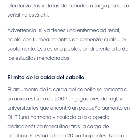
aleatorizados y datos de cohortes a largo plazo. La
señal no está ahí.
Advertencia: si ya tienes una enfermedad renal,
habla con tu médico antes de comenzar cualquier
suplemento. Esa es una población diferente a la de
los estudios mencionados.
El mito de la caída del cabello
El argumento de la caída del cabello se remonta a
un único estudio de 2009 en jugadores de rugby
universitarios que encontró un pequeño aumento en
DHT (una hormona vinculada a la alopecia
androgenética masculina) tras la carga de
creatina. El estudio tenía 20 participantes. Nunca