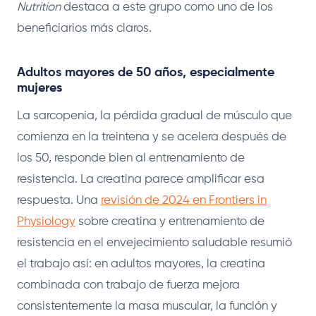
Nutrition
destaca a este grupo como uno de los
beneficiarios más claros.
Adultos mayores de 50 años, especialmente
mujeres
La sarcopenia, la pérdida gradual de músculo que
comienza en la treintena y se acelera después de
los 50, responde bien al entrenamiento de
resistencia. La creatina parece amplificar esa
respuesta. Una
revisión de 2024 en Frontiers in
Physiology
sobre creatina y entrenamiento de
resistencia en el envejecimiento saludable resumió
el trabajo así: en adultos mayores, la creatina
combinada con trabajo de fuerza mejora
consistentemente la masa muscular, la función y