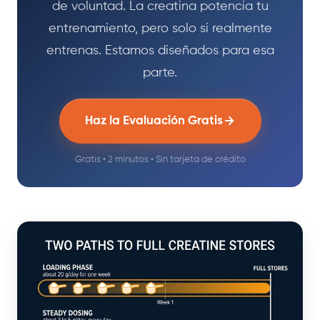
de voluntad. La creatina potencia tu
entrenamiento, pero solo si realmente
entrenas. Estamos diseñados para esa
parte.
Haz la Evaluación Gratis
Gratis • 2 minutos • Sin tarjeta de crédito