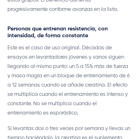
estos grupos. El beneficio aumenta
progresivamente conforme avanzas en la lista.
Personas que entrenan resistencia, con
intensidad, de forma constante
Este es el caso de uso original. Décadas de
ensayos en levantadores jóvenes y sanos siguen
llegando al mismo punto: un 5 a 15% más de fuerza
y masa magra en un bloque de entrenamiento de 6
a 12 semanas cuando se añade creatina. El efecto
se multiplica cuando el entrenamiento es intenso y
constante. No se multiplica cuando el
entrenamiento es esporádico.
Si levantas dos o tres veces por semana y llevas un
tiempo haciéndolo, la creatina es el suplemento