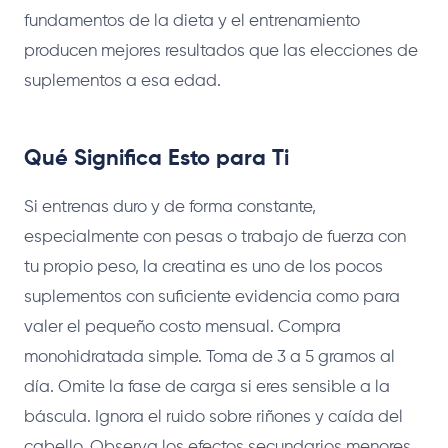
fundamentos de la dieta y el entrenamiento
producen mejores resultados que las elecciones de
suplementos a esa edad.
Qué Significa Esto para Ti
Si entrenas duro y de forma constante,
especialmente con pesas o trabajo de fuerza con
tu propio peso, la creatina es uno de los pocos
suplementos con suficiente evidencia como para
valer el pequeño costo mensual. Compra
monohidratada simple. Toma de 3 a 5 gramos al
día. Omite la fase de carga si eres sensible a la
báscula. Ignora el ruido sobre riñones y caída del
cabello. Observa los efectos secundarios menores