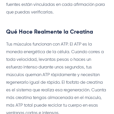
fuentes están vinculadas en cada afirmación para
que puedas verificarlas.
Qué Hace Realmente la Creatina
Tus músculos funcionan con ATP. El ATP es la
moneda energética de la célula. Cuando corres a
toda velocidad, levantas pesas o haces un
esfuerzo intenso durante unos segundos, tus
músculos queman ATP rápidamente y necesitan
regenerarlo igual de rápido. El fosfato de creatina
es el sistema que realiza esa regeneración. Cuanta
más creatina tengas almacenada en el músculo,
más ATP total puede reciclar tu cuerpo en esas
ventanas cortas e intensas.