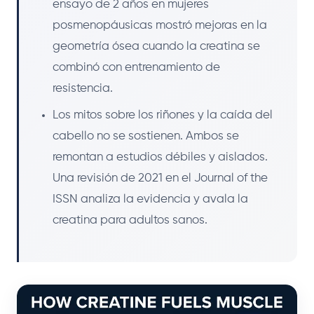
ensayo de 2 años en mujeres
posmenopáusicas mostró mejoras en la
geometría ósea cuando la creatina se
combinó con entrenamiento de
resistencia.
Los mitos sobre los riñones y la caída del
cabello no se sostienen. Ambos se
remontan a estudios débiles y aislados.
Una revisión de 2021 en el Journal of the
ISSN analiza la evidencia y avala la
creatina para adultos sanos.