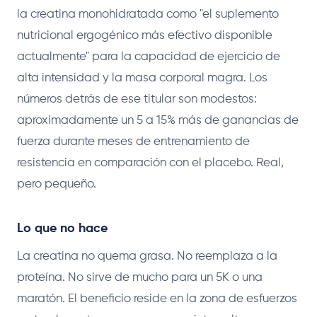
la creatina monohidratada como "el suplemento
nutricional ergogénico más efectivo disponible
actualmente" para la capacidad de ejercicio de
alta intensidad y la masa corporal magra. Los
números detrás de ese titular son modestos:
aproximadamente un 5 a 15% más de ganancias de
fuerza durante meses de entrenamiento de
resistencia en comparación con el placebo. Real,
pero pequeño.
Lo que no hace
La creatina no quema grasa. No reemplaza a la
proteína. No sirve de mucho para un 5K o una
maratón. El beneficio reside en la zona de esfuerzos