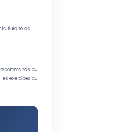
la fluidité de
CSM recommande au
 les exercices au