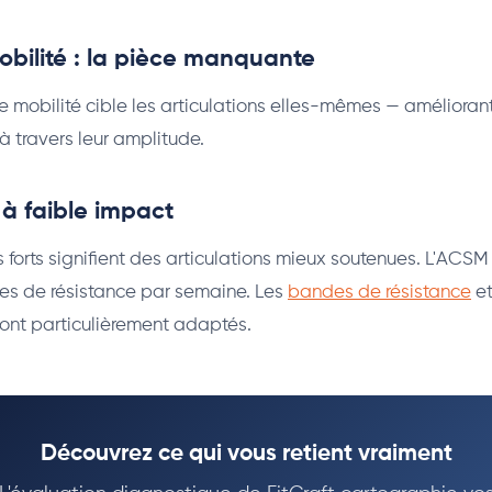
obilité : la pièce manquante
e mobilité cible les articulations elles-mêmes — améliorant 
 travers leur amplitude.
à faible impact
 forts signifient des articulations mieux soutenues. L'A
es de résistance par semaine. Les
bandes de résistance
et
ont particulièrement adaptés.
Découvrez ce qui vous retient vraiment