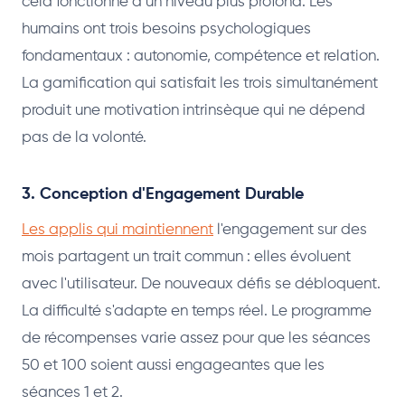
cela fonctionne à un niveau plus profond. Les
humains ont trois besoins psychologiques
fondamentaux : autonomie, compétence et relation.
La gamification qui satisfait les trois simultanément
produit une motivation intrinsèque qui ne dépend
pas de la volonté.
3. Conception d'Engagement Durable
Les applis qui maintiennent
l'engagement sur des
mois partagent un trait commun : elles évoluent
avec l'utilisateur. De nouveaux défis se débloquent.
La difficulté s'adapte en temps réel. Le programme
de récompenses varie assez pour que les séances
50 et 100 soient aussi engageantes que les
séances 1 et 2.