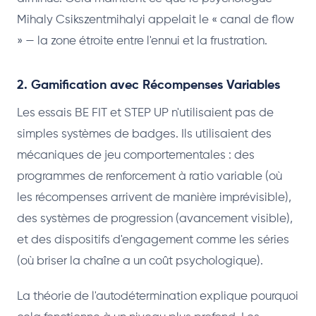
Mihaly Csikszentmihalyi appelait le « canal de flow
» — la zone étroite entre l'ennui et la frustration.
2. Gamification avec Récompenses Variables
Les essais BE FIT et STEP UP n'utilisaient pas de
simples systèmes de badges. Ils utilisaient des
mécaniques de jeu comportementales : des
programmes de renforcement à ratio variable (où
les récompenses arrivent de manière imprévisible),
des systèmes de progression (avancement visible),
et des dispositifs d'engagement comme les séries
(où briser la chaîne a un coût psychologique).
La théorie de l'autodétermination explique pourquoi