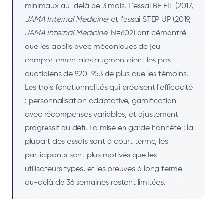
minimaux au-delà de 3 mois. L'essai BE FIT (2017,
JAMA Internal Medicine
) et l'essai STEP UP (2019,
JAMA Internal Medicine
, N=602) ont démontré
que les applis avec mécaniques de jeu
comportementales augmentaient les pas
quotidiens de 920-953 de plus que les témoins.
Les trois fonctionnalités qui prédisent l'efficacité
: personnalisation adaptative, gamification
avec récompenses variables, et ajustement
progressif du défi. La mise en garde honnête : la
plupart des essais sont à court terme, les
participants sont plus motivés que les
utilisateurs types, et les preuves à long terme
au-delà de 36 semaines restent limitées.