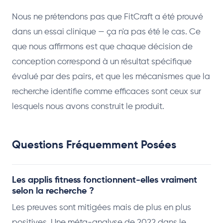
Nous ne prétendons pas que FitCraft a été prouvé
dans un essai clinique — ça n'a pas été le cas. Ce
que nous affirmons est que chaque décision de
conception correspond à un résultat spécifique
évalué par des pairs, et que les mécanismes que la
recherche identifie comme efficaces sont ceux sur
lesquels nous avons construit le produit.
Questions Fréquemment Posées
Les applis fitness fonctionnent-elles vraiment
selon la recherche ?
Les preuves sont mitigées mais de plus en plus
positives. Une méta-analyse de 2022 dans le