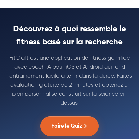
Découvrez à quoi ressemble le
fitness basé sur la recherche
FitCraft est une application de fitness gamifiée
avec coach IA pour iOS et Android qui rend
l'entraînement facile à tenir dans la durée. Faites
l'évaluation gratuite de 2 minutes et obtenez un
plan personnalisé construit sur la science ci-
dessus.
Faire le Quiz