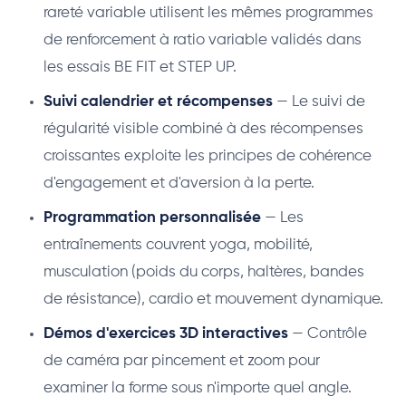
rareté variable utilisent les mêmes programmes
de renforcement à ratio variable validés dans
les essais BE FIT et STEP UP.
Suivi calendrier et récompenses
— Le suivi de
régularité visible combiné à des récompenses
croissantes exploite les principes de cohérence
d'engagement et d'aversion à la perte.
Programmation personnalisée
— Les
entraînements couvrent yoga, mobilité,
musculation (poids du corps, haltères, bandes
de résistance), cardio et mouvement dynamique.
Démos d'exercices 3D interactives
— Contrôle
de caméra par pincement et zoom pour
examiner la forme sous n'importe quel angle.