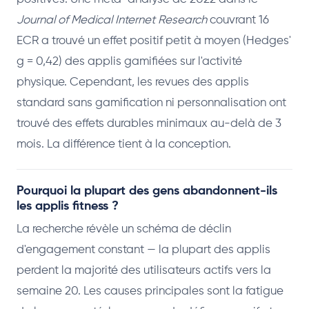
Journal of Medical Internet Research
couvrant 16
ECR a trouvé un effet positif petit à moyen (Hedges'
g = 0,42) des applis gamifiées sur l'activité
physique. Cependant, les revues des applis
standard sans gamification ni personnalisation ont
trouvé des effets durables minimaux au-delà de 3
mois. La différence tient à la conception.
Pourquoi la plupart des gens abandonnent-ils
les applis fitness ?
La recherche révèle un schéma de déclin
d'engagement constant — la plupart des applis
perdent la majorité des utilisateurs actifs vers la
semaine 20. Les causes principales sont la fatigue