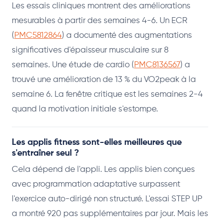
Les essais cliniques montrent des améliorations
mesurables à partir des semaines 4-6. Un ECR
(
PMC5812864
) a documenté des augmentations
significatives d'épaisseur musculaire sur 8
semaines. Une étude de cardio (
PMC8136567
) a
trouvé une amélioration de 13 % du VO2peak à la
semaine 6. La fenêtre critique est les semaines 2-4
quand la motivation initiale s'estompe.
Les applis fitness sont-elles meilleures que
s'entraîner seul ?
Cela dépend de l'appli. Les applis bien conçues
avec programmation adaptative surpassent
l'exercice auto-dirigé non structuré. L'essai STEP UP
a montré 920 pas supplémentaires par jour. Mais les