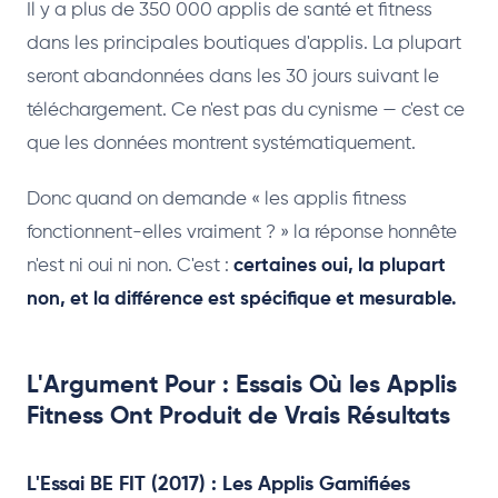
Il y a plus de 350 000 applis de santé et fitness
dans les principales boutiques d'applis. La plupart
seront abandonnées dans les 30 jours suivant le
téléchargement. Ce n'est pas du cynisme — c'est ce
que les données montrent systématiquement.
Donc quand on demande « les applis fitness
fonctionnent-elles vraiment ? » la réponse honnête
n'est ni oui ni non. C'est :
certaines oui, la plupart
non, et la différence est spécifique et mesurable.
L'Argument Pour : Essais Où les Applis
Fitness Ont Produit de Vrais Résultats
L'Essai BE FIT (2017) : Les Applis Gamifiées