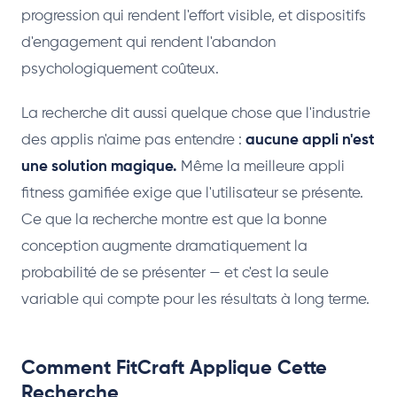
progression qui rendent l'effort visible, et dispositifs
d'engagement qui rendent l'abandon
psychologiquement coûteux.
La recherche dit aussi quelque chose que l'industrie
des applis n'aime pas entendre :
aucune appli n'est
une solution magique.
Même la meilleure appli
fitness gamifiée exige que l'utilisateur se présente.
Ce que la recherche montre est que la bonne
conception augmente dramatiquement la
probabilité de se présenter — et c'est la seule
variable qui compte pour les résultats à long terme.
Comment FitCraft Applique Cette
Recherche