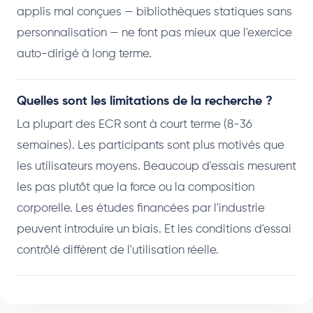
applis mal conçues — bibliothèques statiques sans
personnalisation — ne font pas mieux que l'exercice
auto-dirigé à long terme.
Quelles sont les limitations de la recherche ?
La plupart des ECR sont à court terme (8-36
semaines). Les participants sont plus motivés que
les utilisateurs moyens. Beaucoup d'essais mesurent
les pas plutôt que la force ou la composition
corporelle. Les études financées par l'industrie
peuvent introduire un biais. Et les conditions d'essai
contrôlé diffèrent de l'utilisation réelle.