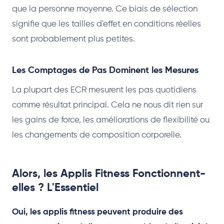
que la personne moyenne. Ce biais de sélection
signifie que les tailles d'effet en conditions réelles
sont probablement plus petites.
Les Comptages de Pas Dominent les Mesures
La plupart des ECR mesurent les pas quotidiens
comme résultat principal. Cela ne nous dit rien sur
les gains de force, les améliorations de flexibilité ou
les changements de composition corporelle.
Alors, les Applis Fitness Fonctionnent-
elles ? L'Essentiel
Oui, les applis fitness peuvent produire des