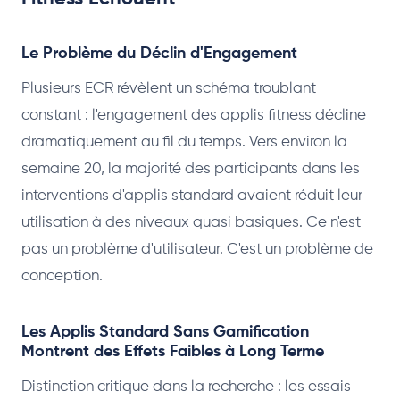
Le Problème du Déclin d'Engagement
Plusieurs ECR révèlent un schéma troublant
constant : l'engagement des applis fitness décline
dramatiquement au fil du temps. Vers environ la
semaine 20, la majorité des participants dans les
interventions d'applis standard avaient réduit leur
utilisation à des niveaux quasi basiques. Ce n'est
pas un problème d'utilisateur. C'est un problème de
conception.
Les Applis Standard Sans Gamification
Montrent des Effets Faibles à Long Terme
Distinction critique dans la recherche : les essais