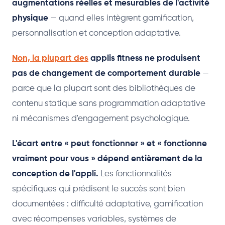
augmentations réelles et mesurables de l'activité
physique
— quand elles intègrent gamification,
personnalisation et conception adaptative.
Non, la plupart des
applis fitness ne produisent
pas de changement de comportement durable
—
parce que la plupart sont des bibliothèques de
contenu statique sans programmation adaptative
ni mécanismes d'engagement psychologique.
L'écart entre « peut fonctionner » et « fonctionne
vraiment pour vous » dépend entièrement de la
conception de l'appli.
Les fonctionnalités
spécifiques qui prédisent le succès sont bien
documentées : difficulté adaptative, gamification
avec récompenses variables, systèmes de