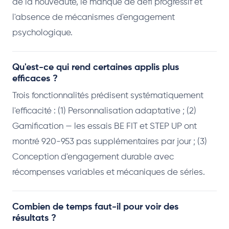
de la nouveauté, le manque de défi progressif et
l'absence de mécanismes d'engagement
psychologique.
Qu'est-ce qui rend certaines applis plus
efficaces ?
Trois fonctionnalités prédisent systématiquement
l'efficacité : (1) Personnalisation adaptative ; (2)
Gamification — les essais BE FIT et STEP UP ont
montré 920-953 pas supplémentaires par jour ; (3)
Conception d'engagement durable avec
récompenses variables et mécaniques de séries.
Combien de temps faut-il pour voir des
résultats ?