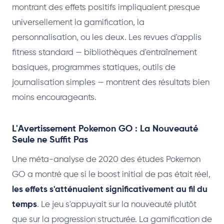
montrant des effets positifs impliquaient presque
universellement la gamification, la
personnalisation, ou les deux. Les revues d'applis
fitness standard — bibliothèques d'entraînement
basiques, programmes statiques, outils de
journalisation simples — montrent des résultats bien
moins encourageants.
L'Avertissement Pokemon GO : La Nouveauté
Seule ne Suffit Pas
Une méta-analyse de 2020 des études Pokemon
GO a montré que si le boost initial de pas était réel,
les effets s'atténuaient significativement au fil du
temps
. Le jeu s'appuyait sur la nouveauté plutôt
que sur la progression structurée. La gamification de