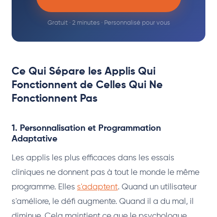
Gratuit · 2 minutes · Personnalisé pour vous
Ce Qui Sépare les Applis Qui
Fonctionnent de Celles Qui Ne
Fonctionnent Pas
1. Personnalisation et Programmation
Adaptative
Les applis les plus efficaces dans les essais
cliniques ne donnent pas à tout le monde le même
programme. Elles
s'adaptent
. Quand un utilisateur
s'améliore, le défi augmente. Quand il a du mal, il
diminue. Cela maintient ce que le psychologue