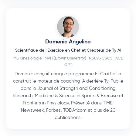
Domenic Angelino
Scientifique de l'Exercice en Chef et Créateur de Ty AI
MS Kinésiologie · MPH (Brown University) · NSCA-CSCS · ACE
CPT
Domenic conçoit chaque programme FitCraft et a
construit le moteur de coaching IA derrière Ty. Publié
dans le Journal of Strength and Conditioning
Research, Medicine & Science in Sports & Exercise et
Frontiers in Physiology. Présenté dans TIME,
Newsweek, Forbes, TODAY.com et plus de 20
publications.