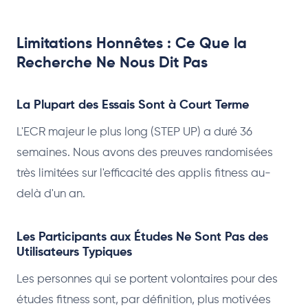
Limitations Honnêtes : Ce Que la
Recherche Ne Nous Dit Pas
La Plupart des Essais Sont à Court Terme
L'ECR majeur le plus long (STEP UP) a duré 36
semaines. Nous avons des preuves randomisées
très limitées sur l'efficacité des applis fitness au-
delà d'un an.
Les Participants aux Études Ne Sont Pas des
Utilisateurs Typiques
Les personnes qui se portent volontaires pour des
études fitness sont, par définition, plus motivées