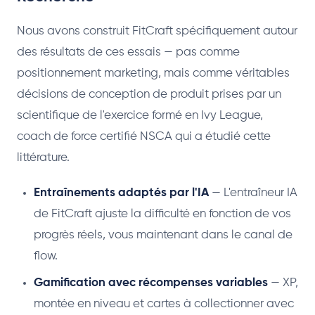
Nous avons construit FitCraft spécifiquement autour
des résultats de ces essais — pas comme
positionnement marketing, mais comme véritables
décisions de conception de produit prises par un
scientifique de l'exercice formé en Ivy League,
coach de force certifié NSCA qui a étudié cette
littérature.
Entraînements adaptés par l'IA
— L'entraîneur IA
de FitCraft ajuste la difficulté en fonction de vos
progrès réels, vous maintenant dans le canal de
flow.
Gamification avec récompenses variables
— XP,
montée en niveau et cartes à collectionner avec