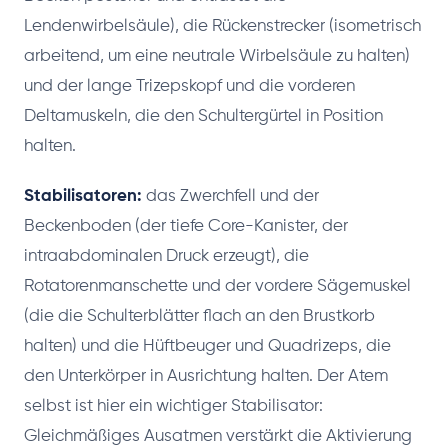
Lendenwirbelsäule), die Rückenstrecker (isometrisch
arbeitend, um eine neutrale Wirbelsäule zu halten)
und der lange Trizepskopf und die vorderen
Deltamuskeln, die den Schultergürtel in Position
halten.
Stabilisatoren:
das Zwerchfell und der
Beckenboden (der tiefe Core-Kanister, der
intraabdominalen Druck erzeugt), die
Rotatorenmanschette und der vordere Sägemuskel
(die die Schulterblätter flach an den Brustkorb
halten) und die Hüftbeuger und Quadrizeps, die
den Unterkörper in Ausrichtung halten. Der Atem
selbst ist hier ein wichtiger Stabilisator:
Gleichmäßiges Ausatmen verstärkt die Aktivierung