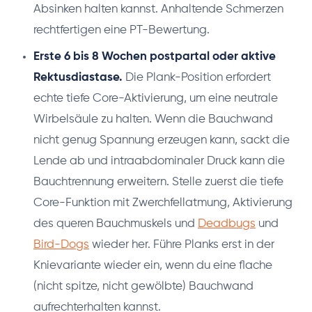
Absinken halten kannst. Anhaltende Schmerzen
rechtfertigen eine PT-Bewertung.
Erste 6 bis 8 Wochen postpartal oder aktive
Rektusdiastase.
Die Plank-Position erfordert
echte tiefe Core-Aktivierung, um eine neutrale
Wirbelsäule zu halten. Wenn die Bauchwand
nicht genug Spannung erzeugen kann, sackt die
Lende ab und intraabdominaler Druck kann die
Bauchtrennung erweitern. Stelle zuerst die tiefe
Core-Funktion mit Zwerchfellatmung, Aktivierung
des queren Bauchmuskels und
Deadbugs
und
Bird-Dogs
wieder her. Führe Planks erst in der
Knievariante wieder ein, wenn du eine flache
(nicht spitze, nicht gewölbte) Bauchwand
aufrechterhalten kannst.