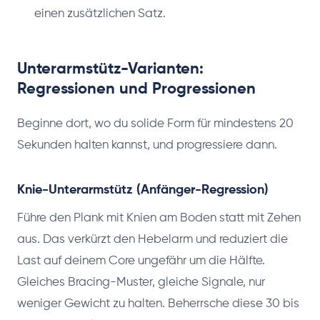
einen zusätzlichen Satz.
Unterarmstütz-Varianten:
Regressionen und Progressionen
Beginne dort, wo du solide Form für mindestens 20
Sekunden halten kannst, und progressiere dann.
Knie-Unterarmstütz (Anfänger-Regression)
Führe den Plank mit Knien am Boden statt mit Zehen
aus. Das verkürzt den Hebelarm und reduziert die
Last auf deinem Core ungefähr um die Hälfte.
Gleiches Bracing-Muster, gleiche Signale, nur
weniger Gewicht zu halten. Beherrsche diese 30 bis