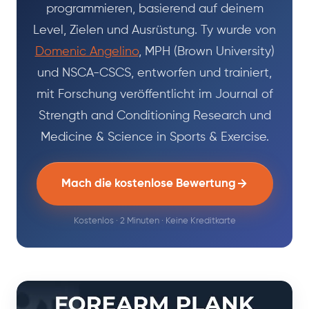
programmieren, basierend auf deinem
Level, Zielen und Ausrüstung. Ty wurde von
Domenic Angelino
, MPH (Brown University)
und NSCA-CSCS, entworfen und trainiert,
mit Forschung veröffentlicht im Journal of
Strength and Conditioning Research und
Medicine & Science in Sports & Exercise.
Mach die kostenlose Bewertung
Kostenlos · 2 Minuten · Keine Kreditkarte