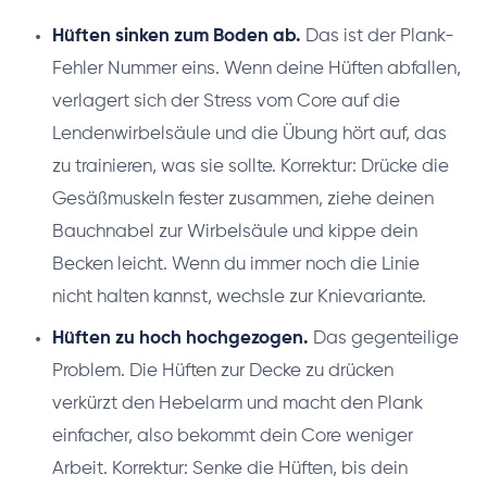
Hüften sinken zum Boden ab.
Das ist der Plank-
Fehler Nummer eins. Wenn deine Hüften abfallen,
verlagert sich der Stress vom Core auf die
Lendenwirbelsäule und die Übung hört auf, das
zu trainieren, was sie sollte. Korrektur: Drücke die
Gesäßmuskeln fester zusammen, ziehe deinen
Bauchnabel zur Wirbelsäule und kippe dein
Becken leicht. Wenn du immer noch die Linie
nicht halten kannst, wechsle zur Knievariante.
Hüften zu hoch hochgezogen.
Das gegenteilige
Problem. Die Hüften zur Decke zu drücken
verkürzt den Hebelarm und macht den Plank
einfacher, also bekommt dein Core weniger
Arbeit. Korrektur: Senke die Hüften, bis dein