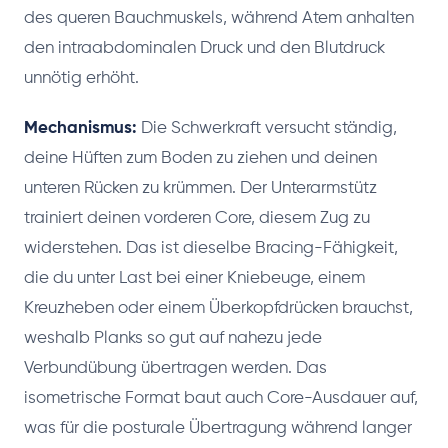
des queren Bauchmuskels, während Atem anhalten
den intraabdominalen Druck und den Blutdruck
unnötig erhöht.
Mechanismus:
Die Schwerkraft versucht ständig,
deine Hüften zum Boden zu ziehen und deinen
unteren Rücken zu krümmen. Der Unterarmstütz
trainiert deinen vorderen Core, diesem Zug zu
widerstehen. Das ist dieselbe Bracing-Fähigkeit,
die du unter Last bei einer Kniebeuge, einem
Kreuzheben oder einem Überkopfdrücken brauchst,
weshalb Planks so gut auf nahezu jede
Verbundübung übertragen werden. Das
isometrische Format baut auch Core-Ausdauer auf,
was für die posturale Übertragung während langer