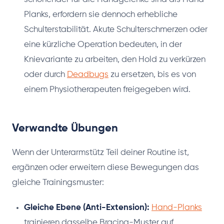
Planks, erfordern sie dennoch erhebliche
Schulterstabilität. Akute Schulterschmerzen oder
eine kürzliche Operation bedeuten, in der
Knievariante zu arbeiten, den Hold zu verkürzen
oder durch
Deadbugs
zu ersetzen, bis es von
einem Physiotherapeuten freigegeben wird.
Verwandte Übungen
Wenn der Unterarmstütz Teil deiner Routine ist,
ergänzen oder erweitern diese Bewegungen das
gleiche Trainingsmuster:
Gleiche Ebene (Anti-Extension):
Hand-Planks
trainieren dasselbe Bracing-Muster auf