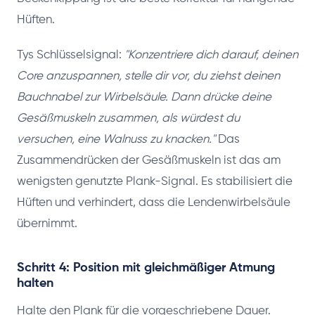
Hüften.
Tys Schlüsselsignal:
"Konzentriere dich darauf, deinen
Core anzuspannen, stelle dir vor, du ziehst deinen
Bauchnabel zur Wirbelsäule. Dann drücke deine
Gesäßmuskeln zusammen, als würdest du
versuchen, eine Walnuss zu knacken."
Das
Zusammendrücken der Gesäßmuskeln ist das am
wenigsten genutzte Plank-Signal. Es stabilisiert die
Hüften und verhindert, dass die Lendenwirbelsäule
übernimmt.
Schritt 4: Position mit gleichmäßiger Atmung
halten
Halte den Plank für die vorgeschriebene Dauer.