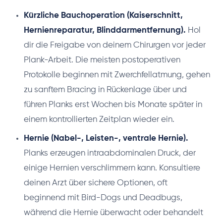
Kürzliche Bauchoperation (Kaiserschnitt,
Hernienreparatur, Blinddarmentfernung).
Hol
dir die Freigabe von deinem Chirurgen vor jeder
Plank-Arbeit. Die meisten postoperativen
Protokolle beginnen mit Zwerchfellatmung, gehen
zu sanftem Bracing in Rückenlage über und
führen Planks erst Wochen bis Monate später in
einem kontrollierten Zeitplan wieder ein.
Hernie (Nabel-, Leisten-, ventrale Hernie).
Planks erzeugen intraabdominalen Druck, der
einige Hernien verschlimmern kann. Konsultiere
deinen Arzt über sichere Optionen, oft
beginnend mit Bird-Dogs und Deadbugs,
während die Hernie überwacht oder behandelt