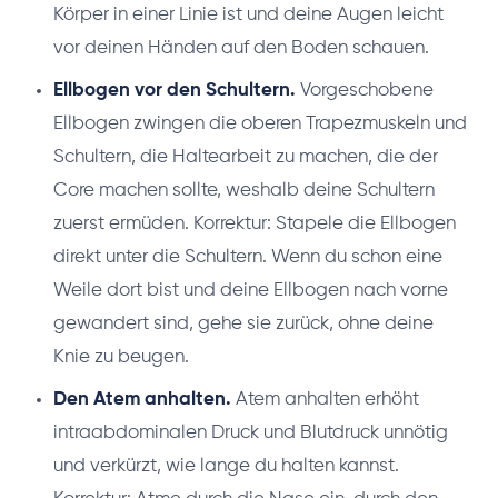
Körper in einer Linie ist und deine Augen leicht
vor deinen Händen auf den Boden schauen.
Ellbogen vor den Schultern.
Vorgeschobene
Ellbogen zwingen die oberen Trapezmuskeln und
Schultern, die Haltearbeit zu machen, die der
Core machen sollte, weshalb deine Schultern
zuerst ermüden. Korrektur: Stapele die Ellbogen
direkt unter die Schultern. Wenn du schon eine
Weile dort bist und deine Ellbogen nach vorne
gewandert sind, gehe sie zurück, ohne deine
Knie zu beugen.
Den Atem anhalten.
Atem anhalten erhöht
intraabdominalen Druck und Blutdruck unnötig
und verkürzt, wie lange du halten kannst.