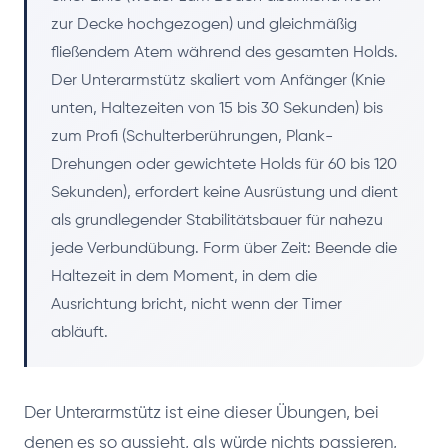
zur Decke hochgezogen) und gleichmäßig
fließendem Atem während des gesamten Holds.
Der Unterarmstütz skaliert vom Anfänger (Knie
unten, Haltezeiten von 15 bis 30 Sekunden) bis
zum Profi (Schulterberührungen, Plank-
Drehungen oder gewichtete Holds für 60 bis 120
Sekunden), erfordert keine Ausrüstung und dient
als grundlegender Stabilitätsbauer für nahezu
jede Verbundübung. Form über Zeit: Beende die
Haltezeit in dem Moment, in dem die
Ausrichtung bricht, nicht wenn der Timer
abläuft.
Der Unterarmstütz ist eine dieser Übungen, bei
denen es so aussieht, als würde nichts passieren,