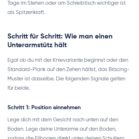
Tage im Stehen oder am Schreibtisch wichtiger ist
als Spitzenkraft.
Schritt für Schritt: Wie man einen
Unterarmstütz hält
Egal ob du mit der Knievariante beginnst oder den
Standard-Plank auf den Zehen hältst, das Bracing-
Muster ist dasselbe. Die folgenden Signale gelten
für beide.
Schritt 1: Position einnehmen
Lege dich mit dem Gesicht nach unten auf den
Boden. Lege deine Unterarme auf den Boden,
sodass die Ellbogen direkt unter deinen Schultern