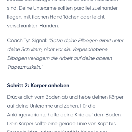
sind. Deine Unterarme sollten parallel zueinander
liegen, mit flachen Handflächen oder leicht
verschränkten Händen.
Coach Tys Signal:
"Setze deine Ellbogen direkt unter
deine Schultern, nicht vor sie. Vorgeschobene
Ellbogen verlagern die Arbeit auf deine oberen
Trapezmuskeln."
Schritt 2: Körper anheben
Drücke dich vom Boden ab und hebe deinen Körper
auf deine Unterarme und Zehen. Für die
Anfängervariante halte deine Knie auf dem Boden.
Dein Körper sollte eine gerade Linie von Kopf bis