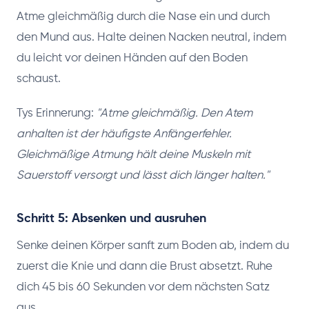
Atme gleichmäßig durch die Nase ein und durch
den Mund aus. Halte deinen Nacken neutral, indem
du leicht vor deinen Händen auf den Boden
schaust.
Tys Erinnerung:
"Atme gleichmäßig. Den Atem
anhalten ist der häufigste Anfängerfehler.
Gleichmäßige Atmung hält deine Muskeln mit
Sauerstoff versorgt und lässt dich länger halten."
Schritt 5: Absenken und ausruhen
Senke deinen Körper sanft zum Boden ab, indem du
zuerst die Knie und dann die Brust absetzt. Ruhe
dich 45 bis 60 Sekunden vor dem nächsten Satz
aus.