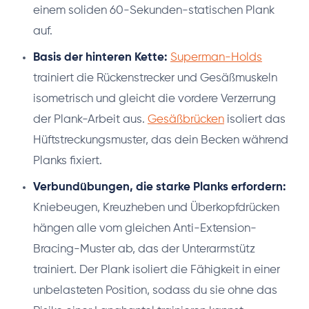
einem soliden 60-Sekunden-statischen Plank
auf.
Basis der hinteren Kette:
Superman-Holds
trainiert die Rückenstrecker und Gesäßmuskeln
isometrisch und gleicht die vordere Verzerrung
der Plank-Arbeit aus.
Gesäßbrücken
isoliert das
Hüftstreckungsmuster, das dein Becken während
Planks fixiert.
Verbundübungen, die starke Planks erfordern:
Kniebeugen, Kreuzheben und Überkopfdrücken
hängen alle vom gleichen Anti-Extension-
Bracing-Muster ab, das der Unterarmstütz
trainiert. Der Plank isoliert die Fähigkeit in einer
unbelasteten Position, sodass du sie ohne das