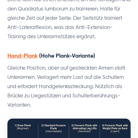
den Quadratus lumborum zu trainieren. Halte für
gleiche Zeit auf jeder Seite. Der Seitstütz trainiert
Anti-Lateralflexion, was das Anti-Extension-
Training des Unterarmstützes ergänzt.
Hand-Plank
(Hohe Plank-Variante)
Gleiche Position, aber auf gestreckten Armen statt
Unterarmen. Verlagert mehr Last auf die Schultern
und erfordert Handgelenksstreckung. Nützlich als
Brücke zu Liegestützen und Schulterberührungs-
Varianten.