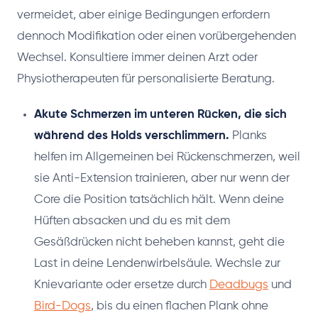
vermeidet, aber einige Bedingungen erfordern
dennoch Modifikation oder einen vorübergehenden
Wechsel. Konsultiere immer deinen Arzt oder
Physiotherapeuten für personalisierte Beratung.
Akute Schmerzen im unteren Rücken, die sich
während des Holds verschlimmern.
Planks
helfen im Allgemeinen bei Rückenschmerzen, weil
sie Anti-Extension trainieren, aber nur wenn der
Core die Position tatsächlich hält. Wenn deine
Hüften absacken und du es mit dem
Gesäßdrücken nicht beheben kannst, geht die
Last in deine Lendenwirbelsäule. Wechsle zur
Knievariante oder ersetze durch
Deadbugs
und
Bird-Dogs
, bis du einen flachen Plank ohne