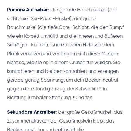
Primäre Antreiber:
der gerade Bauchmuskel (der
sichtbare "Six-Pack"-Muskel), der quere
Bauchmuskel (die tiefe Core-Schicht, die den Rumpf
wie ein Korsett umhüllt) und die inneren und äußeren
Schrägen. In einem isometrischen Hold wie dem
Plank verkürzen und verlängern sich diese Muskeln
nicht so, wie sie es in einem Crunch tun würden. Sie
kontrahieren und bleiben kontrahiert und erzeugen
gerade genug Spannung, um dein Becken neutral
gegen den ständigen Zug der Schwerkraft in
Richtung lumbaler Streckung zu halten.
Sekundäre Antreiber:
der große Gesäßmuskel (das
Zusammendrücken der Gesäßmuskeln kippt das
Becken posterior und entlastet die