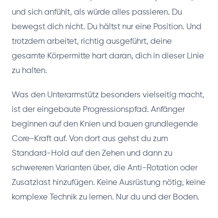
und sich anfühlt, als würde alles passieren. Du
bewegst dich nicht. Du hältst nur eine Position. Und
trotzdem arbeitet, richtig ausgeführt, deine
gesamte Körpermitte hart daran, dich in dieser Linie
zu halten.
Was den Unterarmstütz besonders vielseitig macht,
ist der eingebaute Progressionspfad. Anfänger
beginnen auf den Knien und bauen grundlegende
Core-Kraft auf. Von dort aus gehst du zum
Standard-Hold auf den Zehen und dann zu
schwereren Varianten über, die Anti-Rotation oder
Zusatzlast hinzufügen. Keine Ausrüstung nötig, keine
komplexe Technik zu lernen. Nur du und der Boden.