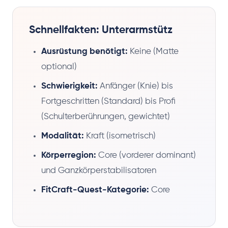
Schnellfakten: Unterarmstütz
Ausrüstung benötigt:
Keine (Matte
optional)
Schwierigkeit:
Anfänger (Knie) bis
Fortgeschritten (Standard) bis Profi
(Schulterberührungen, gewichtet)
Modalität:
Kraft (isometrisch)
Körperregion:
Core (vorderer dominant)
und Ganzkörperstabilisatoren
FitCraft-Quest-Kategorie:
Core