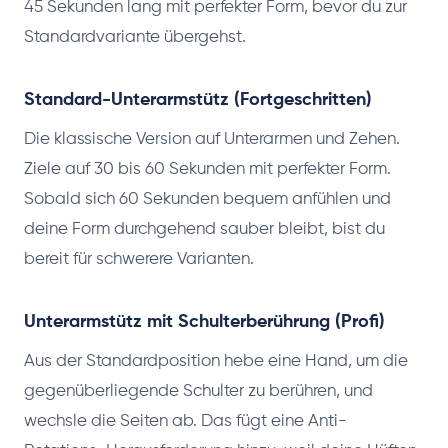
45 Sekunden lang mit perfekter Form, bevor du zur
Standardvariante übergehst.
Standard-Unterarmstütz (Fortgeschritten)
Die klassische Version auf Unterarmen und Zehen.
Ziele auf 30 bis 60 Sekunden mit perfekter Form.
Sobald sich 60 Sekunden bequem anfühlen und
deine Form durchgehend sauber bleibt, bist du
bereit für schwerere Varianten.
Unterarmstütz mit Schulterberührung (Profi)
Aus der Standardposition hebe eine Hand, um die
gegenüberliegende Schulter zu berühren, und
wechsle die Seiten ab. Das fügt eine Anti-