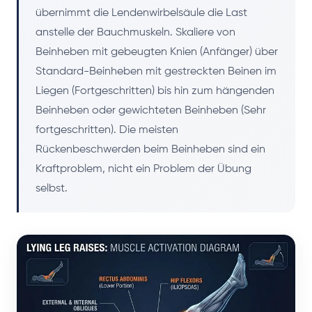
übernimmt die Lendenwirbelsäule die Last
anstelle der Bauchmuskeln. Skaliere von
Beinheben mit gebeugten Knien (Anfänger) über
Standard-Beinheben mit gestreckten Beinen im
Liegen (Fortgeschritten) bis hin zum hängenden
Beinheben oder gewichteten Beinheben (Sehr
fortgeschritten). Die meisten
Rückenbeschwerden beim Beinheben sind ein
Kraftproblem, nicht ein Problem der Übung
selbst.