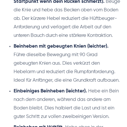
Startpunkt wenn dein Rücken schmerzt).
Beuge
die Knie und hebe das Becken oben vom Boden
ab. Der kürzere Hebel reduziert die Hüftbeuger-
Anforderung und verlagert die Arbeit auf den
unteren Bauch durch eine stärkere Kontraktion.
Beinheben mit gebeugten Knien (leichter).
Führe dieselbe Bewegung mit 90 Grad
gebeugten Knien aus. Dies verkürzt den
Hebelarm und reduziert die Rumpfanforderung.
Ideal für Anfänger, die eine Grundkraft aufbauen.
Einbeiniges Beinheben (leichter).
Hebe ein Bein
nach dem anderen, während das andere am
Boden bleibt. Dies halbiert die Last und ist ein
guter Schritt zur vollen zweibeinigen Version.