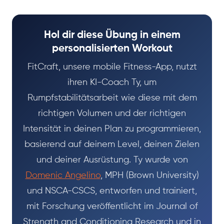
Hol dir diese Übung in einem
personalisierten Workout
FitCraft, unsere mobile Fitness-App, nutzt
ihren KI-Coach Ty, um
Rumpfstabilitätsarbeit wie diese mit dem
richtigen Volumen und der richtigen
Intensität in deinen Plan zu programmieren,
basierend auf deinem Level, deinen Zielen
und deiner Ausrüstung. Ty wurde von
Domenic Angelino
, MPH (Brown University)
und NSCA-CSCS, entworfen und trainiert,
mit Forschung veröffentlicht im Journal of
Strength and Conditioning Research und in