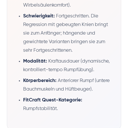
Wirbelsäulenkomfort).
Schwierigkeit:
Fortgeschritten. Die
Regression mit gebeugten Knien bringt
sie zum Anfänger; hängende und
gewichtete Varianten bringen sie zum
sehr Fortgeschrittenen.
Modalität:
Kraftausdauer (dynamische,
kontrolliert-tempo Rumpfübung).
Körperbereich:
Anteriorer Rumpf (untere
Bauchmuskeln und Hüftbeuger).
FitCraft Quest-Kategorie:
Rumpfstabilität.