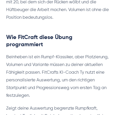
mit 20, bei dem sich der Rücken wölbt und die
Hüftbeuger die Arbeit machen. Volumen ist ohne die
Position bedeutungslos.
Wie FitCraft diese Übung
programmiert
Beinheben ist ein Rumpf-Klassiker, aber Platzierung,
Volumen und Variante müssen zu deiner aktuellen
Fähigkeit passen. FitCrafts KI-Coach Ty nutzt eine
personalisierte Auswertung, um den richtigen
Startpunkt und Progressionsweg vom ersten Tag an
festzulegen.
Zeigt deine Auswertung begrenzte Rumpfkraft,