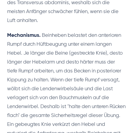
des Transversus abdominis, weshalb sich die
meisten Anfänger schwächer fühlen, wenn sie die
Luft anhalten.
Mechanismus.
Beinheben belastet den anterioren
Rumpf durch Hüftbeugung unter einem langen
Hebel. Je länger die Beine (gestreckte Knie), desto
länger der Hebelarm und desto härter muss der
tiefe Rumpf arbeiten, um das Becken in posteriorer
Kippung zu halten. Wenn der tiefe Rumpf versagt,
wölbt sich die Lendenwirbelsäule und die Last
verlagert sich von den Bauchmuskeln auf die
Lendenwirbel. Deshalb ist "halte den unteren Rücken
flach" die gesamte Sicherheitsregel dieser Übung.
Ein gebeugtes Knie verkürzt den Hebel und