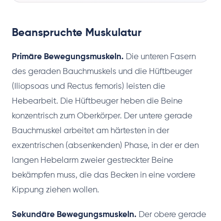
Beanspruchte Muskulatur
Primäre Bewegungsmuskeln.
Die unteren Fasern
des geraden Bauchmuskels und die Hüftbeuger
(Iliopsoas und Rectus femoris) leisten die
Hebearbeit. Die Hüftbeuger heben die Beine
konzentrisch zum Oberkörper. Der untere gerade
Bauchmuskel arbeitet am härtesten in der
exzentrischen (absenkenden) Phase, in der er den
langen Hebelarm zweier gestreckter Beine
bekämpfen muss, die das Becken in eine vordere
Kippung ziehen wollen.
Sekundäre Bewegungsmuskeln.
Der obere gerade