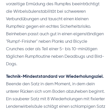
vorzeitige Ermüdung des Rumpfes beeinträchtigt
die Wirbelsäulenstabilität bei schwereren
Verbundübungen und tauscht einen kleinen
Rumpfreiz gegen ein echtes Sicherheitsrisiko.
Beinheben passt auch gut in einen eigenständigen
"Rumpf-Finisher" neben Planks und Bicycle
Crunches oder als Teil einer 5- bis 10-minütigen
täglichen Rumpfroutine neben Deadbugs und Bird-
Dogs.
Technik-Mindeststandard vor Wiederholungsziel.
Beende den Satz in dem Moment, in dem dein
unterer Rücken sich vom Boden abzuheben beginnt.
Ein sauberer Satz mit 8 Wiederholungen mit fixierter
Lendenwirbelsäule schlägt einen schlampigen Satz