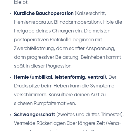
bleibt.
Kürzliche Bauchoperation
(Kaiserschnitt,
Hernienreparatur, Blinddarmoperation). Hole die
Freigabe deines Chirurgen ein. Die meisten
postoperativen Protokolle beginnen mit
Zwerchfellatmung, dann sanfter Anspannung,
dann progressiver Belastung. Beinheben kommt
spät in dieser Progression.
Hernie (umbilikal, leistenförmig, ventral).
Der
Druckspitze beim Heben kann die Symptome
verschlimmern. Konsultiere deinen Arzt zu
sicheren Rumpfalternativen.
Schwangerschaft
(zweites und drittes Trimester).
Vermeide Rückenlagen über längere Zeit (Vena-