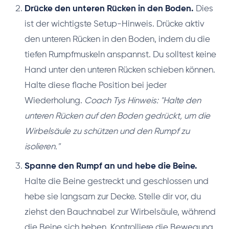
Drücke den unteren Rücken in den Boden.
Dies
ist der wichtigste Setup-Hinweis. Drücke aktiv
den unteren Rücken in den Boden, indem du die
tiefen Rumpfmuskeln anspannst. Du solltest keine
Hand unter den unteren Rücken schieben können.
Halte diese flache Position bei jeder
Wiederholung.
Coach Tys Hinweis: "Halte den
unteren Rücken auf den Boden gedrückt, um die
Wirbelsäule zu schützen und den Rumpf zu
isolieren."
Spanne den Rumpf an und hebe die Beine.
Halte die Beine gestreckt und geschlossen und
hebe sie langsam zur Decke. Stelle dir vor, du
ziehst den Bauchnabel zur Wirbelsäule, während
die Beine sich heben. Kontrolliere die Bewegung