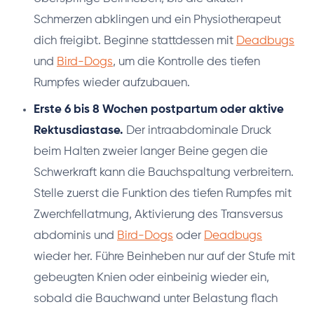
Schmerzen abklingen und ein Physiotherapeut
dich freigibt. Beginne stattdessen mit
Deadbugs
und
Bird-Dogs
, um die Kontrolle des tiefen
Rumpfes wieder aufzubauen.
Erste 6 bis 8 Wochen postpartum oder aktive
Rektusdiastase.
Der intraabdominale Druck
beim Halten zweier langer Beine gegen die
Schwerkraft kann die Bauchspaltung verbreitern.
Stelle zuerst die Funktion des tiefen Rumpfes mit
Zwerchfellatmung, Aktivierung des Transversus
abdominis und
Bird-Dogs
oder
Deadbugs
wieder her. Führe Beinheben nur auf der Stufe mit
gebeugten Knien oder einbeinig wieder ein,
sobald die Bauchwand unter Belastung flach