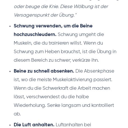
oder beuge die Knie. Diese Wölbung ist der
Versagenspunkt der Übung."
Schwung verwenden, um die Beine
hochzuschleudern.
Schwung umgeht die
Muskeln, die du trainieren willst. Wenn du
Schwung zum Heben brauchst, ist die Übung in
diesem Bereich zu schwer; verkürze ihn.
Beine zu schnell absenken.
Die Absenkphase
ist, wo die meiste Muskelaktivierung passiert.
Wenn du die Schwerkraft die Arbeit machen
lässt, verschwendest du die halbe
Wiederholung. Senke langsam und kontrolliert
ab.
Die Luft anhalten.
Luftanhalten bei