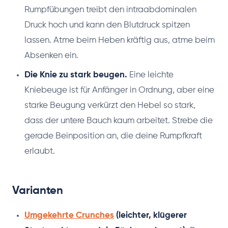
Rumpfübungen treibt den intraabdominalen
Druck hoch und kann den Blutdruck spitzen
lassen. Atme beim Heben kräftig aus, atme beim
Absenken ein.
Die Knie zu stark beugen.
Eine leichte
Kniebeuge ist für Anfänger in Ordnung, aber eine
starke Beugung verkürzt den Hebel so stark,
dass der untere Bauch kaum arbeitet. Strebe die
gerade Beinposition an, die deine Rumpfkraft
erlaubt.
Varianten
Umgekehrte Crunches
(leichter, klügerer