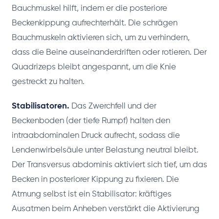
Bauchmuskel hilft, indem er die posteriore
Beckenkippung aufrechterhält. Die schrägen
Bauchmuskeln aktivieren sich, um zu verhindern,
dass die Beine auseinanderdriften oder rotieren. Der
Quadrizeps bleibt angespannt, um die Knie
gestreckt zu halten.
Stabilisatoren.
Das Zwerchfell und der
Beckenboden (der tiefe Rumpf) halten den
intraabdominalen Druck aufrecht, sodass die
Lendenwirbelsäule unter Belastung neutral bleibt.
Der Transversus abdominis aktiviert sich tief, um das
Becken in posteriorer Kippung zu fixieren. Die
Atmung selbst ist ein Stabilisator: kräftiges
Ausatmen beim Anheben verstärkt die Aktivierung