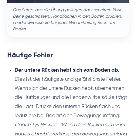
Das Setup, das die Übung gelingen oder scheitern lässt:
Beine geschlossen, Handflächen in den Boden drücken,
Lendenwirbelsäule bei jeder Wiederholung flach am
Boden.
Häufige Fehler
Der untere Rücken hebt sich vom Boden ab.
Dies ist der häufigste und gefährlichste Fehler.
Wenn sich der untere Rücken hebt, übernehmen
die Hüftbeuger und die Lendenwirbelsäule trägt
die Last. Drücke den unteren Rücken flach und
reduziere bei Bedarf den Bewegungsumfang.
Coach Tys Hinweis: "Wenn dein Rücken sich vom
Boden abhebt, verkürze den Bewegungsumfang