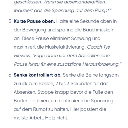
geschlossen. Wenn sie auseinanderdriften,
reduziert das die Spannung auf dem Rumpf."
Kurze Pause oben.
Halte eine Sekunde oben in
der Bewegung und spanne die Bauchmuskeln
an. Diese Pause eliminiert Schwung und
maximiert die Muskelaktivierung.
Coach Tys
Hinweis: "Füge oben vor dem Absenken eine
Pause hinzu für eine zusätzliche Herausforderung."
Senke kontrolliert ab.
Senke die Beine langsam
zurück zum Boden, 2 bis 3 Sekunden für das
Absenken. Stoppe knapp bevor die Füße den
Boden berühren, um kontinuierliche Spannung
auf dem Rumpf zu halten. Hier passiert die
meiste Arbeit. Hetz nicht.