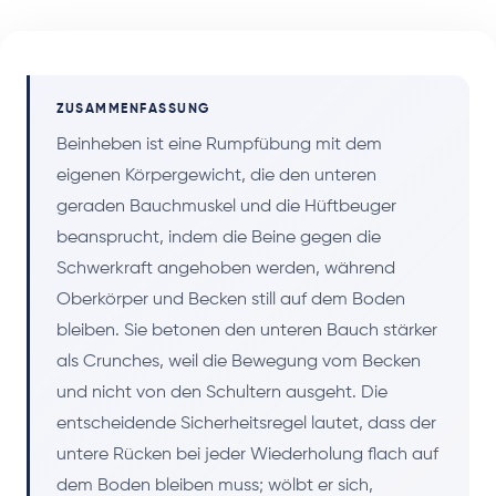
ZUSAMMENFASSUNG
Beinheben ist eine Rumpfübung mit dem
eigenen Körpergewicht, die den unteren
geraden Bauchmuskel und die Hüftbeuger
beansprucht, indem die Beine gegen die
Schwerkraft angehoben werden, während
Oberkörper und Becken still auf dem Boden
bleiben. Sie betonen den unteren Bauch stärker
als Crunches, weil die Bewegung vom Becken
und nicht von den Schultern ausgeht. Die
entscheidende Sicherheitsregel lautet, dass der
untere Rücken bei jeder Wiederholung flach auf
dem Boden bleiben muss; wölbt er sich,