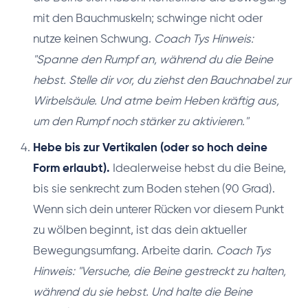
mit den Bauchmuskeln; schwinge nicht oder
nutze keinen Schwung.
Coach Tys Hinweis:
"Spanne den Rumpf an, während du die Beine
hebst. Stelle dir vor, du ziehst den Bauchnabel zur
Wirbelsäule. Und atme beim Heben kräftig aus,
um den Rumpf noch stärker zu aktivieren."
Hebe bis zur Vertikalen (oder so hoch deine
Form erlaubt).
Idealerweise hebst du die Beine,
bis sie senkrecht zum Boden stehen (90 Grad).
Wenn sich dein unterer Rücken vor diesem Punkt
zu wölben beginnt, ist das dein aktueller
Bewegungsumfang. Arbeite darin.
Coach Tys
Hinweis: "Versuche, die Beine gestreckt zu halten,
während du sie hebst. Und halte die Beine