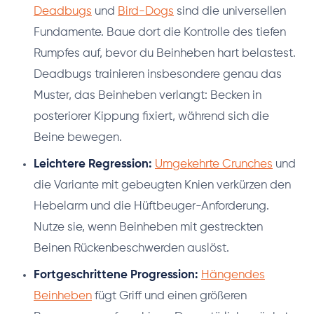
Deadbugs
und
Bird-Dogs
sind die universellen
Fundamente. Baue dort die Kontrolle des tiefen
Rumpfes auf, bevor du Beinheben hart belastest.
Deadbugs trainieren insbesondere genau das
Muster, das Beinheben verlangt: Becken in
posteriorer Kippung fixiert, während sich die
Beine bewegen.
Leichtere Regression:
Umgekehrte Crunches
und
die Variante mit gebeugten Knien verkürzen den
Hebelarm und die Hüftbeuger-Anforderung.
Nutze sie, wenn Beinheben mit gestreckten
Beinen Rückenbeschwerden auslöst.
Fortgeschrittene Progression:
Hängendes
Beinheben
fügt Griff und einen größeren