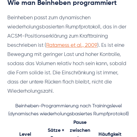
Wie man Beinheben programmiert
Beinheben passt zum dynamischen
wiederholungsbasierten Rumpfprotokoll, das in der
ACSM-Positionserklärung zum Krafttraining
beschrieben ist (
Ratamess et al., 2009
). Es ist eine
Bewegung mit geringer Last und hoher Kontrolle,
sodass das Volumen relativ hoch sein kann, sobald
die Form solide ist. Die Einschränkung ist immer,
dass der untere Rücken flach bleibt, nicht die
Wiederholungszahl.
Beinheben-Programmierung nach Trainingslevel
(dynamisches wiederholungsbasiertes Rumpfprotokoll)
Pause
Sätze ×
zwischen
Level
Häufigkeit