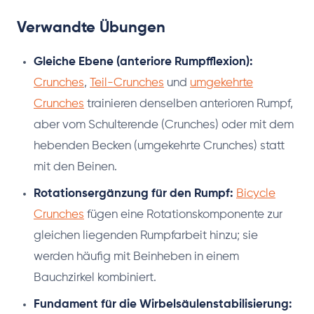
Verwandte Übungen
Gleiche Ebene (anteriore Rumpfflexion):
Crunches
,
Teil-Crunches
und
umgekehrte
Crunches
trainieren denselben anterioren Rumpf,
aber vom Schulterende (Crunches) oder mit dem
hebenden Becken (umgekehrte Crunches) statt
mit den Beinen.
Rotationsergänzung für den Rumpf:
Bicycle
Crunches
fügen eine Rotationskomponente zur
gleichen liegenden Rumpfarbeit hinzu; sie
werden häufig mit Beinheben in einem
Bauchzirkel kombiniert.
Fundament für die Wirbelsäulenstabilisierung: