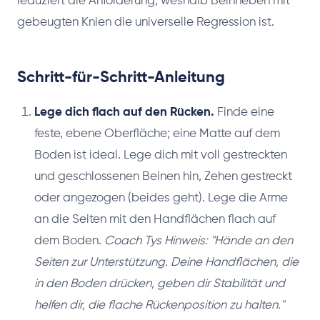
reduziert die Anforderung, weshalb Beinheben mit
gebeugten Knien die universelle Regression ist.
Schritt-für-Schritt-Anleitung
Lege dich flach auf den Rücken.
Finde eine
feste, ebene Oberfläche; eine Matte auf dem
Boden ist ideal. Lege dich mit voll gestreckten
und geschlossenen Beinen hin, Zehen gestreckt
oder angezogen (beides geht). Lege die Arme
an die Seiten mit den Handflächen flach auf
dem Boden.
Coach Tys Hinweis: "Hände an den
Seiten zur Unterstützung. Deine Handflächen, die
in den Boden drücken, geben dir Stabilität und
helfen dir, die flache Rückenposition zu halten."