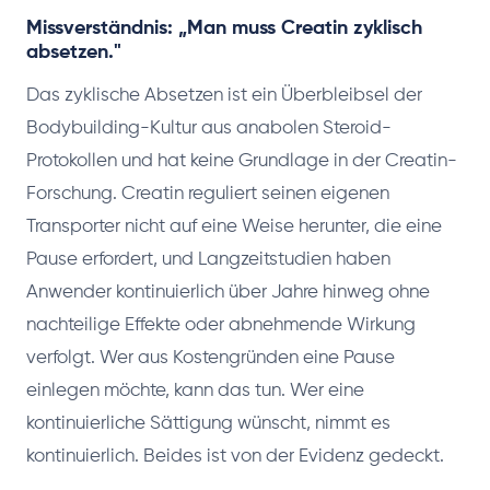
Missverständnis: „Man muss Creatin zyklisch
absetzen."
Das zyklische Absetzen ist ein Überbleibsel der
Bodybuilding-Kultur aus anabolen Steroid-
Protokollen und hat keine Grundlage in der Creatin-
Forschung. Creatin reguliert seinen eigenen
Transporter nicht auf eine Weise herunter, die eine
Pause erfordert, und Langzeitstudien haben
Anwender kontinuierlich über Jahre hinweg ohne
nachteilige Effekte oder abnehmende Wirkung
verfolgt. Wer aus Kostengründen eine Pause
einlegen möchte, kann das tun. Wer eine
kontinuierliche Sättigung wünscht, nimmt es
kontinuierlich. Beides ist von der Evidenz gedeckt.