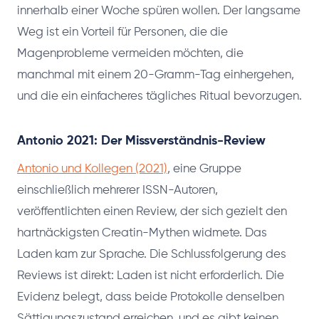
innerhalb einer Woche spüren wollen. Der langsame
Weg ist ein Vorteil für Personen, die die
Magenprobleme vermeiden möchten, die
manchmal mit einem 20-Gramm-Tag einhergehen,
und die ein einfacheres tägliches Ritual bevorzugen.
Antonio 2021: Der Missverständnis-Review
Antonio und Kollegen (2021)
, eine Gruppe
einschließlich mehrerer ISSN-Autoren,
veröffentlichten einen Review, der sich gezielt den
hartnäckigsten Creatin-Mythen widmete. Das
Laden kam zur Sprache. Die Schlussfolgerung des
Reviews ist direkt: Laden ist nicht erforderlich. Die
Evidenz belegt, dass beide Protokolle denselben
Sättigungszustand erreichen, und es gibt keinen