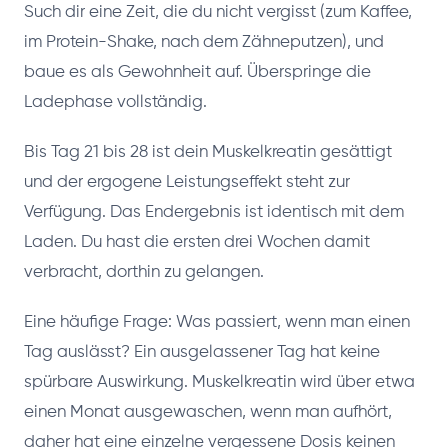
Such dir eine Zeit, die du nicht vergisst (zum Kaffee,
im Protein-Shake, nach dem Zähneputzen), und
baue es als Gewohnheit auf. Überspringe die
Ladephase vollständig.
Bis Tag 21 bis 28 ist dein Muskelkreatin gesättigt
und der ergogene Leistungseffekt steht zur
Verfügung. Das Endergebnis ist identisch mit dem
Laden. Du hast die ersten drei Wochen damit
verbracht, dorthin zu gelangen.
Eine häufige Frage: Was passiert, wenn man einen
Tag auslässt? Ein ausgelassener Tag hat keine
spürbare Auswirkung. Muskelkreatin wird über etwa
einen Monat ausgewaschen, wenn man aufhört,
daher hat eine einzelne vergessene Dosis keinen