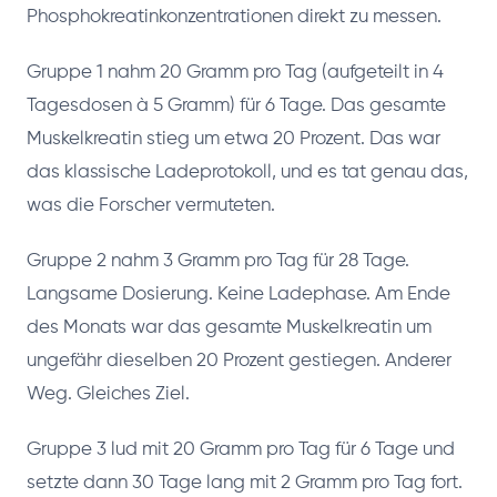
Phosphokreatinkonzentrationen direkt zu messen.
Gruppe 1 nahm 20 Gramm pro Tag (aufgeteilt in 4
Tagesdosen à 5 Gramm) für 6 Tage. Das gesamte
Muskelkreatin stieg um etwa 20 Prozent. Das war
das klassische Ladeprotokoll, und es tat genau das,
was die Forscher vermuteten.
Gruppe 2 nahm 3 Gramm pro Tag für 28 Tage.
Langsame Dosierung. Keine Ladephase. Am Ende
des Monats war das gesamte Muskelkreatin um
ungefähr dieselben 20 Prozent gestiegen. Anderer
Weg. Gleiches Ziel.
Gruppe 3 lud mit 20 Gramm pro Tag für 6 Tage und
setzte dann 30 Tage lang mit 2 Gramm pro Tag fort.