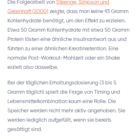
Die Folgearbeit von
Steenge, Simpson und
Greenhaff (2000)
zeigte, dass man keine 93 Gramm
Kohlenhydrate benötigt, um den Effekt zu erzielen.
Etwa 50 Gramm Kohlenhydrate mit etwa 50 Gramm
Protein lösten eine ähnliche Insulinantwort aus und
führten zu einer ähnlichen Kreatinretention. Eine
normale Post-Workout-Mahlzeit oder ein Shake
erzielt also dasselbe.
Bei der täglichen Erhaltungsdosierung (3 bis 5
Gramm täglich) spielt die Frage von Timing und
Lebensmittelkombination kaum eine Rolle. Die
Speicher werden nicht mehr aktiv angehoben. Sie
werden lediglich aufgefüllt, wenn sie bereits
gesättigt sind.