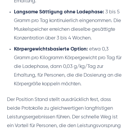
Erhaltung.
Langsame Sättigung ohne Ladephase:
3 bis 5
Gramm pro Tag kontinuierlich eingenommen. Die
Muskelspeicher erreichen dieselbe gesättigte
Konzentration über 3 bis 4 Wochen.
Körpergewichtsbasierte Option:
etwa 0,3
Gramm pro Kilogramm Körpergewicht pro Tag für
die Ladephase, dann 0,03 g/kg/Tag zur
Erhaltung, für Personen, die die Dosierung an die
Körpergröße koppeln möchten.
Der Position Stand stellt ausdrücklich fest, dass
beide Protokolle zu gleichwertigen langfristigen
Leistungsergebnissen führen. Der schnelle Weg ist
ein Vorteil für Personen, die den Leistungsvorsprung