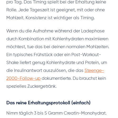
pro Tag. Das Timing spielt bei der Erhaltung keine
Rolle. Jede Tageszeit ist geeignet, mit oder ohne
Mahlzeit. Konsistenz ist wichtiger als Timing.
Wenn du die Aufnahme während der Ladephase
durch Kombination mit Kohlenhydraten maximieren
möchtest, tue das bei deinen normalen Mahlzeiten.
Ein typisches Frühstück oder ein Post-Workout-
Shake liefert genug Kohlenhydrate und Protein, um
die Insulinantwort auszulösen, die das
Steenge-
2000-Follow-up
dokumentierte. Du brauchst kein
spezielles Zuckergetränk.
Das reine Erhaltungsprotokoll (einfach)
Nimm täglich 3 bis 5 Gramm Creatin-Monohydrat.