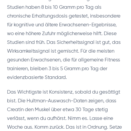
Studien haben 8 bis 10 Gramm pro Tag als
chronische Erhaltungsdosis getestet, insbesondere
für kognitive und ältere Erwachsenen-Ergebnisse,
wo eine höhere Zufuhr möglicherweise hilft. Diese
Studien sind früh. Das Sicherheitssignal ist gut, das
Wirksamkeitssignal ist gemischt. Für die meisten
gesunden Erwachsenen, die für allgemeine Fitness
trainieren, bleiben 3 bis 5 Gramm pro Tag der
evidenzbasierte Standard.
Das Wichtigste ist Konsistenz, sobald du gesättigt
bist. Die Hultman-Auswasch-Daten zeigen, dass
Creatin den Muskel über etwa 30 Tage stetig
verlässt, wenn du aufhörst. Nimm es. Lasse eine
Woche aus. Komm zurück. Das ist in Ordnung. Setze