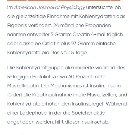
im
American Journal of Physiology
untersuchte, ob
die gleichzeitige Einnahme mit Kohlenhydraten das
Ergebnis verändert. 24 männliche Probanden
nahmen entweder 5 Gramm Creatin 4-mal täglich
oder dasselbe Creatin plus 93 Gramm einfache
Kohlenhydrate pro Dosis für 5 Tage.
Die Kohlenhydratgruppe akkumulierte während des
5-tägigen Protokolls etwa 60 Prozent mehr
Muskelkreatin. Der Mechanismus ist Insulin. Insulin
fördert die Kreatinaufnahme in die Muskelzellen, und
Kohlenhydrate erhöhen den Insulinspiegel. Während
einer Ladephase, in der die Speicher aktiv
angehoben werden, hilft dieser Insulinschub.