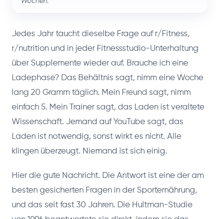
Wochen.
Jedes Jahr taucht dieselbe Frage auf r/Fitness,
r/nutrition und in jeder Fitnessstudio-Unterhaltung
über Supplemente wieder auf. Brauche ich eine
Ladephase? Das Behältnis sagt, nimm eine Woche
lang 20 Gramm täglich. Mein Freund sagt, nimm
einfach 5. Mein Trainer sagt, das Laden ist veraltete
Wissenschaft. Jemand auf YouTube sagt, das
Laden ist notwendig, sonst wirkt es nicht. Alle
klingen überzeugt. Niemand ist sich einig.
Hier die gute Nachricht. Die Antwort ist eine der am
besten gesicherten Fragen in der Sporternährung,
und das seit fast 30 Jahren. Die Hultman-Studie