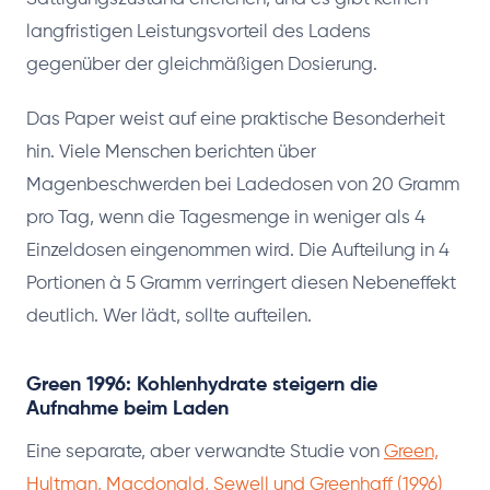
langfristigen Leistungsvorteil des Ladens
gegenüber der gleichmäßigen Dosierung.
Das Paper weist auf eine praktische Besonderheit
hin. Viele Menschen berichten über
Magenbeschwerden bei Ladedosen von 20 Gramm
pro Tag, wenn die Tagesmenge in weniger als 4
Einzeldosen eingenommen wird. Die Aufteilung in 4
Portionen à 5 Gramm verringert diesen Nebeneffekt
deutlich. Wer lädt, sollte aufteilen.
Green 1996: Kohlenhydrate steigern die
Aufnahme beim Laden
Eine separate, aber verwandte Studie von
Green,
Hultman, Macdonald, Sewell und Greenhaff (1996)