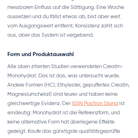
messbaren Einfluss auf die Sättigung. Eine Woche
aussetzen und du fällst etwas ab, bist aber weit
vom Ausgangswert entfernt. Konsistenz zahlt sich
aus, aber das System ist vergebend.
Form und Produktauswahl
Alle oben zitierten Studien verwendeten Creatin-
Monohydrat. Das ist das, was untersucht wurde.
Andere Formen (HCl, Ethylester, gepuffertes Creatin,
Magnesiumchelat) sind teurer und haben keine
gleichwertige Evidenz. Der
ISSN Position Stand
ist
eindeutig: Monohydrat ist die Referenzform, und
keine alternative Form hat überlegene Effekte
gezeigt. Kaufe das günstigste qualitätsgeprüfte