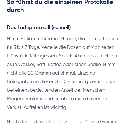
So führst du die einzelnen Protokolle
durch
Das Ladeprotokoll (schnell)
Nimm 5 Gramm Creatin-Monohydrat 4-mal täglich
für 5 bis 7 Tage. Verteile die Dosen auf Mahlzeiten:
Frühstück, Mittagessen, Snack, Abendessen. Misch
es in Wasser, Saft, Kaffee oder einen Shake. Nimm
nicht alle 20 Gramm auf einmal. Einzelne
Bolusgaben in dieser Größenordnung verursachen
bei einem bedeutenden Anteil der Menschen
Magenprobleme und erhöhen auch den renalen
Verlust. Aufteilen ist wichtig.
Nach der Ladewoche reduziere auf 3 bis 5 Gramm