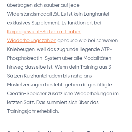
übertragen sich sauber auf jede
Widerstandsmodalität. Es ist kein Langhantel-
exklusives Supplement. Es funktioniert bei
Körpergewicht-Sätzen mit hohen
Wiederholungszahlen
genauso wie bei schweren
Kniebeugen, weil das zugrunde liegende ATP-
Phosphokreatin-System über alle Modalitäten
hinweg dasselbe ist. Wenn dein Training aus 3
Sätzen Kurzhantelrudern bis nahe ans
Muskelversagen besteht, geben dir gesättigte
Creatin-Speicher zusätzliche Wiederholungen im
letzten Satz. Das summiert sich über das
Trainingsjahr erheblich.