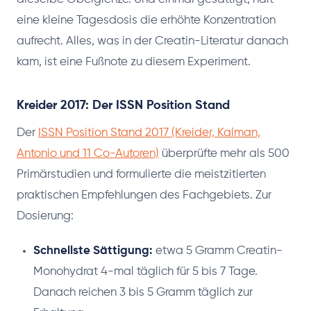
eine kleine Tagesdosis die erhöhte Konzentration
aufrecht. Alles, was in der Creatin-Literatur danach
kam, ist eine Fußnote zu diesem Experiment.
Kreider 2017: Der ISSN Position Stand
Der
ISSN Position Stand 2017 (Kreider, Kalman,
Antonio und 11 Co-Autoren)
überprüfte mehr als 500
Primärstudien und formulierte die meistzitierten
praktischen Empfehlungen des Fachgebiets. Zur
Dosierung:
Schnellste Sättigung:
etwa 5 Gramm Creatin-
Monohydrat 4-mal täglich für 5 bis 7 Tage.
Danach reichen 3 bis 5 Gramm täglich zur