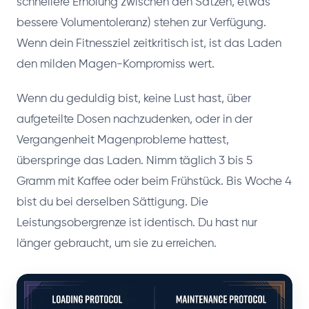
schnellere Erholung zwischen den Sätzen, etwas
bessere Volumentoleranz) stehen zur Verfügung.
Wenn dein Fitnessziel zeitkritisch ist, ist das Laden
den milden Magen-Kompromiss wert.
Wenn du geduldig bist, keine Lust hast, über
aufgeteilte Dosen nachzudenken, oder in der
Vergangenheit Magenprobleme hattest,
überspringe das Laden. Nimm täglich 3 bis 5
Gramm mit Kaffee oder beim Frühstück. Bis Woche 4
bist du bei derselben Sättigung. Die
Leistungsobergrenze ist identisch. Du hast nur
länger gebraucht, um sie zu erreichen.