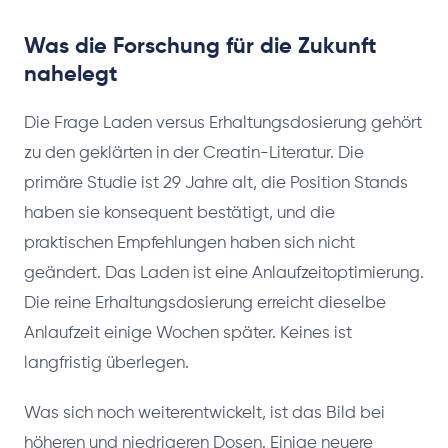
Was die Forschung für die Zukunft
nahelegt
Die Frage Laden versus Erhaltungsdosierung gehört
zu den geklärten in der Creatin-Literatur. Die
primäre Studie ist 29 Jahre alt, die Position Stands
haben sie konsequent bestätigt, und die
praktischen Empfehlungen haben sich nicht
geändert. Das Laden ist eine Anlaufzeitoptimierung.
Die reine Erhaltungsdosierung erreicht dieselbe
Anlaufzeit einige Wochen später. Keines ist
langfristig überlegen.
Was sich noch weiterentwickelt, ist das Bild bei
höheren und niedrigeren Dosen. Einige neuere