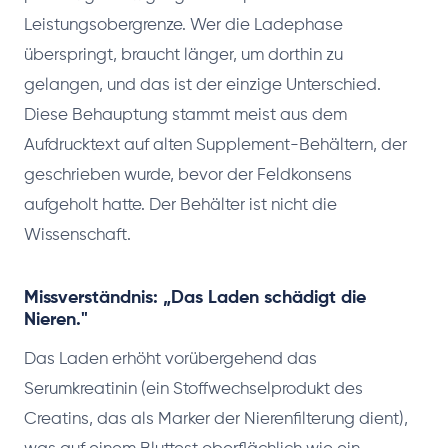
Leistungsobergrenze. Wer die Ladephase
überspringt, braucht länger, um dorthin zu
gelangen, und das ist der einzige Unterschied.
Diese Behauptung stammt meist aus dem
Aufdrucktext auf alten Supplement-Behältern, der
geschrieben wurde, bevor der Feldkonsens
aufgeholt hatte. Der Behälter ist nicht die
Wissenschaft.
Missverständnis: „Das Laden schädigt die
Nieren."
Das Laden erhöht vorübergehend das
Serumkreatinin (ein Stoffwechselprodukt des
Creatins, das als Marker der Nierenfilterung dient),