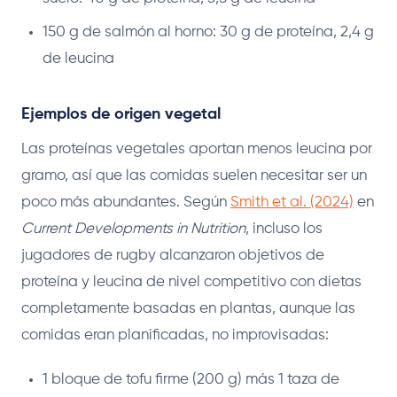
150 g de salmón al horno: 30 g de proteína, 2,4 g
de leucina
Ejemplos de origen vegetal
Las proteínas vegetales aportan menos leucina por
gramo, así que las comidas suelen necesitar ser un
poco más abundantes. Según
Smith et al. (2024)
en
Current Developments in Nutrition
, incluso los
jugadores de rugby alcanzaron objetivos de
proteína y leucina de nivel competitivo con dietas
completamente basadas en plantas, aunque las
comidas eran planificadas, no improvisadas:
1 bloque de tofu firme (200 g) más 1 taza de