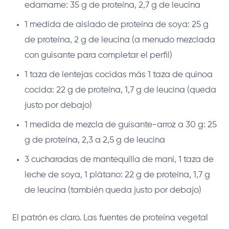
edamame: 35 g de proteína, 2,7 g de leucina
1 medida de aislado de proteína de soya: 25 g
de proteína, 2 g de leucina (a menudo mezclada
con guisante para completar el perfil)
1 taza de lentejas cocidas más 1 taza de quinoa
cocida: 22 g de proteína, 1,7 g de leucina (queda
justo por debajo)
1 medida de mezcla de guisante-arroz a 30 g: 25
g de proteína, 2,3 a 2,5 g de leucina
3 cucharadas de mantequilla de maní, 1 taza de
leche de soya, 1 plátano: 22 g de proteína, 1,7 g
de leucina (también queda justo por debajo)
El patrón es claro. Las fuentes de proteína vegetal