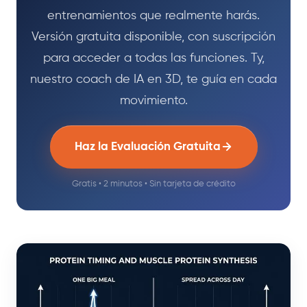
entrenamientos que realmente harás.
Versión gratuita disponible, con suscripción
para acceder a todas las funciones. Ty,
nuestro coach de IA en 3D, te guía en cada
movimiento.
Haz la Evaluación Gratuita
Gratis • 2 minutos • Sin tarjeta de crédito