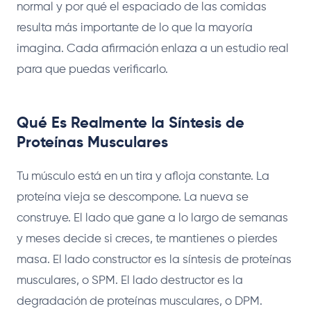
normal y por qué el espaciado de las comidas
resulta más importante de lo que la mayoría
imagina. Cada afirmación enlaza a un estudio real
para que puedas verificarlo.
Qué Es Realmente la Síntesis de
Proteínas Musculares
Tu músculo está en un tira y afloja constante. La
proteína vieja se descompone. La nueva se
construye. El lado que gane a lo largo de semanas
y meses decide si creces, te mantienes o pierdes
masa. El lado constructor es la síntesis de proteínas
musculares, o SPM. El lado destructor es la
degradación de proteínas musculares, o DPM.