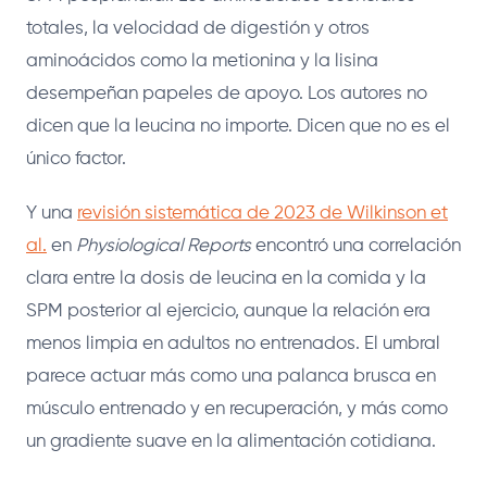
totales, la velocidad de digestión y otros
aminoácidos como la metionina y la lisina
desempeñan papeles de apoyo. Los autores no
dicen que la leucina no importe. Dicen que no es el
único factor.
Y una
revisión sistemática de 2023 de Wilkinson et
al.
en
Physiological Reports
encontró una correlación
clara entre la dosis de leucina en la comida y la
SPM posterior al ejercicio, aunque la relación era
menos limpia en adultos no entrenados. El umbral
parece actuar más como una palanca brusca en
músculo entrenado y en recuperación, y más como
un gradiente suave en la alimentación cotidiana.