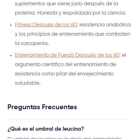
suplementos que viene justo después de la
proteína. Honesta y respaldada por la ciencia.
Fitness Después de los 60
: resistencia anabólica
y los principios de entrenamiento que combaten
la sarcopenia.
Entrenamiento de Fuerza Después de los 60
: el
argumento científico del entrenamiento de
resistencia como pilar del envejecimiento
saludable.
Preguntas Frecuentes
¿Qué es el umbral de leucina?