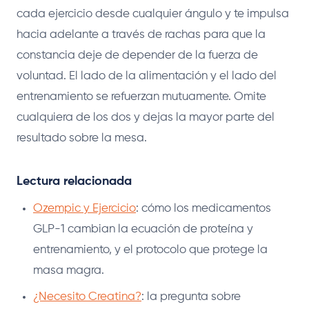
cada ejercicio desde cualquier ángulo y te impulsa
hacia adelante a través de rachas para que la
constancia deje de depender de la fuerza de
voluntad. El lado de la alimentación y el lado del
entrenamiento se refuerzan mutuamente. Omite
cualquiera de los dos y dejas la mayor parte del
resultado sobre la mesa.
Lectura relacionada
Ozempic y Ejercicio
: cómo los medicamentos
GLP-1 cambian la ecuación de proteína y
entrenamiento, y el protocolo que protege la
masa magra.
¿Necesito Creatina?
: la pregunta sobre