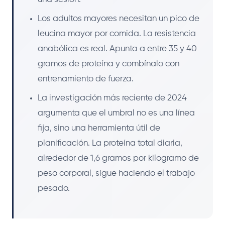
Los adultos mayores necesitan un pico de
leucina mayor por comida. La resistencia
anabólica es real. Apunta a entre 35 y 40
gramos de proteína y combínalo con
entrenamiento de fuerza.
La investigación más reciente de 2024
argumenta que el umbral no es una línea
fija, sino una herramienta útil de
planificación. La proteína total diaria,
alrededor de 1,6 gramos por kilogramo de
peso corporal, sigue haciendo el trabajo
pesado.