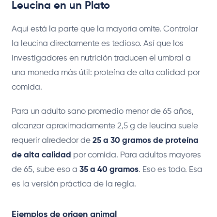
Leucina en un Plato
Aquí está la parte que la mayoría omite. Controlar
la leucina directamente es tedioso. Así que los
investigadores en nutrición traducen el umbral a
una moneda más útil: proteína de alta calidad por
comida.
Para un adulto sano promedio menor de 65 años,
alcanzar aproximadamente 2,5 g de leucina suele
requerir alrededor de
25 a 30 gramos de proteína
de alta calidad
por comida. Para adultos mayores
de 65, sube eso a
35 a 40 gramos
. Eso es todo. Esa
es la versión práctica de la regla.
Ejemplos de origen animal