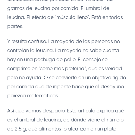
gramos de leucina por comida. El umbral de
leucina. El efecto de "músculo lleno". Está en todas
partes.
Y resulta confuso. La mayoría de las personas no
controlan la leucina. La mayoría no sabe cuánta
hay en una pechuga de pollo. El consejo se
comprime en "come más proteína", que es verdad
pero no ayuda. O se convierte en un objetivo rígido
por comida que de repente hace que el desayuno
parezca matemáticas.
Así que vamos despacio. Este artículo explica qué
es el umbral de leucina, de dónde viene el número
de 2,5 g, qué alimentos lo alcanzan en un plato