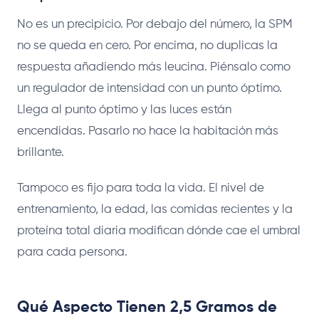
No es un precipicio. Por debajo del número, la SPM
no se queda en cero. Por encima, no duplicas la
respuesta añadiendo más leucina. Piénsalo como
un regulador de intensidad con un punto óptimo.
Llega al punto óptimo y las luces están
encendidas. Pasarlo no hace la habitación más
brillante.
Tampoco es fijo para toda la vida. El nivel de
entrenamiento, la edad, las comidas recientes y la
proteína total diaria modifican dónde cae el umbral
para cada persona.
Qué Aspecto Tienen 2,5 Gramos de