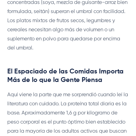
concentradas (soya, mezcla de guisante-arroz bien
formulada, seitán) superan el umbral con facilidad.
Los platos mixtos de frutos secos, legumbres y
cereales necesitan algo más de volumen o un
suplemento en polvo para quedarse por encima
del umbral.
El Espaciado de las Comidas Importa
Más de lo que la Gente Piensa
Aquí viene la parte que me sorprendió cuando leí la
literatura con cuidado. La proteína total diaria es la
base. Aproximadamente 1,6 g por kilogramo de
peso corporal es el punto óptimo bien establecido
para la mayoría de los adultos activos que buscan