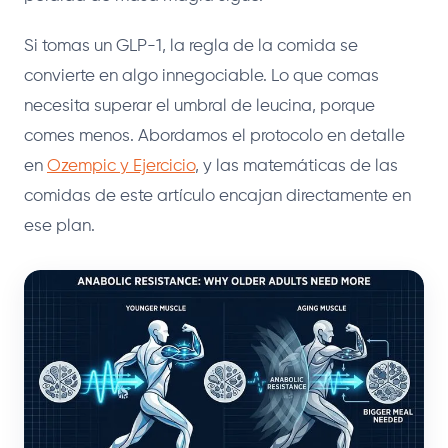
Si tomas un GLP-1, la regla de la comida se
convierte en algo innegociable. Lo que comas
necesita superar el umbral de leucina, porque
comes menos. Abordamos el protocolo en detalle
en
Ozempic y Ejercicio
, y las matemáticas de las
comidas de este artículo encajan directamente en
ese plan.