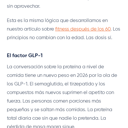
sin aprovechar.
Esta es la misma lógica que desarrollamos en
nuestro artículo sobre
fitness después de los 60
. Los
principios no cambian con la edad. Las dosis sí.
El factor GLP-1
La conversación sobre la proteína a nivel de
comida tiene un nuevo peso en 2026 por la ola de
los GLP-1. El semaglutido, el tirzepatido y los
compuestos más nuevos suprimen el apetito con
fuerza. Las personas comen porciones más
pequeñas y se saltan más comidas. La proteína
total diaria cae sin que nadie lo pretenda. La
pérdida de masa magra sigue.