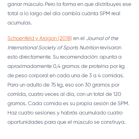
ganar músculo. Pero la forma en que distribuyes ese
total a lo largo del día cambia cuánta SPM real
acumulas.
Schoenfeld y Aragon (2018)
en el
Journal of the
International Society of Sports Nutrition
revisaron
esto directamente. Su recomendación: apunta a
aproximadamente 0,4 gramos de proteína por kg
de peso corporal en cada una de 3 a 4 comidas.
Para un adulto de 75 kg, eso son 30 gramos por
comida, cuatro veces al día, con un total de 120
gramos. Cada comida es su propia sesión de SPM.
Haz cuatro sesiones y habrás acumulado cuatro
oportunidades para que el músculo se construya.