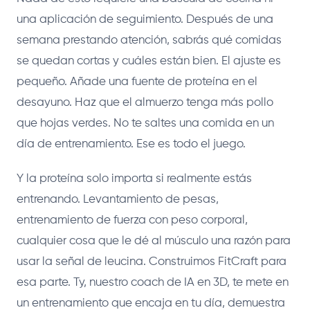
una aplicación de seguimiento. Después de una
semana prestando atención, sabrás qué comidas
se quedan cortas y cuáles están bien. El ajuste es
pequeño. Añade una fuente de proteína en el
desayuno. Haz que el almuerzo tenga más pollo
que hojas verdes. No te saltes una comida en un
día de entrenamiento. Ese es todo el juego.
Y la proteína solo importa si realmente estás
entrenando. Levantamiento de pesas,
entrenamiento de fuerza con peso corporal,
cualquier cosa que le dé al músculo una razón para
usar la señal de leucina. Construimos FitCraft para
esa parte. Ty, nuestro coach de IA en 3D, te mete en
un entrenamiento que encaja en tu día, demuestra