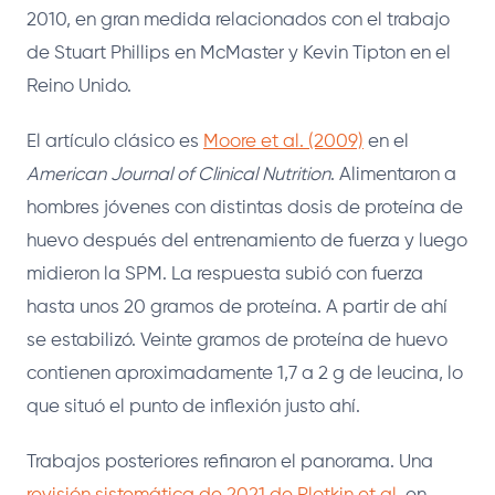
2010, en gran medida relacionados con el trabajo
de Stuart Phillips en McMaster y Kevin Tipton en el
Reino Unido.
El artículo clásico es
Moore et al. (2009)
en el
American Journal of Clinical Nutrition
. Alimentaron a
hombres jóvenes con distintas dosis de proteína de
huevo después del entrenamiento de fuerza y luego
midieron la SPM. La respuesta subió con fuerza
hasta unos 20 gramos de proteína. A partir de ahí
se estabilizó. Veinte gramos de proteína de huevo
contienen aproximadamente 1,7 a 2 g de leucina, lo
que situó el punto de inflexión justo ahí.
Trabajos posteriores refinaron el panorama. Una