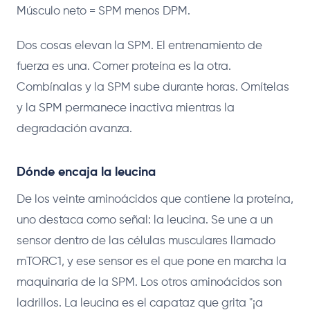
Músculo neto = SPM menos DPM.
Dos cosas elevan la SPM. El entrenamiento de
fuerza es una. Comer proteína es la otra.
Combínalas y la SPM sube durante horas. Omítelas
y la SPM permanece inactiva mientras la
degradación avanza.
Dónde encaja la leucina
De los veinte aminoácidos que contiene la proteína,
uno destaca como señal: la leucina. Se une a un
sensor dentro de las células musculares llamado
mTORC1, y ese sensor es el que pone en marcha la
maquinaria de la SPM. Los otros aminoácidos son
ladrillos. La leucina es el capataz que grita "¡a