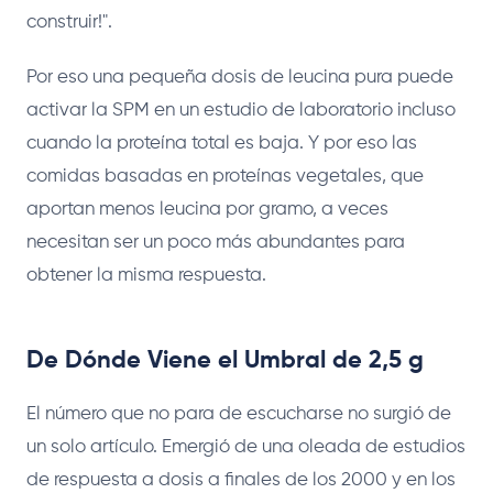
construir!".
Por eso una pequeña dosis de leucina pura puede
activar la SPM en un estudio de laboratorio incluso
cuando la proteína total es baja. Y por eso las
comidas basadas en proteínas vegetales, que
aportan menos leucina por gramo, a veces
necesitan ser un poco más abundantes para
obtener la misma respuesta.
De Dónde Viene el Umbral de 2,5 g
El número que no para de escucharse no surgió de
un solo artículo. Emergió de una oleada de estudios
de respuesta a dosis a finales de los 2000 y en los