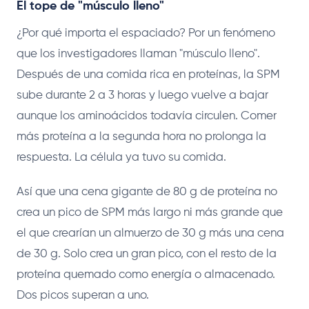
El tope de "músculo lleno"
¿Por qué importa el espaciado? Por un fenómeno
que los investigadores llaman "músculo lleno".
Después de una comida rica en proteínas, la SPM
sube durante 2 a 3 horas y luego vuelve a bajar
aunque los aminoácidos todavía circulen. Comer
más proteína a la segunda hora no prolonga la
respuesta. La célula ya tuvo su comida.
Así que una cena gigante de 80 g de proteína no
crea un pico de SPM más largo ni más grande que
el que crearían un almuerzo de 30 g más una cena
de 30 g. Solo crea un gran pico, con el resto de la
proteína quemado como energía o almacenado.
Dos picos superan a uno.