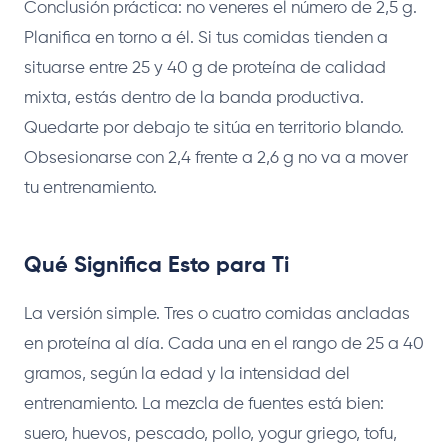
Conclusión práctica: no veneres el número de 2,5 g.
Planifica en torno a él. Si tus comidas tienden a
situarse entre 25 y 40 g de proteína de calidad
mixta, estás dentro de la banda productiva.
Quedarte por debajo te sitúa en territorio blando.
Obsesionarse con 2,4 frente a 2,6 g no va a mover
tu entrenamiento.
Qué Significa Esto para Ti
La versión simple. Tres o cuatro comidas ancladas
en proteína al día. Cada una en el rango de 25 a 40
gramos, según la edad y la intensidad del
entrenamiento. La mezcla de fuentes está bien:
suero, huevos, pescado, pollo, yogur griego, tofu,