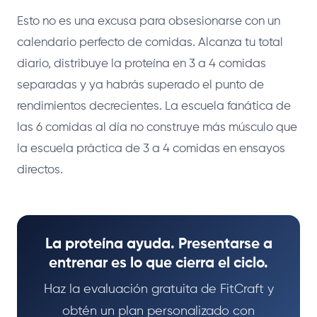
Esto no es una excusa para obsesionarse con un
calendario perfecto de comidas. Alcanza tu total
diario, distribuye la proteína en 3 a 4 comidas
separadas y ya habrás superado el punto de
rendimientos decrecientes. La escuela fanática de
las 6 comidas al día no construye más músculo que
la escuela práctica de 3 a 4 comidas en ensayos
directos.
La proteína ayuda. Presentarse a
entrenar es lo que cierra el ciclo.
Haz la evaluación gratuita de FitCraft y
obtén un plan personalizado con