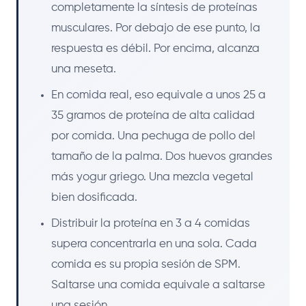
completamente la síntesis de proteínas
musculares. Por debajo de ese punto, la
respuesta es débil. Por encima, alcanza
una meseta.
En comida real, eso equivale a unos 25 a
35 gramos de proteína de alta calidad
por comida. Una pechuga de pollo del
tamaño de la palma. Dos huevos grandes
más yogur griego. Una mezcla vegetal
bien dosificada.
Distribuir la proteína en 3 a 4 comidas
supera concentrarla en una sola. Cada
comida es su propia sesión de SPM.
Saltarse una comida equivale a saltarse
una sesión.