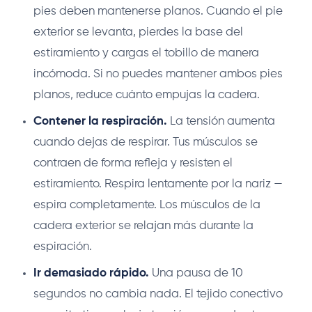
pies deben mantenerse planos. Cuando el pie
exterior se levanta, pierdes la base del
estiramiento y cargas el tobillo de manera
incómoda. Si no puedes mantener ambos pies
planos, reduce cuánto empujas la cadera.
Contener la respiración.
La tensión aumenta
cuando dejas de respirar. Tus músculos se
contraen de forma refleja y resisten el
estiramiento. Respira lentamente por la nariz —
espira completamente. Los músculos de la
cadera exterior se relajan más durante la
espiración.
Ir demasiado rápido.
Una pausa de 10
segundos no cambia nada. El tejido conectivo