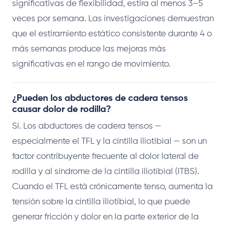
significativas de flexibilidad, estira al menos 3–5
veces por semana. Las investigaciones demuestran
que el estiramiento estático consistente durante 4 o
más semanas produce las mejoras más
significativas en el rango de movimiento.
¿Pueden los abductores de cadera tensos
causar dolor de rodilla?
Sí. Los abductores de cadera tensos —
especialmente el TFL y la cintilla iliotibial — son un
factor contribuyente frecuente al dolor lateral de
rodilla y al síndrome de la cintilla iliotibial (ITBS).
Cuando el TFL está crónicamente tenso, aumenta la
tensión sobre la cintilla iliotibial, lo que puede
generar fricción y dolor en la parte exterior de la