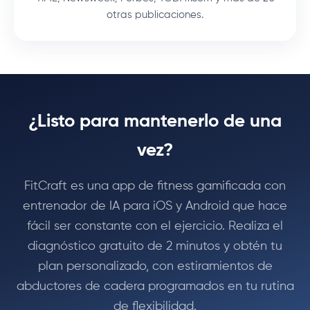
otras publicaciones.
¿Listo para mantenerlo de una
vez?
FitCraft es una app de fitness gamificada con
entrenador de IA para iOS y Android que hace
fácil ser constante con el ejercicio. Realiza el
diagnóstico gratuito de 2 minutos y obtén tu
plan personalizado, con estiramientos de
abductores de cadera programados en tu rutina
de flexibilidad.