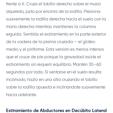
frente a ti. Cruza el tobillo derecho sobre el muslo
izquierdo, justo por encima de la rodilla. Presiona
suavemente la rodilla derecha hacia el suelo con la
mano derecha mientras mantienes la columna
erguida. Sentirás el estiramiento en la parte exterior
de la cadera de la pierna cruzada — el glúteo
medio y el piriforme. Esta versión es menos intensa
que el cruce de pie porque la gravedad asiste el
estiramiento sin requerir equilibrio. Mantén 30–60
segundos por lado. Si sentarse en el suelo resulta
incómodo, hazlo en una silla cruzando el tobillo
sobre la rodilla opuesta e inclinándote suavemente
hacia adelante.
Estiramiento de Abductores en Decúbito Lateral