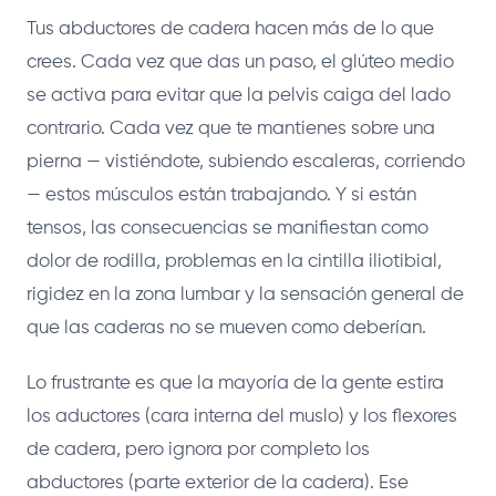
Tus abductores de cadera hacen más de lo que
crees. Cada vez que das un paso, el glúteo medio
se activa para evitar que la pelvis caiga del lado
contrario. Cada vez que te mantienes sobre una
pierna — vistiéndote, subiendo escaleras, corriendo
— estos músculos están trabajando. Y si están
tensos, las consecuencias se manifiestan como
dolor de rodilla, problemas en la cintilla iliotibial,
rigidez en la zona lumbar y la sensación general de
que las caderas no se mueven como deberían.
Lo frustrante es que la mayoría de la gente estira
los aductores (cara interna del muslo) y los flexores
de cadera, pero ignora por completo los
abductores (parte exterior de la cadera). Ese