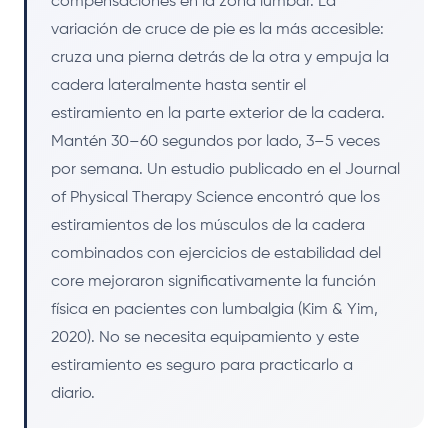
compensaciones en la zona lumbar. La
variación de cruce de pie es la más accesible:
cruza una pierna detrás de la otra y empuja la
cadera lateralmente hasta sentir el
estiramiento en la parte exterior de la cadera.
Mantén 30–60 segundos por lado, 3–5 veces
por semana. Un estudio publicado en el Journal
of Physical Therapy Science encontró que los
estiramientos de los músculos de la cadera
combinados con ejercicios de estabilidad del
core mejoraron significativamente la función
física en pacientes con lumbalgia (Kim & Yim,
2020). No se necesita equipamiento y este
estiramiento es seguro para practicarlo a
diario.