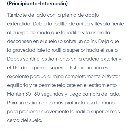
(Principiante-Intermedio)
Túmbate de lado con la pierna de abajo
extendida. Dobla la rodilla de arriba y llévala frente
al cuerpo de modo que la rodilla y la espinilla
descansen en el suelo (o sobre un cojín). Deja que
la gravedad jale la rodilla superior hacia el suelo.
Debes sentir el estiramiento en la cadera exterior y
el TFL de la pierna superior. Esta variación es
excelente porque elimina completamente el factor
equilibrio y te permite relajarte en el estiramiento.
Mantén 30–60 segundos y luego cambia de lado.
Para un estiramiento más profundo, usa la mano
para presionar suavemente la rodilla superior más
cerca del suelo.