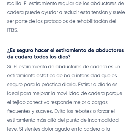
rodilla. El estiramiento regular de los abductores de
cadera puede ayudar a reducir esta tensión y suele
ser parte de los protocolos de rehabilitación del
ITBS.
¿Es seguro hacer el estiramiento de abductores
de cadera todos los días?
Sí. El estiramiento de abductores de cadera es un
estiramiento estático de baja intensidad que es
seguro para la práctica diaria. Estirar a diario es
ideal para mejorar la movilidad de cadera porque
el tejido conectivo responde mejor a cargas
frecuentes y suaves. Evita los rebotes o forzar el
estiramiento más allá del punto de incomodidad
leve. Si sientes dolor agudo en la cadera o la