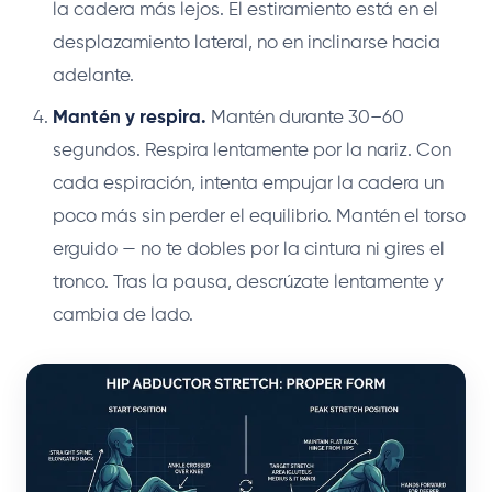
la cadera más lejos. El estiramiento está en el
desplazamiento lateral, no en inclinarse hacia
adelante.
Mantén y respira.
Mantén durante 30–60
segundos. Respira lentamente por la nariz. Con
cada espiración, intenta empujar la cadera un
poco más sin perder el equilibrio. Mantén el torso
erguido — no te dobles por la cintura ni gires el
tronco. Tras la pausa, descrúzate lentamente y
cambia de lado.