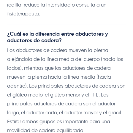
rodilla, reduce la intensidad o consulta a un
fisioterapeuta.
¿Cuál es la diferencia entre abductores y
aductores de cadera?
Los abductores de cadera mueven la pierna
alejándola de la línea media del cuerpo (hacia los
lados), mientras que los aductores de cadera
mueven la pierna hacia la línea media (hacia
adentro). Los principales abductores de cadera son
el glúteo medio, el glúteo menor y el TFL. Los
principales aductores de cadera son el aductor
largo, el aductor corto, el aductor mayor y el grácil.
Estirar ambos grupos es importante para una
movilidad de cadera equilibrada.