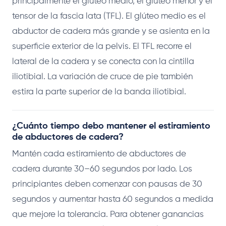
principalmente el glúteo medio, el glúteo menor y el
tensor de la fascia lata (TFL). El glúteo medio es el
abductor de cadera más grande y se asienta en la
superficie exterior de la pelvis. El TFL recorre el
lateral de la cadera y se conecta con la cintilla
iliotibial. La variación de cruce de pie también
estira la parte superior de la banda iliotibial.
¿Cuánto tiempo debo mantener el estiramiento
de abductores de cadera?
Mantén cada estiramiento de abductores de
cadera durante 30–60 segundos por lado. Los
principiantes deben comenzar con pausas de 30
segundos y aumentar hasta 60 segundos a medida
que mejore la tolerancia. Para obtener ganancias