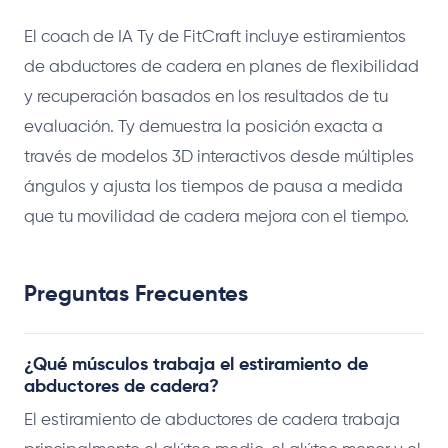
El coach de IA Ty de FitCraft incluye estiramientos
de abductores de cadera en planes de flexibilidad
y recuperación basados en los resultados de tu
evaluación. Ty demuestra la posición exacta a
través de modelos 3D interactivos desde múltiples
ángulos y ajusta los tiempos de pausa a medida
que tu movilidad de cadera mejora con el tiempo.
Preguntas Frecuentes
¿Qué músculos trabaja el estiramiento de
abductores de cadera?
El estiramiento de abductores de cadera trabaja