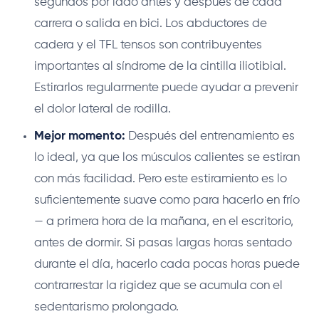
segundos por lado antes y después de cada
carrera o salida en bici. Los abductores de
cadera y el TFL tensos son contribuyentes
importantes al síndrome de la cintilla iliotibial.
Estirarlos regularmente puede ayudar a prevenir
el dolor lateral de rodilla.
Mejor momento:
Después del entrenamiento es
lo ideal, ya que los músculos calientes se estiran
con más facilidad. Pero este estiramiento es lo
suficientemente suave como para hacerlo en frío
— a primera hora de la mañana, en el escritorio,
antes de dormir. Si pasas largas horas sentado
durante el día, hacerlo cada pocas horas puede
contrarrestar la rigidez que se acumula con el
sedentarismo prolongado.