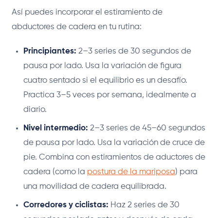
Así puedes incorporar el estiramiento de
abductores de cadera en tu rutina:
Principiantes:
2–3 series de 30 segundos de
pausa por lado. Usa la variación de figura
cuatro sentado si el equilibrio es un desafío.
Practica 3–5 veces por semana, idealmente a
diario.
Nivel intermedio:
2–3 series de 45–60 segundos
de pausa por lado. Usa la variación de cruce de
pie. Combina con estiramientos de aductores de
cadera (como la
postura de la mariposa
) para
una movilidad de cadera equilibrada.
Corredores y ciclistas:
Haz 2 series de 30