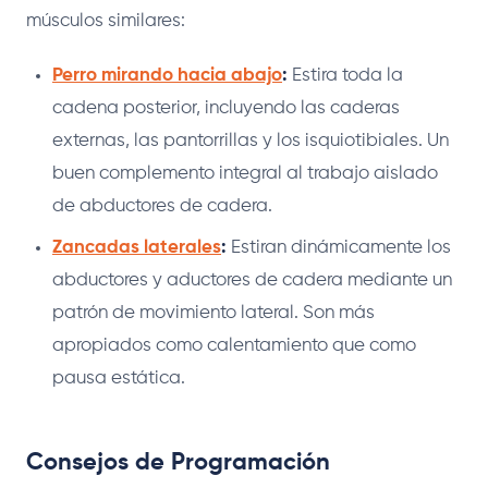
músculos similares:
Perro mirando hacia abajo
:
Estira toda la
cadena posterior, incluyendo las caderas
externas, las pantorrillas y los isquiotibiales. Un
buen complemento integral al trabajo aislado
de abductores de cadera.
Zancadas laterales
:
Estiran dinámicamente los
abductores y aductores de cadera mediante un
patrón de movimiento lateral. Son más
apropiados como calentamiento que como
pausa estática.
Consejos de Programación