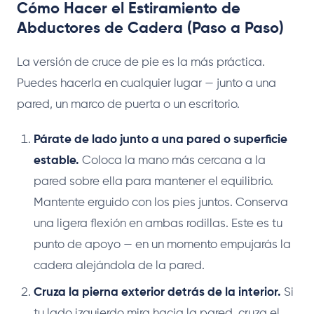
Cómo Hacer el Estiramiento de
Abductores de Cadera (Paso a Paso)
La versión de cruce de pie es la más práctica.
Puedes hacerla en cualquier lugar — junto a una
pared, un marco de puerta o un escritorio.
Párate de lado junto a una pared o superficie
estable.
Coloca la mano más cercana a la
pared sobre ella para mantener el equilibrio.
Mantente erguido con los pies juntos. Conserva
una ligera flexión en ambas rodillas. Este es tu
punto de apoyo — en un momento empujarás la
cadera alejándola de la pared.
Cruza la pierna exterior detrás de la interior.
Si
tu lado izquierdo mira hacia la pared, cruza el