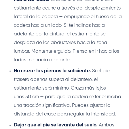
estiramiento ocurre a través del desplazamiento
lateral de la cadera — empujando el hueso de la
cadera hacia un lado. Si te inclinas hacia
adelante por la cintura, el estiramiento se
desplaza de los abductores hacia la zona
lumbar. Mantente erguido. Piensa en ir hacia los
lados, no hacia adelante.
No cruzar las piernas lo suficiente.
Si el pie
trasero apenas supera al delantero, el
estiramiento será mínimo. Cruza más lejos —
unos 30 cm — para que la cadera exterior reciba
una tracción significativa. Puedes ajustar la
distancia del cruce para regular la intensidad.
Dejar que el pie se levante del suelo.
Ambos