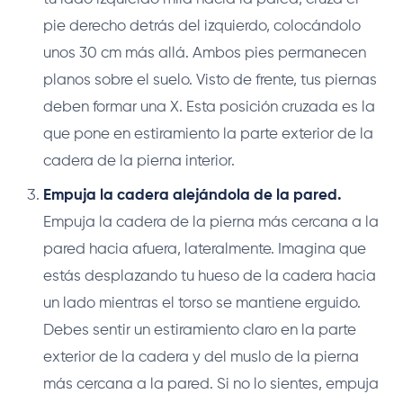
pie derecho detrás del izquierdo, colocándolo
unos 30 cm más allá. Ambos pies permanecen
planos sobre el suelo. Visto de frente, tus piernas
deben formar una X. Esta posición cruzada es la
que pone en estiramiento la parte exterior de la
cadera de la pierna interior.
Empuja la cadera alejándola de la pared.
Empuja la cadera de la pierna más cercana a la
pared hacia afuera, lateralmente. Imagina que
estás desplazando tu hueso de la cadera hacia
un lado mientras el torso se mantiene erguido.
Debes sentir un estiramiento claro en la parte
exterior de la cadera y del muslo de la pierna
más cercana a la pared. Si no lo sientes, empuja