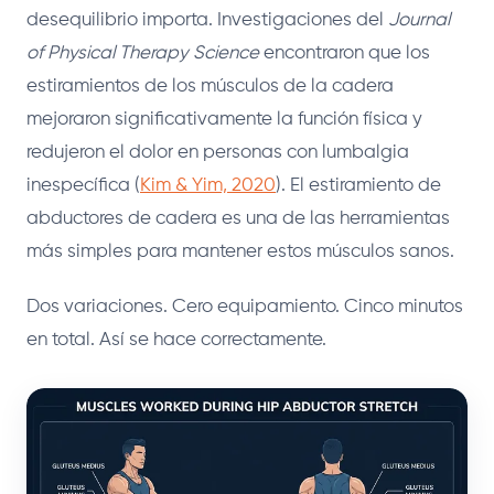
desequilibrio importa. Investigaciones del
Journal
of Physical Therapy Science
encontraron que los
estiramientos de los músculos de la cadera
mejoraron significativamente la función física y
redujeron el dolor en personas con lumbalgia
inespecífica (
Kim & Yim, 2020
). El estiramiento de
abductores de cadera es una de las herramientas
más simples para mantener estos músculos sanos.
Dos variaciones. Cero equipamiento. Cinco minutos
en total. Así se hace correctamente.