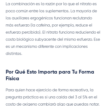
La combinación es la razón por la que el nitrato es
poco común entre los suplementos. La mayoría de
los auxiliares ergogénicos funcionan reclutando
más esfuerzo (la cafeína, por ejemplo, reduce el
esfuerzo percibido). El nitrato funciona reduciendo el
costo biológico subyacente del mismo esfuerzo. Ese
es un mecanismo diferente con implicaciones
distintas.
Por Qué Esto Importa para Tu Forma
Física
Para quien hace ejercicio de forma recreativa, la
pregunta práctica es si una caída del 3 al 5% en el
costo de oxígeno cambiará algo que puedas notar.