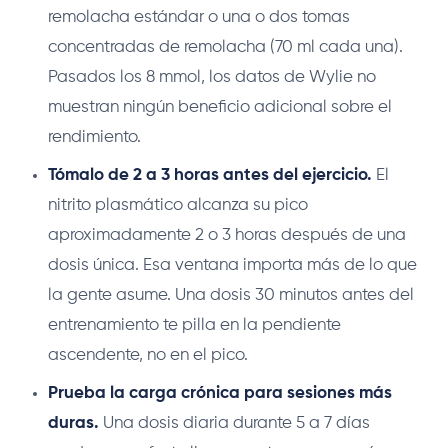
remolacha estándar o una o dos tomas
concentradas de remolacha (70 ml cada una).
Pasados los 8 mmol, los datos de Wylie no
muestran ningún beneficio adicional sobre el
rendimiento.
Tómalo de 2 a 3 horas antes del ejercicio.
El
nitrito plasmático alcanza su pico
aproximadamente 2 o 3 horas después de una
dosis única. Esa ventana importa más de lo que
la gente asume. Una dosis 30 minutos antes del
entrenamiento te pilla en la pendiente
ascendente, no en el pico.
Prueba la carga crónica para sesiones más
duras.
Una dosis diaria durante 5 a 7 días