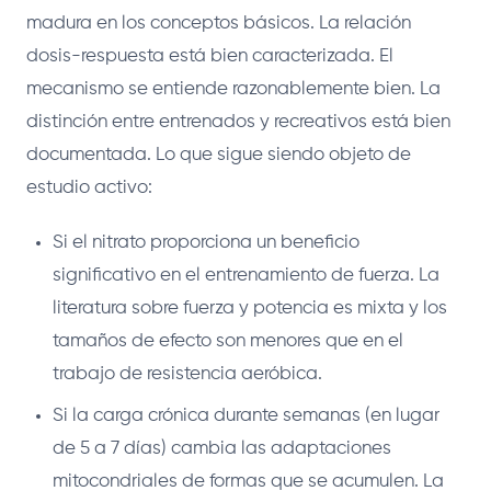
madura en los conceptos básicos. La relación
dosis-respuesta está bien caracterizada. El
mecanismo se entiende razonablemente bien. La
distinción entre entrenados y recreativos está bien
documentada. Lo que sigue siendo objeto de
estudio activo:
Si el nitrato proporciona un beneficio
significativo en el entrenamiento de fuerza. La
literatura sobre fuerza y potencia es mixta y los
tamaños de efecto son menores que en el
trabajo de resistencia aeróbica.
Si la carga crónica durante semanas (en lugar
de 5 a 7 días) cambia las adaptaciones
mitocondriales de formas que se acumulen. La