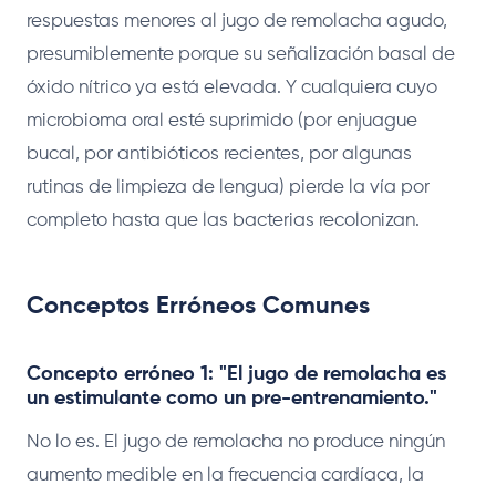
respuestas menores al jugo de remolacha agudo,
presumiblemente porque su señalización basal de
óxido nítrico ya está elevada. Y cualquiera cuyo
microbioma oral esté suprimido (por enjuague
bucal, por antibióticos recientes, por algunas
rutinas de limpieza de lengua) pierde la vía por
completo hasta que las bacterias recolonizan.
Conceptos Erróneos Comunes
Concepto erróneo 1: "El jugo de remolacha es
un estimulante como un pre-entrenamiento."
No lo es. El jugo de remolacha no produce ningún
aumento medible en la frecuencia cardíaca, la