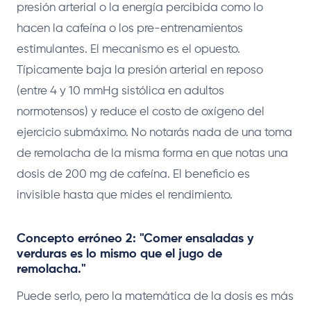
presión arterial o la energía percibida como lo
hacen la cafeína o los pre-entrenamientos
estimulantes. El mecanismo es el opuesto.
Típicamente baja la presión arterial en reposo
(entre 4 y 10 mmHg sistólica en adultos
normotensos) y reduce el costo de oxígeno del
ejercicio submáximo. No notarás nada de una toma
de remolacha de la misma forma en que notas una
dosis de 200 mg de cafeína. El beneficio es
invisible hasta que mides el rendimiento.
Concepto erróneo 2: "Comer ensaladas y
verduras es lo mismo que el jugo de
remolacha."
Puede serlo, pero la matemática de la dosis es más