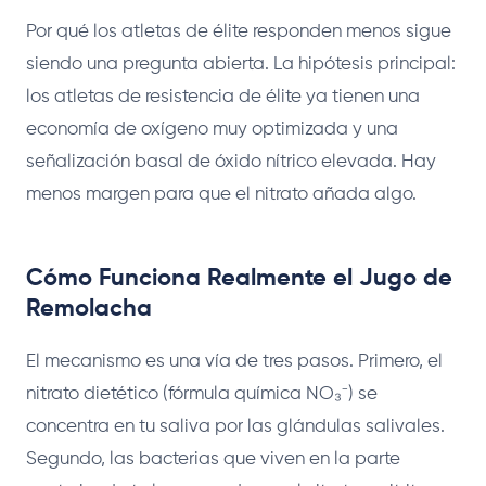
Por qué los atletas de élite responden menos sigue
siendo una pregunta abierta. La hipótesis principal:
los atletas de resistencia de élite ya tienen una
economía de oxígeno muy optimizada y una
señalización basal de óxido nítrico elevada. Hay
menos margen para que el nitrato añada algo.
Cómo Funciona Realmente el Jugo de
Remolacha
El mecanismo es una vía de tres pasos. Primero, el
nitrato dietético (fórmula química NO₃⁻) se
concentra en tu saliva por las glándulas salivales.
Segundo, las bacterias que viven en la parte