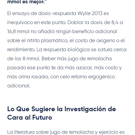
mmol es mejor."
El ensayo de dosis-respuesta Wylie 2013 es
inequívoco en este punto. Doblar la dosis de 8,4 a
16,8 mmol no añadió ningún beneficio adicional
sobre el nitrito plasmático, el costo de oxígeno o el
rendimiento. La respuesta biológica se satura cerca
de los 8 mmol. Beber más jugo de remolacha
pasado ese punto te da más azúcar, más costo y
más orina rosada, con cero retorno ergogénico
adicional.
Lo Que Sugiere la Investigación de
Cara al Futuro
La literatura sobre jugo de remolacha y ejercicio es