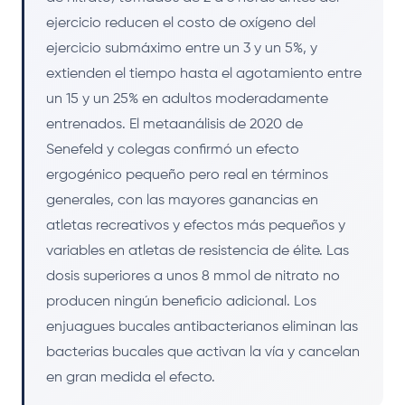
ejercicio reducen el costo de oxígeno del
ejercicio submáximo entre un 3 y un 5%, y
extienden el tiempo hasta el agotamiento entre
un 15 y un 25% en adultos moderadamente
entrenados. El metaanálisis de 2020 de
Senefeld y colegas confirmó un efecto
ergogénico pequeño pero real en términos
generales, con las mayores ganancias en
atletas recreativos y efectos más pequeños y
variables en atletas de resistencia de élite. Las
dosis superiores a unos 8 mmol de nitrato no
producen ningún beneficio adicional. Los
enjuagues bucales antibacterianos eliminan las
bacterias bucales que activan la vía y cancelan
en gran medida el efecto.