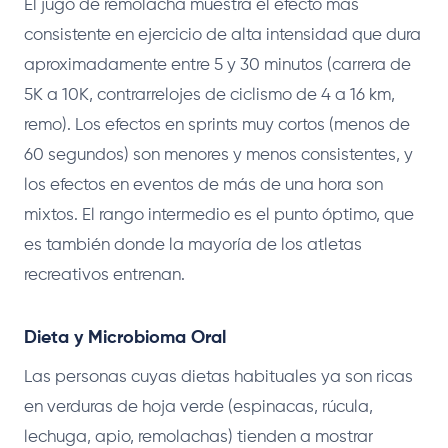
El jugo de remolacha muestra el efecto más
consistente en ejercicio de alta intensidad que dura
aproximadamente entre 5 y 30 minutos (carrera de
5K a 10K, contrarrelojes de ciclismo de 4 a 16 km,
remo). Los efectos en sprints muy cortos (menos de
60 segundos) son menores y menos consistentes, y
los efectos en eventos de más de una hora son
mixtos. El rango intermedio es el punto óptimo, que
es también donde la mayoría de los atletas
recreativos entrenan.
Dieta y Microbioma Oral
Las personas cuyas dietas habituales ya son ricas
en verduras de hoja verde (espinacas, rúcula,
lechuga, apio, remolachas) tienden a mostrar