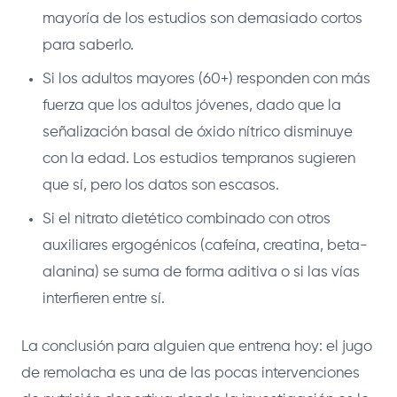
mayoría de los estudios son demasiado cortos
para saberlo.
Si los adultos mayores (60+) responden con más
fuerza que los adultos jóvenes, dado que la
señalización basal de óxido nítrico disminuye
con la edad. Los estudios tempranos sugieren
que sí, pero los datos son escasos.
Si el nitrato dietético combinado con otros
auxiliares ergogénicos (cafeína, creatina, beta-
alanina) se suma de forma aditiva o si las vías
interfieren entre sí.
La conclusión para alguien que entrena hoy: el jugo
de remolacha es una de las pocas intervenciones