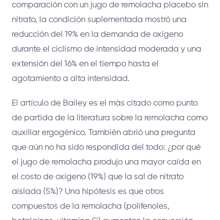
comparación con un jugo de remolacha placebo sin
nitrato, la condición suplementada mostró una
reducción del 19% en la demanda de oxígeno
durante el ciclismo de intensidad moderada y una
extensión del 16% en el tiempo hasta el
agotamiento a alta intensidad.
El artículo de Bailey es el más citado como punto
de partida de la literatura sobre la remolacha como
auxiliar ergogénico. También abrió una pregunta
que aún no ha sido respondida del todo: ¿por qué
el jugo de remolacha produjo una mayor caída en
el costo de oxígeno (19%) que la sal de nitrato
aislada (5%)? Una hipótesis es que otros
compuestos de la remolacha (polifenoles,