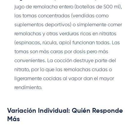
jugo de remolacha entero (botellas de 500 ml),
las tomas concentradas (vendidas como
suplementos deportivos) o simplemente comer
remolachas y otras verduras ricas en nitratos
(espinacas, rúcula, apio) funcionan todas. Las
tomas son más caras por dosis pero más
convenientes. La cocción destruye parte del
nitrato, por lo que las remolachas crudas o
ligeramente cocidas al vapor dan el mayor
rendimiento.
Variación Individual: Quién Responde
Más