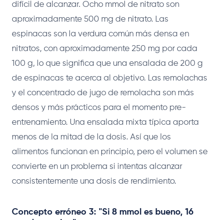
difícil de alcanzar. Ocho mmol de nitrato son
aproximadamente 500 mg de nitrato. Las
espinacas son la verdura común más densa en
nitratos, con aproximadamente 250 mg por cada
100 g, lo que significa que una ensalada de 200 g
de espinacas te acerca al objetivo. Las remolachas
y el concentrado de jugo de remolacha son más
densos y más prácticos para el momento pre-
entrenamiento. Una ensalada mixta típica aporta
menos de la mitad de la dosis. Así que los
alimentos funcionan en principio, pero el volumen se
convierte en un problema si intentas alcanzar
consistentemente una dosis de rendimiento.
Concepto erróneo 3: "Si 8 mmol es bueno, 16