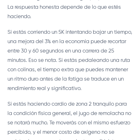
La respuesta honesta depende de lo que estés
haciendo.
Si estás corriendo un 5K intentando bajar un tiempo,
una mejora del 3% en la economía puede recortar
entre 30 y 60 segundos en una carrera de 25
minutos. Eso se nota. Si estás pedaleando una ruta
con colinas, el tiempo extra que puedes mantener
un ritmo duro antes de la fatiga se traduce en un
rendimiento real y significativo.
Si estás haciendo cardio de zona 2 tranquilo para
la condición física general, el jugo de remolacha no
se notará mucho. Te moverás con el mismo esfuerzo
percibido, y el menor costo de oxígeno no se