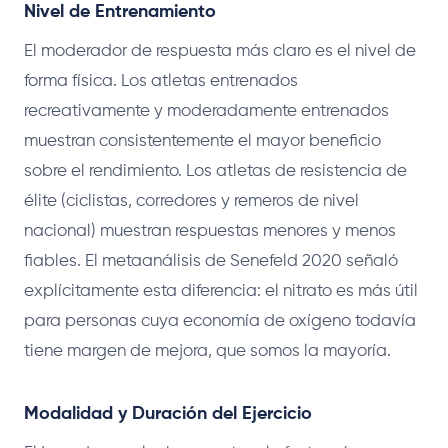
Nivel de Entrenamiento
El moderador de respuesta más claro es el nivel de
forma física. Los atletas entrenados
recreativamente y moderadamente entrenados
muestran consistentemente el mayor beneficio
sobre el rendimiento. Los atletas de resistencia de
élite (ciclistas, corredores y remeros de nivel
nacional) muestran respuestas menores y menos
fiables. El metaanálisis de Senefeld 2020 señaló
explícitamente esta diferencia: el nitrato es más útil
para personas cuya economía de oxígeno todavía
tiene margen de mejora, que somos la mayoría.
Modalidad y Duración del Ejercicio