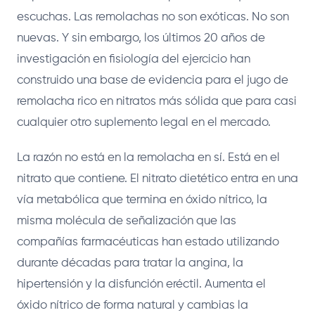
escuchas. Las remolachas no son exóticas. No son
nuevas. Y sin embargo, los últimos 20 años de
investigación en fisiología del ejercicio han
construido una base de evidencia para el jugo de
remolacha rico en nitratos más sólida que para casi
cualquier otro suplemento legal en el mercado.
La razón no está en la remolacha en sí. Está en el
nitrato que contiene. El nitrato dietético entra en una
vía metabólica que termina en óxido nítrico, la
misma molécula de señalización que las
compañías farmacéuticas han estado utilizando
durante décadas para tratar la angina, la
hipertensión y la disfunción eréctil. Aumenta el
óxido nítrico de forma natural y cambias la