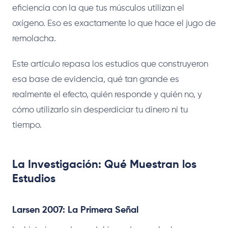
eficiencia con la que tus músculos utilizan el
oxígeno. Eso es exactamente lo que hace el jugo de
remolacha.
Este artículo repasa los estudios que construyeron
esa base de evidencia, qué tan grande es
realmente el efecto, quién responde y quién no, y
cómo utilizarlo sin desperdiciar tu dinero ni tu
tiempo.
La Investigación: Qué Muestran los
Estudios
Larsen 2007: La Primera Señal