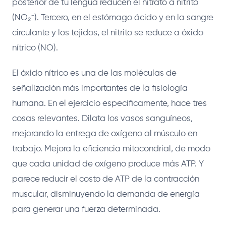
posterior de tu lengua reducen el nitrato a nitrito
(NO₂⁻). Tercero, en el estómago ácido y en la sangre
circulante y los tejidos, el nitrito se reduce a óxido
nítrico (NO).
El óxido nítrico es una de las moléculas de
señalización más importantes de la fisiología
humana. En el ejercicio específicamente, hace tres
cosas relevantes. Dilata los vasos sanguíneos,
mejorando la entrega de oxígeno al músculo en
trabajo. Mejora la eficiencia mitocondrial, de modo
que cada unidad de oxígeno produce más ATP. Y
parece reducir el costo de ATP de la contracción
muscular, disminuyendo la demanda de energía
para generar una fuerza determinada.