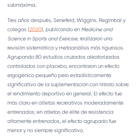
submáxima.
Tres años después, Senefeld, Wiggins, Regimbal y
colegas (
2020
), publicando en
Medicine and
Science in Sports and Exercise
, realizaron una
revisión sistemática y metaanálisis más rigurosos.
Agrupando 80 estudios cruzados aleatorizados
controlados con placebo, encontraron un efecto
ergogénico pequeño pero estadísticamente
significativo de la suplementación con nitrato sobre
el rendimiento deportivo en general. El efecto fue
más claro en atletas recreativos moderadamente
entrenados; en atletas de élite de resistencia
altamente entrenados, el efecto agrupado fue
menor y no siempre significativo.