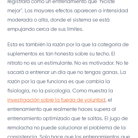
registrará como un entrenamiento que "hiciste
mejor". Los mayores efectos aparecen a intensidad
moderada o alta, donde el sistema se está
empujando cerca de sus límites.
Esta es también la razón por la que la categoría de
suplementos es tan honesta sobre su techo. El
nitrato no es un estimulante. No es motivador. No te
sacará a entrenar un día que no tengas ganas. La
razón por la que funciona es que cambia la
fisiología, no la psicología. Como muestra la
investigación sobre la fuerza de voluntad
, el
entrenamiento que realmente haces supera al
entrenamiento optimizado que te saltas. El jugo de
remolacha no puede solucionar el problema de la
consistencia. Solo hace que los entrenamientos que