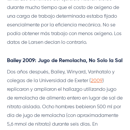
durante mucho tiempo que el costo de oxígeno de
una carga de trabajo determinada estaba fijado
esencialmente por la eficiencia mecánica. No se
podía obtener más trabajo con menos oxígeno. Los
datos de Larsen decían lo contrario.
Bailey 2009: Jugo de Remolacha, No Solo la Sal
Dos años después, Bailey, Winyard, Vanhatalo y
colegas de la Universidad de Exeter (
2009
)
replicaron y ampliaron el hallazgo utilizando jugo
de remolacha de alimento entero en lugar de sal de
nitrato aislada. Ocho hombres bebieron 500 ml por
día de jugo de remolacha (con aproximadamente
5,6 mmol de nitrato) durante seis días. En