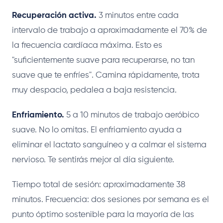
Recuperación activa.
3 minutos entre cada
intervalo de trabajo a aproximadamente el 70% de
la frecuencia cardíaca máxima. Esto es
"suficientemente suave para recuperarse, no tan
suave que te enfríes". Camina rápidamente, trota
muy despacio, pedalea a baja resistencia.
Enfriamiento.
5 a 10 minutos de trabajo aeróbico
suave. No lo omitas. El enfriamiento ayuda a
eliminar el lactato sanguíneo y a calmar el sistema
nervioso. Te sentirás mejor al día siguiente.
Tiempo total de sesión: aproximadamente 38
minutos. Frecuencia: dos sesiones por semana es el
punto óptimo sostenible para la mayoría de las