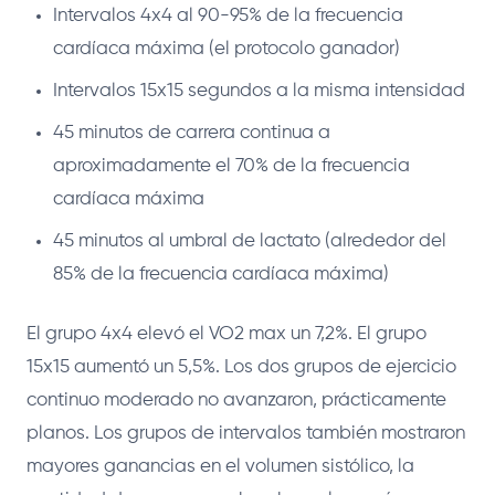
Intervalos 4x4 al 90-95% de la frecuencia
cardíaca máxima (el protocolo ganador)
Intervalos 15x15 segundos a la misma intensidad
45 minutos de carrera continua a
aproximadamente el 70% de la frecuencia
cardíaca máxima
45 minutos al umbral de lactato (alrededor del
85% de la frecuencia cardíaca máxima)
El grupo 4x4 elevó el VO2 max un 7,2%. El grupo
15x15 aumentó un 5,5%. Los dos grupos de ejercicio
continuo moderado no avanzaron, prácticamente
planos. Los grupos de intervalos también mostraron
mayores ganancias en el volumen sistólico, la