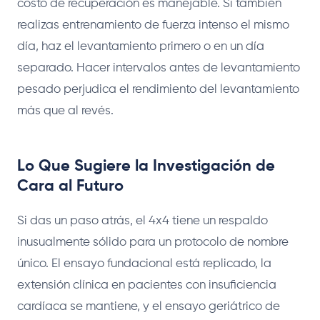
costo de recuperación es manejable. Si también
realizas entrenamiento de fuerza intenso el mismo
día, haz el levantamiento primero o en un día
separado. Hacer intervalos antes de levantamiento
pesado perjudica el rendimiento del levantamiento
más que al revés.
Lo Que Sugiere la Investigación de
Cara al Futuro
Si das un paso atrás, el 4x4 tiene un respaldo
inusualmente sólido para un protocolo de nombre
único. El ensayo fundacional está replicado, la
extensión clínica en pacientes con insuficiencia
cardíaca se mantiene, y el ensayo geriátrico de