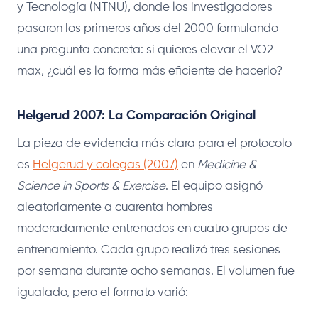
y Tecnología (NTNU), donde los investigadores
pasaron los primeros años del 2000 formulando
una pregunta concreta: si quieres elevar el VO2
max, ¿cuál es la forma más eficiente de hacerlo?
Helgerud 2007: La Comparación Original
La pieza de evidencia más clara para el protocolo
es
Helgerud y colegas (2007)
en
Medicine &
Science in Sports & Exercise
. El equipo asignó
aleatoriamente a cuarenta hombres
moderadamente entrenados en cuatro grupos de
entrenamiento. Cada grupo realizó tres sesiones
por semana durante ocho semanas. El volumen fue
igualado, pero el formato varió: