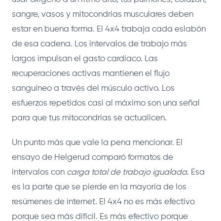
sangre, vasos y mitocondrias musculares deben
estar en buena forma. El 4x4 trabaja cada eslabón
de esa cadena. Los intervalos de trabajo más
largos impulsan el gasto cardíaco. Las
recuperaciones activas mantienen el flujo
sanguíneo a través del músculo activo. Los
esfuerzos repetidos casi al máximo son una señal
para que tus mitocondrias se actualicen.
Un punto más que vale la pena mencionar. El
ensayo de Helgerud comparó formatos de
intervalos con
carga total de trabajo igualada
. Esa
es la parte que se pierde en la mayoría de los
resúmenes de internet. El 4x4 no es más efectivo
porque sea más difícil. Es más efectivo porque