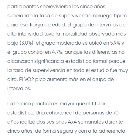
participantes sobrevivieron los cinco años,
superando la tasa de supervivencia noruega típica
para esa franja de edad. El grupo de intervalos de
alta intensidad tuvo la mortalidad observada más
baja (3,0%), el grupo moderado se ubicó en 5,9% y
el grupo control en 4,7%, aunque las diferencias no
alcanzaron significancia estadística formal porque
la tasa de supervivencia en todo el estudio fue muy
alta. El VO2 pico aumentó más en el grupo de
intervalos.
La lección práctica es mayor que el titular
estadístico. Una cohorte real de personas de 70
años realizó dos sesiones 4x4 semanales durante
cinco años, de forma segura y con alta adherencia.