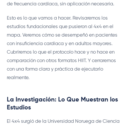
de frecuencia cardíaca, sin aplicación necesaria.
Esto es lo que vamos a hacer. Revisaremos los
estudios fundacionales que pusieron al 4x4 en el
mapa. Veremos cómo se desempeñó en pacientes
con insuficiencia cardíaca y en adultos mayores.
Cubriremos lo que el protocolo hace y no hace en
comparación con otros formatos HIIT. Y cerraremos
con una forma clara y práctica de ejecutarlo
realmente.
La Investigación: Lo Que Muestran los
Estudios
El 4x4 surgió de la Universidad Noruega de Ciencia