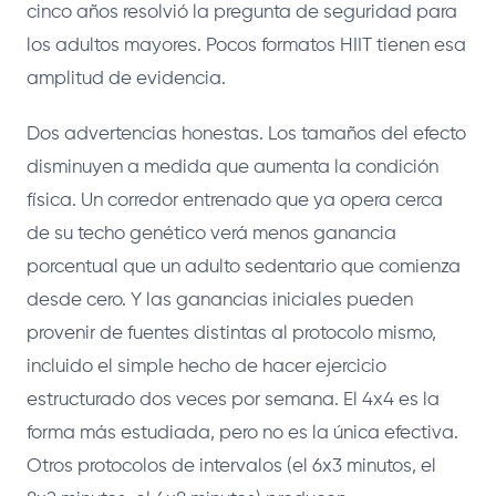
cinco años resolvió la pregunta de seguridad para
los adultos mayores. Pocos formatos HIIT tienen esa
amplitud de evidencia.
Dos advertencias honestas. Los tamaños del efecto
disminuyen a medida que aumenta la condición
física. Un corredor entrenado que ya opera cerca
de su techo genético verá menos ganancia
porcentual que un adulto sedentario que comienza
desde cero. Y las ganancias iniciales pueden
provenir de fuentes distintas al protocolo mismo,
incluido el simple hecho de hacer ejercicio
estructurado dos veces por semana. El 4x4 es la
forma más estudiada, pero no es la única efectiva.
Otros protocolos de intervalos (el 6x3 minutos, el