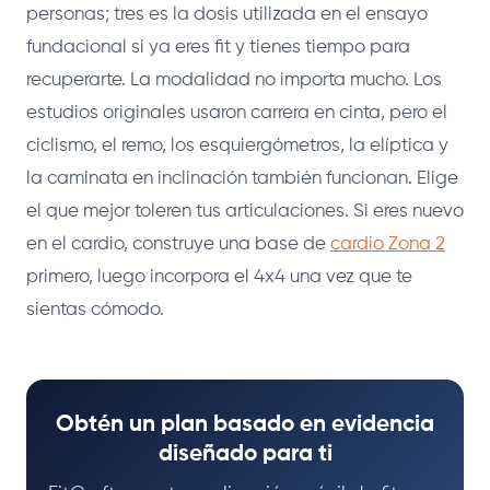
personas; tres es la dosis utilizada en el ensayo
fundacional si ya eres fit y tienes tiempo para
recuperarte. La modalidad no importa mucho. Los
estudios originales usaron carrera en cinta, pero el
ciclismo, el remo, los esquiergómetros, la elíptica y
la caminata en inclinación también funcionan. Elige
el que mejor toleren tus articulaciones. Si eres nuevo
en el cardio, construye una base de
cardio Zona 2
primero, luego incorpora el 4x4 una vez que te
sientas cómodo.
Obtén un plan basado en evidencia
diseñado para ti