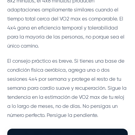
8x2 minutos, el 4x8 minutos) producen
adaptaciones ampliamente similares cuando el
tiempo total cerca del VO2 max es comparable. El
4x4 gana en eficiencia temporal y tolerabilidad
para la mayoría de las personas, no porque sea el
único camino.
El consejo práctico es breve. Si tienes una base de
condición física aeróbica, agrega una o dos
sesiones 4x4 por semana y protege el resto de tu
semana para cardio suave y recuperación. Sigue la
tendencia en la estimación de VO2 max de tu reloj
a lo largo de meses, no de días. No persigas un
número perfecto. Persigue la pendiente.