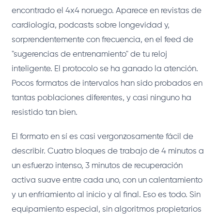
encontrado el 4x4 noruego. Aparece en revistas de
cardiología, podcasts sobre longevidad y,
sorprendentemente con frecuencia, en el feed de
"sugerencias de entrenamiento" de tu reloj
inteligente. El protocolo se ha ganado la atención.
Pocos formatos de intervalos han sido probados en
tantas poblaciones diferentes, y casi ninguno ha
resistido tan bien.
El formato en sí es casi vergonzosamente fácil de
describir. Cuatro bloques de trabajo de 4 minutos a
un esfuerzo intenso, 3 minutos de recuperación
activa suave entre cada uno, con un calentamiento
y un enfriamiento al inicio y al final. Eso es todo. Sin
equipamiento especial, sin algoritmos propietarios