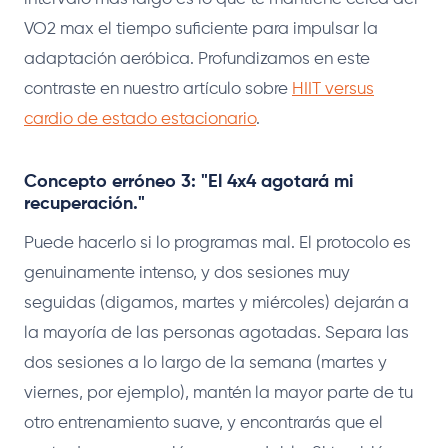
VO2 max el tiempo suficiente para impulsar la
adaptación aeróbica. Profundizamos en este
contraste en nuestro artículo sobre
HIIT versus
cardio de estado estacionario
.
Concepto erróneo 3: "El 4x4 agotará mi
recuperación."
Puede hacerlo si lo programas mal. El protocolo es
genuinamente intenso, y dos sesiones muy
seguidas (digamos, martes y miércoles) dejarán a
la mayoría de las personas agotadas. Separa las
dos sesiones a lo largo de la semana (martes y
viernes, por ejemplo), mantén la mayor parte de tu
otro entrenamiento suave, y encontrarás que el