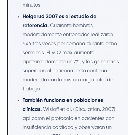
minutos.
Helgerud 2007 es el estudio de
referencia.
Cuarenta hombres
moderadamente entrenados realizaron
4x4 tres veces por semana durante ocho
semanas. El VO2 max aumentó
aproximadamente un 7%, y las ganancias
superaron al entrenamiento continuo
moderado con la misma carga total de
trabajo.
También funciona en poblaciones
clínicas.
Wisloff et al. (Circulation, 2007)
aplicaron el protocolo en pacientes con
insuficiencia cardíaca y observaron un