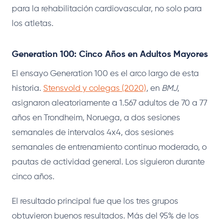
para la rehabilitación cardiovascular, no solo para
los atletas.
Generation 100: Cinco Años en Adultos Mayores
El ensayo Generation 100 es el arco largo de esta
historia.
Stensvold y colegas (2020)
, en
BMJ
,
asignaron aleatoriamente a 1.567 adultos de 70 a 77
años en Trondheim, Noruega, a dos sesiones
semanales de intervalos 4x4, dos sesiones
semanales de entrenamiento continuo moderado, o
pautas de actividad general. Los siguieron durante
cinco años.
El resultado principal fue que los tres grupos
obtuvieron buenos resultados. Más del 95% de los