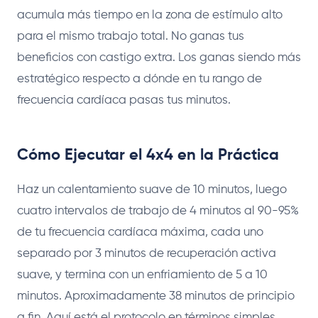
acumula más tiempo en la zona de estímulo alto
para el mismo trabajo total. No ganas tus
beneficios con castigo extra. Los ganas siendo más
estratégico respecto a dónde en tu rango de
frecuencia cardíaca pasas tus minutos.
Cómo Ejecutar el 4x4 en la Práctica
Haz un calentamiento suave de 10 minutos, luego
cuatro intervalos de trabajo de 4 minutos al 90-95%
de tu frecuencia cardíaca máxima, cada uno
separado por 3 minutos de recuperación activa
suave, y termina con un enfriamiento de 5 a 10
minutos. Aproximadamente 38 minutos de principio
a fin. Aquí está el protocolo en términos simples.