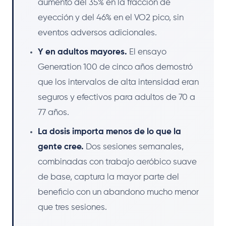
aumento del 35% en la fracción de
eyección y del 46% en el VO2 pico, sin
eventos adversos adicionales.
Y en adultos mayores.
El ensayo
Generation 100 de cinco años demostró
que los intervalos de alta intensidad eran
seguros y efectivos para adultos de 70 a
77 años.
La dosis importa menos de lo que la
gente cree.
Dos sesiones semanales,
combinadas con trabajo aeróbico suave
de base, captura la mayor parte del
beneficio con un abandono mucho menor
que tres sesiones.