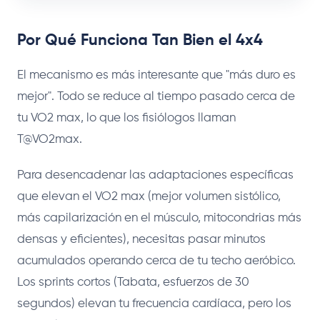
Por Qué Funciona Tan Bien el 4x4
El mecanismo es más interesante que "más duro es
mejor". Todo se reduce al tiempo pasado cerca de
tu VO2 max, lo que los fisiólogos llaman
T@VO2max.
Para desencadenar las adaptaciones específicas
que elevan el VO2 max (mejor volumen sistólico,
más capilarización en el músculo, mitocondrias más
densas y eficientes), necesitas pasar minutos
acumulados operando cerca de tu techo aeróbico.
Los sprints cortos (Tabata, esfuerzos de 30
segundos) elevan tu frecuencia cardíaca, pero los