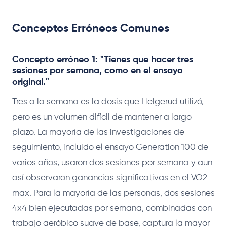
Conceptos Erróneos Comunes
Concepto erróneo 1: "Tienes que hacer tres
sesiones por semana, como en el ensayo
original."
Tres a la semana es la dosis que Helgerud utilizó,
pero es un volumen difícil de mantener a largo
plazo. La mayoría de las investigaciones de
seguimiento, incluido el ensayo Generation 100 de
varios años, usaron dos sesiones por semana y aun
así observaron ganancias significativas en el VO2
max. Para la mayoría de las personas, dos sesiones
4x4 bien ejecutadas por semana, combinadas con
trabajo aeróbico suave de base, captura la mayor