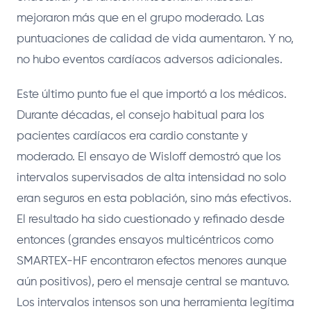
mejoraron más que en el grupo moderado. Las
puntuaciones de calidad de vida aumentaron. Y no,
no hubo eventos cardíacos adversos adicionales.
Este último punto fue el que importó a los médicos.
Durante décadas, el consejo habitual para los
pacientes cardíacos era cardio constante y
moderado. El ensayo de Wisloff demostró que los
intervalos supervisados de alta intensidad no solo
eran seguros en esta población, sino más efectivos.
El resultado ha sido cuestionado y refinado desde
entonces (grandes ensayos multicéntricos como
SMARTEX-HF encontraron efectos menores aunque
aún positivos), pero el mensaje central se mantuvo.
Los intervalos intensos son una herramienta legítima