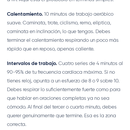
Calentamiento.
10 minutos de trabajo aeróbico
suave. Caminata, trote, ciclismo, remo, elíptica,
caminata en inclinación, lo que tengas. Debes
terminar el calentamiento respirando un poco más
rápido que en reposo, apenas caliente.
Intervalos de trabajo.
Cuatro series de 4 minutos al
90-95% de tu frecuencia cardíaca máxima. Si no
tienes reloj, apunta a un esfuerzo de 8 o 9 sobre 10.
Debes respirar lo suficientemente fuerte como para
que hablar en oraciones completas ya no sea
cómodo. Al final del tercer o cuarto minuto, debes
querer genuinamente que termine. Esa es la zona
correcta.