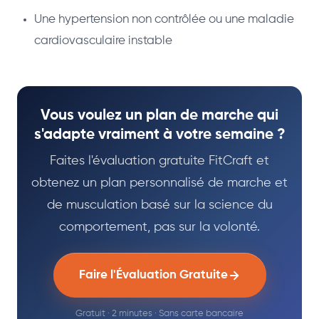
Une hypertension non contrôlée ou une maladie
cardiovasculaire instable
Vous voulez un plan de marche qui
s'adapte vraiment à votre semaine ?
Faites l'évaluation gratuite FitCraft et
obtenez un plan personnalisé de marche et
de musculation basé sur la science du
comportement, pas sur la volonté.
Faire l'Évaluation Gratuite
Gratuit · 2 minutes · Sans carte bancaire