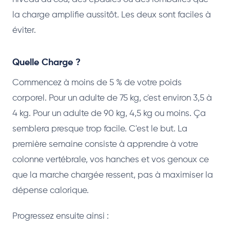
la charge amplifie aussitôt. Les deux sont faciles à
éviter.
Quelle Charge ?
Commencez à moins de 5 % de votre poids
corporel. Pour un adulte de 75 kg, c'est environ 3,5 à
4 kg. Pour un adulte de 90 kg, 4,5 kg ou moins. Ça
semblera presque trop facile. C'est le but. La
première semaine consiste à apprendre à votre
colonne vertébrale, vos hanches et vos genoux ce
que la marche chargée ressent, pas à maximiser la
dépense calorique.
Progressez ensuite ainsi :