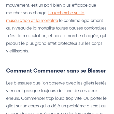
mouvement, est un pari bien plus efficace que
marcher sous charge.
La recherche sur la
musculation et la mortalité
le confirme également
au niveau de la mortalité toutes causes confondues
: c'est la musculation, et non la marche chargée, qui
produit le plus grand effet protecteur sur les corps
vieillissants.
Comment Commencer sans se Blesser
Les blessures que l'on observe avec les gilets lestés
viennent presque toujours de l'une de ces deux
erreurs. Commencer trop lourd trop vite. Ou porter le
gilet sur un corps qui a déjà un problème discret au
niveau du cou, des épaules ou des lombaires que