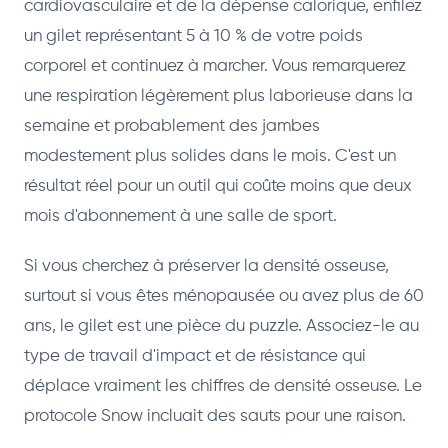
cardiovasculaire et de la dépense calorique, enfilez
un gilet représentant 5 à 10 % de votre poids
corporel et continuez à marcher. Vous remarquerez
une respiration légèrement plus laborieuse dans la
semaine et probablement des jambes
modestement plus solides dans le mois. C'est un
résultat réel pour un outil qui coûte moins que deux
mois d'abonnement à une salle de sport.
Si vous cherchez à préserver la densité osseuse,
surtout si vous êtes ménopausée ou avez plus de 60
ans, le gilet est une pièce du puzzle. Associez-le au
type de travail d'impact et de résistance qui
déplace vraiment les chiffres de densité osseuse. Le
protocole Snow incluait des sauts pour une raison.