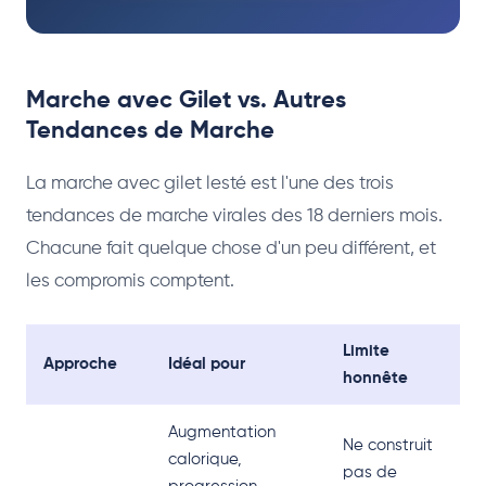
Marche avec Gilet vs. Autres
Tendances de Marche
La marche avec gilet lesté est l'une des trois
tendances de marche virales des 18 derniers mois.
Chacune fait quelque chose d'un peu différent, et
les compromis comptent.
Limite
Approche
Idéal pour
honnête
Augmentation
Ne construit
calorique,
pas de