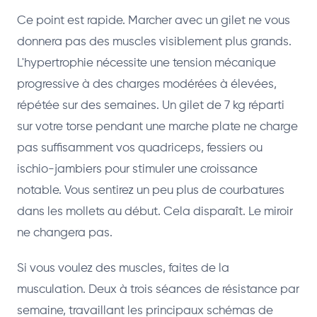
Ce point est rapide. Marcher avec un gilet ne vous
donnera pas des muscles visiblement plus grands.
L'hypertrophie nécessite une tension mécanique
progressive à des charges modérées à élevées,
répétée sur des semaines. Un gilet de 7 kg réparti
sur votre torse pendant une marche plate ne charge
pas suffisamment vos quadriceps, fessiers ou
ischio-jambiers pour stimuler une croissance
notable. Vous sentirez un peu plus de courbatures
dans les mollets au début. Cela disparaît. Le miroir
ne changera pas.
Si vous voulez des muscles, faites de la
musculation. Deux à trois séances de résistance par
semaine, travaillant les principaux schémas de