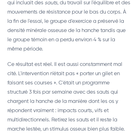
qui incluait des
sauts
, du travail sur l'équilibre et des
mouvements de résistance pour le bas du corps. À
la fin de l'essai, le groupe d'exercice a préservé la
densité minérale osseuse de la hanche tandis que
le groupe témoin en a perdu environ 4 % sur la
même période.
Ce résultat est réel. Il est aussi constamment mal
cité. L'intervention n'était pas « porter un gilet en
faisant ses courses ». C'était un programme
structuré 3 fois par semaine avec des sauts qui
chargent la hanche de la manière dont les os y
répondent vraiment : impacts courts, vifs et
multidirectionnels. Retirez les sauts et il reste la
marche lestée, un stimulus osseux bien plus faible.