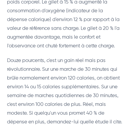
poids corporel. Le gilet à 15 % a augmenté la
consommation d'oxygène (indicateur de la
dépense calorique) d'environ 12 % par rapport à la
valeur de référence sans charge. Le gilet à 20 % l'a
augmentée davantage, mais le confort et
l'observance ont chuté fortement à cette charge.
Douze pourcents, c'est un gain réel mais pas
révolutionnaire. Sur une marche de 30 minutes qui
brûle normalement environ 120 calories, on obtient
environ 14 ou 15 calories supplémentaires. Sur une
semaine de marches quotidiennes de 30 minutes,
c'est environ 100 calories de plus. Réel, mais
modeste. Si quelqu'un vous promet 40 % de
dépense en plus, demandez-lui quelle étude il cite.