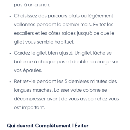
pas à un crunch.
Choisissez des parcours plats ou légèrement
vallonnés pendant le premier mois. Évitez les
escaliers et les côtes raides jusqu'à ce que le
gilet vous semble habituel.
Gardez le gilet bien ajusté. Un gilet lâche se
balance à chaque pas et double la charge sur
vos épaules.
Retirez-le pendant les 5 dernières minutes des
longues marches. Laisser votre colonne se
décompresser avant de vous asseoir chez vous
est important.
Qui devrait Complètement l'Éviter