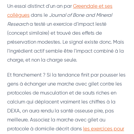
Un essai distinct d'un an par
Greendale et ses
collègues
dans le
Journal of Bone and Mineral
Research
a testé un exercice d'impact lesté
(concept similaire) et trouvé des effets de
préservation modestes. Le signal existe donc. Mais
l'ingrédient actif semble être l'impact combiné à la
charge, et non la charge seule.
Et franchement ? Si la tendance finit par pousser les
gens à échanger une marche avec gilet contre les
protocoles de musculation et de sauts riches en
calcium qui déplacent vraiment les chiffres à la
DEXA, on aura rendu la santé osseuse pire, pas
meilleure. Associez la marche avec gilet au
protocole à domicile décrit dans
les exercices pour