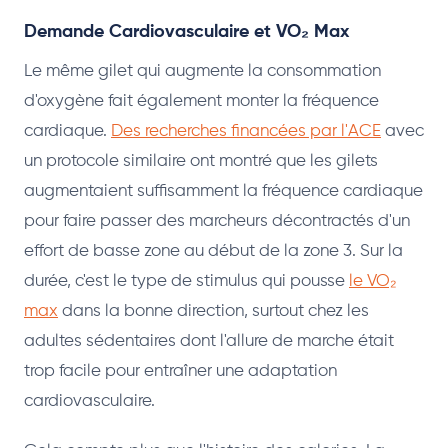
Demande Cardiovasculaire et VO₂ Max
Le même gilet qui augmente la consommation
d'oxygène fait également monter la fréquence
cardiaque.
Des recherches financées par l'ACE
avec
un protocole similaire ont montré que les gilets
augmentaient suffisamment la fréquence cardiaque
pour faire passer des marcheurs décontractés d'un
effort de basse zone au début de la zone 3. Sur la
durée, c'est le type de stimulus qui pousse
le VO₂
max
dans la bonne direction, surtout chez les
adultes sédentaires dont l'allure de marche était
trop facile pour entraîner une adaptation
cardiovasculaire.