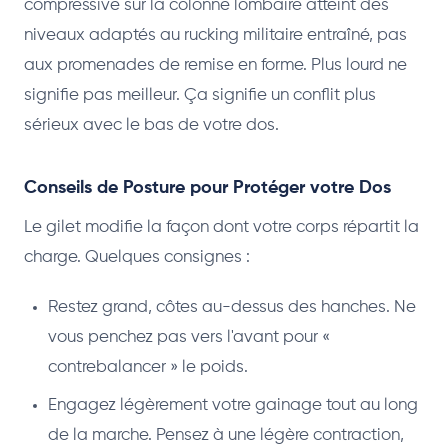
compressive sur la colonne lombaire atteint des
niveaux adaptés au rucking militaire entraîné, pas
aux promenades de remise en forme. Plus lourd ne
signifie pas meilleur. Ça signifie un conflit plus
sérieux avec le bas de votre dos.
Conseils de Posture pour Protéger votre Dos
Le gilet modifie la façon dont votre corps répartit la
charge. Quelques consignes :
Restez grand, côtes au-dessus des hanches. Ne
vous penchez pas vers l'avant pour «
contrebalancer » le poids.
Engagez légèrement votre gainage tout au long
de la marche. Pensez à une légère contraction,