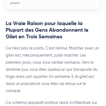
avant.
La Vraie Raison pour laquelle la
Plupart des Gens Abandonnent le
Gilet en Trois Semaines
Ce n'est pas le poids. C'est l'ennui. Marcher avec un
gilet est, mécaniquement, juste marcher. Les
premiers jours, vous vous sentez vertueux. Vers le
dixième jour, vous êtes quelqu'un qui transporte du
linge dans son quartier. En semaine 3, le gilet est
dans un placard et vous êtes de retour sur le
canapé.
Ce schéma apparaît partout dans la littérature sur