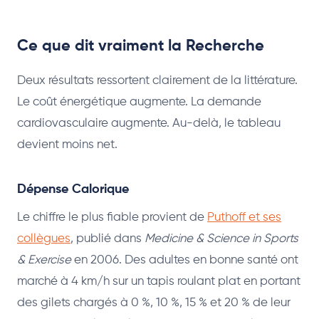
Ce que dit vraiment la Recherche
Deux résultats ressortent clairement de la littérature.
Le coût énergétique augmente. La demande
cardiovasculaire augmente. Au-delà, le tableau
devient moins net.
Dépense Calorique
Le chiffre le plus fiable provient de
Puthoff et ses
collègues
, publié dans
Medicine & Science in Sports
& Exercise
en 2006. Des adultes en bonne santé ont
marché à 4 km/h sur un tapis roulant plat en portant
des gilets chargés à 0 %, 10 %, 15 % et 20 % de leur