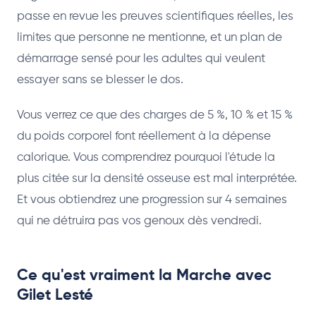
passe en revue les preuves scientifiques réelles, les
limites que personne ne mentionne, et un plan de
démarrage sensé pour les adultes qui veulent
essayer sans se blesser le dos.
Vous verrez ce que des charges de 5 %, 10 % et 15 %
du poids corporel font réellement à la dépense
calorique. Vous comprendrez pourquoi l'étude la
plus citée sur la densité osseuse est mal interprétée.
Et vous obtiendrez une progression sur 4 semaines
qui ne détruira pas vos genoux dès vendredi.
Ce qu'est vraiment la Marche avec
Gilet Lesté