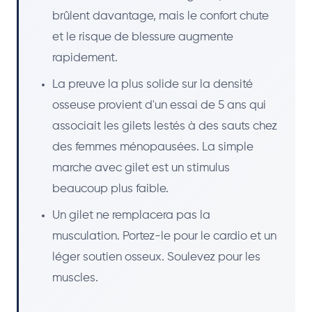
brûlent davantage, mais le confort chute
et le risque de blessure augmente
rapidement.
La preuve la plus solide sur la densité
osseuse provient d'un essai de 5 ans qui
associait les gilets lestés à des sauts chez
des femmes ménopausées. La simple
marche avec gilet est un stimulus
beaucoup plus faible.
Un gilet ne remplacera pas la
musculation. Portez-le pour le cardio et un
léger soutien osseux. Soulevez pour les
muscles.