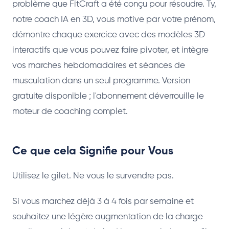
problème que FitCraft a été conçu pour résoudre. Ty,
notre coach IA en 3D, vous motive par votre prénom,
démontre chaque exercice avec des modèles 3D
interactifs que vous pouvez faire pivoter, et intègre
vos marches hebdomadaires et séances de
musculation dans un seul programme. Version
gratuite disponible ; l'abonnement déverrouille le
moteur de coaching complet.
Ce que cela Signifie pour Vous
Utilisez le gilet. Ne vous le survendre pas.
Si vous marchez déjà 3 à 4 fois par semaine et
souhaitez une légère augmentation de la charge