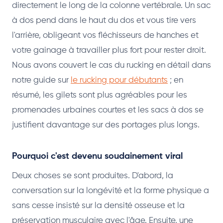
directement le long de la colonne vertébrale. Un sac
à dos pend dans le haut du dos et vous tire vers
l'arrière, obligeant vos fléchisseurs de hanches et
votre gainage à travailler plus fort pour rester droit.
Nous avons couvert le cas du rucking en détail dans
notre guide sur
le rucking pour débutants
; en
résumé, les gilets sont plus agréables pour les
promenades urbaines courtes et les sacs à dos se
justifient davantage sur des portages plus longs.
Pourquoi c'est devenu soudainement viral
Deux choses se sont produites. D'abord, la
conversation sur la longévité et la forme physique a
sans cesse insisté sur la densité osseuse et la
préservation musculaire avec l'âge. Ensuite, une