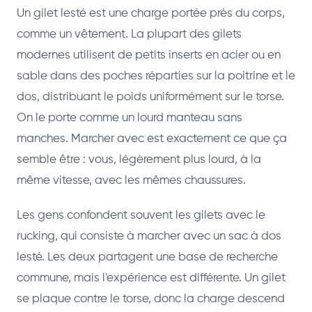
Un gilet lesté est une charge portée près du corps,
comme un vêtement. La plupart des gilets
modernes utilisent de petits inserts en acier ou en
sable dans des poches réparties sur la poitrine et le
dos, distribuant le poids uniformément sur le torse.
On le porte comme un lourd manteau sans
manches. Marcher avec est exactement ce que ça
semble être : vous, légèrement plus lourd, à la
même vitesse, avec les mêmes chaussures.
Les gens confondent souvent les gilets avec le
rucking, qui consiste à marcher avec un sac à dos
lesté. Les deux partagent une base de recherche
commune, mais l'expérience est différente. Un gilet
se plaque contre le torse, donc la charge descend