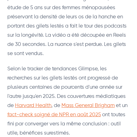
étude de 5 ans sur des femmes ménopausées
préservant la densité de leurs os de la hanche en
portant des gilets lestés a fait le tour des podcasts
sur la longévité. La vidéo a été découpée en Reels
de 30 secondes. La nuance s'est perdue. Les gilets
se sont vendus.
Selon le tracker de tendances Glimpse, les
recherches sur les gilets lestés ont progressé de
plusieurs centaines de pourcents d'une année sur
l'autre jusqu'en 2025. Des couvertures médiatiques
de
Harvard Health
, de
Mass General Brigham
et un
fact-check soigné de NPR en août 2025
ont toutes
fini par converger vers la même conclusion : outil
utile, bénéfices surestimés.