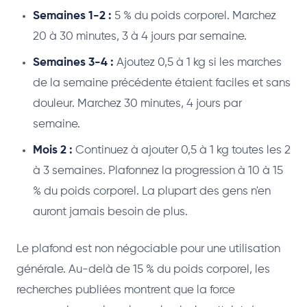
Semaines 1-2 :
5 % du poids corporel. Marchez
20 à 30 minutes, 3 à 4 jours par semaine.
Semaines 3-4 :
Ajoutez 0,5 à 1 kg si les marches
de la semaine précédente étaient faciles et sans
douleur. Marchez 30 minutes, 4 jours par
semaine.
Mois 2 :
Continuez à ajouter 0,5 à 1 kg toutes les 2
à 3 semaines. Plafonnez la progression à 10 à 15
% du poids corporel. La plupart des gens n'en
auront jamais besoin de plus.
Le plafond est non négociable pour une utilisation
générale. Au-delà de 15 % du poids corporel, les
recherches publiées montrent que la force