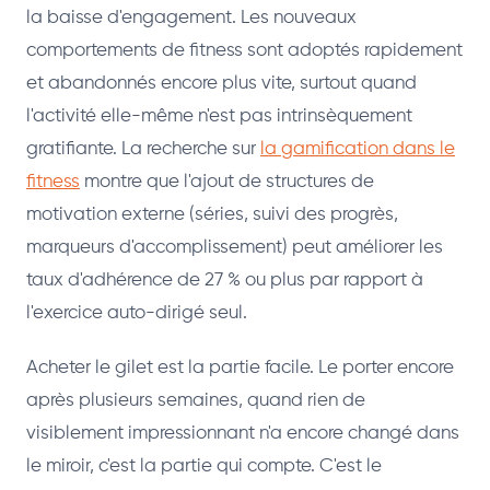
la baisse d'engagement. Les nouveaux
comportements de fitness sont adoptés rapidement
et abandonnés encore plus vite, surtout quand
l'activité elle-même n'est pas intrinsèquement
gratifiante. La recherche sur
la gamification dans le
fitness
montre que l'ajout de structures de
motivation externe (séries, suivi des progrès,
marqueurs d'accomplissement) peut améliorer les
taux d'adhérence de 27 % ou plus par rapport à
l'exercice auto-dirigé seul.
Acheter le gilet est la partie facile. Le porter encore
après plusieurs semaines, quand rien de
visiblement impressionnant n'a encore changé dans
le miroir, c'est la partie qui compte. C'est le