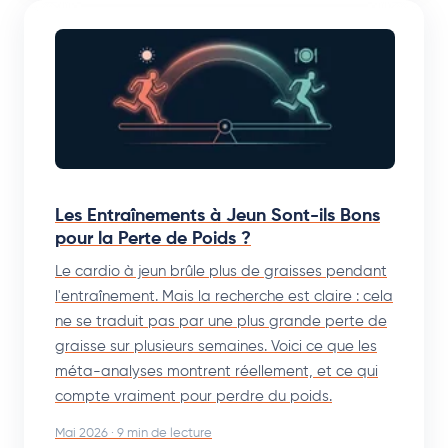
Les Entraînements à Jeun Sont-ils Bons
pour la Perte de Poids ?
Le cardio à jeun brûle plus de graisses pendant
l'entraînement. Mais la recherche est claire : cela
ne se traduit pas par une plus grande perte de
graisse sur plusieurs semaines. Voici ce que les
méta-analyses montrent réellement, et ce qui
compte vraiment pour perdre du poids.
Mai 2026 · 9 min de lecture