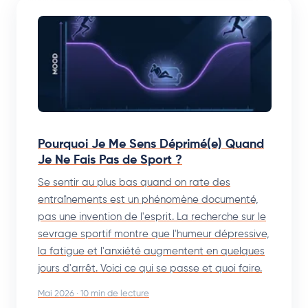
Pourquoi Je Me Sens Déprimé(e) Quand
Je Ne Fais Pas de Sport ?
Se sentir au plus bas quand on rate des
entraînements est un phénomène documenté,
pas une invention de l'esprit. La recherche sur le
sevrage sportif montre que l'humeur dépressive,
la fatigue et l'anxiété augmentent en quelques
jours d'arrêt. Voici ce qui se passe et quoi faire.
Mai 2026 · 10 min de lecture