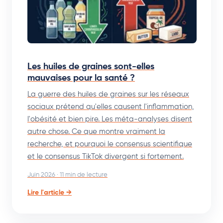
Les huiles de graines sont-elles
mauvaises pour la santé ?
La guerre des huiles de graines sur les réseaux
sociaux prétend qu'elles causent l'inflammation,
l'obésité et bien pire. Les méta-analyses disent
autre chose. Ce que montre vraiment la
recherche, et pourquoi le consensus scientifique
et le consensus TikTok divergent si fortement.
Juin 2026 · 11 min de lecture
Lire l'article →