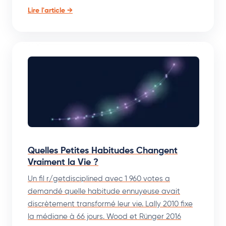
Lire l'article →
Quelles Petites Habitudes Changent
Vraiment la Vie ?
Un fil r/getdisciplined avec 1 960 votes a
demandé quelle habitude ennuyeuse avait
discrètement transformé leur vie. Lally 2010 fixe
la médiane à 66 jours. Wood et Rünger 2016