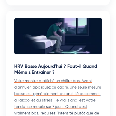
HRV Basse Aujourd'hui ? Faut-il Quand
Même s'Entraîner ?
Votre montre a affiché un chiffre bas. Avant
d'annuler, appliquez ce cadre. Une seule mesure
basse est généralement du bruit lié au sommeil,
à l'alcool et au stress ; le vrai signal est votre
tendance mobile sur 7 jours. Quand c'est
vraiment bas, réduisez l'intensité plutôt que de