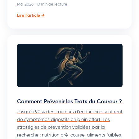
Mai 2026 · 10 min de lecture
Lire l'article →
Comment Prévenir les Trots du Coureur ?
Jusqu'à 90 % des coureurs d'endurance souffrent
de symptômes digestifs en plein effort. Les
stratégies de prévention validées par la
recherche : nutrition pré-course, aliments faibles