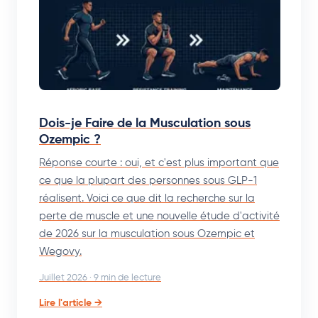
Dois-je Faire de la Musculation sous
Ozempic ?
Réponse courte : oui, et c'est plus important que
ce que la plupart des personnes sous GLP-1
réalisent. Voici ce que dit la recherche sur la
perte de muscle et une nouvelle étude d'activité
de 2026 sur la musculation sous Ozempic et
Wegovy.
Juillet 2026 · 9 min de lecture
Lire l'article →