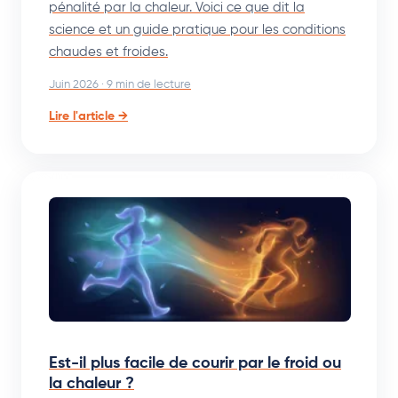
pénalité par la chaleur. Voici ce que dit la
science et un guide pratique pour les conditions
chaudes et froides.
Juin 2026 · 9 min de lecture
Lire l'article →
Est-il plus facile de courir par le froid ou
la chaleur ?