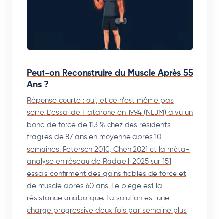
Peut-on Reconstruire du Muscle Après 55
Ans ?
Réponse courte : oui, et ce n'est même pas
serré. L'essai de Fiatarone en 1994 (NEJM) a vu un
bond de force de 113 % chez des résidents
fragiles de 87 ans en moyenne après 10
semaines. Peterson 2010, Chen 2021 et la méta-
analyse en réseau de Radaelli 2025 sur 151
essais confirment des gains fiables de force et
de muscle après 60 ans. Le piège est la
résistance anabolique. La solution est une
charge progressive deux fois par semaine plus