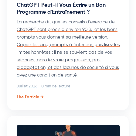
ChatGPT Peut-il Vous Écrire un Bon
Programme d'Entraînement ?
La recherche dit que les conseils d'exercice de
ChatGPT sont précis à environ 90 %, et les bons
prompts vous donnent sa meilleure version.
Copiez les cinq prompts à l'intérieur, puis lisez les
limites honnêtes : il ne se souvient pas de vos
séances, pas de vraie progression, pas
d'adaptation, et des lacunes de sécurité si vous
avez une condition de santé.
Juillet 2026 · 10 min de lecture
Lire l'article →