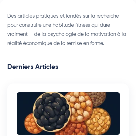
Des articles pratiques et fondés sur la recherche
pour construire une habitude fitness qui dure
vraiment — de la psychologie de la motivation à la
réalité économique de la remise en forme.
Derniers Articles