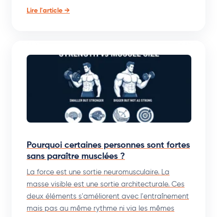
Lire l'article →
Pourquoi certaines personnes sont fortes
sans paraître musclées ?
La force est une sortie neuromusculaire. La
masse visible est une sortie architecturale. Ces
deux éléments s'améliorent avec l'entraînement
mais pas au même rythme ni via les mêmes