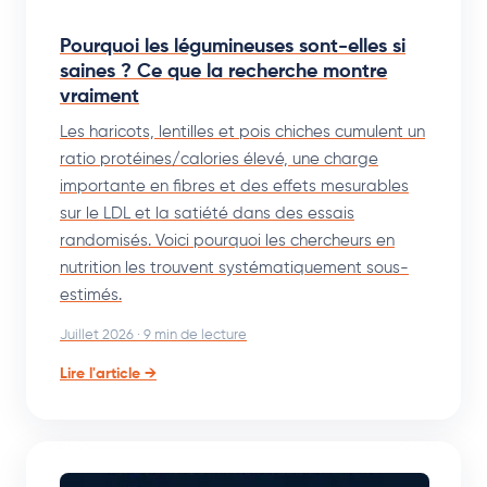
Pourquoi les légumineuses sont-elles si
saines ? Ce que la recherche montre
vraiment
Les haricots, lentilles et pois chiches cumulent un
ratio protéines/calories élevé, une charge
importante en fibres et des effets mesurables
sur le LDL et la satiété dans des essais
randomisés. Voici pourquoi les chercheurs en
nutrition les trouvent systématiquement sous-
estimés.
Juillet 2026 · 9 min de lecture
Lire l'article →