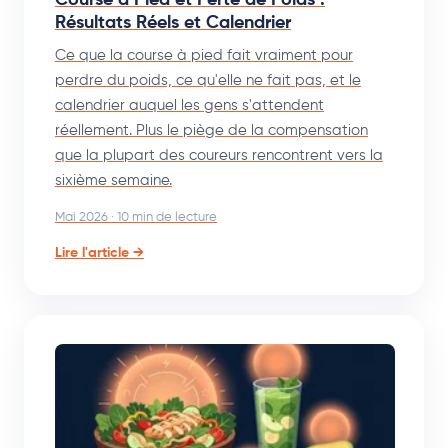
Résultats Réels et Calendrier
Ce que la course à pied fait vraiment pour
perdre du poids, ce qu'elle ne fait pas, et le
calendrier auquel les gens s'attendent
réellement. Plus le piège de la compensation
que la plupart des coureurs rencontrent vers la
sixième semaine.
Mai 2026 · 10 min de lecture
Lire l'article →