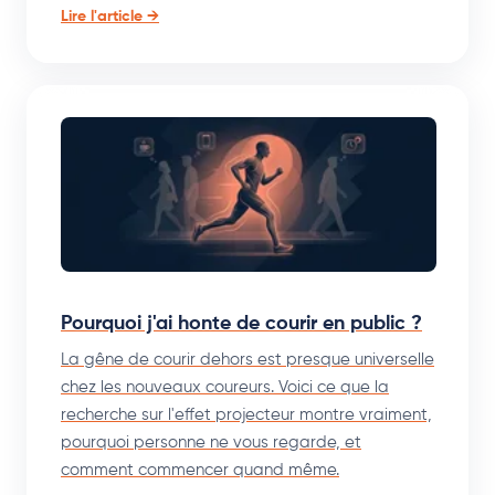
Lire l'article →
Pourquoi j'ai honte de courir en public ?
La gêne de courir dehors est presque universelle
chez les nouveaux coureurs. Voici ce que la
recherche sur l'effet projecteur montre vraiment,
pourquoi personne ne vous regarde, et
comment commencer quand même.