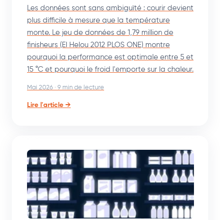
Les données sont sans ambiguïté : courir devient
plus difficile à mesure que la température
monte. Le jeu de données de 1,79 million de
finisheurs (El Helou 2012 PLOS ONE) montre
pourquoi la performance est optimale entre 5 et
15 °C et pourquoi le froid l'emporte sur la chaleur.
Mai 2026 · 9 min de lecture
Lire l'article →