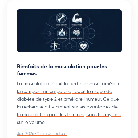
Bienfaits de la musculation pour les
femmes
La musculation réduit la perte osseuse, améliore
la composition corporelle, réduit le risque de
diabète de type 2 et améliore l'humeur. Ce que
la recherche dit vraiment sur les avantages de
la musculation pour les femmes, sans les mythes
sur le volume.
Juin 2026 · 11 min de lecture