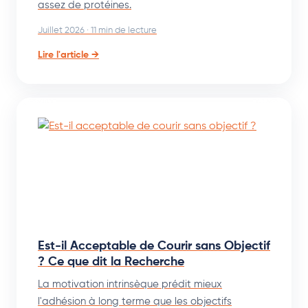
assez de protéines.
Juillet 2026 · 11 min de lecture
Lire l'article →
Est-il Acceptable de Courir sans Objectif
? Ce que dit la Recherche
La motivation intrinsèque prédit mieux
l'adhésion à long terme que les objectifs