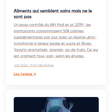
Aliments qui semblent sains mais ne le
sont pas
Un essai contrôlé du NIH (Hall et al. 2019) : les
participants consommaient 508 calories
supplémentaires par jour avec un régime ultra-
transformé à teneur égale en sucre et fibres.
Yaourts aromatisés, granola, jus de fruits. Ce qui
est vraiment faux-sain, selon les études.
Juin 2026 · 9 min de lecture
Lire l'article →