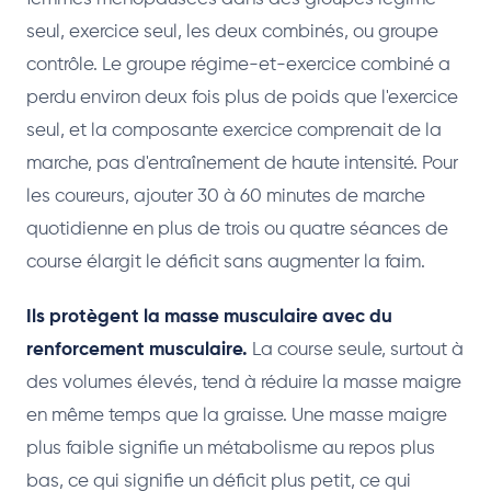
seul, exercice seul, les deux combinés, ou groupe
contrôle. Le groupe régime-et-exercice combiné a
perdu environ deux fois plus de poids que l'exercice
seul, et la composante exercice comprenait de la
marche, pas d'entraînement de haute intensité. Pour
les coureurs, ajouter 30 à 60 minutes de marche
quotidienne en plus de trois ou quatre séances de
course élargit le déficit sans augmenter la faim.
Ils protègent la masse musculaire avec du
renforcement musculaire.
La course seule, surtout à
des volumes élevés, tend à réduire la masse maigre
en même temps que la graisse. Une masse maigre
plus faible signifie un métabolisme au repos plus
bas, ce qui signifie un déficit plus petit, ce qui