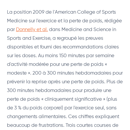
La position 2009 de l'American College of Sports
Medicine sur l'exercice et la perte de poids, rédigée
par
Donnelly et al.
dans Medicine and Science in
Sports and Exercise, a regroupé les preuves
disponibles et fourni des recommandations claires
sur les doses. Au moins 150 minutes par semaine
d'activité modérée pour une perte de poids «
modeste ». 200 à 300 minutes hebdomadaires pour
prévenir la reprise après une perte de poids. Plus de
300 minutes hebdomadaires pour produire une
perte de poids « cliniquement significative » (plus
de 3 % du poids corporel) par l'exercice seul, sans
changements alimentaires. Ces chiffres expliquent
beaucoup de frustrations. Trois courtes courses de