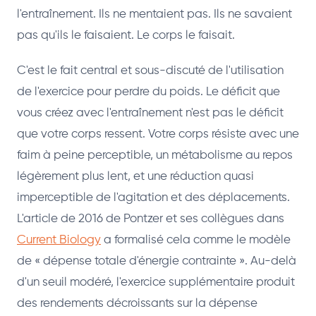
l'entraînement. Ils ne mentaient pas. Ils ne savaient
pas qu'ils le faisaient. Le corps le faisait.
C'est le fait central et sous-discuté de l'utilisation
de l'exercice pour perdre du poids. Le déficit que
vous créez avec l'entraînement n'est pas le déficit
que votre corps ressent. Votre corps résiste avec une
faim à peine perceptible, un métabolisme au repos
légèrement plus lent, et une réduction quasi
imperceptible de l'agitation et des déplacements.
L'article de 2016 de Pontzer et ses collègues dans
Current Biology
a formalisé cela comme le modèle
de « dépense totale d'énergie contrainte ». Au-delà
d'un seuil modéré, l'exercice supplémentaire produit
des rendements décroissants sur la dépense