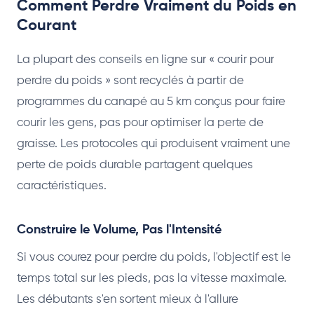
Comment Perdre Vraiment du Poids en
Courant
La plupart des conseils en ligne sur « courir pour
perdre du poids » sont recyclés à partir de
programmes du canapé au 5 km conçus pour faire
courir les gens, pas pour optimiser la perte de
graisse. Les protocoles qui produisent vraiment une
perte de poids durable partagent quelques
caractéristiques.
Construire le Volume, Pas l'Intensité
Si vous courez pour perdre du poids, l'objectif est le
temps total sur les pieds, pas la vitesse maximale.
Les débutants s'en sortent mieux à l'allure