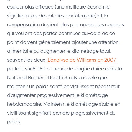
coureur plus efficace (une meilleure économie
signifie moins de calories par kilomètre) et la
compensation devient plus prononcée. Les coureurs
qui veulent des pertes continues au-delà de ce
point doivent généralement ajouter une attention
alimentaire ou augmenter le kilométrage total,
souvent les deux.
L'analyse de Williams en 2007
portant sur 8 080 coureurs de longue durée dans la
National Runners' Health Study a révélé que
maintenir un poids santé en vieillissant nécessitait
d'augmenter progressivement le kilométrage
hebdomadaire. Maintenir le kilométrage stable en
vieillissant signifiait prendre progressivement du
poids.