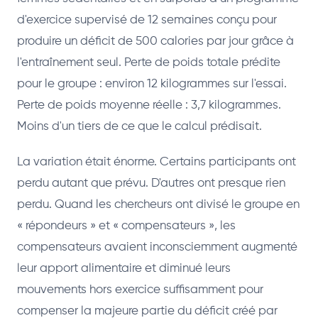
d'exercice supervisé de 12 semaines conçu pour
produire un déficit de 500 calories par jour grâce à
l'entraînement seul. Perte de poids totale prédite
pour le groupe : environ 12 kilogrammes sur l'essai.
Perte de poids moyenne réelle : 3,7 kilogrammes.
Moins d'un tiers de ce que le calcul prédisait.
La variation était énorme. Certains participants ont
perdu autant que prévu. D'autres ont presque rien
perdu. Quand les chercheurs ont divisé le groupe en
« répondeurs » et « compensateurs », les
compensateurs avaient inconsciemment augmenté
leur apport alimentaire et diminué leurs
mouvements hors exercice suffisamment pour
compenser la majeure partie du déficit créé par