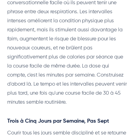
conversationnelle facile où ils peuvent tenir une
phrase entre deux respirations. Les intervalles
intenses améliorent la condition physique plus
rapidement, mais ils stimulent aussi davantage la
faim, augmentent le risque de blessure pour les
nouveaux coureurs, et ne brûlent pas
significativement plus de calories par séance que
la course facile de même durée. La dose qui
compte, c'est les minutes par semaine. Construisez
d'abord là. Le tempo et les intervalles peuvent venir
plus tard, une fois qu'une course facile de 30 à 45
minutes semble routinière.
Trois à Cinq Jours par Semaine, Pas Sept
Courir tous les jours semble discipliné et se retourne