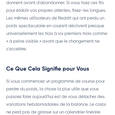
donnent avant d'abandonner. Si vous lisez ces fils
pour établir vos propres attentes, fixez-les longues.
Les mêmes utilisateurs de Reddit qui ont perdu un
poids spectaculaire en courant décrivent presque
universellement les trois à six premiers mois comme
« à peine visible » avant que le changement ne
s'accélère.
Ce Que Cela Signifie pour Vous
Si vous commencez un programme de course pour
perdre du poids, la chose la plus utile que vous
puissiez faire aujourd'hui est de vous détacher des
variations hebdomadaires de la balance. Le corps
ne perd pas de graisse sur un calendrier linéaire