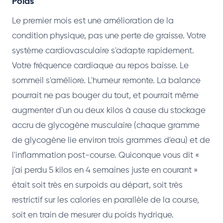
Poids
Le premier mois est une amélioration de la
condition physique, pas une perte de graisse. Votre
système cardiovasculaire s'adapte rapidement.
Votre fréquence cardiaque au repos baisse. Le
sommeil s'améliore. L'humeur remonte. La balance
pourrait ne pas bouger du tout, et pourrait même
augmenter d'un ou deux kilos à cause du stockage
accru de glycogène musculaire (chaque gramme
de glycogène lie environ trois grammes d'eau) et de
l'inflammation post-course. Quiconque vous dit «
j'ai perdu 5 kilos en 4 semaines juste en courant »
était soit très en surpoids au départ, soit très
restrictif sur les calories en parallèle de la course,
soit en train de mesurer du poids hydrique.