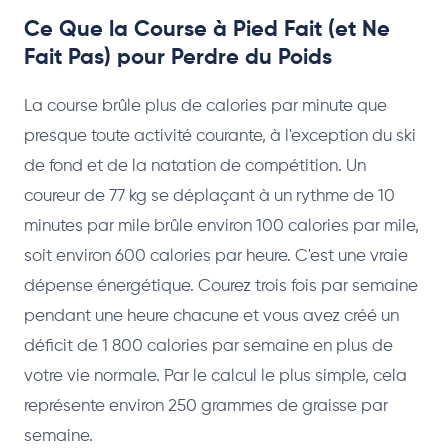
Ce Que la Course à Pied Fait (et Ne
Fait Pas) pour Perdre du Poids
La course brûle plus de calories par minute que
presque toute activité courante, à l'exception du ski
de fond et de la natation de compétition. Un
coureur de 77 kg se déplaçant à un rythme de 10
minutes par mile brûle environ 100 calories par mile,
soit environ 600 calories par heure. C'est une vraie
dépense énergétique. Courez trois fois par semaine
pendant une heure chacune et vous avez créé un
déficit de 1 800 calories par semaine en plus de
votre vie normale. Par le calcul le plus simple, cela
représente environ 250 grammes de graisse par
semaine.