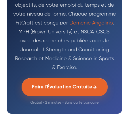
objectifs, de votre emploi du temps et de
votre niveau de forme. Chaque programme
FitCraft est conçu par
Domenic Angelino
,
MPH (Brown University) et NSCA-CSCS,
avec des recherches publiées dans le
Journal of Strength and Conditioning
Research et Medicine & Science in Sports
& Exercise.
Faire l'Évaluation Gratuite
Gratuit • 2 minutes • Sans carte bancaire