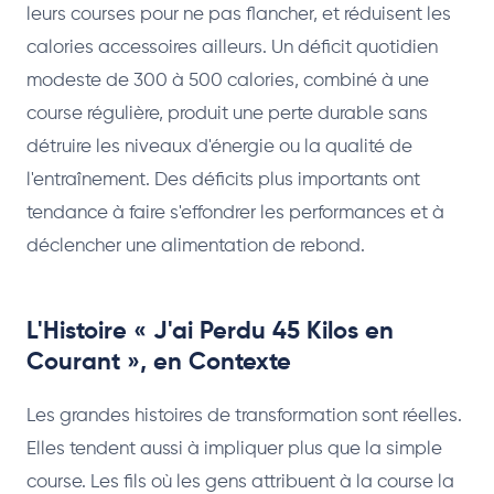
leurs courses pour ne pas flancher, et réduisent les
calories accessoires ailleurs. Un déficit quotidien
modeste de 300 à 500 calories, combiné à une
course régulière, produit une perte durable sans
détruire les niveaux d'énergie ou la qualité de
l'entraînement. Des déficits plus importants ont
tendance à faire s'effondrer les performances et à
déclencher une alimentation de rebond.
L'Histoire « J'ai Perdu 45 Kilos en
Courant », en Contexte
Les grandes histoires de transformation sont réelles.
Elles tendent aussi à impliquer plus que la simple
course. Les fils où les gens attribuent à la course la