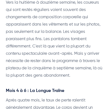
Vers la huitième à douzième semaine, les coureurs
qui sont restés réguliers voient souvent des
changements de composition corporelle qui
apparaissent dans les vêtements et sur les photos,
pas seulement sur la balance. Les visages
paraissent plus fins. Les pantalons tombent
différemment. C'est là que vient la plupart du
contenu spectaculaire avant-après. Mais y arriver
nécessite de rester dans le programme à travers le
plateau de la cinquième à septième semaine, là où
la plupart des gens abandonnent.
Mois 4 à 6 : La Longue Traîne
Après quatre mois, le taux de perte ralentit
généralement davantage. Le corps devient un