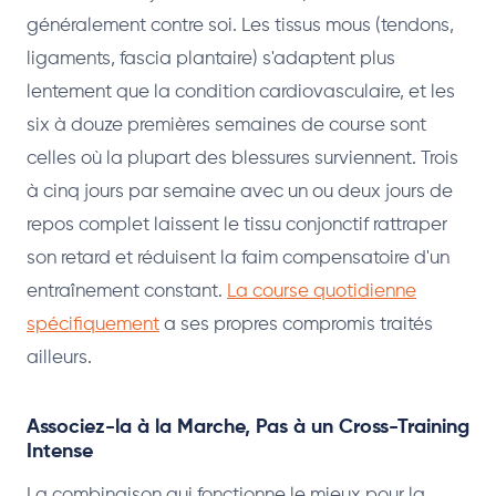
généralement contre soi. Les tissus mous (tendons,
ligaments, fascia plantaire) s'adaptent plus
lentement que la condition cardiovasculaire, et les
six à douze premières semaines de course sont
celles où la plupart des blessures surviennent. Trois
à cinq jours par semaine avec un ou deux jours de
repos complet laissent le tissu conjonctif rattraper
son retard et réduisent la faim compensatoire d'un
entraînement constant.
La course quotidienne
spécifiquement
a ses propres compromis traités
ailleurs.
Associez-la à la Marche, Pas à un Cross-Training
Intense
La combinaison qui fonctionne le mieux pour la