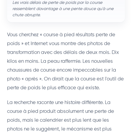
Les vrais délais de perte de poids par la course
ressemblent davantage à une pente douce qu'à une
chute abrupte.
Vous cherchez « course à pied résultats perte de
poids » et Internet vous montre des photos de
transformation avec des délais de deux mois. Dix
kilos en moins. La peau raffermie. Les nouvelles
chaussures de course encore impeccables sur la
photo « après ». On dirait que la course est l'outil de
perte de poids le plus efficace qui existe.
La recherche raconte une histoire différente. La
course à pied produit absolument une perte de
poids, mais le calendrier est plus lent que les
photos ne le suggèrent, le mécanisme est plus