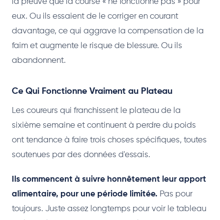
la preuve que la course « ne fonctionne pas » pour
eux. Ou ils essaient de le corriger en courant
davantage, ce qui aggrave la compensation de la
faim et augmente le risque de blessure. Ou ils
abandonnent.
Ce Qui Fonctionne Vraiment au Plateau
Les coureurs qui franchissent le plateau de la
sixième semaine et continuent à perdre du poids
ont tendance à faire trois choses spécifiques, toutes
soutenues par des données d'essais.
Ils commencent à suivre honnêtement leur apport
alimentaire, pour une période limitée.
Pas pour
toujours. Juste assez longtemps pour voir le tableau