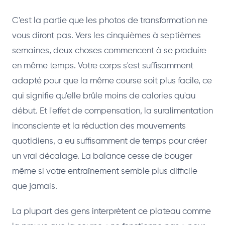
C'est la partie que les photos de transformation ne
vous diront pas. Vers les cinquièmes à septièmes
semaines, deux choses commencent à se produire
en même temps. Votre corps s'est suffisamment
adapté pour que la même course soit plus facile, ce
qui signifie qu'elle brûle moins de calories qu'au
début. Et l'effet de compensation, la suralimentation
inconsciente et la réduction des mouvements
quotidiens, a eu suffisamment de temps pour créer
un vrai décalage. La balance cesse de bouger
même si votre entraînement semble plus difficile
que jamais.
La plupart des gens interprètent ce plateau comme