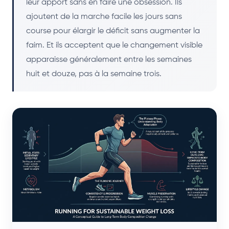
leur apport sans en faire une obsession. Ils
ajoutent de la marche facile les jours sans
course pour élargir le déficit sans augmenter la
faim. Et ils acceptent que le changement visible
apparaisse généralement entre les semaines
huit et douze, pas à la semaine trois.