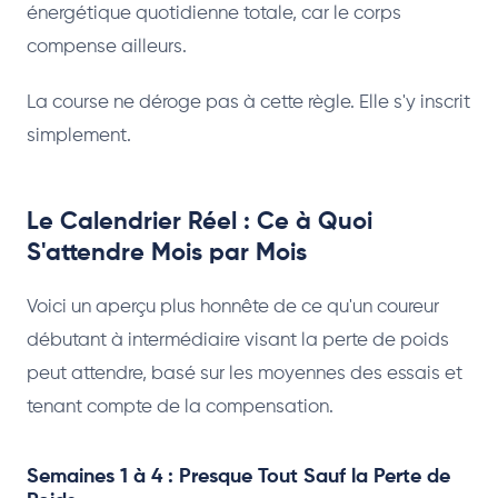
énergétique quotidienne totale, car le corps
compense ailleurs.
La course ne déroge pas à cette règle. Elle s'y inscrit
simplement.
Le Calendrier Réel : Ce à Quoi
S'attendre Mois par Mois
Voici un aperçu plus honnête de ce qu'un coureur
débutant à intermédiaire visant la perte de poids
peut attendre, basé sur les moyennes des essais et
tenant compte de la compensation.
Semaines 1 à 4 : Presque Tout Sauf la Perte de