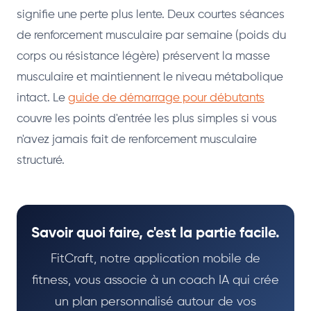
signifie une perte plus lente. Deux courtes séances
de renforcement musculaire par semaine (poids du
corps ou résistance légère) préservent la masse
musculaire et maintiennent le niveau métabolique
intact. Le
guide de démarrage pour débutants
couvre les points d'entrée les plus simples si vous
n'avez jamais fait de renforcement musculaire
structuré.
Savoir quoi faire, c'est la partie facile.
FitCraft, notre application mobile de
fitness, vous associe à un coach IA qui crée
un plan personnalisé autour de vos