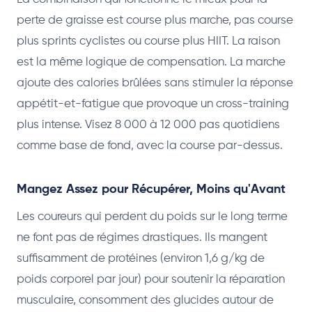
perte de graisse est course plus marche, pas course
plus sprints cyclistes ou course plus HIIT. La raison
est la même logique de compensation. La marche
ajoute des calories brûlées sans stimuler la réponse
appétit-et-fatigue que provoque un cross-training
plus intense. Visez 8 000 à 12 000 pas quotidiens
comme base de fond, avec la course par-dessus.
Mangez Assez pour Récupérer, Moins qu'Avant
Les coureurs qui perdent du poids sur le long terme
ne font pas de régimes drastiques. Ils mangent
suffisamment de protéines (environ 1,6 g/kg de
poids corporel par jour) pour soutenir la réparation
musculaire, consomment des glucides autour de