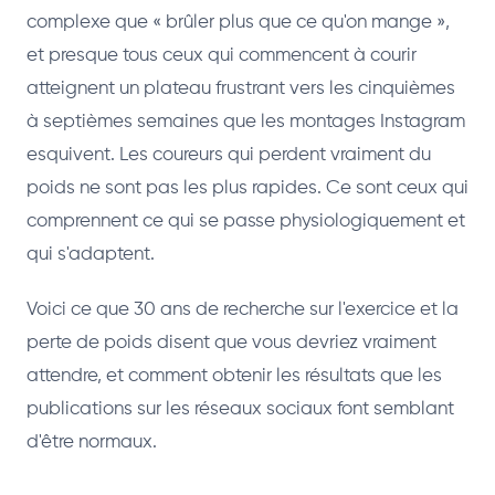
complexe que « brûler plus que ce qu'on mange »,
et presque tous ceux qui commencent à courir
atteignent un plateau frustrant vers les cinquièmes
à septièmes semaines que les montages Instagram
esquivent. Les coureurs qui perdent vraiment du
poids ne sont pas les plus rapides. Ce sont ceux qui
comprennent ce qui se passe physiologiquement et
qui s'adaptent.
Voici ce que 30 ans de recherche sur l'exercice et la
perte de poids disent que vous devriez vraiment
attendre, et comment obtenir les résultats que les
publications sur les réseaux sociaux font semblant
d'être normaux.