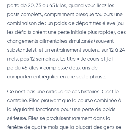
perte de 20, 35 ou 45 kilos, quand vous lisez les
posts complets, comprennent presque toujours une
combinaison de : un poids de départ très élevé (où
les déficits créent une perte initiale plus rapide), des
changements alimentaires simultanés (souvent
substantiels), et un entraînement soutenu sur 12 à 24
mois, pas 12 semaines. Le titre « Je cours et j'ai
perdu 45 kilos » compresse deux ans de
comportement régulier en une seule phrase.
Ce n'est pas une critique de ces histoires. C'est le
contraire. Elles prouvent que la course combinée à
la régularité fonctionne pour une perte de poids
sérieuse. Elles se produisent rarement dans la
fenêtre de quatre mois que la plupart des gens se