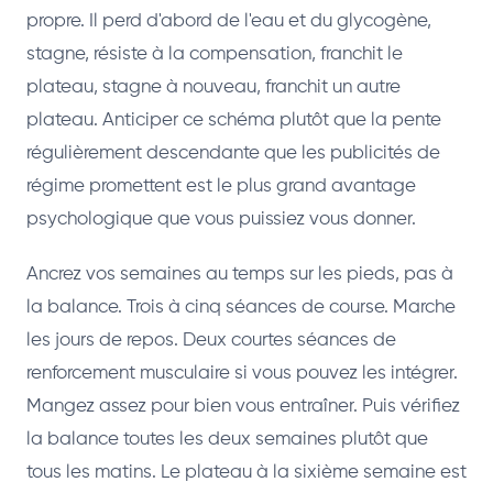
propre. Il perd d'abord de l'eau et du glycogène,
stagne, résiste à la compensation, franchit le
plateau, stagne à nouveau, franchit un autre
plateau. Anticiper ce schéma plutôt que la pente
régulièrement descendante que les publicités de
régime promettent est le plus grand avantage
psychologique que vous puissiez vous donner.
Ancrez vos semaines au temps sur les pieds, pas à
la balance. Trois à cinq séances de course. Marche
les jours de repos. Deux courtes séances de
renforcement musculaire si vous pouvez les intégrer.
Mangez assez pour bien vous entraîner. Puis vérifiez
la balance toutes les deux semaines plutôt que
tous les matins. Le plateau à la sixième semaine est