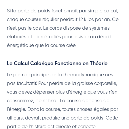
Si la perte de poids fonctionnait par simple calcul,
chaque coureur régulier perdrait 12 kilos par an. Ce
n'est pas le cas. Le corps dispose de systèmes
élaborés et bien étudiés pour résister au déficit
énergétique que la course crée.
Le Calcul Calorique Fonctionne en Théorie
Le premier principe de la thermodynamique n'est
pas facultatif. Pour perdre de la graisse corporelle,
vous devez dépenser plus d'énergie que vous n'en
consommez, point final. La course dépense de
l'énergie. Donc la course, toutes choses égales par
ailleurs, devrait produire une perte de poids. Cette
partie de l'histoire est directe et correcte.