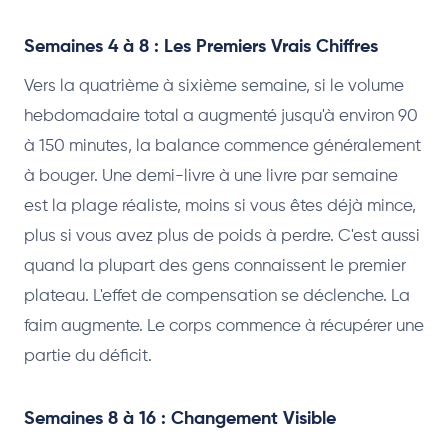
Semaines 4 à 8 : Les Premiers Vrais Chiffres
Vers la quatrième à sixième semaine, si le volume
hebdomadaire total a augmenté jusqu'à environ 90
à 150 minutes, la balance commence généralement
à bouger. Une demi-livre à une livre par semaine
est la plage réaliste, moins si vous êtes déjà mince,
plus si vous avez plus de poids à perdre. C'est aussi
quand la plupart des gens connaissent le premier
plateau. L'effet de compensation se déclenche. La
faim augmente. Le corps commence à récupérer une
partie du déficit.
Semaines 8 à 16 : Changement Visible