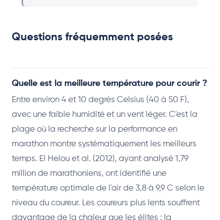
Questions fréquemment posées
Quelle est la meilleure température pour courir ?
Entre environ 4 et 10 degrés Celsius (40 à 50 F),
avec une faible humidité et un vent léger. C'est la
plage où la recherche sur la performance en
marathon montre systématiquement les meilleurs
temps. El Helou et al. (2012), ayant analysé 1,79
million de marathoniens, ont identifié une
température optimale de l'air de 3,8 à 9,9 C selon le
niveau du coureur. Les coureurs plus lents souffrent
davantage de la chaleur que les élites : la