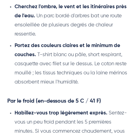
Cherchez l'ombre, le vent et les itinéraires près
de l'eau.
Un parc bordé d'arbres bat une route
ensoleillée de plusieurs degrés de chaleur
ressentie.
Portez des couleurs claires et le minimum de
couches.
T-shirt blanc ou pâle, short respirant,
casquette avec filet sur le dessus. Le coton reste
mouillé ; les tissus techniques ou la laine mérinos
absorbent mieux l'humidité.
Par le froid (en-dessous de 5 C / 41 F)
Habillez-vous trop légèrement exprès.
Sentez-
vous un peu froid pendant les 5 premières
minutes. Si vous commencez chaudement, vous