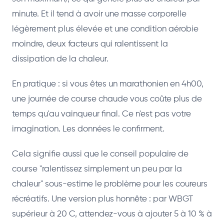
minute. Et il tend à avoir une masse corporelle
légèrement plus élevée et une condition aérobie
moindre, deux facteurs qui ralentissent la
dissipation de la chaleur.
En pratique : si vous êtes un marathonien en 4h00,
une journée de course chaude vous coûte plus de
temps qu'au vainqueur final. Ce n'est pas votre
imagination. Les données le confirment.
Cela signifie aussi que le conseil populaire de
course "ralentissez simplement un peu par la
chaleur" sous-estime le problème pour les coureurs
récréatifs. Une version plus honnête : par WBGT
supérieur à 20 C, attendez-vous à ajouter 5 à 10 % à