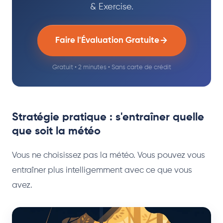
& Exercise.
Faire l'Évaluation Gratuite
Gratuit • 2 minutes • Sans carte de crédit
Stratégie pratique : s'entraîner quelle
que soit la météo
Vous ne choisissez pas la météo. Vous pouvez vous
entraîner plus intelligemment avec ce que vous
avez.