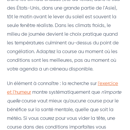
des États-Unis, dans une grande partie de l'Asie),
tôt le matin avant le lever du soleil est souvent la
seule fenêtre réaliste. Dans les climats froids, le
milieu de journée devient le choix pratique quand
les températures culminent au-dessus du point de
congélation. Adaptez la course au moment où les
conditions sont les meilleures, pas au moment où
votre agenda a un créneau disponible.
Un élément à connaître : la recherche sur
l'exercice
et l'humeur
montre systématiquement que
n'importe
quelle
course vaut mieux qu'aucune course pour le
bénéfice sur la santé mentale, quelle que soit la
météo. Si vous courez pour vous vider la tête, une
course dans des conditions imparfaites vous