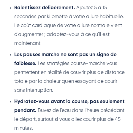
Ralentissez délibérément.
Ajoutez 5 à 15
secondes par kilomètre à votre allure habituelle.
Le coût cardiaque de votre allure normale vient
d'augmenter ; adaptez-vous à ce qu'il est
maintenant.
Les pauses marche ne sont pas un signe de
faiblesse.
Les stratégies course-marche vous
permettent en réalité de couvrir plus de distance
totale par la chaleur qu'en essayant de courir
sans interruption.
Hydratez-vous avant la course, pas seulement
pendant.
Buvez de l'eau dans l'heure précédant
le départ, surtout si vous allez courir plus de 45
minutes.