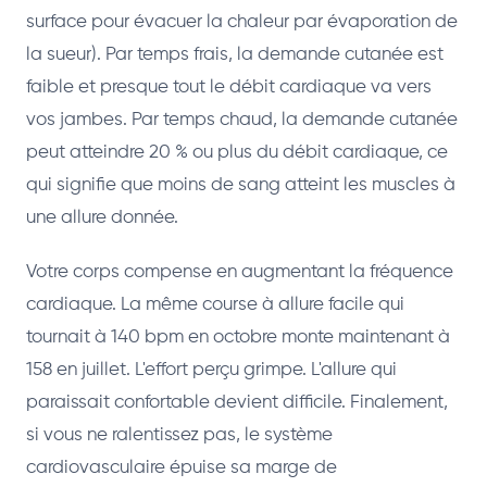
surface pour évacuer la chaleur par évaporation de
la sueur). Par temps frais, la demande cutanée est
faible et presque tout le débit cardiaque va vers
vos jambes. Par temps chaud, la demande cutanée
peut atteindre 20 % ou plus du débit cardiaque, ce
qui signifie que moins de sang atteint les muscles à
une allure donnée.
Votre corps compense en augmentant la fréquence
cardiaque. La même course à allure facile qui
tournait à 140 bpm en octobre monte maintenant à
158 en juillet. L'effort perçu grimpe. L'allure qui
paraissait confortable devient difficile. Finalement,
si vous ne ralentissez pas, le système
cardiovasculaire épuise sa marge de