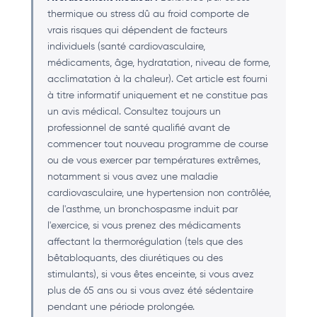
thermique ou stress dû au froid comporte de
vrais risques qui dépendent de facteurs
individuels (santé cardiovasculaire,
médicaments, âge, hydratation, niveau de forme,
acclimatation à la chaleur). Cet article est fourni
à titre informatif uniquement et ne constitue pas
un avis médical. Consultez toujours un
professionnel de santé qualifié avant de
commencer tout nouveau programme de course
ou de vous exercer par températures extrêmes,
notamment si vous avez une maladie
cardiovasculaire, une hypertension non contrôlée,
de l'asthme, un bronchospasme induit par
l'exercice, si vous prenez des médicaments
affectant la thermorégulation (tels que des
bêtabloquants, des diurétiques ou des
stimulants), si vous êtes enceinte, si vous avez
plus de 65 ans ou si vous avez été sédentaire
pendant une période prolongée.