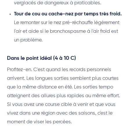
verglacés de dangereux à praticables.
Tour de cou ou cache-nez par temps très froid.
Le remonter sur le nez pré-réchauffe légèrement
l'air et aide si le bronchospasme à l'air froid est
un problème.
Dans le point idéal (4 à 10 C)
Profitez-en. C'est quand les records personnels
arrivent. Les longues sorties semblent plus courtes
que la même distance en été. Les sorties tempo
atteignent des allures plus rapides au même effort.
Si vous avez une course cible à venir et que vous
vivez dans une région avec des saisons, c'est le
moment de viser les percées.