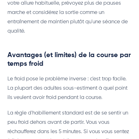
votre allure habituelle, prévoyez plus de pauses
marche et considérez la sortie comme un
entraînement de maintien plutôt qu'une séance de
qualité.
Avantages (et limites) de la course par
temps froid
Le froid pose le problème inverse : c'est trop facile.
La plupart des adultes sous-estiment à quel point
ils veulent avoir froid pendant la course.
La règle d'habillement standard est de se sentir un
peu froid dehors avant de partir. Vous vous
réchaufferez dans les 5 minutes. Si vous vous sentez