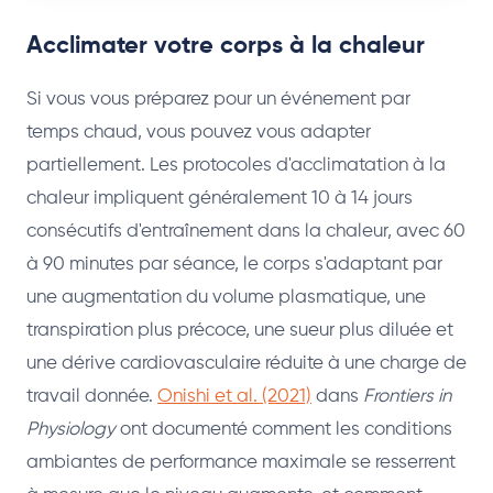
Acclimater votre corps à la chaleur
Si vous vous préparez pour un événement par
temps chaud, vous pouvez vous adapter
partiellement. Les protocoles d'acclimatation à la
chaleur impliquent généralement 10 à 14 jours
consécutifs d'entraînement dans la chaleur, avec 60
à 90 minutes par séance, le corps s'adaptant par
une augmentation du volume plasmatique, une
transpiration plus précoce, une sueur plus diluée et
une dérive cardiovasculaire réduite à une charge de
travail donnée.
Onishi et al. (2021)
dans
Frontiers in
Physiology
ont documenté comment les conditions
ambiantes de performance maximale se resserrent