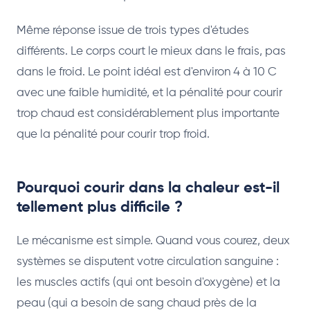
Même réponse issue de trois types d'études
différents. Le corps court le mieux dans le frais, pas
dans le froid. Le point idéal est d'environ 4 à 10 C
avec une faible humidité, et la pénalité pour courir
trop chaud est considérablement plus importante
que la pénalité pour courir trop froid.
Pourquoi courir dans la chaleur est-il
tellement plus difficile ?
Le mécanisme est simple. Quand vous courez, deux
systèmes se disputent votre circulation sanguine :
les muscles actifs (qui ont besoin d'oxygène) et la
peau (qui a besoin de sang chaud près de la