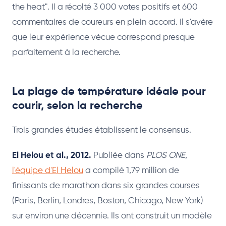
the heat". Il a récolté 3 000 votes positifs et 600
commentaires de coureurs en plein accord. Il s'avère
que leur expérience vécue correspond presque
parfaitement à la recherche.
La plage de température idéale pour
courir, selon la recherche
Trois grandes études établissent le consensus.
El Helou et al., 2012.
Publiée dans
PLOS ONE
,
l'équipe d'El Helou
a compilé 1,79 million de
finissants de marathon dans six grandes courses
(Paris, Berlin, Londres, Boston, Chicago, New York)
sur environ une décennie. Ils ont construit un modèle