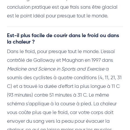
conclusion pratique est que frais sans être glacial
est le point idéal pour presque tout le monde.
Est-il plus facile de courir dans le froid ou dans
la chaleur ?
Dans le froid, pour presque tout le monde. L'essai
contrôlé de Galloway et Maughan en 1997 dans
Medicine and Science in Sports and Exercise
a
soumis des cyclistes à quatre conditions (4, 11, 21, 31
C) et a trouvé la durée d'effort la plus longue à 11 C
(93 minutes) contre 51 minutes à 31 C. Le même
schéma s'applique à la course à pied. La chaleur
vous coûte plus que le froid, car votre corps doit
envoyer du sang vers la peau pour évacuer la