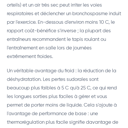
orteils) et un air très sec peut irriter les voies
respiratoires et déclencher un bronchospasme induit
par l'exercice. En-dessous d'environ moins 10 C, le
rapport coût-bénéfice s'inverse ; la plupart des
entraîneurs recommandent le tapis roulant ou
l'entraînement en salle lors de journées
extrêmement froides.
Un véritable avantage du froid : la réduction de la
déshydratation. Les pertes sudorales sont
beaucoup plus faibles à 5 C qu'à 25 C, ce qui rend
les longues sorties plus faciles à gérer et vous
permet de porter moins de liquide. Cela s'ajoute à
l'avantage de performance de base : une
thermorégulation plus facile signifie davantage de