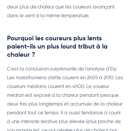
deux plus de chaleur que les coureurs avançant
dans le vent à la même température.
Pourquoi les coureurs plus lents
paient-ils un plus lourd tribut à la
chaleur ?
C'est la conclusion surprenante de l'analyse d'Ely.
Les marathoniens d'élite courent en 2h05 à 2h10. Les
coureurs médians courent en 4h00. Le coureur
médian est exposé à la chaleur pendant presque
deux fois plus longtemps et accumule de la chaleur
pendant tout ce temps. Il a aussi tendance à courir
à une intensité relative plus élevée (plus proche de
son maximum), ce qui génère plus de chaleur par