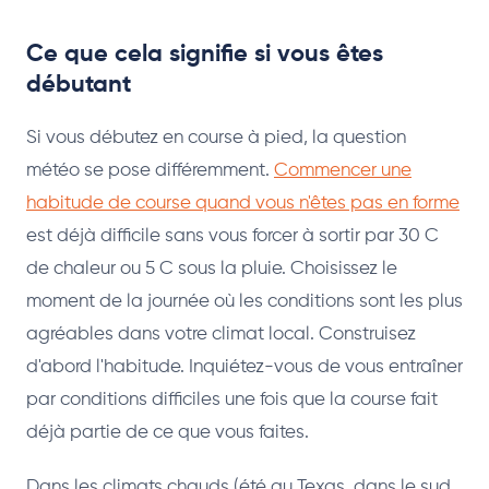
Ce que cela signifie si vous êtes
débutant
Si vous débutez en course à pied, la question
météo se pose différemment.
Commencer une
habitude de course quand vous n'êtes pas en forme
est déjà difficile sans vous forcer à sortir par 30 C
de chaleur ou 5 C sous la pluie. Choisissez le
moment de la journée où les conditions sont les plus
agréables dans votre climat local. Construisez
d'abord l'habitude. Inquiétez-vous de vous entraîner
par conditions difficiles une fois que la course fait
déjà partie de ce que vous faites.
Dans les climats chauds (été au Texas, dans le sud