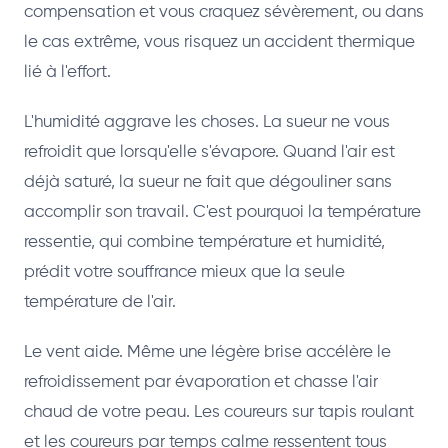
compensation et vous craquez sévèrement, ou dans
le cas extrême, vous risquez un accident thermique
lié à l'effort.
L'humidité aggrave les choses. La sueur ne vous
refroidit que lorsqu'elle s'évapore. Quand l'air est
déjà saturé, la sueur ne fait que dégouliner sans
accomplir son travail. C'est pourquoi la température
ressentie, qui combine température et humidité,
prédit votre souffrance mieux que la seule
température de l'air.
Le vent aide. Même une légère brise accélère le
refroidissement par évaporation et chasse l'air
chaud de votre peau. Les coureurs sur tapis roulant
et les coureurs par temps calme ressentent tous