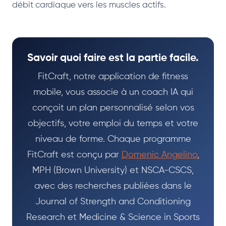
débit cardiaque vers les muscles actifs.
Savoir quoi faire est la partie facile.
FitCraft, notre application de fitness
mobile, vous associe à un coach IA qui
conçoit un plan personnalisé selon vos
objectifs, votre emploi du temps et votre
niveau de forme. Chaque programme
FitCraft est conçu par
Domenic Angelino
,
MPH (Brown University) et NSCA-CSCS,
avec des recherches publiées dans le
Journal of Strength and Conditioning
Research et Medicine & Science in Sports