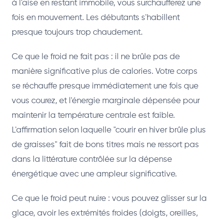
à l'aise en restant immobile, vous surchaufferez une
fois en mouvement. Les débutants s'habillent
presque toujours trop chaudement.
Ce que le froid ne fait pas : il ne brûle pas de
manière significative plus de calories. Votre corps
se réchauffe presque immédiatement une fois que
vous courez, et l'énergie marginale dépensée pour
maintenir la température centrale est faible.
L'affirmation selon laquelle "courir en hiver brûle plus
de graisses" fait de bons titres mais ne ressort pas
dans la littérature contrôlée sur la dépense
énergétique avec une ampleur significative.
Ce que le froid peut nuire : vous pouvez glisser sur la
glace, avoir les extrémités froides (doigts, oreilles,