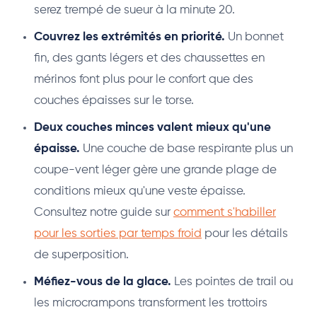
serez trempé de sueur à la minute 20.
Couvrez les extrémités en priorité.
Un bonnet
fin, des gants légers et des chaussettes en
mérinos font plus pour le confort que des
couches épaisses sur le torse.
Deux couches minces valent mieux qu'une
épaisse.
Une couche de base respirante plus un
coupe-vent léger gère une grande plage de
conditions mieux qu'une veste épaisse.
Consultez notre guide sur
comment s'habiller
pour les sorties par temps froid
pour les détails
de superposition.
Méfiez-vous de la glace.
Les pointes de trail ou
les microcrampons transforment les trottoirs