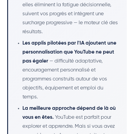
elles éliminent la fatigue décisionnelle,
suivent vos progrès et intègrent une
surcharge progressive — le moteur clé des
résultats.
Les applis pilotées par l'IA ajoutent une
personnalisation que YouTube ne peut
pas égaler
— difficulté adaptative,
encouragement personnalisé et
programmes construits autour de vos
objectifs, équipement et emploi du
temps.
La meilleure approche dépend de là où
vous en êtes.
YouTube est parfait pour
explorer et apprendre. Mais si vous avez