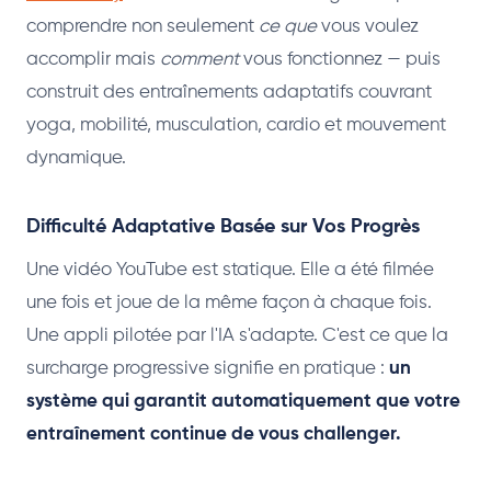
comprendre non seulement
ce que
vous voulez
accomplir mais
comment
vous fonctionnez — puis
construit des entraînements adaptatifs couvrant
yoga, mobilité, musculation, cardio et mouvement
dynamique.
Difficulté Adaptative Basée sur Vos Progrès
Une vidéo YouTube est statique. Elle a été filmée
une fois et joue de la même façon à chaque fois.
Une appli pilotée par l'IA s'adapte. C'est ce que la
surcharge progressive signifie en pratique :
un
système qui garantit automatiquement que votre
entraînement continue de vous challenger.