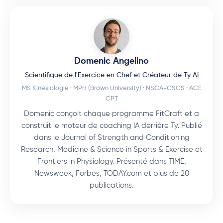
Domenic Angelino
Scientifique de l'Exercice en Chef et Créateur de Ty AI
MS Kinésiologie · MPH (Brown University) · NSCA-CSCS · ACE
CPT
Domenic conçoit chaque programme FitCraft et a
construit le moteur de coaching IA derrière Ty. Publié
dans le Journal of Strength and Conditioning
Research, Medicine & Science in Sports & Exercise et
Frontiers in Physiology. Présenté dans TIME,
Newsweek, Forbes, TODAY.com et plus de 20
publications.