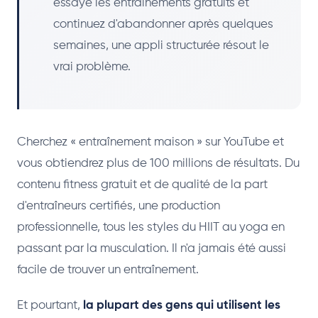
essayé les entraînements gratuits et
continuez d'abandonner après quelques
semaines, une appli structurée résout le
vrai problème.
Cherchez « entraînement maison » sur YouTube et
vous obtiendrez plus de 100 millions de résultats. Du
contenu fitness gratuit et de qualité de la part
d'entraîneurs certifiés, une production
professionnelle, tous les styles du HIIT au yoga en
passant par la musculation. Il n'a jamais été aussi
facile de trouver un entraînement.
Et pourtant,
la plupart des gens qui utilisent les