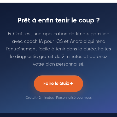
Prêt à enfin tenir le coup ?
FitCraft est une application de fitness gamifiée
avec coach IA pour iOS et Android qui rend
l'entraînement facile à tenir dans la durée. Faites
le diagnostic gratuit de 2 minutes et obtenez
votre plan personnalisé.
Faire le Quiz
Gratuit · 2 minutes · Personnalisé pour vous