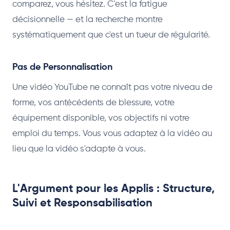
comparez, vous hésitez. C'est la fatigue
décisionnelle — et la recherche montre
systématiquement que c'est un tueur de régularité.
Pas de Personnalisation
Une vidéo YouTube ne connaît pas votre niveau de
forme, vos antécédents de blessure, votre
équipement disponible, vos objectifs ni votre
emploi du temps. Vous vous adaptez à la vidéo au
lieu que la vidéo s'adapte à vous.
L'Argument pour les Applis : Structure,
Suivi et Responsabilisation