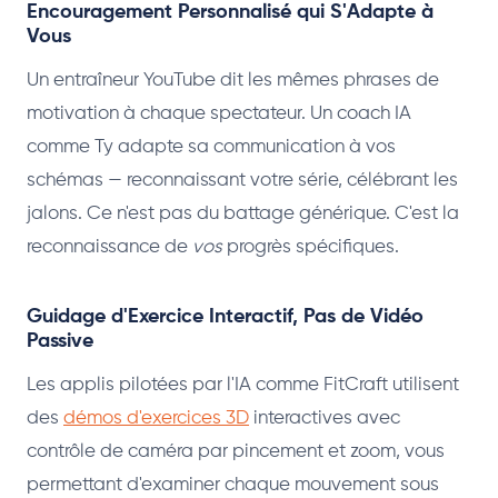
Encouragement Personnalisé qui S'Adapte à
Vous
Un entraîneur YouTube dit les mêmes phrases de
motivation à chaque spectateur. Un coach IA
comme Ty adapte sa communication à vos
schémas — reconnaissant votre série, célébrant les
jalons. Ce n'est pas du battage générique. C'est la
reconnaissance de
vos
progrès spécifiques.
Guidage d'Exercice Interactif, Pas de Vidéo
Passive
Les applis pilotées par l'IA comme FitCraft utilisent
des
démos d'exercices 3D
interactives avec
contrôle de caméra par pincement et zoom, vous
permettant d'examiner chaque mouvement sous