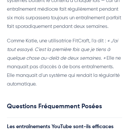
systèmes battent le contenu à chaque fois — car un
entraînement médiocre fait régulièrement pendant
six mois surpassera toujours un entraînement parfait
fait sporadiquement pendant deux semaines.
Comme Katie, une utilisatrice FitCraft, l'a dit :
« J'ai
tout essayé. C'est la première fois que je tiens à
quelque chose au-delà de deux semaines. »
Elle ne
manquait pas d'accès à de bons entraînements.
Elle manquait d'un système qui rendait la régularité
automatique.
Questions Fréquemment Posées
Les entraînements YouTube sont-ils efficaces