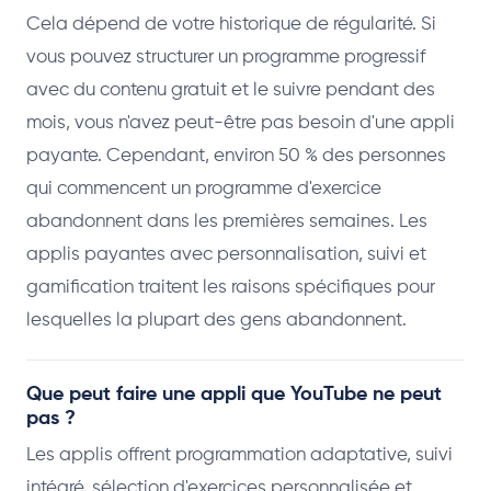
Cela dépend de votre historique de régularité. Si
vous pouvez structurer un programme progressif
avec du contenu gratuit et le suivre pendant des
mois, vous n'avez peut-être pas besoin d'une appli
payante. Cependant, environ 50 % des personnes
qui commencent un programme d'exercice
abandonnent dans les premières semaines. Les
applis payantes avec personnalisation, suivi et
gamification traitent les raisons spécifiques pour
lesquelles la plupart des gens abandonnent.
Que peut faire une appli que YouTube ne peut
pas ?
Les applis offrent programmation adaptative, suivi
intégré, sélection d'exercices personnalisée et