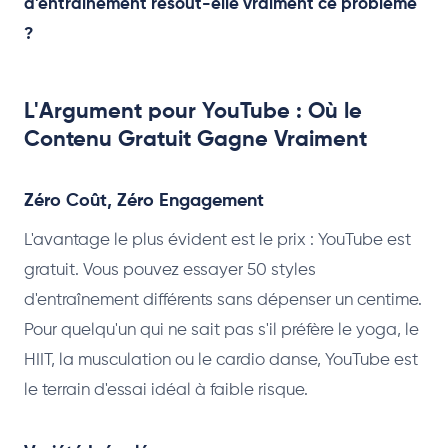
d'entraînement résout-elle vraiment ce problème
?
L'Argument pour YouTube : Où le
Contenu Gratuit Gagne Vraiment
Zéro Coût, Zéro Engagement
L'avantage le plus évident est le prix : YouTube est
gratuit. Vous pouvez essayer 50 styles
d'entraînement différents sans dépenser un centime.
Pour quelqu'un qui ne sait pas s'il préfère le yoga, le
HIIT, la musculation ou le cardio danse, YouTube est
le terrain d'essai idéal à faible risque.