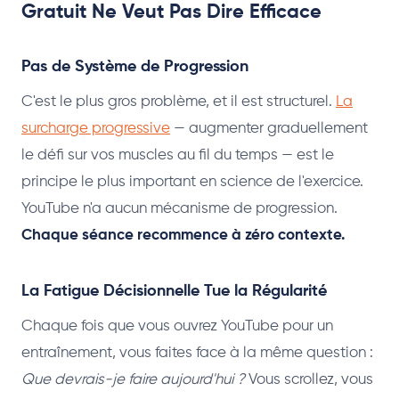
Gratuit Ne Veut Pas Dire Efficace
Pas de Système de Progression
C'est le plus gros problème, et il est structurel.
La
surcharge progressive
— augmenter graduellement
le défi sur vos muscles au fil du temps — est le
principe le plus important en science de l'exercice.
YouTube n'a aucun mécanisme de progression.
Chaque séance recommence à zéro contexte.
La Fatigue Décisionnelle Tue la Régularité
Chaque fois que vous ouvrez YouTube pour un
entraînement, vous faites face à la même question :
Que devrais-je faire aujourd'hui ?
Vous scrollez, vous