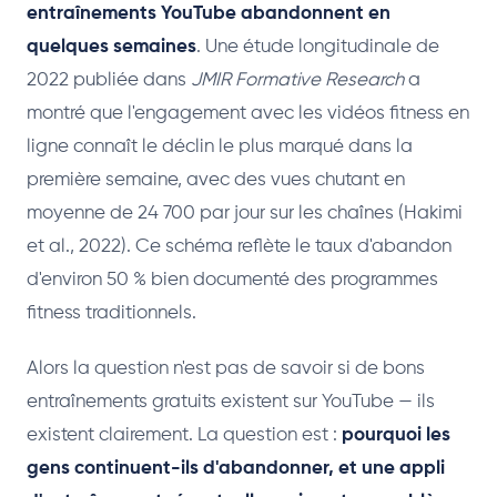
entraînements YouTube abandonnent en
quelques semaines
. Une étude longitudinale de
2022 publiée dans
JMIR Formative Research
a
montré que l'engagement avec les vidéos fitness en
ligne connaît le déclin le plus marqué dans la
première semaine, avec des vues chutant en
moyenne de 24 700 par jour sur les chaînes (Hakimi
et al., 2022). Ce schéma reflète le taux d'abandon
d'environ 50 % bien documenté des programmes
fitness traditionnels.
Alors la question n'est pas de savoir si de bons
entraînements gratuits existent sur YouTube — ils
existent clairement. La question est :
pourquoi les
gens continuent-ils d'abandonner, et une appli