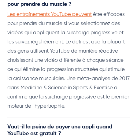
pour prendre du muscle ?
Les entraînements YouTube peuvent
être efficaces
pour prendre du muscle si vous sélectionnez des
vidéos qui appliquent la surcharge progressive et
les suivez régulièrement. Le défi est que la plupart
des gens utilisent YouTube de manière réactive —
choisissant une vidéo différente à chaque séance —
ce qui élimine la progression structurée qui stimule
la croissance musculaire. Une méta-analyse de 2017
dans Medicine & Science in Sports & Exercise a
confirmé que la surcharge progressive est le premier
moteur de l'hypertrophie.
Vaut-il la peine de payer une appli quand
YouTube est gratuit ?