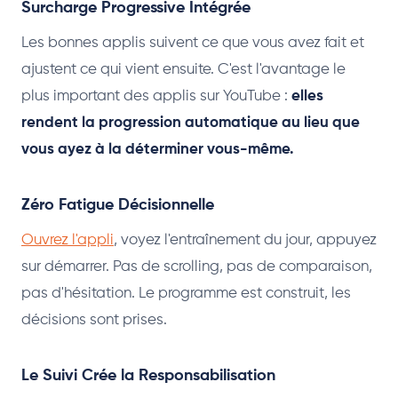
Surcharge Progressive Intégrée
Les bonnes applis suivent ce que vous avez fait et
ajustent ce qui vient ensuite. C'est l'avantage le
plus important des applis sur YouTube :
elles
rendent la progression automatique au lieu que
vous ayez à la déterminer vous-même.
Zéro Fatigue Décisionnelle
Ouvrez l'appli
, voyez l'entraînement du jour, appuyez
sur démarrer. Pas de scrolling, pas de comparaison,
pas d'hésitation. Le programme est construit, les
décisions sont prises.
Le Suivi Crée la Responsabilisation