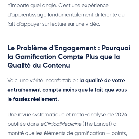
n'importe quel angle. C'est une expérience
d'apprentissage fondamentalement différente du
fait d'appuyer sur lecture sur une vidéo.
Le Problème d'Engagement : Pourquoi
la Gamification Compte Plus que la
Qualité du Contenu
Voici une vérité inconfortable :
la qualité de votre
entraînement compte moins que le fait que vous
le fassiez réellement.
Une revue systématique et méta-analyse de 2024
publiée dans
eClinicalMedicine
(The Lancet) a
montré que les éléments de gamification — points,