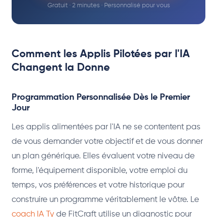
Gratuit · 2 minutes · Personnalisé pour vous
Comment les Applis Pilotées par l'IA
Changent la Donne
Programmation Personnalisée Dès le Premier
Jour
Les applis alimentées par l'IA ne se contentent pas
de vous demander votre objectif et de vous donner
un plan générique. Elles évaluent votre niveau de
forme, l'équipement disponible, votre emploi du
temps, vos préférences et votre historique pour
construire un programme véritablement le vôtre. Le
coach IA Ty
de FitCraft utilise un diagnostic pour