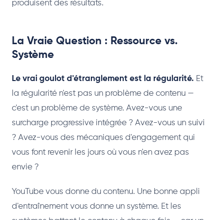
produisent des résultats.
La Vraie Question : Ressource vs.
Système
Le vrai goulot d'étranglement est la régularité.
Et
la régularité n'est pas un problème de contenu —
c'est un problème de système. Avez-vous une
surcharge progressive intégrée ? Avez-vous un suivi
? Avez-vous des mécaniques d'engagement qui
vous font revenir les jours où vous n'en avez pas
envie ?
YouTube vous donne du contenu. Une bonne appli
d'entraînement vous donne un système. Et les