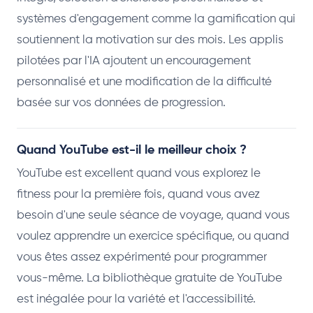
systèmes d'engagement comme la gamification qui
soutiennent la motivation sur des mois. Les applis
pilotées par l'IA ajoutent un encouragement
personnalisé et une modification de la difficulté
basée sur vos données de progression.
Quand YouTube est-il le meilleur choix ?
YouTube est excellent quand vous explorez le
fitness pour la première fois, quand vous avez
besoin d'une seule séance de voyage, quand vous
voulez apprendre un exercice spécifique, ou quand
vous êtes assez expérimenté pour programmer
vous-même. La bibliothèque gratuite de YouTube
est inégalée pour la variété et l'accessibilité.