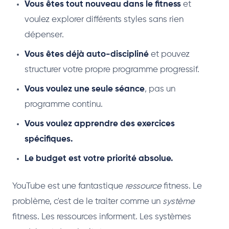
Vous êtes tout nouveau dans le fitness
et
voulez explorer différents styles sans rien
dépenser.
Vous êtes déjà auto-discipliné
et pouvez
structurer votre propre programme progressif.
Vous voulez une seule séance
, pas un
programme continu.
Vous voulez apprendre des exercices
spécifiques.
Le budget est votre priorité absolue.
YouTube est une fantastique
ressource
fitness. Le
problème, c'est de le traiter comme un
système
fitness. Les ressources informent. Les systèmes