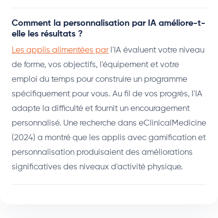
Comment la personnalisation par IA améliore-t-
elle les résultats ?
Les applis alimentées par
l'IA évaluent votre niveau
de forme, vos objectifs, l'équipement et votre
emploi du temps pour construire un programme
spécifiquement pour vous. Au fil de vos progrès, l'IA
adapte la difficulté et fournit un encouragement
personnalisé. Une recherche dans eClinicalMedicine
(2024) a montré que les applis avec gamification et
personnalisation produisaient des améliorations
significatives des niveaux d'activité physique.