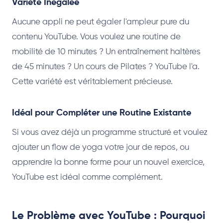
Variété Inégalée
Aucune appli ne peut égaler l'ampleur pure du
contenu YouTube. Vous voulez une routine de
mobilité de 10 minutes ? Un entraînement haltères
de 45 minutes ? Un cours de Pilates ? YouTube l'a.
Cette variété est véritablement précieuse.
Idéal pour Compléter une Routine Existante
Si vous avez déjà un programme structuré et voulez
ajouter un flow de yoga votre jour de repos, ou
apprendre la bonne forme pour un nouvel exercice,
YouTube est idéal comme complément.
Le Problème avec YouTube : Pourquoi