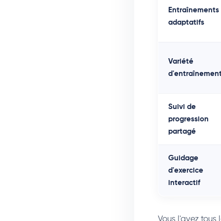
Entraînements
adaptatifs
Variété
d'entraînemen
Suivi de
progression
partagé
Guidage
d'exercice
interactif
Vous l'avez tous