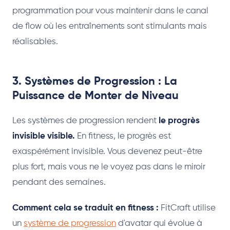
programmation pour vous maintenir dans le canal
de flow où les entraînements sont stimulants mais
réalisables.
3. Systèmes de Progression : La
Puissance de Monter de Niveau
Les systèmes de progression rendent
le progrès
invisible visible.
En fitness, le progrès est
exaspérément invisible. Vous devenez peut-être
plus fort, mais vous ne le voyez pas dans le miroir
pendant des semaines.
Comment cela se traduit en fitness :
FitCraft utilise
un
système de progression
d'avatar qui évolue à