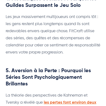
Guildes Surpassent le Jeu Solo
Les jeux massivement multijoueurs ont compris tôt :
les gens restent plus longtemps quand ils sont
redevables envers quelque chose. FitCraft utilise
des séries, des quêtes et des récompenses de
calendrier pour créer ce sentiment de responsabilité
envers votre propre progression.
5. Aversion à la Perte : Pourquoi les
Séries Sont Psychologiquement
Brillantes
La théorie des perspectives de Kahneman et
Tversky a révélé que
les pertes font environ deux