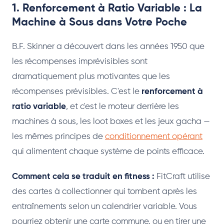
1. Renforcement à Ratio Variable : La
Machine à Sous dans Votre Poche
B.F. Skinner a découvert dans les années 1950 que
les récompenses imprévisibles sont
dramatiquement plus motivantes que les
récompenses prévisibles. C'est le
renforcement à
ratio variable
, et c'est le moteur derrière les
machines à sous, les loot boxes et les jeux gacha —
les mêmes principes de
conditionnement opérant
qui alimentent chaque système de points efficace.
Comment cela se traduit en fitness :
FitCraft utilise
des cartes à collectionner qui tombent après les
entraînements selon un calendrier variable. Vous
pourriez obtenir une carte commune, ou en tirer une