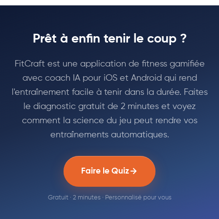
Prêt à enfin tenir le coup ?
FitCraft est une application de fitness gamifiée
avec coach IA pour iOS et Android qui rend
l'entraînement facile à tenir dans la durée. Faites
le diagnostic gratuit de 2 minutes et voyez
comment la science du jeu peut rendre vos
entraînements automatiques.
Faire le Quiz
Gratuit · 2 minutes · Personnalisé pour vous