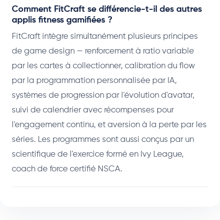
Comment FitCraft se différencie-t-il des autres
applis fitness gamifiées ?
FitCraft intègre simultanément plusieurs principes
de game design — renforcement à ratio variable
par les cartes à collectionner, calibration du flow
par la programmation personnalisée par IA,
systèmes de progression par l'évolution d'avatar,
suivi de calendrier avec récompenses pour
l'engagement continu, et aversion à la perte par les
séries. Les programmes sont aussi conçus par un
scientifique de l'exercice formé en Ivy League,
coach de force certifié NSCA.