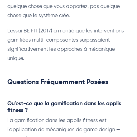
quelque chose que vous apportez, pas quelque
chose que le système crée.
L'essai BE FIT (2017) a montré que les interventions
gamifiées multi-composantes surpassaient
significativement les approches à mécanique
unique.
Questions Fréquemment Posées
Qu'est-ce que la gamification dans les applis
fitness ?
La gamification dans les applis fitness est
l'application de mécaniques de game design —