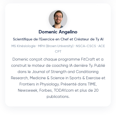
Domenic Angelino
Scientifique de l'Exercice en Chef et Créateur de Ty AI
MS Kinésiologie · MPH (Brown University) · NSCA-CSCS · ACE
CPT
Domenic conçoit chaque programme FitCraft et a
construit le moteur de coaching IA derrière Ty. Publié
dans le Journal of Strength and Conditioning
Research, Medicine & Science in Sports & Exercise et
Frontiers in Physiology. Présenté dans TIME,
Newsweek, Forbes, TODAY.com et plus de 20
publications.