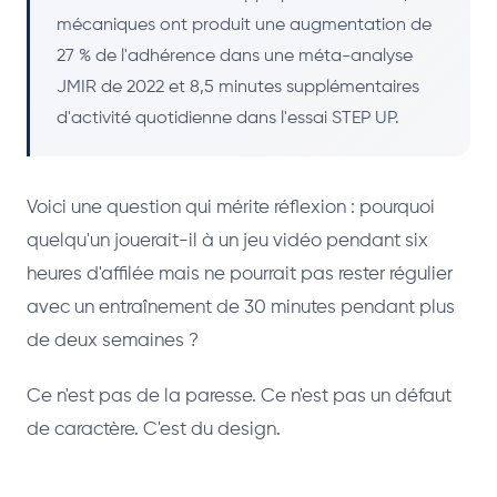
mécaniques ont produit une augmentation de
27 % de l'adhérence dans une méta-analyse
JMIR de 2022 et 8,5 minutes supplémentaires
d'activité quotidienne dans l'essai STEP UP.
Voici une question qui mérite réflexion : pourquoi
quelqu'un jouerait-il à un jeu vidéo pendant six
heures d'affilée mais ne pourrait pas rester régulier
avec un entraînement de 30 minutes pendant plus
de deux semaines ?
Ce n'est pas de la paresse. Ce n'est pas un défaut
de caractère. C'est du design.