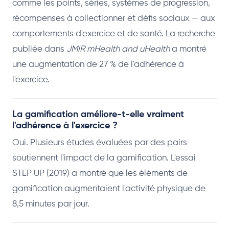
comme les points, séries, systèmes de progression,
récompenses à collectionner et défis sociaux — aux
comportements d'exercice et de santé. La recherche
publiée dans
JMIR mHealth and uHealth
a montré
une augmentation de 27 % de l'adhérence à
l'exercice.
La gamification améliore-t-elle vraiment
l'adhérence à l'exercice ?
Oui. Plusieurs études évaluées par des pairs
soutiennent l'impact de la gamification. L'essai
STEP UP (2019) a montré que les éléments de
gamification augmentaient l'activité physique de
8,5 minutes par jour.