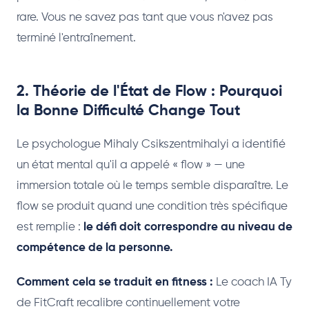
rare. Vous ne savez pas tant que vous n'avez pas
terminé l'entraînement.
2. Théorie de l'État de Flow : Pourquoi
la Bonne Difficulté Change Tout
Le psychologue Mihaly Csikszentmihalyi a identifié
un état mental qu'il a appelé « flow » — une
immersion totale où le temps semble disparaître. Le
flow se produit quand une condition très spécifique
est remplie :
le défi doit correspondre au niveau de
compétence de la personne.
Comment cela se traduit en fitness :
Le coach IA Ty
de FitCraft recalibre continuellement votre