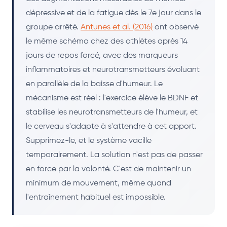
dépressive et de la fatigue dès le 7e jour dans le
groupe arrêté.
Antunes et al. (2016)
ont observé
le même schéma chez des athlètes après 14
jours de repos forcé, avec des marqueurs
inflammatoires et neurotransmetteurs évoluant
en parallèle de la baisse d'humeur. Le
mécanisme est réel : l'exercice élève le BDNF et
stabilise les neurotransmetteurs de l'humeur, et
le cerveau s'adapte à s'attendre à cet apport.
Supprimez-le, et le système vacille
temporairement. La solution n'est pas de passer
en force par la volonté. C'est de maintenir un
minimum de mouvement, même quand
l'entraînement habituel est impossible.