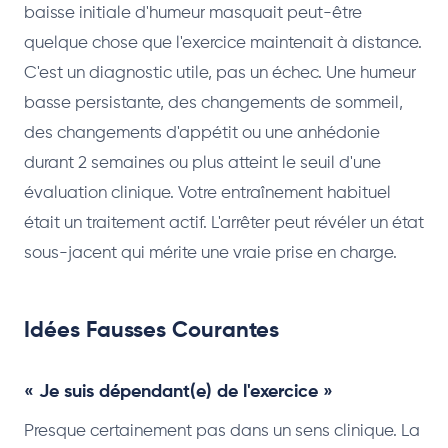
baisse initiale d'humeur masquait peut-être
quelque chose que l'exercice maintenait à distance.
C'est un diagnostic utile, pas un échec. Une humeur
basse persistante, des changements de sommeil,
des changements d'appétit ou une anhédonie
durant 2 semaines ou plus atteint le seuil d'une
évaluation clinique. Votre entraînement habituel
était un traitement actif. L'arrêter peut révéler un état
sous-jacent qui mérite une vraie prise en charge.
Idées Fausses Courantes
« Je suis dépendant(e) de l'exercice »
Presque certainement pas dans un sens clinique. La