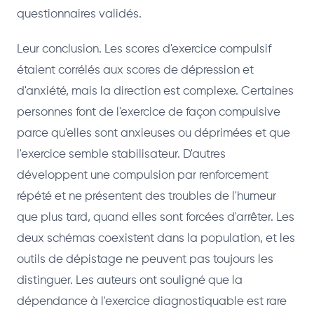
questionnaires validés.
Leur conclusion. Les scores d'exercice compulsif
étaient corrélés aux scores de dépression et
d'anxiété, mais la direction est complexe. Certaines
personnes font de l'exercice de façon compulsive
parce qu'elles sont anxieuses ou déprimées et que
l'exercice semble stabilisateur. D'autres
développent une compulsion par renforcement
répété et ne présentent des troubles de l'humeur
que plus tard, quand elles sont forcées d'arrêter. Les
deux schémas coexistent dans la population, et les
outils de dépistage ne peuvent pas toujours les
distinguer. Les auteurs ont souligné que la
dépendance à l'exercice diagnostiquable est rare