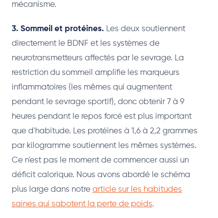
mécanisme.
3. Sommeil et protéines.
Les deux soutiennent
directement le BDNF et les systèmes de
neurotransmetteurs affectés par le sevrage. La
restriction du sommeil amplifie les marqueurs
inflammatoires (les mêmes qui augmentent
pendant le sevrage sportif), donc obtenir 7 à 9
heures pendant le repos forcé est plus important
que d'habitude. Les protéines à 1,6 à 2,2 grammes
par kilogramme soutiennent les mêmes systèmes.
Ce n'est pas le moment de commencer aussi un
déficit calorique. Nous avons abordé le schéma
plus large dans notre
article sur les habitudes
saines qui sabotent la perte de poids
.