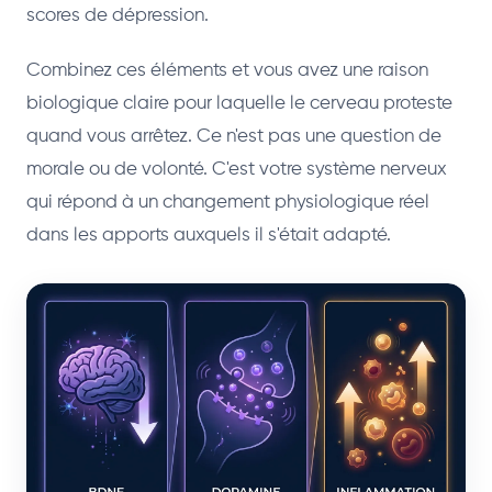
scores de dépression.
Combinez ces éléments et vous avez une raison
biologique claire pour laquelle le cerveau proteste
quand vous arrêtez. Ce n'est pas une question de
morale ou de volonté. C'est votre système nerveux
qui répond à un changement physiologique réel
dans les apports auxquels il s'était adapté.