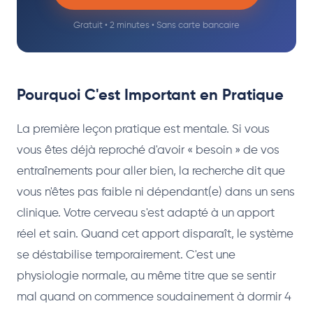
Gratuit • 2 minutes • Sans carte bancaire
Pourquoi C'est Important en Pratique
La première leçon pratique est mentale. Si vous
vous êtes déjà reproché d'avoir « besoin » de vos
entraînements pour aller bien, la recherche dit que
vous n'êtes pas faible ni dépendant(e) dans un sens
clinique. Votre cerveau s'est adapté à un apport
réel et sain. Quand cet apport disparaît, le système
se déstabilise temporairement. C'est une
physiologie normale, au même titre que se sentir
mal quand on commence soudainement à dormir 4