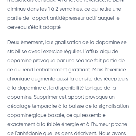
médiateurs centraux. À l'arrêt de l'exercice, le BDNF
diminue dans les 1 à 2 semaines, ce qui retire une
partie de l'apport antidépresseur actif auquel le
cerveau s'était adapté.
Deuxièmement, la signalisation de la dopamine se
stabilise avec l'exercice régulier. L'afflux aigu de
dopamine provoqué par une séance fait partie de
ce qui rend l'entraînement gratifiant. Mais l'exercice
chronique augmente aussi la densité des récepteurs
à la dopamine et la disponibilité tonique de la
dopamine. Supprimer cet apport provoque un
décalage temporaire à la baisse de la signalisation
dopaminergique basale, ce qui ressemble
exactement à la faible énergie et à l'humeur proche
de l'anhédonie que les gens décrivent. Nous avons