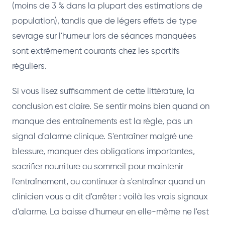
(moins de 3 % dans la plupart des estimations de
population), tandis que de légers effets de type
sevrage sur l'humeur lors de séances manquées
sont extrêmement courants chez les sportifs
réguliers.
Si vous lisez suffisamment de cette littérature, la
conclusion est claire. Se sentir moins bien quand on
manque des entraînements est la règle, pas un
signal d'alarme clinique. S'entraîner malgré une
blessure, manquer des obligations importantes,
sacrifier nourriture ou sommeil pour maintenir
l'entraînement, ou continuer à s'entraîner quand un
clinicien vous a dit d'arrêter : voilà les vrais signaux
d'alarme. La baisse d'humeur en elle-même ne l'est