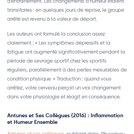
d'entraînement. Les changements d'humeur étaient
transitoires : en quelques jours de reprise, le groupe
arrêté est revenu à la valeur de départ.
Les auteurs ont formulé la conclusion assez
clairement : « Les symptômes dépressifs et la
fatigue ont augmenté significativement pendant la
période de sevrage sportif chez les sportifs
réguliers, parallèlement à des pertes mesurables de
condition physique. » Traduction : quand vous
arrêtez, votre cerveau perçoit un vrai changement
dans votre physiologie et réagit en conséquence.
Antunes et Ses Collègues (2016) : Inflammation
et Humeur Ensemble