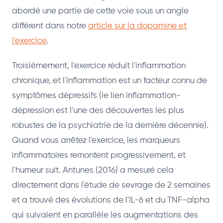
abordé une partie de cette voie sous un angle
différent dans notre
article sur la dopamine et
l'exercice
.
Troisièmement, l'exercice réduit l'inflammation
chronique, et l'inflammation est un facteur connu de
symptômes dépressifs (le lien inflammation-
dépression est l'une des découvertes les plus
robustes de la psychiatrie de la dernière décennie).
Quand vous arrêtez l'exercice, les marqueurs
inflammatoires remontent progressivement, et
l'humeur suit. Antunes (2016) a mesuré cela
directement dans l'étude de sevrage de 2 semaines
et a trouvé des évolutions de l'IL-6 et du TNF-alpha
qui suivaient en parallèle les augmentations des