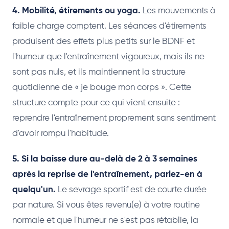
4. Mobilité, étirements ou yoga.
Les mouvements à
faible charge comptent. Les séances d'étirements
produisent des effets plus petits sur le BDNF et
l'humeur que l'entraînement vigoureux, mais ils ne
sont pas nuls, et ils maintiennent la structure
quotidienne de « je bouge mon corps ». Cette
structure compte pour ce qui vient ensuite :
reprendre l'entraînement proprement sans sentiment
d'avoir rompu l'habitude.
5. Si la baisse dure au-delà de 2 à 3 semaines
après la reprise de l'entraînement, parlez-en à
quelqu'un.
Le sevrage sportif est de courte durée
par nature. Si vous êtes revenu(e) à votre routine
normale et que l'humeur ne s'est pas rétablie, la