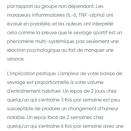
par rapport au groupe non dépendant. Les
marqueurs inflammatoires (IL-6, TNF-alpha) ont
évolué en parallèle, et les auteurs ont interprété
cela comme la preuve que le sevrage sportif est un
phénomène multi-systémique, pas seulement une
réaction psychologique au fait de manquer une
séance.
L'implication pratique. L'ampleur de votre baisse de
sevrage est proportionnelle à votre volume
d'entraînement habituel. Un repos de 2 jours chez
quelqu'un qui s'entraîne 3 fois par semaine est peu
susceptible de produire un changement d'humeur
notable. Un repos forcé de 2 semaines chez
quelqu'un qui s'entraîne 6 fois par semaine avec une