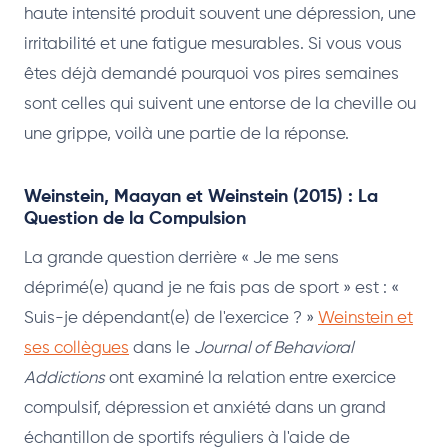
haute intensité produit souvent une dépression, une
irritabilité et une fatigue mesurables. Si vous vous
êtes déjà demandé pourquoi vos pires semaines
sont celles qui suivent une entorse de la cheville ou
une grippe, voilà une partie de la réponse.
Weinstein, Maayan et Weinstein (2015) : La
Question de la Compulsion
La grande question derrière « Je me sens
déprimé(e) quand je ne fais pas de sport » est : «
Suis-je dépendant(e) de l'exercice ? »
Weinstein et
ses collègues
dans le
Journal of Behavioral
Addictions
ont examiné la relation entre exercice
compulsif, dépression et anxiété dans un grand
échantillon de sportifs réguliers à l'aide de