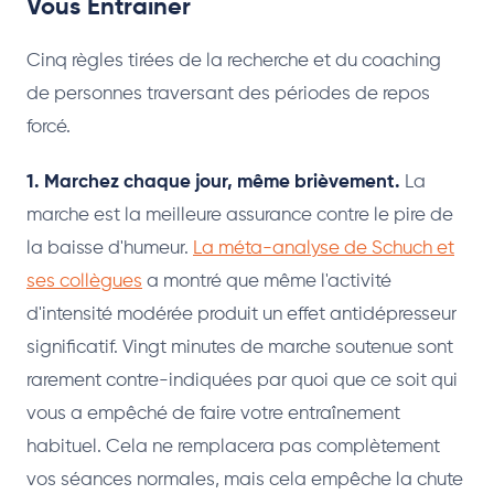
Vous Entraîner
Cinq règles tirées de la recherche et du coaching
de personnes traversant des périodes de repos
forcé.
1. Marchez chaque jour, même brièvement.
La
marche est la meilleure assurance contre le pire de
la baisse d'humeur.
La méta-analyse de Schuch et
ses collègues
a montré que même l'activité
d'intensité modérée produit un effet antidépresseur
significatif. Vingt minutes de marche soutenue sont
rarement contre-indiquées par quoi que ce soit qui
vous a empêché de faire votre entraînement
habituel. Cela ne remplacera pas complètement
vos séances normales, mais cela empêche la chute