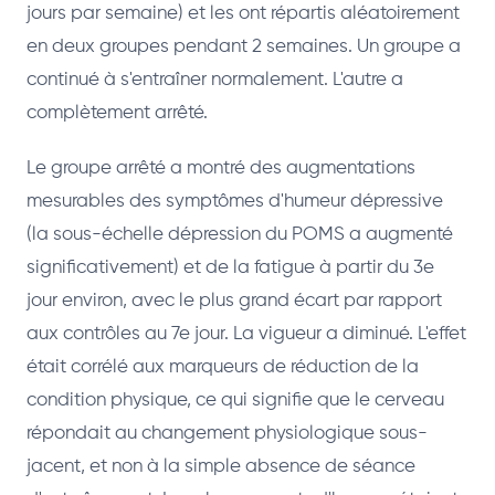
jours par semaine) et les ont répartis aléatoirement
en deux groupes pendant 2 semaines. Un groupe a
continué à s'entraîner normalement. L'autre a
complètement arrêté.
Le groupe arrêté a montré des augmentations
mesurables des symptômes d'humeur dépressive
(la sous-échelle dépression du POMS a augmenté
significativement) et de la fatigue à partir du 3e
jour environ, avec le plus grand écart par rapport
aux contrôles au 7e jour. La vigueur a diminué. L'effet
était corrélé aux marqueurs de réduction de la
condition physique, ce qui signifie que le cerveau
répondait au changement physiologique sous-
jacent, et non à la simple absence de séance