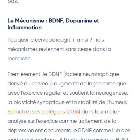
pas.
Le Mécanisme : BDNF, Dopamine et
Inflammation
Pourquoi le cerveau réagit-il ainsi ? Trois
mécanismes reviennent sans cesse dans la
recherche.
Premièrement, le BDNF (facteur neurotrophique
dérivé du cerveau) augmente de façon chronique
avec l'exercice régulier et soutient la neurogenèse,
la plasticité synaptique et la stabilité de l'humeur.
Schuch et ses collègues (2016)
dans leur méta-
analyse sur l'exercice comme traitement de la
dépression ont documenté le BDNF comme l'un des