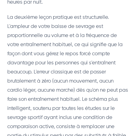
heures par nuit.
La deuxième leçon pratique est structurelle.
L'ampleur de votre baisse de sevrage est
proportionnelle au volume et à la fréquence de
votre entraînement habituel, ce qui signifie que la
façon dont vous gérez le repos forcé compte
davantage pour les personnes qui s'entraînent
beaucoup. L'erreur classique est de passer
brutalement à zéro (aucun mouvement, aucun
cardio léger, aucune marche) dès qu'on ne peut pas
faire son entraînement habituel. Le schéma plus
intelligent, soutenu par toutes les études sur le
sevrage sportif ayant inclus une condition de
comparaison active, consiste à remplacer une
partie du stimulus perdu par des substituts à faible