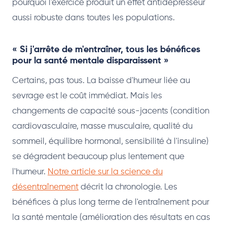
pourquoi l'exercice produit un effet antidépresseur
aussi robuste dans toutes les populations.
« Si j'arrête de m'entraîner, tous les bénéfices
pour la santé mentale disparaissent »
Certains, pas tous. La baisse d'humeur liée au
sevrage est le coût immédiat. Mais les
changements de capacité sous-jacents (condition
cardiovasculaire, masse musculaire, qualité du
sommeil, équilibre hormonal, sensibilité à l'insuline)
se dégradent beaucoup plus lentement que
l'humeur.
Notre article sur la science du
désentraînement
décrit la chronologie. Les
bénéfices à plus long terme de l'entraînement pour
la santé mentale (amélioration des résultats en cas