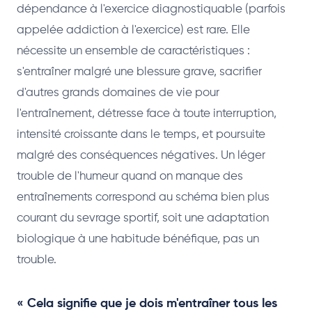
dépendance à l'exercice diagnostiquable (parfois
appelée addiction à l'exercice) est rare. Elle
nécessite un ensemble de caractéristiques :
s'entraîner malgré une blessure grave, sacrifier
d'autres grands domaines de vie pour
l'entraînement, détresse face à toute interruption,
intensité croissante dans le temps, et poursuite
malgré des conséquences négatives. Un léger
trouble de l'humeur quand on manque des
entraînements correspond au schéma bien plus
courant du sevrage sportif, soit une adaptation
biologique à une habitude bénéfique, pas un
trouble.
« Cela signifie que je dois m'entraîner tous les