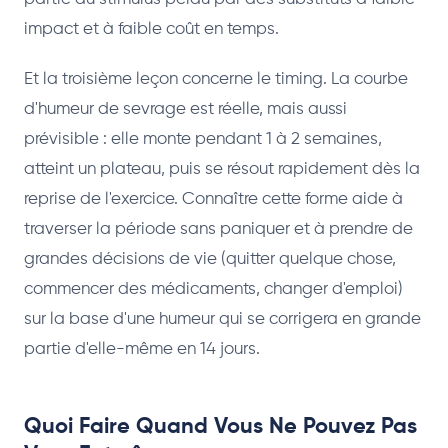
impact et à faible coût en temps.
Et la troisième leçon concerne le timing. La courbe
d'humeur de sevrage est réelle, mais aussi
prévisible : elle monte pendant 1 à 2 semaines,
atteint un plateau, puis se résout rapidement dès la
reprise de l'exercice. Connaître cette forme aide à
traverser la période sans paniquer et à prendre de
grandes décisions de vie (quitter quelque chose,
commencer des médicaments, changer d'emploi)
sur la base d'une humeur qui se corrigera en grande
partie d'elle-même en 14 jours.
Quoi Faire Quand Vous Ne Pouvez Pas