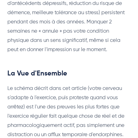
d'antécédents dépressifs, réduction du risque de
démence, meilleure tolérance au stress) persistent
pendant des mois à des années. Manquer 2
semaines ne « annule » pas votre condition
physique dans un sens significatif, même si cela
peut en donner l'impression sur le moment.
La Vue d'Ensemble
Le schéma décrit dans cet article (votre cerveau
s'adapte à l'exercice, puis proteste quand vous
arrêtez) est l'une des preuves les plus fortes que
l'exercice régulier fait quelque chose de réel et de
pharmacologiquement actif, pas simplement une
distraction ou un afflux temporaire d'endorphines.