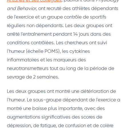
Antunes et ses collègues
, publiant dans
Physiology
and Behavior
, ont recruté des athlètes dépendants
de l'exercice et un groupe contrôle de sportifs
réguliers non dépendants. Les deux groupes ont
arrêté l'entraînement pendant 14 jours dans des
conditions contrôlées. Les chercheurs ont suivi
l'humeur (échelle POMS), les cytokines
inflammatoires et les marqueurs des
neurotransmetteurs tout au long de la période de
sevrage de 2 semaines.
Les deux groupes ont montré une détérioration de
l'humeur. Le sous-groupe dépendant de l'exercice a
montré une baisse plus importante, avec des
augmentations significatives des scores de
dépression, de fatigue, de confusion et de colère