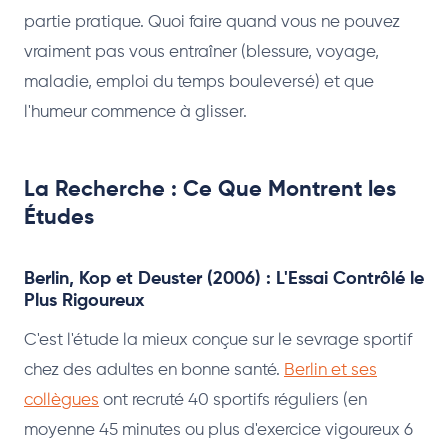
partie pratique. Quoi faire quand vous ne pouvez
vraiment pas vous entraîner (blessure, voyage,
maladie, emploi du temps bouleversé) et que
l'humeur commence à glisser.
La Recherche : Ce Que Montrent les
Études
Berlin, Kop et Deuster (2006) : L'Essai Contrôlé le
Plus Rigoureux
C'est l'étude la mieux conçue sur le sevrage sportif
chez des adultes en bonne santé.
Berlin et ses
collègues
ont recruté 40 sportifs réguliers (en
moyenne 45 minutes ou plus d'exercice vigoureux 6