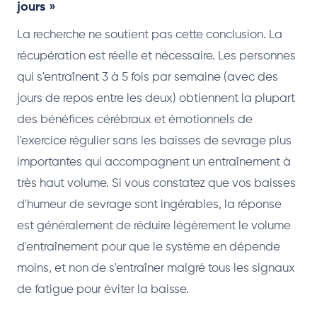
jours »
La recherche ne soutient pas cette conclusion. La
récupération est réelle et nécessaire. Les personnes
qui s'entraînent 3 à 5 fois par semaine (avec des
jours de repos entre les deux) obtiennent la plupart
des bénéfices cérébraux et émotionnels de
l'exercice régulier sans les baisses de sevrage plus
importantes qui accompagnent un entraînement à
très haut volume. Si vous constatez que vos baisses
d'humeur de sevrage sont ingérables, la réponse
est généralement de réduire légèrement le volume
d'entraînement pour que le système en dépende
moins, et non de s'entraîner malgré tous les signaux
de fatigue pour éviter la baisse.