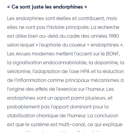
« Ce sont juste les endorphines »
Les endorphines sont réelles et contribuent, mais
elles ne sont pas l'histoire principale. La recherche
est allée bien au-delà du cadre des années 1980
selon lequel « l'euphorie du coureur = endorphines ».
Les revues modernes mettent l'accent sur le BDNF,
la signalisation endocannabinoïde, la dopamine, la
sérotonine, l'adaptation de l'axe HPA et la réduction
de l'inflammation comme principaux mécanismes à
l'origine des effets de l'exercice sur l'humeur. Les
endorphines sont un apport parmi plusieurs, et
probablement pas l'apport dominant pour la
stabilisation chronique de l'humeur. La conclusion
est que le système est multi-canal, ce qui explique