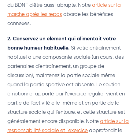
du BDNF d'être aussi abrupte. Notre
article sur la
marche après les repas
aborde les bénéfices
connexes.
2. Conservez un élément qui alimentait votre
bonne humeur habituelle.
Si votre entraînement
habituel a une composante sociale (un cours, des
partenaires d'entraînement, un groupe de
discussion), maintenez la partie sociale même
quand la partie sportive est absente. Le soutien
émotionnel apporté par l'exercice régulier vient en
partie de l'activité elle-même et en partie de la
structure sociale qui l'entoure, et cette structure est
généralement encore disponible. Notre
article sur la
responsabilité sociale et l'exercice
approfondit le