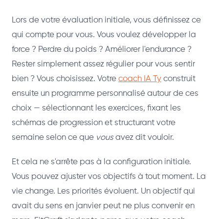
Lors de votre évaluation initiale, vous définissez ce
qui compte pour vous. Vous voulez développer la
force ? Perdre du poids ? Améliorer l'endurance ?
Rester simplement assez régulier pour vous sentir
bien ? Vous choisissez. Votre
coach IA Ty
construit
ensuite un programme personnalisé autour de ces
choix — sélectionnant les exercices, fixant les
schémas de progression et structurant votre
semaine selon ce que
vous
avez dit vouloir.
Et cela ne s'arrête pas à la configuration initiale.
Vous pouvez ajuster vos objectifs à tout moment. La
vie change. Les priorités évoluent. Un objectif qui
avait du sens en janvier peut ne plus convenir en