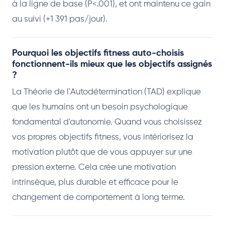
à la ligne de base (P<.001), et ont maintenu ce gain
au suivi (+1 391 pas/jour).
Pourquoi les objectifs fitness auto-choisis
fonctionnent-ils mieux que les objectifs assignés
?
La Théorie de l'Autodétermination (TAD) explique
que les humains ont un besoin psychologique
fondamental d'autonomie. Quand vous choisissez
vos propres objectifs fitness, vous intériorisez la
motivation plutôt que de vous appuyer sur une
pression externe. Cela crée une motivation
intrinsèque, plus durable et efficace pour le
changement de comportement à long terme.