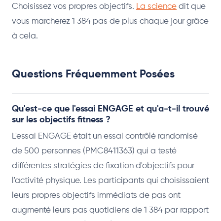
Choisissez vos propres objectifs.
La science
dit que
vous marcherez 1 384 pas de plus chaque jour grâce
à cela.
Questions Fréquemment Posées
Qu'est-ce que l'essai ENGAGE et qu'a-t-il trouvé
sur les objectifs fitness ?
L'essai ENGAGE était un essai contrôlé randomisé
de 500 personnes (PMC8411363) qui a testé
différentes stratégies de fixation d'objectifs pour
l'activité physique. Les participants qui choisissaient
leurs propres objectifs immédiats de pas ont
augmenté leurs pas quotidiens de 1 384 par rapport