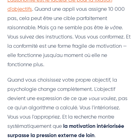
L'autonomie est le facteur clé pour la fixation
d'objectifs
. Quand une appli vous assigne 10 000
pas, cela peut être une cible parfaitement
raisonnable. Mais ça ne semble pas être
le vôtre
.
Vous suivez des instructions. Vous vous conformez. Et
la conformité est une forme fragile de motivation —
elle fonctionne jusqu'au moment où elle ne
fonctionne plus.
Quand vous choisissez votre propre objectif, la
psychologie change complètement. L'objectif
devient une expression de ce que
vous
voulez, pas
ce qu'un algorithme a calculé. Vous l'intériorisez.
Vous vous l'appropriez. Et la recherche montre
systématiquement que
la motivation intériorisée
surpasse la pression externe de loin
.