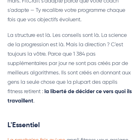
mars. FitCraft s'adapte parce que votre coach
s'adapte — Ty recalibre votre programme chaque
fois que vos objectifs évoluent.
La structure est là. Les conseils sont là. La science
de la progression est là. Mais la direction ? C'est
toujours la vôtre. Parce que 1 384 pas
supplémentaires par jour ne sont pas créés par de
meilleurs algorithmes. Ils sont créés en donnant aux
gens la seule chose que la plupart des applis
fitness retirent :
la liberté de décider ce vers quoi ils
travaillent
.
L'Essentiel