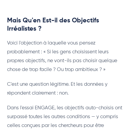
Mais Qu'en Est-il des Objectifs
Irréalistes ?
Voici l'objection à laquelle vous pensez
probablement : « Si les gens choisissent leurs
propres objectifs, ne vont-ils pas choisir quelque
chose de trop facile ? Ou trop ambitieux ? »
C'est une question légitime. Et les données y
répondent clairement : non.
Dans l'essai ENGAGE, les objectifs auto-choisis ont
surpassé toutes les autres conditions — y compris
celles conçues par les chercheurs pour être