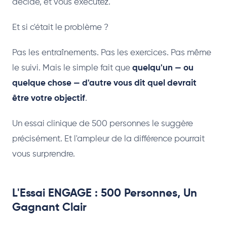
décide, et vous exécutez.
Et si c'était le problème ?
Pas les entraînements. Pas les exercices. Pas même
le suivi. Mais le simple fait que
quelqu'un — ou
quelque chose — d'autre vous dit quel devrait
être votre objectif
.
Un essai clinique de 500 personnes le suggère
précisément. Et l'ampleur de la différence pourrait
vous surprendre.
L'Essai ENGAGE : 500 Personnes, Un
Gagnant Clair