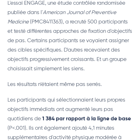
L'essai ENGAGE, une étude contrôlée randomisée
publiée dans l'
American Journal of Preventive
Medicine
(PMC8411363), a recruté 500 participants
et testé différentes approches de fixation d'objectifs
de pas. Certains participants se voyaient assigner
des cibles spécifiques. D'autres recevaient des
objectifs progressivement croissants. Et un groupe
choisissait simplement les siens.
Les résultats n'étaient même pas serrés.
Les participants qui sélectionnaient leurs propres
objectifs immédiats ont augmenté leurs pas
quotidiens de
1 384 par rapport à la ligne de base
(P<.001). Ils ont également ajouté 4,1 minutes
supplémentaires d'activité physique modérée à