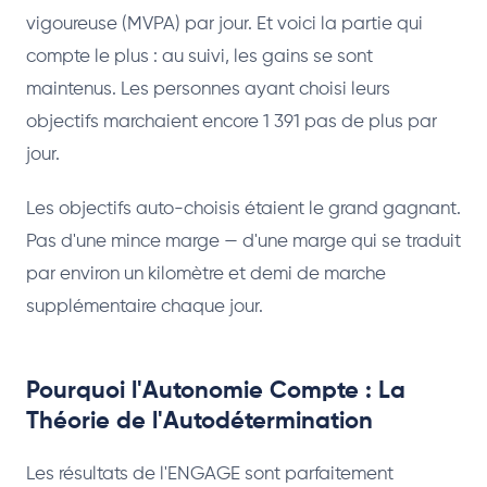
vigoureuse (MVPA) par jour. Et voici la partie qui
compte le plus : au suivi, les gains se sont
maintenus. Les personnes ayant choisi leurs
objectifs marchaient encore 1 391 pas de plus par
jour.
Les objectifs auto-choisis étaient le grand gagnant.
Pas d'une mince marge — d'une marge qui se traduit
par environ un kilomètre et demi de marche
supplémentaire chaque jour.
Pourquoi l'Autonomie Compte : La
Théorie de l'Autodétermination
Les résultats de l'ENGAGE sont parfaitement