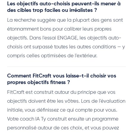
Les objectifs auto-choisis peuvent-ils mener à
des cibles trop faciles ou irréalistes ?
La recherche suggère que la plupart des gens sont
étonnamment bons pour calibrer leurs propres
objectifs. Dans l'essai ENGAGE, les objectifs auto-
choisis ont surpassé toutes les autres conditions — y
compris celles optimisées de l'extérieur.
Comment FitCraft vous laisse-t-il choisir vos
propres objectifs fitness ?
FitCraft est construit autour du principe que vos
objectifs doivent être les vôtres. Lors de l'évaluation
initiale, vous définissez ce qui compte pour vous.
Votre coach IA Ty construit ensuite un programme
personnalisé autour de ces choix, et vous pouvez