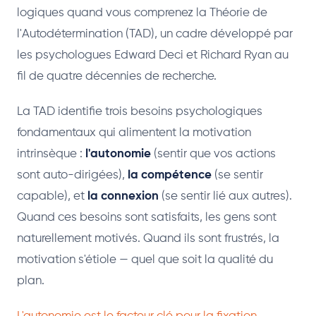
logiques quand vous comprenez la Théorie de
l'Autodétermination (TAD), un cadre développé par
les psychologues Edward Deci et Richard Ryan au
fil de quatre décennies de recherche.
La TAD identifie trois besoins psychologiques
fondamentaux qui alimentent la motivation
intrinsèque :
l'autonomie
(sentir que vos actions
sont auto-dirigées),
la compétence
(se sentir
capable), et
la connexion
(se sentir lié aux autres).
Quand ces besoins sont satisfaits, les gens sont
naturellement motivés. Quand ils sont frustrés, la
motivation s'étiole — quel que soit la qualité du
plan.