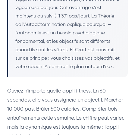
vigoureuse par jour. Cet avantage s'est
maintenu au suivi (+1 391 pas/jour). La Théorie
de l'Autodétermination explique pourquoi —
l'autonomie est un besoin psychologique
fondamental, et les objectifs sont différents
quand ils sont les vôtres. FitCraft est construit
sur ce principe : vous choisissez vos objectifs, et
votre coach IA construit le plan autour d'eux.
Ouvrez n'importe quelle appli fitness. En 60
secondes, elle vous assignera un objectif. Marcher
10 000 pas. Brûler 500 calories. Compléter trois
entraînements cette semaine. Le chiffre peut varier,
mais la dynamique est toujours la même : l'appli