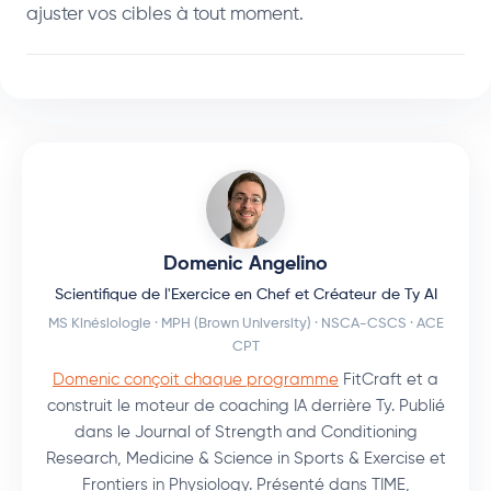
ajuster vos cibles à tout moment.
Domenic Angelino
Scientifique de l'Exercice en Chef et Créateur de Ty AI
MS Kinésiologie · MPH (Brown University) · NSCA-CSCS · ACE
CPT
Domenic conçoit chaque programme
FitCraft et a
construit le moteur de coaching IA derrière Ty. Publié
dans le Journal of Strength and Conditioning
Research, Medicine & Science in Sports & Exercise et
Frontiers in Physiology. Présenté dans TIME,