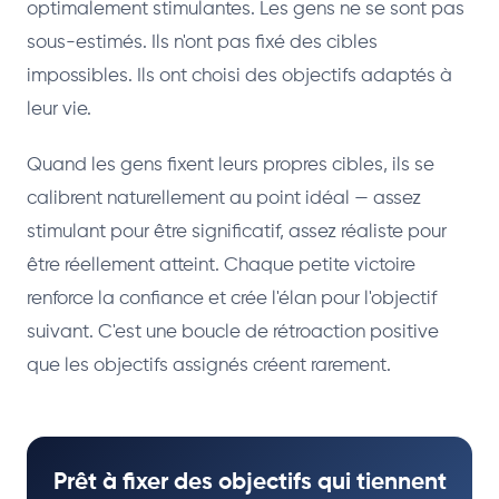
optimalement stimulantes. Les gens ne se sont pas
sous-estimés. Ils n'ont pas fixé des cibles
impossibles. Ils ont choisi des objectifs adaptés à
leur vie.
Quand les gens fixent leurs propres cibles, ils se
calibrent naturellement au point idéal — assez
stimulant pour être significatif, assez réaliste pour
être réellement atteint. Chaque petite victoire
renforce la confiance et crée l'élan pour l'objectif
suivant. C'est une boucle de rétroaction positive
que les objectifs assignés créent rarement.
Prêt à fixer des objectifs qui tiennent