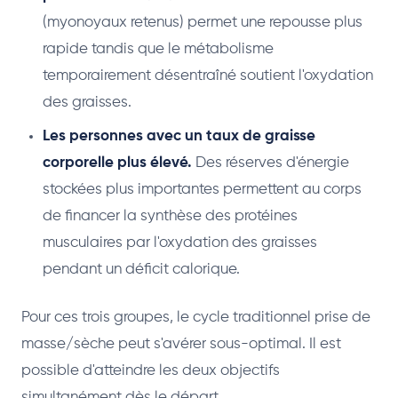
(myonoyaux retenus) permet une repousse plus
rapide tandis que le métabolisme
temporairement désentraîné soutient l'oxydation
des graisses.
Les personnes avec un taux de graisse
corporelle plus élevé.
Des réserves d'énergie
stockées plus importantes permettent au corps
de financer la synthèse des protéines
musculaires par l'oxydation des graisses
pendant un déficit calorique.
Pour ces trois groupes, le cycle traditionnel prise de
masse/sèche peut s'avérer sous-optimal. Il est
possible d'atteindre les deux objectifs
simultanément dès le départ.