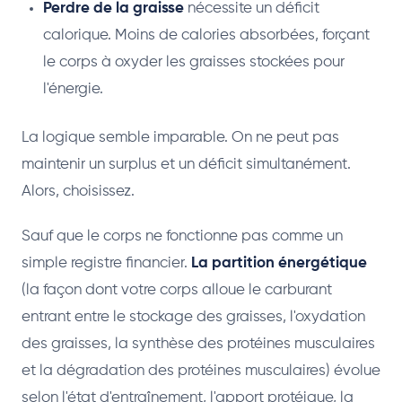
Perdre de la graisse
nécessite un déficit
calorique. Moins de calories absorbées, forçant
le corps à oxyder les graisses stockées pour
l'énergie.
La logique semble imparable. On ne peut pas
maintenir un surplus et un déficit simultanément.
Alors, choisissez.
Sauf que le corps ne fonctionne pas comme un
simple registre financier.
La partition énergétique
(la façon dont votre corps alloue le carburant
entrant entre le stockage des graisses, l'oxydation
des graisses, la synthèse des protéines musculaires
et la dégradation des protéines musculaires) évolue
selon l'état d'entraînement, l'apport protéique, la