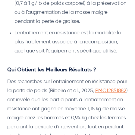
(0,7 à 1 g/lb de poids corporel) à la préservation
ou à l'augmentation de la masse maigre
pendant la perte de graisse.
L'entraînement en résistance est la modalité la
plus fiablement associée à la recomposition,
quel que soit l'équipement spécifique utilisé.
Qui Obtient les Meilleurs Résultats ?
Des recherches sur l'entraînement en résistance pour
la perte de poids (Ribeiro et al., 2025,
PMC12851882
)
ont révélé que les participants à l'entraînement en
résistance ont gagné en moyenne 1,15 kg de masse
maigre chez les hommes et 0,94 kg chez les femmes
pendant la période d'intervention, tout en perdant