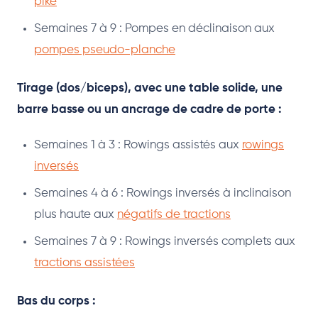
pike
Semaines 7 à 9 : Pompes en déclinaison aux
pompes pseudo-planche
Tirage (dos/biceps), avec une table solide, une
barre basse ou un ancrage de cadre de porte :
Semaines 1 à 3 : Rowings assistés aux
rowings
inversés
Semaines 4 à 6 : Rowings inversés à inclinaison
plus haute aux
négatifs de tractions
Semaines 7 à 9 : Rowings inversés complets aux
tractions assistées
Bas du corps :