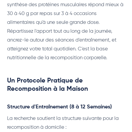
synthèse des protéines musculaires répond mieux à
30 à 40 g par repas sur 3 à 4 occasions
alimentaires qu'à une seule grande dose.
Répartissez l'apport tout au long de la journée,
ancrez-le autour des séances d'entraînement, et
atteignez votre total quotidien. C'est la base
nutritionnelle de la recomposition corporelle.
Un Protocole Pratique de
Recomposition à la Maison
Structure d'Entraînement (8 à 12 Semaines)
La recherche soutient la structure suivante pour la
recomposition à domicile :