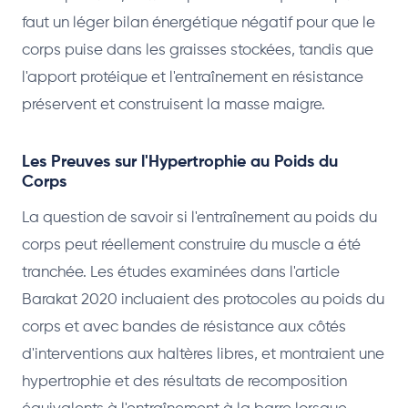
faut un léger bilan énergétique négatif pour que le
corps puise dans les graisses stockées, tandis que
l'apport protéique et l'entraînement en résistance
préservent et construisent la masse maigre.
Les Preuves sur l'Hypertrophie au Poids du
Corps
La question de savoir si l'entraînement au poids du
corps peut réellement construire du muscle a été
tranchée. Les études examinées dans l'article
Barakat 2020 incluaient des protocoles au poids du
corps et avec bandes de résistance aux côtés
d'interventions aux haltères libres, et montraient une
hypertrophie et des résultats de recomposition