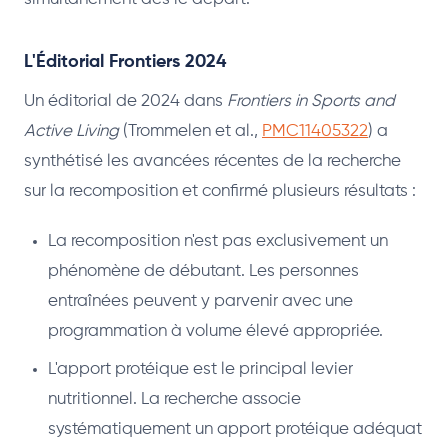
L'Éditorial Frontiers 2024
Un éditorial de 2024 dans
Frontiers in Sports and
Active Living
(Trommelen et al.,
PMC11405322
) a
synthétisé les avancées récentes de la recherche
sur la recomposition et confirmé plusieurs résultats :
La recomposition n'est pas exclusivement un
phénomène de débutant. Les personnes
entraînées peuvent y parvenir avec une
programmation à volume élevé appropriée.
L'apport protéique est le principal levier
nutritionnel. La recherche associe
systématiquement un apport protéique adéquat