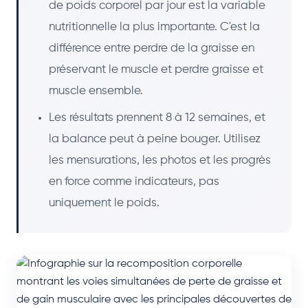
de poids corporel par jour est la variable
nutritionnelle la plus importante. C'est la
différence entre perdre de la graisse en
préservant le muscle et perdre graisse et
muscle ensemble.
Les résultats prennent 8 à 12 semaines, et
la balance peut à peine bouger. Utilisez
les mensurations, les photos et les progrès
en force comme indicateurs, pas
uniquement le poids.