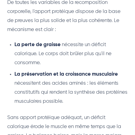
De toutes les variables de la recomposition
corporelle, l'apport protéique dispose de la base
de preuves la plus solide et la plus cohérente. Le
mécanisme est clair :
La perte de graisse
nécessite un déficit
calorique. Le corps doit brûler plus qu'il ne
consomme.
La préservation et la croissance musculaire
nécessitent des acides aminés : les éléments
constitutifs qui rendent la synthèse des protéines
musculaires possible.
Sans apport protéique adéquat, un déficit
calorique érode le muscle en même temps que la