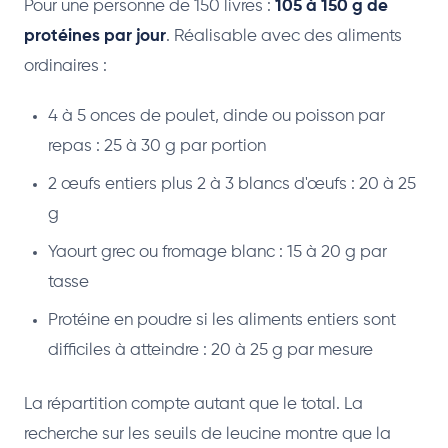
Pour une personne de 150 livres :
105 à 150 g de
protéines par jour
. Réalisable avec des aliments
ordinaires :
4 à 5 onces de poulet, dinde ou poisson par
repas : 25 à 30 g par portion
2 œufs entiers plus 2 à 3 blancs d'œufs : 20 à 25
g
Yaourt grec ou fromage blanc : 15 à 20 g par
tasse
Protéine en poudre si les aliments entiers sont
difficiles à atteindre : 20 à 25 g par mesure
La répartition compte autant que le total. La
recherche sur les seuils de leucine montre que la