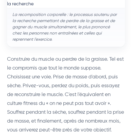
La recomposition corporelle : le processus soutenu par
la recherche permettant de perdre de la graisse et de
gagner du muscle simultanément, le plus prononcé
chez les personnes non entraînées et celles qui
reprennent l'exercice.
Construire du muscle ou perdre de la graisse. Tel est
le compromis que tout le monde suppose.
Choisissez une voie. Prise de masse d'abord, puis
sèche. Privez-vous, perdez du poids, puis essayez
de reconstruire le muscle. C'est l'équivalent en
culture fitness du « on ne peut pas tout avoir ».
Souffrez pendant la sèche, souffrez pendant la prise
de masse, et finalement, après de nombreux mois,
vous arriverez peut-être près de votre objectif.