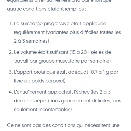
équivalents à l'entraînement à la barre lorsque
quatre conditions étaient remplies :
La surcharge progressive était appliquée
régulièrement (variantes plus difficiles toutes les
2 à 3 semaines)
Le volume était suffisant (15 à 20+ séries de
travail par groupe musculaire par semaine)
L'apport protéique était adéquat (0,7 à 1 g par
livre de poids corporel)
L'entraînement approchait l'échec (les 2 à 3
dernières répétitions genuinement difficiles, pas
seulement inconfortables)
Ce ne sont pas des conditions qui nécessitent une