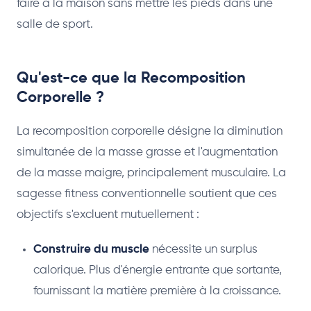
faire à la maison sans mettre les pieds dans une
salle de sport.
Qu'est-ce que la Recomposition
Corporelle ?
La recomposition corporelle désigne la diminution
simultanée de la masse grasse et l'augmentation
de la masse maigre, principalement musculaire. La
sagesse fitness conventionnelle soutient que ces
objectifs s'excluent mutuellement :
Construire du muscle
nécessite un surplus
calorique. Plus d'énergie entrante que sortante,
fournissant la matière première à la croissance.