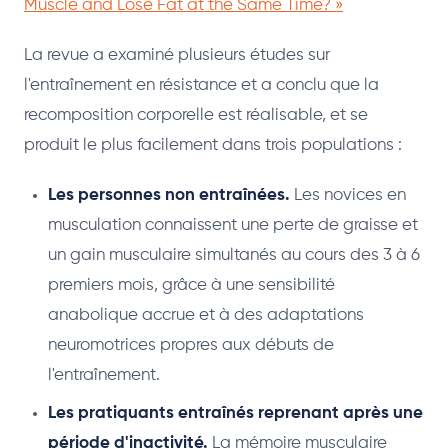
Muscle and Lose Fat at the Same Time? »
La revue a examiné plusieurs études sur
l'entraînement en résistance et a conclu que la
recomposition corporelle est réalisable, et se
produit le plus facilement dans trois populations :
Les personnes non entraînées.
Les novices en
musculation connaissent une perte de graisse et
un gain musculaire simultanés au cours des 3 à 6
premiers mois, grâce à une sensibilité
anabolique accrue et à des adaptations
neuromotrices propres aux débuts de
l'entraînement.
Les pratiquants entraînés reprenant après une
période d'inactivité.
La mémoire musculaire