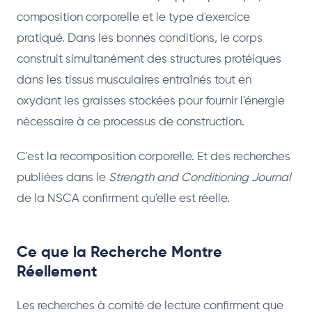
composition corporelle et le type d'exercice
pratiqué. Dans les bonnes conditions, le corps
construit simultanément des structures protéiques
dans les tissus musculaires entraînés tout en
oxydant les graisses stockées pour fournir l'énergie
nécessaire à ce processus de construction.
C'est la recomposition corporelle. Et des recherches
publiées dans le
Strength and Conditioning Journal
de la NSCA confirment qu'elle est réelle.
Ce que la Recherche Montre
Réellement
Les recherches à comité de lecture confirment que