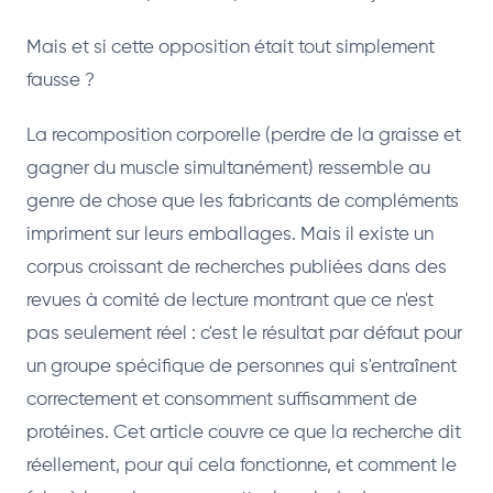
Mais et si cette opposition était tout simplement
fausse ?
La recomposition corporelle (perdre de la graisse et
gagner du muscle simultanément) ressemble au
genre de chose que les fabricants de compléments
impriment sur leurs emballages. Mais il existe un
corpus croissant de recherches publiées dans des
revues à comité de lecture montrant que ce n'est
pas seulement réel : c'est le résultat par défaut pour
un groupe spécifique de personnes qui s'entraînent
correctement et consomment suffisamment de
protéines. Cet article couvre ce que la recherche dit
réellement, pour qui cela fonctionne, et comment le