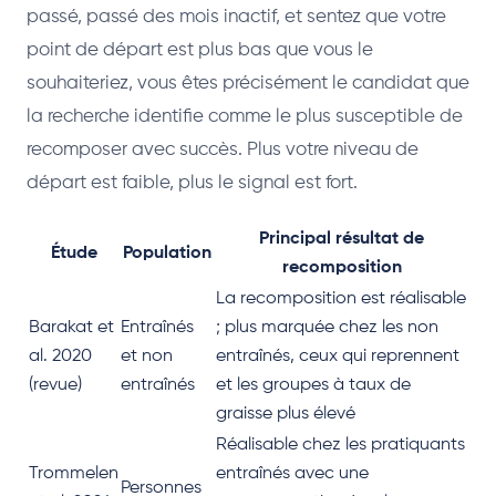
passé, passé des mois inactif, et sentez que votre
point de départ est plus bas que vous le
souhaiteriez, vous êtes précisément le candidat que
la recherche identifie comme le plus susceptible de
recomposer avec succès. Plus votre niveau de
départ est faible, plus le signal est fort.
Principal résultat de
Étude
Population
recomposition
La recomposition est réalisable
Barakat et
Entraînés
; plus marquée chez les non
al. 2020
et non
entraînés, ceux qui reprennent
(revue)
entraînés
et les groupes à taux de
graisse plus élevé
Réalisable chez les pratiquants
Trommelen
entraînés avec une
Personnes