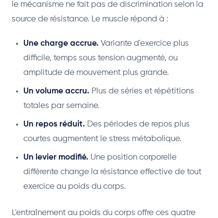
le mécanisme ne fait pas de discrimination selon la
source de résistance. Le muscle répond à :
Une charge accrue.
Variante d'exercice plus
difficile, temps sous tension augmenté, ou
amplitude de mouvement plus grande.
Un volume accru.
Plus de séries et répétitions
totales par semaine.
Un repos réduit.
Des périodes de repos plus
courtes augmentent le stress métabolique.
Un levier modifié.
Une position corporelle
différente change la résistance effective de tout
exercice au poids du corps.
L'entraînement au poids du corps offre ces quatre