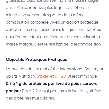
graisse. La balance baisse, mais la masse maigre
aussi. On se retrouve plus léger sans être plus
mince. Une version plus petite de la même
composition corporelle. Avec un apport protéique
adéquat, le corps puise dans les graisses stockées
pour l'énergie tout en préservant ou construisant la
masse maigre. C'est le résultat de la recomposition.
Objectifs Protéiques Pratiques
La position du Journal of the International Society of
Sports Nutrition (
Stokes et al., 2018
) recommande
0,7 à 1 g de protéines par livre de poids corporel
par jour
(1,6 à 2,2 g/kg) pour maximiser la synthèse
des protéines musculaires.