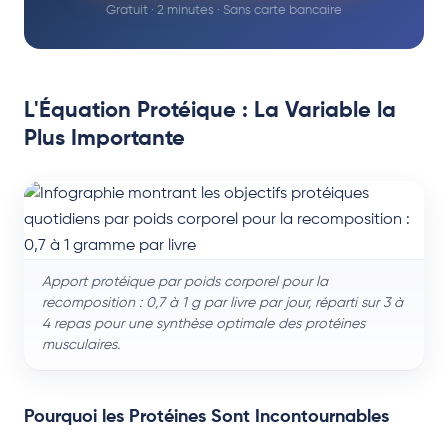
Gratuit · 2 minutes · Sans carte bancaire
L'Équation Protéique : La Variable la
Plus Importante
Apport protéique par poids corporel pour la
recomposition : 0,7 à 1 g par livre par jour, réparti sur 3 à
4 repas pour une synthèse optimale des protéines
musculaires.
Pourquoi les Protéines Sont Incontournables