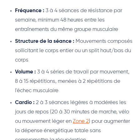
Fréquence :
3 à 4 séances de résistance par
semaine, minimum 48 heures entre les
entraînements du même groupe musculaire
Structure de la séance :
Mouvements composés
sollicitant le corps entier ou un split haut/bas du
corps
Volume :
3 à 4 séries de travail par mouvement,
8 à 15 répétitions, menées à 2 répétitions de
l'échec musculaire
Cardio :
2 à 3 séances légères à modérées les
jours de repos (20 à 30 minutes de marche, vélo
ou mouvement léger en
Zone 2
) pour augmenter
la dépense énergétique totale sans