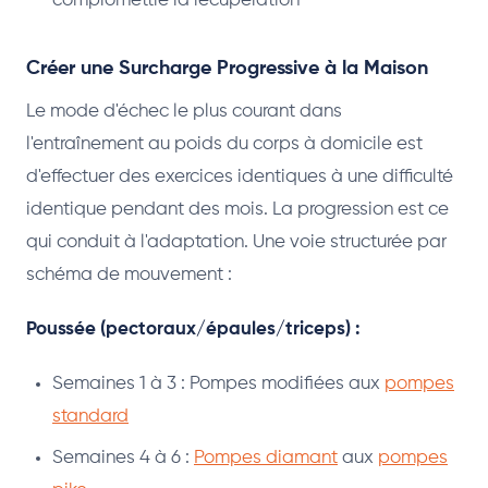
compromettre la récupération
Créer une Surcharge Progressive à la Maison
Le mode d'échec le plus courant dans
l'entraînement au poids du corps à domicile est
d'effectuer des exercices identiques à une difficulté
identique pendant des mois. La progression est ce
qui conduit à l'adaptation. Une voie structurée par
schéma de mouvement :
Poussée (pectoraux/épaules/triceps) :
Semaines 1 à 3 : Pompes modifiées aux
pompes
standard
Semaines 4 à 6 :
Pompes diamant
aux
pompes