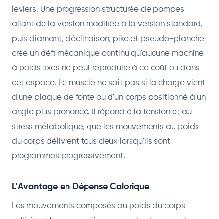
leviers. Une progression structurée de pompes
allant de la version modifiée à la version standard,
puis diamant, déclinaison, pike et pseudo-planche
crée un défi mécanique continu qu'aucune machine
à poids fixes ne peut reproduire à ce coût ou dans
cet espace. Le muscle ne sait pas si la charge vient
d'une plaque de fonte ou d'un corps positionné à un
angle plus prononcé. Il répond à la tension et au
stress métabolique, que les mouvements au poids
du corps délivrent tous deux lorsqu'ils sont
programmés progressivement.
L'Avantage en Dépense Calorique
Les mouvements composés au poids du corps