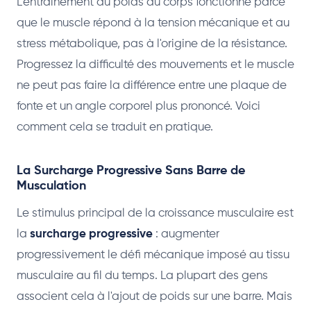
L'entraînement au poids du corps fonctionne parce
que le muscle répond à la tension mécanique et au
stress métabolique, pas à l'origine de la résistance.
Progressez la difficulté des mouvements et le muscle
ne peut pas faire la différence entre une plaque de
fonte et un angle corporel plus prononcé. Voici
comment cela se traduit en pratique.
La Surcharge Progressive Sans Barre de
Musculation
Le stimulus principal de la croissance musculaire est
la
surcharge progressive
: augmenter
progressivement le défi mécanique imposé au tissu
musculaire au fil du temps. La plupart des gens
associent cela à l'ajout de poids sur une barre. Mais