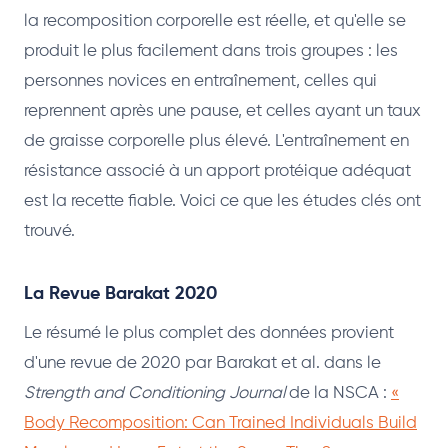
la recomposition corporelle est réelle, et qu'elle se
produit le plus facilement dans trois groupes : les
personnes novices en entraînement, celles qui
reprennent après une pause, et celles ayant un taux
de graisse corporelle plus élevé. L'entraînement en
résistance associé à un apport protéique adéquat
est la recette fiable. Voici ce que les études clés ont
trouvé.
La Revue Barakat 2020
Le résumé le plus complet des données provient
d'une revue de 2020 par Barakat et al. dans le
Strength and Conditioning Journal
de la NSCA :
«
Body Recomposition: Can Trained Individuals Build