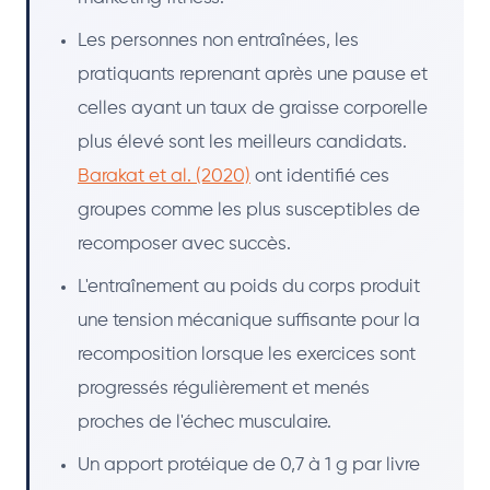
Les personnes non entraînées, les
pratiquants reprenant après une pause et
celles ayant un taux de graisse corporelle
plus élevé sont les meilleurs candidats.
Barakat et al. (2020)
ont identifié ces
groupes comme les plus susceptibles de
recomposer avec succès.
L'entraînement au poids du corps produit
une tension mécanique suffisante pour la
recomposition lorsque les exercices sont
progressés régulièrement et menés
proches de l'échec musculaire.
Un apport protéique de 0,7 à 1 g par livre