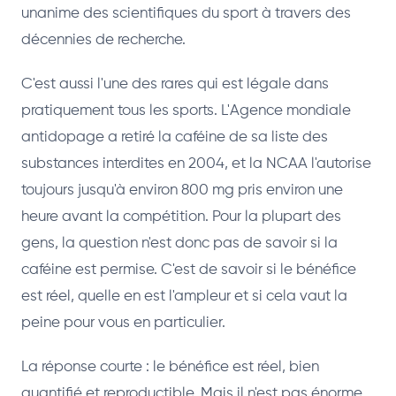
unanime des scientifiques du sport à travers des
décennies de recherche.
C'est aussi l'une des rares qui est légale dans
pratiquement tous les sports. L'Agence mondiale
antidopage a retiré la caféine de sa liste des
substances interdites en 2004, et la NCAA l'autorise
toujours jusqu'à environ 800 mg pris environ une
heure avant la compétition. Pour la plupart des
gens, la question n'est donc pas de savoir si la
caféine est permise. C'est de savoir si le bénéfice
est réel, quelle en est l'ampleur et si cela vaut la
peine pour vous en particulier.
La réponse courte : le bénéfice est réel, bien
quantifié et reproductible. Mais il n'est pas énorme,