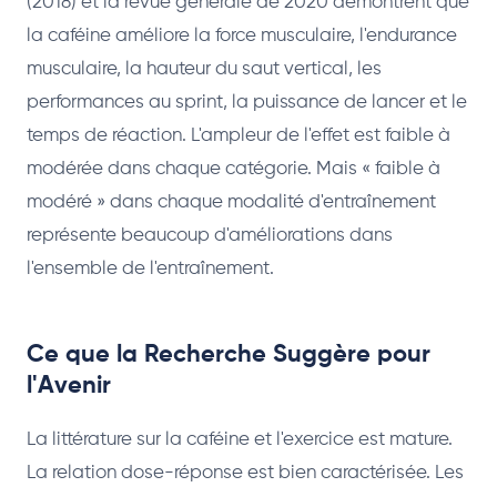
(2018) et la revue générale de 2020 démontrent que
la caféine améliore la force musculaire, l'endurance
musculaire, la hauteur du saut vertical, les
performances au sprint, la puissance de lancer et le
temps de réaction. L'ampleur de l'effet est faible à
modérée dans chaque catégorie. Mais « faible à
modéré » dans chaque modalité d'entraînement
représente beaucoup d'améliorations dans
l'ensemble de l'entraînement.
Ce que la Recherche Suggère pour
l'Avenir
La littérature sur la caféine et l'exercice est mature.
La relation dose-réponse est bien caractérisée. Les