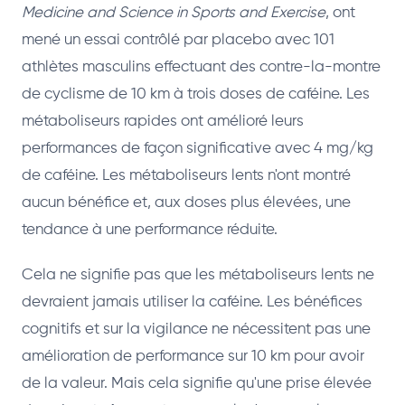
Medicine and Science in Sports and Exercise
, ont
mené un essai contrôlé par placebo avec 101
athlètes masculins effectuant des contre-la-montre
de cyclisme de 10 km à trois doses de caféine. Les
métaboliseurs rapides ont amélioré leurs
performances de façon significative avec 4 mg/kg
de caféine. Les métaboliseurs lents n'ont montré
aucun bénéfice et, aux doses plus élevées, une
tendance à une performance réduite.
Cela ne signifie pas que les métaboliseurs lents ne
devraient jamais utiliser la caféine. Les bénéfices
cognitifs et sur la vigilance ne nécessitent pas une
amélioration de performance sur 10 km pour avoir
de la valeur. Mais cela signifie qu'une prise élevée