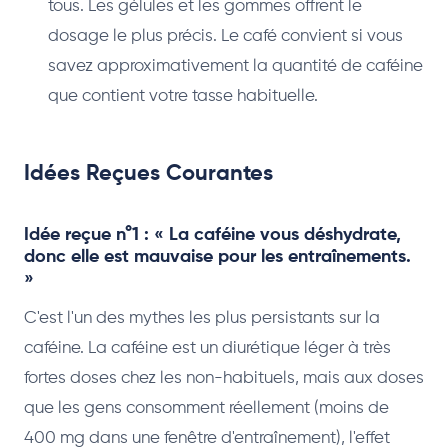
tous. Les gélules et les gommes offrent le
dosage le plus précis. Le café convient si vous
savez approximativement la quantité de caféine
que contient votre tasse habituelle.
Idées Reçues Courantes
Idée reçue n°1 : « La caféine vous déshydrate,
donc elle est mauvaise pour les entraînements.
»
C'est l'un des mythes les plus persistants sur la
caféine. La caféine est un diurétique léger à très
fortes doses chez les non-habituels, mais aux doses
que les gens consomment réellement (moins de
400 mg dans une fenêtre d'entraînement), l'effet