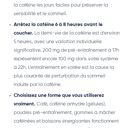
la caféine les jours faciles pour préserver la
sensibilité et le sommeil.
Arrêtez la caféine 6 à 8 heures avant le
coucher.
La demi-vie de la caféine est d'environ
5 heures, avec une variation individuelle
significative. 200 mg de pré-entraînement à 17h
représentent encore 100 mg dans votre système
à 22h. L'entraînement en soirée est la cause la
plus courante de perturbation du sommeil
induite par la caféine.
Choisissez une forme que vous utiliserez
vraiment.
Café, caféine anhydre (gélules),
poudres pré-entraînement, gommes à mâcher
caféinées et boissons énergisantes fonctionnent