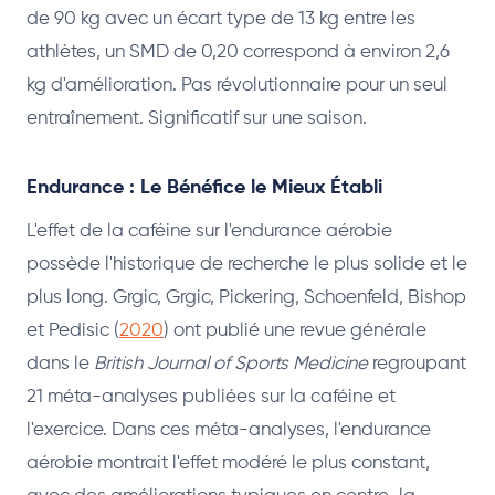
de 90 kg avec un écart type de 13 kg entre les
athlètes, un SMD de 0,20 correspond à environ 2,6
kg d'amélioration. Pas révolutionnaire pour un seul
entraînement. Significatif sur une saison.
Endurance : Le Bénéfice le Mieux Établi
L'effet de la caféine sur l'endurance aérobie
possède l'historique de recherche le plus solide et le
plus long. Grgic, Grgic, Pickering, Schoenfeld, Bishop
et Pedisic (
2020
) ont publié une revue générale
dans le
British Journal of Sports Medicine
regroupant
21 méta-analyses publiées sur la caféine et
l'exercice. Dans ces méta-analyses, l'endurance
aérobie montrait l'effet modéré le plus constant,