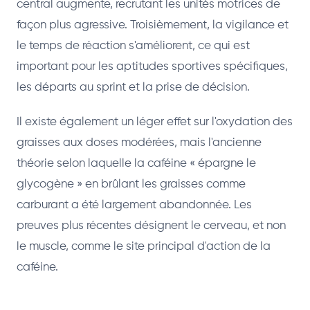
central augmente, recrutant les unités motrices de
façon plus agressive. Troisièmement, la vigilance et
le temps de réaction s'améliorent, ce qui est
important pour les aptitudes sportives spécifiques,
les départs au sprint et la prise de décision.
Il existe également un léger effet sur l'oxydation des
graisses aux doses modérées, mais l'ancienne
théorie selon laquelle la caféine « épargne le
glycogène » en brûlant les graisses comme
carburant a été largement abandonnée. Les
preuves plus récentes désignent le cerveau, et non
le muscle, comme le site principal d'action de la
caféine.