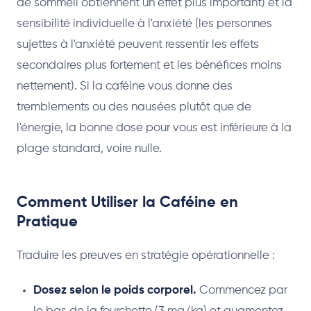
de sommeil obtiennent un effet plus important) et la
sensibilité individuelle à l'anxiété (les personnes
sujettes à l'anxiété peuvent ressentir les effets
secondaires plus fortement et les bénéfices moins
nettement). Si la caféine vous donne des
tremblements ou des nausées plutôt que de
l'énergie, la bonne dose pour vous est inférieure à la
plage standard, voire nulle.
Comment Utiliser la Caféine en
Pratique
Traduire les preuves en stratégie opérationnelle :
Dosez selon le poids corporel.
Commencez par