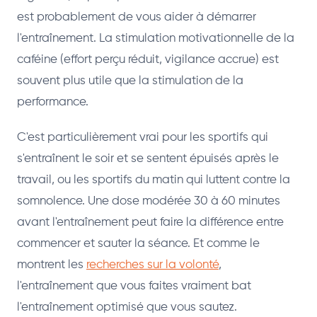
est probablement de vous aider à démarrer
l'entraînement. La stimulation motivationnelle de la
caféine (effort perçu réduit, vigilance accrue) est
souvent plus utile que la stimulation de la
performance.
C'est particulièrement vrai pour les sportifs qui
s'entraînent le soir et se sentent épuisés après le
travail, ou les sportifs du matin qui luttent contre la
somnolence. Une dose modérée 30 à 60 minutes
avant l'entraînement peut faire la différence entre
commencer et sauter la séance. Et comme le
montrent les
recherches sur la volonté
,
l'entraînement que vous faites vraiment bat
l'entraînement optimisé que vous sautez.