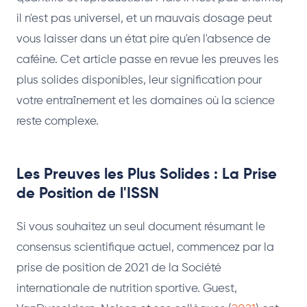
il n'est pas universel, et un mauvais dosage peut
vous laisser dans un état pire qu'en l'absence de
caféine. Cet article passe en revue les preuves les
plus solides disponibles, leur signification pour
votre entraînement et les domaines où la science
reste complexe.
Les Preuves les Plus Solides : La Prise
de Position de l'ISSN
Si vous souhaitez un seul document résumant le
consensus scientifique actuel, commencez par la
prise de position de 2021 de la Société
internationale de nutrition sportive. Guest,