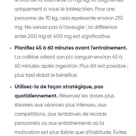
le bas de la fourchette (3 mg/kg) et augmentez
uniquement si vous le tolérez bien. Pour une
personne de 70 kg, cela représente environ 210
mg. Ne versez pas à l'aveugle ; la différence
entre 200 mg et 400 mg est significative.
Planifiez 45 à 60 minutes avant l'entraînement.
La caféine atteint son pic sanguin environ 45 à
60 minutes après ingestion. Plus tôt est possible ;
plus tard réduit le bénéfice.
Utilisez-la de façon stratégique, pas
quotidiennement.
Réservez les doses plus
élevées aux séances plus intenses, aux
compétitions, aux tentatives de records
personnels ou aux entraînements où la
motivation est plus faible que d'habitude. Évitez