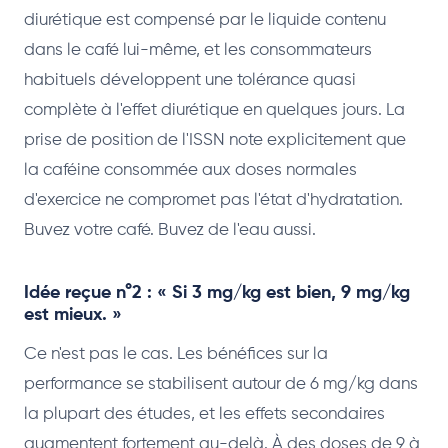
diurétique est compensé par le liquide contenu
dans le café lui-même, et les consommateurs
habituels développent une tolérance quasi
complète à l'effet diurétique en quelques jours. La
prise de position de l'ISSN note explicitement que
la caféine consommée aux doses normales
d'exercice ne compromet pas l'état d'hydratation.
Buvez votre café. Buvez de l'eau aussi.
Idée reçue n°2 : « Si 3 mg/kg est bien, 9 mg/kg
est mieux. »
Ce n'est pas le cas. Les bénéfices sur la
performance se stabilisent autour de 6 mg/kg dans
la plupart des études, et les effets secondaires
augmentent fortement au-delà. À des doses de 9 à