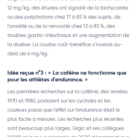
12 mg/kg, des études ont signalé de la tachycardie
ou des palpitations chez 17 à 83 % des sujets, de
l'anxiété ou de la nervosité chez 13 à 83 %, des
troubles gastro-intestinaux et une augmentation de
la diurèse. La courbe coût-bénéfice s'inverse au-
delà de 6 mg/kg.
Idée reçue n°3 : « La caféine ne fonctionne que
pour les athlètes d'endurance. »
Les premières recherches sur la caféine, des années
1970 et 1980, portaient sur les cyclistes et les
coureurs parce que l'effet sur l'endurance était le
plus facile à mesurer. Les recherches plus récentes
sont beaucoup plus larges. Grgic et ses collègues