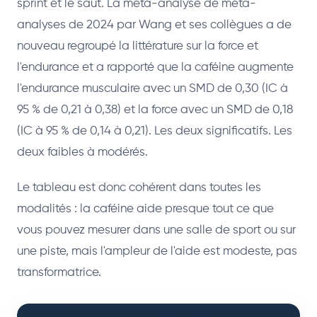
sprint et le saut. La méta-analyse de méta-
analyses de 2024 par Wang et ses collègues a de
nouveau regroupé la littérature sur la force et
l'endurance et a rapporté que la caféine augmente
l'endurance musculaire avec un SMD de 0,30 (IC à
95 % de 0,21 à 0,38) et la force avec un SMD de 0,18
(IC à 95 % de 0,14 à 0,21). Les deux significatifs. Les
deux faibles à modérés.
Le tableau est donc cohérent dans toutes les
modalités : la caféine aide presque tout ce que
vous pouvez mesurer dans une salle de sport ou sur
une piste, mais l'ampleur de l'aide est modeste, pas
transformatrice.