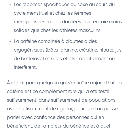
Les réponses spécifiques au sexe au cours du
cycle menstruel et chez les femmes
ménopausées, où les données sont encore moins
solides que chez les athlètes masculins.
La caféine combinée à d'autres aides
ergogéniques (bêta-alanine, créatine, nitrate, jus
de betterave) et si les effets s'additionnent ou
interfèrent.
À retenir pour quelqu'un qui s'entraîne aujourd'hui : la
caféine est ce complément rare qui a été testé
suffisamment, dans suffisamment de populations,
avec suffisamment de rigueur, pour que l'on puisse
parler avec confiance des personnes qui en
bénéficient, de l'ampleur du bénéfice et à quel