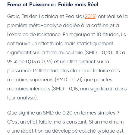
Force et Puissance : Faible mais Réel
Grgic, Trexler, Lazinica et Pedisic (
2018
) ont réalisé la
première méta-analyse dédiée à la caféine et à
l'exercice de résistance. En regroupant 10 études, ils
ont trouvé un effet faible mais statistiquement
significatif sur la force musculaire (SMD = 0,20 ; IC à
95 % de 0,03 à 0,36) et un effet distinct sur la
puissance. L'effet était plus clair pour la force des
membres supérieurs (SMD = 0,21) que pour les
membres inférieurs (SMD = 0,15, non significatif dans
leur analyse).
Que signifie un SMD de 0,20 en termes simples ?
C'est un effet faible, mais constant. Si un maximum
d'une répétition au développé couché typique est