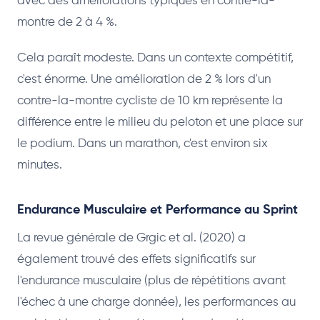
avec des améliorations typiques en contre-la-
montre de 2 à 4 %.
Cela paraît modeste. Dans un contexte compétitif,
c'est énorme. Une amélioration de 2 % lors d'un
contre-la-montre cycliste de 10 km représente la
différence entre le milieu du peloton et une place sur
le podium. Dans un marathon, c'est environ six
minutes.
Endurance Musculaire et Performance au Sprint
La revue générale de Grgic et al. (2020) a
également trouvé des effets significatifs sur
l'endurance musculaire (plus de répétitions avant
l'échec à une charge donnée), les performances au