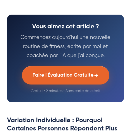
Vous aimez cet article ?
Commencez aujourd'hui une nouvelle
routine de fitness, écrite par moi et
coachée par l'IA que j'ai conçue.
Faire l'Évaluation Gratuite
Gratuit • 2 minutes • Sans carte de crédit
Variation Individuelle : Pourquoi
Certaines Personnes Répondent Plus