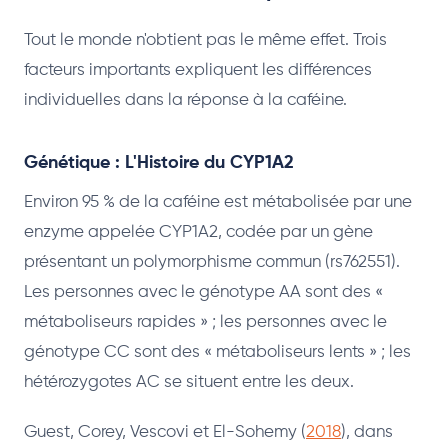
Tout le monde n'obtient pas le même effet. Trois
facteurs importants expliquent les différences
individuelles dans la réponse à la caféine.
Génétique : L'Histoire du CYP1A2
Environ 95 % de la caféine est métabolisée par une
enzyme appelée CYP1A2, codée par un gène
présentant un polymorphisme commun (rs762551).
Les personnes avec le génotype AA sont des «
métaboliseurs rapides » ; les personnes avec le
génotype CC sont des « métaboliseurs lents » ; les
hétérozygotes AC se situent entre les deux.
Guest, Corey, Vescovi et El-Sohemy (
2018
), dans