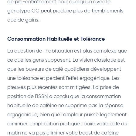
de pré-entraînement pour quelqu'un avec le
génotype CC peut produire plus de tremblements
que de gains.
Consommation Habituelle et Tolérance
La question de l'habituation est plus complexe que
ce que les gens supposent. La vision classique est
que les buveurs de café quotidiens développent
une tolérance et perdent l'effet ergogénique. Les
preuves plus récentes sont mitigées. La prise de
position de l'ISSN a conclu que la consommation
habituelle de caféine ne supprime pas la réponse
ergogénique, bien que l'ampleur puisse légèrement
diminuer. L'implication pratique : boire votre café du
matin ne va pas éliminer votre boost de caféine