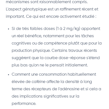
mécanismes sont raisonnablement compris.
L'aspect génotypique est un raffinement récent et
important. Ce qui est encore activement étudié :
Si de très faibles doses (1 à 2 mg/kg) apportent
un réel bénéfice, notamment pour les tâches
cognitives ou de compétence plutôt que pour la
production physique. Certains travaux récents
suggèrent que la courbe dose-réponse s'étend
plus bas qu'on ne le pensait initialement.
Comment une consommation habituellement
élevée de caféine affecte la densité à long
terme des récepteurs de l'adénosine et si cela a
des implications significatives sur la
performance.