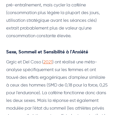
pré-entraînement, mais cycler la caféine
(consommation plus légère la plupart des jours,
utilisation stratégique avant les séances clés)
extrait probablement plus de valeur qu'une
consommation constante élevée.
Sexe, Sommeil et Sensibilité à l'Anxiété
Grgic et Del Coso (
2021
) ont réalisé une méta-
analyse spécifiquement sur les femmes et ont
trouvé des effets ergogéniques d'ampleur similaire
à ceux des hommes (SMD de 0,18 pour la force, 0,25
pour l'endurance). La caféine fonctionne donc dans
les deux sexes. Mais la réponse est également
modulée par l'état du sommeil (les athlètes privés