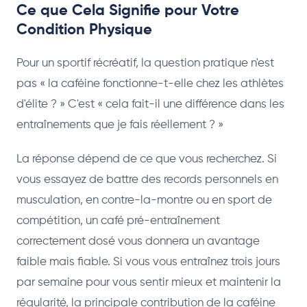
Ce que Cela Signifie pour Votre
Condition Physique
Pour un sportif récréatif, la question pratique n'est
pas « la caféine fonctionne-t-elle chez les athlètes
d'élite ? » C'est « cela fait-il une différence dans les
entraînements que je fais réellement ? »
La réponse dépend de ce que vous recherchez. Si
vous essayez de battre des records personnels en
musculation, en contre-la-montre ou en sport de
compétition, un café pré-entraînement
correctement dosé vous donnera un avantage
faible mais fiable. Si vous vous entraînez trois jours
par semaine pour vous sentir mieux et maintenir la
régularité, la principale contribution de la caféine