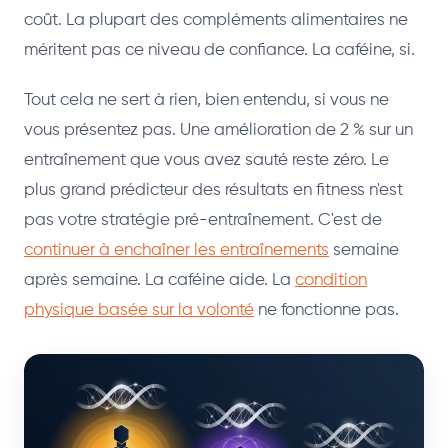
coût. La plupart des compléments alimentaires ne
méritent pas ce niveau de confiance. La caféine, si.
Tout cela ne sert à rien, bien entendu, si vous ne
vous présentez pas. Une amélioration de 2 % sur un
entraînement que vous avez sauté reste zéro. Le
plus grand prédicteur des résultats en fitness n'est
pas votre stratégie pré-entraînement. C'est de
continuer à enchaîner les entraînements
semaine
après semaine. La caféine aide. La
condition
physique basée sur la volonté
ne fonctionne pas.