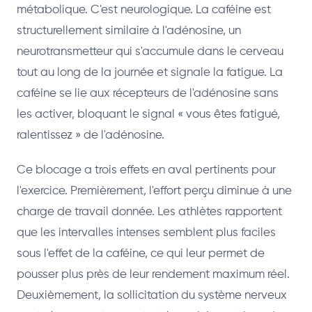
métabolique. C'est neurologique. La caféine est
structurellement similaire à l'adénosine, un
neurotransmetteur qui s'accumule dans le cerveau
tout au long de la journée et signale la fatigue. La
caféine se lie aux récepteurs de l'adénosine sans
les activer, bloquant le signal « vous êtes fatigué,
ralentissez » de l'adénosine.
Ce blocage a trois effets en aval pertinents pour
l'exercice. Premièrement, l'effort perçu diminue à une
charge de travail donnée. Les athlètes rapportent
que les intervalles intenses semblent plus faciles
sous l'effet de la caféine, ce qui leur permet de
pousser plus près de leur rendement maximum réel.
Deuxièmement, la sollicitation du système nerveux