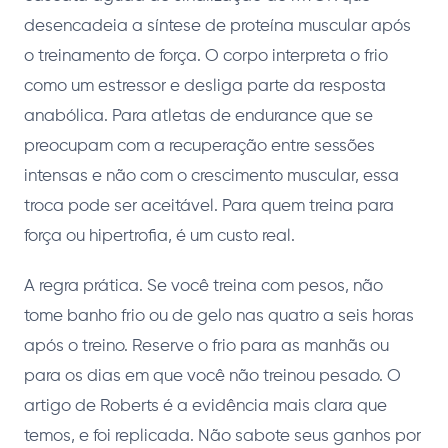
desencadeia a síntese de proteína muscular após
o treinamento de força. O corpo interpreta o frio
como um estressor e desliga parte da resposta
anabólica. Para atletas de endurance que se
preocupam com a recuperação entre sessões
intensas e não com o crescimento muscular, essa
troca pode ser aceitável. Para quem treina para
força ou hipertrofia, é um custo real.
A regra prática. Se você treina com pesos, não
tome banho frio ou de gelo nas quatro a seis horas
após o treino. Reserve o frio para as manhãs ou
para os dias em que você não treinou pesado. O
artigo de Roberts é a evidência mais clara que
temos, e foi replicada. Não sabote seus ganhos por