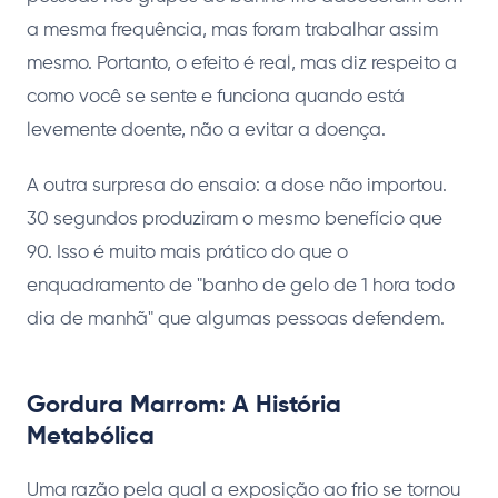
a mesma frequência, mas foram trabalhar assim
mesmo. Portanto, o efeito é real, mas diz respeito a
como você se sente e funciona quando está
levemente doente, não a evitar a doença.
A outra surpresa do ensaio: a dose não importou.
30 segundos produziram o mesmo benefício que
90. Isso é muito mais prático do que o
enquadramento de "banho de gelo de 1 hora todo
dia de manhã" que algumas pessoas defendem.
Gordura Marrom: A História
Metabólica
Uma razão pela qual a exposição ao frio se tornou