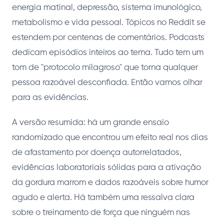
energia matinal, depressão, sistema imunológico,
metabolismo e vida pessoal. Tópicos no Reddit se
estendem por centenas de comentários. Podcasts
dedicam episódios inteiros ao tema. Tudo tem um
tom de "protocolo milagroso" que torna qualquer
pessoa razoável desconfiada. Então vamos olhar
para as evidências.
A versão resumida: há um grande ensaio
randomizado que encontrou um efeito real nos dias
de afastamento por doença autorrelatados,
evidências laboratoriais sólidas para a ativação
da gordura marrom e dados razoáveis sobre humor
agudo e alerta. Há também uma ressalva clara
sobre o treinamento de força que ninguém nas