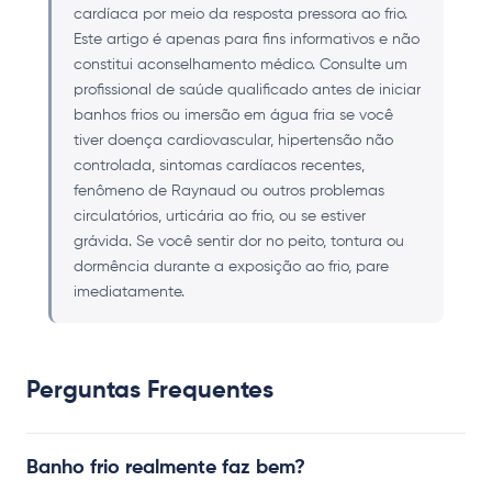
cardíaca por meio da resposta pressora ao frio.
Este artigo é apenas para fins informativos e não
constitui aconselhamento médico. Consulte um
profissional de saúde qualificado antes de iniciar
banhos frios ou imersão em água fria se você
tiver doença cardiovascular, hipertensão não
controlada, sintomas cardíacos recentes,
fenômeno de Raynaud ou outros problemas
circulatórios, urticária ao frio, ou se estiver
grávida. Se você sentir dor no peito, tontura ou
dormência durante a exposição ao frio, pare
imediatamente.
Perguntas Frequentes
Banho frio realmente faz bem?