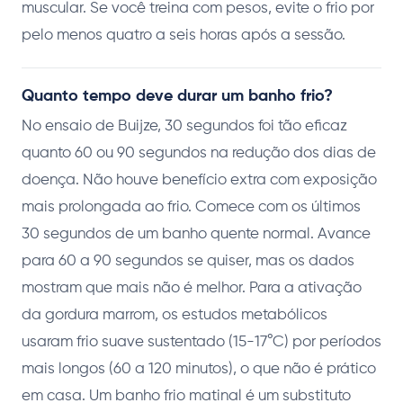
muscular. Se você treina com pesos, evite o frio por
pelo menos quatro a seis horas após a sessão.
Quanto tempo deve durar um banho frio?
No ensaio de Buijze, 30 segundos foi tão eficaz
quanto 60 ou 90 segundos na redução dos dias de
doença. Não houve benefício extra com exposição
mais prolongada ao frio. Comece com os últimos
30 segundos de um banho quente normal. Avance
para 60 a 90 segundos se quiser, mas os dados
mostram que mais não é melhor. Para a ativação
da gordura marrom, os estudos metabólicos
usaram frio suave sustentado (15-17°C) por períodos
mais longos (60 a 120 minutos), o que não é prático
em casa. Um banho frio matinal é um substituto