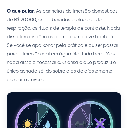
O que pular.
As banheiras de imersão domésticas
de R$ 20.000, os elaborados protocolos de
respiração, os rituais de terapia de contraste. Nada
disso tem evidências além de um breve banho frio.
Se você se apaixonar pela prática e quiser passar
para a imersão real em água fria, tudo bem. Mas
nada disso é necessário. O ensaio que produziu o
único achado sólido sobre dias de afastamento
usou um chuveiro.