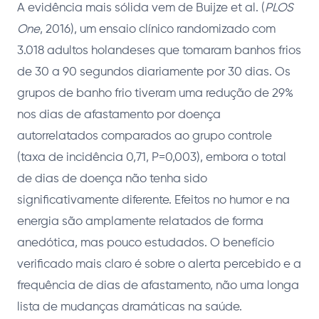
A evidência mais sólida vem de Buijze et al. (
PLOS
One
, 2016), um ensaio clínico randomizado com
3.018 adultos holandeses que tomaram banhos frios
de 30 a 90 segundos diariamente por 30 dias. Os
grupos de banho frio tiveram uma redução de 29%
nos dias de afastamento por doença
autorrelatados comparados ao grupo controle
(taxa de incidência 0,71, P=0,003), embora o total
de dias de doença não tenha sido
significativamente diferente. Efeitos no humor e na
energia são amplamente relatados de forma
anedótica, mas pouco estudados. O benefício
verificado mais claro é sobre o alerta percebido e a
frequência de dias de afastamento, não uma longa
lista de mudanças dramáticas na saúde.