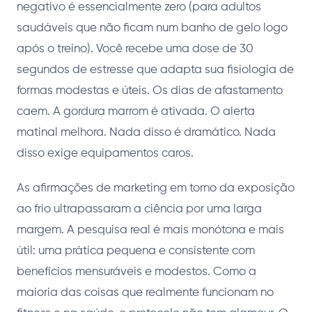
negativo é essencialmente zero (para adultos
saudáveis que não ficam num banho de gelo logo
após o treino). Você recebe uma dose de 30
segundos de estresse que adapta sua fisiologia de
formas modestas e úteis. Os dias de afastamento
caem. A gordura marrom é ativada. O alerta
matinal melhora. Nada disso é dramático. Nada
disso exige equipamentos caros.
As afirmações de marketing em torno da exposição
ao frio ultrapassaram a ciência por uma larga
margem. A pesquisa real é mais monótona e mais
útil: uma prática pequena e consistente com
benefícios mensuráveis e modestos. Como a
maioria das coisas que realmente funcionam no