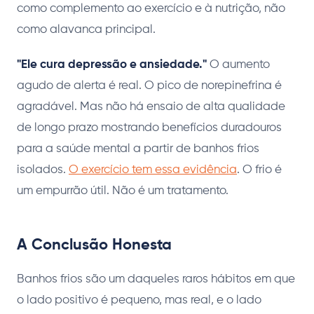
como complemento ao exercício e à nutrição, não
como alavanca principal.
"Ele cura depressão e ansiedade."
O aumento
agudo de alerta é real. O pico de norepinefrina é
agradável. Mas não há ensaio de alta qualidade
de longo prazo mostrando benefícios duradouros
para a saúde mental a partir de banhos frios
isolados.
O exercício tem essa evidência
. O frio é
um empurrão útil. Não é um tratamento.
A Conclusão Honesta
Banhos frios são um daqueles raros hábitos em que
o lado positivo é pequeno, mas real, e o lado