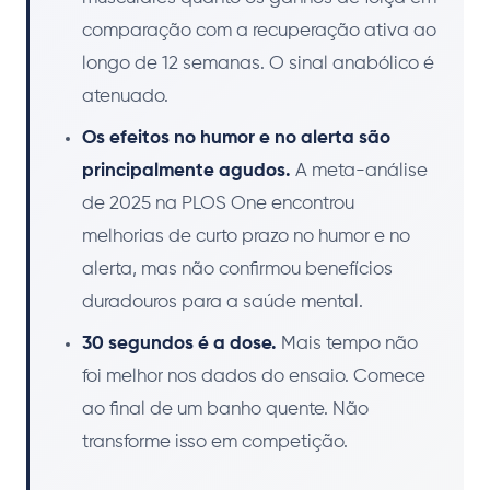
comparação com a recuperação ativa ao
longo de 12 semanas. O sinal anabólico é
atenuado.
Os efeitos no humor e no alerta são
principalmente agudos.
A meta-análise
de 2025 na PLOS One encontrou
melhorias de curto prazo no humor e no
alerta, mas não confirmou benefícios
duradouros para a saúde mental.
30 segundos é a dose.
Mais tempo não
foi melhor nos dados do ensaio. Comece
ao final de um banho quente. Não
transforme isso em competição.