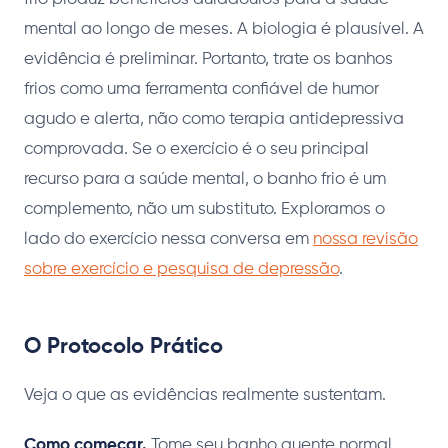
mental ao longo de meses. A biologia é plausível. A
evidência é preliminar. Portanto, trate os banhos
frios como uma ferramenta confiável de humor
agudo e alerta, não como terapia antidepressiva
comprovada. Se o exercício é o seu principal
recurso para a saúde mental, o banho frio é um
complemento, não um substituto. Exploramos o
lado do exercício nessa conversa em
nossa revisão
sobre exercício e pesquisa de depressão
.
O Protocolo Prático
Veja o que as evidências realmente sustentam.
Como começar.
Tome seu banho quente normal.