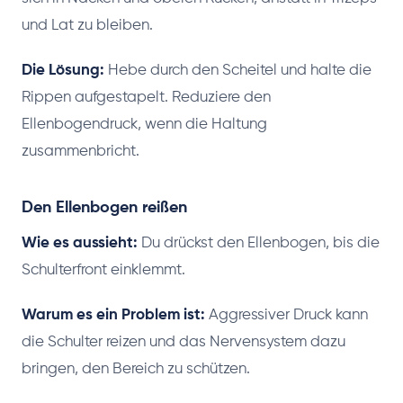
und Lat zu bleiben.
Die Lösung:
Hebe durch den Scheitel und halte die
Rippen aufgestapelt. Reduziere den
Ellenbogendruck, wenn die Haltung
zusammenbricht.
Den Ellenbogen reißen
Wie es aussieht:
Du drückst den Ellenbogen, bis die
Schulterfront einklemmt.
Warum es ein Problem ist:
Aggressiver Druck kann
die Schulter reizen und das Nervensystem dazu
bringen, den Bereich zu schützen.