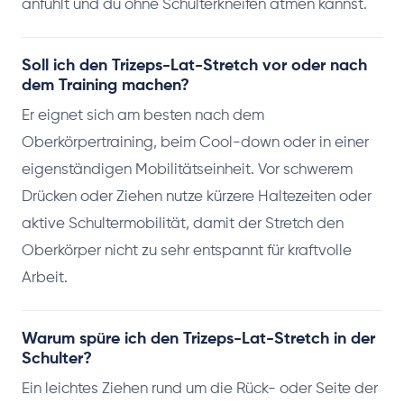
anfühlt und du ohne Schulterkneifen atmen kannst.
Soll ich den Trizeps-Lat-Stretch vor oder nach
dem Training machen?
Er eignet sich am besten nach dem
Oberkörpertraining, beim Cool-down oder in einer
eigenständigen Mobilitätseinheit. Vor schwerem
Drücken oder Ziehen nutze kürzere Haltezeiten oder
aktive Schultermobilität, damit der Stretch den
Oberkörper nicht zu sehr entspannt für kraftvolle
Arbeit.
Warum spüre ich den Trizeps-Lat-Stretch in der
Schulter?
Ein leichtes Ziehen rund um die Rück- oder Seite der