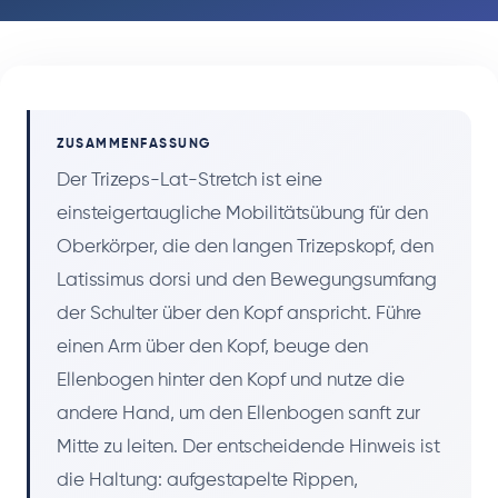
ZUSAMMENFASSUNG
Der Trizeps-Lat-Stretch ist eine
einsteigertaugliche Mobilitätsübung für den
Oberkörper, die den langen Trizepskopf, den
Latissimus dorsi und den Bewegungsumfang
der Schulter über den Kopf anspricht. Führe
einen Arm über den Kopf, beuge den
Ellenbogen hinter den Kopf und nutze die
andere Hand, um den Ellenbogen sanft zur
Mitte zu leiten. Der entscheidende Hinweis ist
die Haltung: aufgestapelte Rippen,