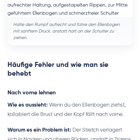
Halte den Rumpf aufrecht und führe den Ellenbogen
mit sanftem Druck, anstatt hart an der Schulter zu
ziehen.
Häufige Fehler und wie man sie
behebt
Nach vorne lehnen
Wie es aussieht:
Wenn du den Ellenbogen ziehst,
kollabiert die Brust und der Kopf fällt nach vorne.
Warum es ein Problem ist:
Der Stretch verlagert
sich in Nacken und oberen Rücken, anstatt in Trizeps