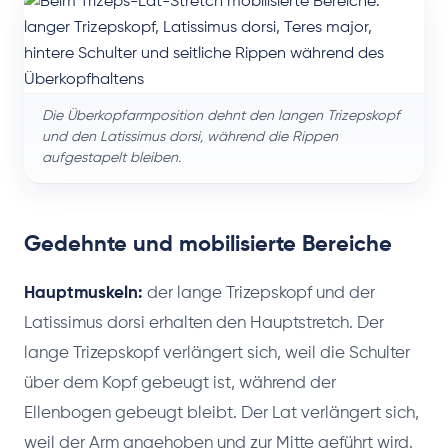
Die Überkopfarmposition dehnt den langen Trizepskopf
und den Latissimus dorsi, während die Rippen
aufgestapelt bleiben.
Gedehnte und mobilisierte Bereiche
Hauptmuskeln:
der lange Trizepskopf und der
Latissimus dorsi erhalten den Hauptstretch. Der
lange Trizepskopf verlängert sich, weil die Schulter
über dem Kopf gebeugt ist, während der
Ellenbogen gebeugt bleibt. Der Lat verlängert sich,
weil der Arm angehoben und zur Mitte geführt wird.