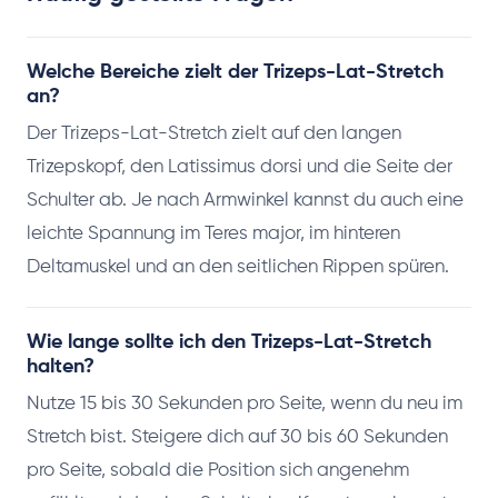
Welche Bereiche zielt der Trizeps-Lat-Stretch
an?
Der Trizeps-Lat-Stretch zielt auf den langen
Trizepskopf, den Latissimus dorsi und die Seite der
Schulter ab. Je nach Armwinkel kannst du auch eine
leichte Spannung im Teres major, im hinteren
Deltamuskel und an den seitlichen Rippen spüren.
Wie lange sollte ich den Trizeps-Lat-Stretch
halten?
Nutze 15 bis 30 Sekunden pro Seite, wenn du neu im
Stretch bist. Steigere dich auf 30 bis 60 Sekunden
pro Seite, sobald die Position sich angenehm