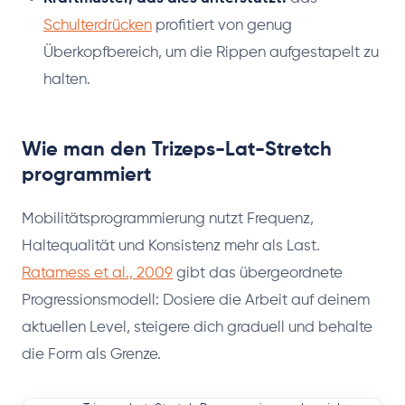
Schulterdrücken
profitiert von genug
Überkopfbereich, um die Rippen aufgestapelt zu
halten.
Wie man den Trizeps-Lat-Stretch
programmiert
Mobilitätsprogrammierung nutzt Frequenz,
Haltequalität und Konsistenz mehr als Last.
Ratamess et al., 2009
gibt das übergeordnete
Progressionsmodell: Dosiere die Arbeit auf deinem
aktuellen Level, steigere dich graduell und behalte
die Form als Grenze.