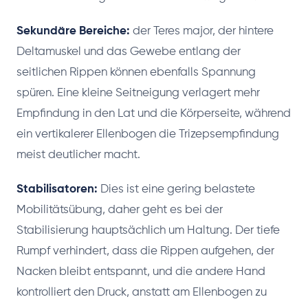
Sekundäre Bereiche:
der Teres major, der hintere
Deltamuskel und das Gewebe entlang der
seitlichen Rippen können ebenfalls Spannung
spüren. Eine kleine Seitneigung verlagert mehr
Empfindung in den Lat und die Körperseite, während
ein vertikalerer Ellenbogen die Trizepsempfindung
meist deutlicher macht.
Stabilisatoren:
Dies ist eine gering belastete
Mobilitätsübung, daher geht es bei der
Stabilisierung hauptsächlich um Haltung. Der tiefe
Rumpf verhindert, dass die Rippen aufgehen, der
Nacken bleibt entspannt, und die andere Hand
kontrolliert den Druck, anstatt am Ellenbogen zu