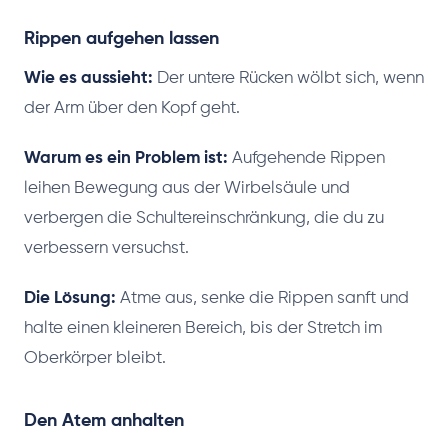
Rippen aufgehen lassen
Wie es aussieht:
Der untere Rücken wölbt sich, wenn
der Arm über den Kopf geht.
Warum es ein Problem ist:
Aufgehende Rippen
leihen Bewegung aus der Wirbelsäule und
verbergen die Schultereinschränkung, die du zu
verbessern versuchst.
Die Lösung:
Atme aus, senke die Rippen sanft und
halte einen kleineren Bereich, bis der Stretch im
Oberkörper bleibt.
Den Atem anhalten