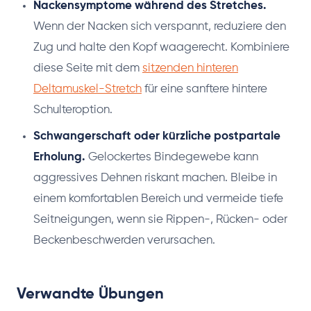
Nackensymptome während des Stretches.
Wenn der Nacken sich verspannt, reduziere den
Zug und halte den Kopf waagerecht. Kombiniere
diese Seite mit dem
sitzenden hinteren
Deltamuskel-Stretch
für eine sanftere hintere
Schulteroption.
Schwangerschaft oder kürzliche postpartale
Erholung.
Gelockertes Bindegewebe kann
aggressives Dehnen riskant machen. Bleibe in
einem komfortablen Bereich und vermeide tiefe
Seitneigungen, wenn sie Rippen-, Rücken- oder
Beckenbeschwerden verursachen.
Verwandte Übungen