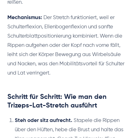
reißen.
Mechanismus:
Der Stretch funktioniert, weil er
Schulterflexion, Ellenbogenflexion und sanfte
Schulterblattpositionierung kombiniert. Wenn die
Rippen aufgehen oder der Kopf nach vorne fällt,
leiht sich der Körper Bewegung aus Wirbelsäule
und Nacken, was den Mobilitätsvorteil für Schulter
und Lat verringert.
Schritt für Schritt: Wie man den
Trizeps-Lat-Stretch ausführt
Steh oder sitz aufrecht.
Stapele die Rippen
über den Hüften, hebe die Brust und halte das