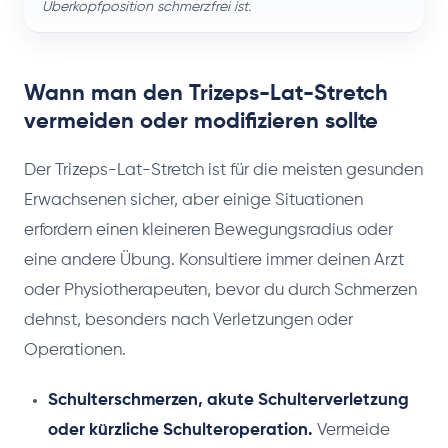
Überkopfposition schmerzfrei ist.
Wann man den Trizeps-Lat-Stretch
vermeiden oder modifizieren sollte
Der Trizeps-Lat-Stretch ist für die meisten gesunden
Erwachsenen sicher, aber einige Situationen
erfordern einen kleineren Bewegungsradius oder
eine andere Übung. Konsultiere immer deinen Arzt
oder Physiotherapeuten, bevor du durch Schmerzen
dehnst, besonders nach Verletzungen oder
Operationen.
Schulterschmerzen, akute Schulterverletzung
oder kürzliche Schulteroperation.
Vermeide