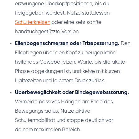
erzwungene Überkopfpositionen, bis du
freigegeben wurdest. Nutze stattdessen
Schulterkreisen
oder eine sehr sanfte
handtuchgestützte Version.
Ellenbogenschmerzen oder Trizepszerrung.
Den
Ellenbogen über den Kopf zu beugen kann
heilendes Gewebe reizen. Warte, bis die akute
Phase abgeklungen ist, und kehre mit kurzen
Haltezeiten und leichtem Druck zurück.
Überbeweglichkeit oder Bindegewebsstörung.
Vermeide passives Hängen am Ende des
Bewegungsradius. Nutze aktive
Schultermobilität und stoppe deutlich vor
deinem maximalen Bereich.