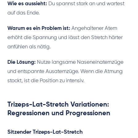
Wie es aussieht:
Du spannst stark an und wartest
auf das Ende.
Warum es ein Problem ist:
Angehaltener Atem
erhöht die Spannung und lässt den Stretch härter
anfühlen als nötig.
Die Lösung:
Nutze langsame Naseneinatemzüge
und entspannte Ausatemzüge. Wenn die Atmung
stockt, ist die Position zu intensiv.
Trizeps-Lat-Stretch Variationen:
Regressionen und Progressionen
Sitzender Trizeps-Lat-Stretch