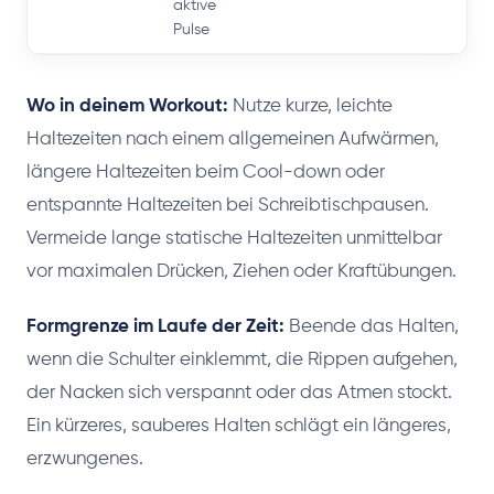
aktive
Pulse
Wo in deinem Workout:
Nutze kurze, leichte
Haltezeiten nach einem allgemeinen Aufwärmen,
längere Haltezeiten beim Cool-down oder
entspannte Haltezeiten bei Schreibtischpausen.
Vermeide lange statische Haltezeiten unmittelbar
vor maximalen Drücken, Ziehen oder Kraftübungen.
Formgrenze im Laufe der Zeit:
Beende das Halten,
wenn die Schulter einklemmt, die Rippen aufgehen,
der Nacken sich verspannt oder das Atmen stockt.
Ein kürzeres, sauberes Halten schlägt ein längeres,
erzwungenes.