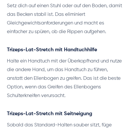
Setz dich auf einen Stuhl oder auf den Boden, damit
das Becken stabil ist. Das eliminiert
Gleichgewichtsanforderungen und macht es
einfacher zu spüren, ob die Rippen aufgehen.
Trizeps-Lat-Stretch mit Handtuchhilfe
Halte ein Handtuch mit der Überkopfhand und nutze
die andere Hand, um das Handtuch zu führen,
anstatt den Ellenbogen zu greifen. Das ist die beste
Option, wenn das Greifen des Ellenbogens
Schulterkneifen verursacht.
Trizeps-Lat-Stretch mit Seitneigung
Sobald das Standard-Halten sauber sitzt, füge