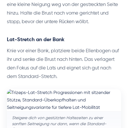
eine kleine Neigung weg von der gestreckten Seite
hinzu. Halte die Brust nach vorne gerichtet und
stopp, bevor der untere Rücken wölbt.
Lat-Stretch an der Bank
Knie vor einer Bank, platziere beide Ellenbogen auf
ihr und senke die Brust nach hinten. Das verlagert
den Fokus auf die Lats und eignet sich gut nach
dem Standard-Stretch.
Steigere dich von gestützten Haltezeiten zu einer
sanften Seitneigung nur dann, wenn die Standard-