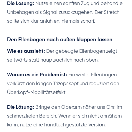
Die Lösung:
Nutze einen sanften Zug und behandle
Unbehagen als Signal zurückzugehen. Der Stretch
sollte sich klar anfühlen, niemals scharf.
Den Ellenbogen nach außen klappen lassen
Wie es aussieht:
Der gebeugte Ellenbogen zeigt
seitwärts statt hauptsächlich nach oben.
Warum es ein Problem ist:
Ein weiter Ellenbogen
verkürzt den langen Trizepskopf und reduziert den
Überkopf-Mobilitätseffekt.
Die Lösung:
Bringe den Oberarm näher ans Ohr, im
schmerzfreien Bereich. Wenn er sich nicht annähern
kann, nutze eine handtuchgestützte Version.