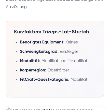
Ausrüstung.
Kurzfakten: Trizeps-Lat-Stretch
Benötigtes Equipment:
Keines
Schwierigkeitsgrad:
Einsteiger
Modalität:
Mobilität und Flexibilität
Körperregion:
Oberkörper
FitCraft-Questkategorie:
Mobilität