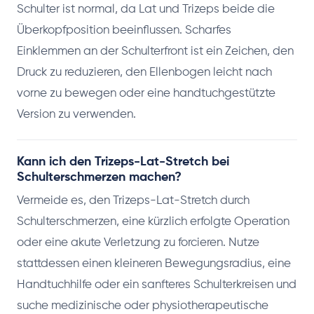
Schulter ist normal, da Lat und Trizeps beide die
Überkopfposition beeinflussen. Scharfes
Einklemmen an der Schulterfront ist ein Zeichen, den
Druck zu reduzieren, den Ellenbogen leicht nach
vorne zu bewegen oder eine handtuchgestützte
Version zu verwenden.
Kann ich den Trizeps-Lat-Stretch bei
Schulterschmerzen machen?
Vermeide es, den Trizeps-Lat-Stretch durch
Schulterschmerzen, eine kürzlich erfolgte Operation
oder eine akute Verletzung zu forcieren. Nutze
stattdessen einen kleineren Bewegungsradius, eine
Handtuchhilfe oder ein sanfteres Schulterkreisen und
suche medizinische oder physiotherapeutische