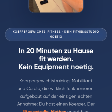
KOERPERGEWICHTS-FITNESS · KEIN FITNESSSTUDIO
NOETIG
In 20 Minuten zu Hause
fit werden.
Kein Equipment noetig.
Koerpergewichtstraining, Mobilitaet
und Cardio, die wirklich funktionieren,
aufgebaut auf der einzigen echten
Annahme: Du hast einen Koerper. Der