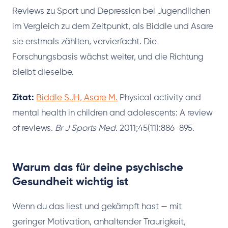
Reviews zu Sport und Depression bei Jugendlichen
im Vergleich zu dem Zeitpunkt, als Biddle und Asare
sie erstmals zählten, vervierfacht. Die
Forschungsbasis wächst weiter, und die Richtung
bleibt dieselbe.
Zitat:
Biddle SJH, Asare M.
Physical activity and
mental health in children and adolescents: A review
of reviews.
Br J Sports Med.
2011;45(11):886-895.
Warum das für deine psychische
Gesundheit wichtig ist
Wenn du das liest und gekämpft hast — mit
geringer Motivation, anhaltender Traurigkeit,