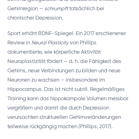
Gehirnregion —
schrumpft
tatsächlich bei
chronischer Depression.
Sport erhöht BDNF-Spiegel. Ein 2017 erschienener
Review in
Neural Plasticity
von Phillips
dokumentierte, wie körperliche Aktivität
Neuroplastizität fördert — d. h. die Fähigkeit des
Gehirns, neue Verbindungen zu bilden und neue
Neuronen zu wachsen — insbesondere im
Hippocampus. Das ist nicht subtil. Regelmäßiges
Training kann das hippokampale Volumen messbar
vergrößern und damit die durch Depression
verursachten strukturellen Gehirnveränderungen
teilweise rückgängig machen (Phillips, 2017).