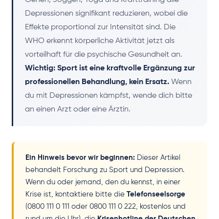
Depressionen signifikant reduzieren, wobei die
Effekte proportional zur Intensität sind. Die
WHO erkennt körperliche Aktivität jetzt als
vorteilhaft für die psychische Gesundheit an.
Wichtig: Sport ist eine kraftvolle Ergänzung zur
professionellen Behandlung, kein Ersatz.
Wenn
du mit Depressionen kämpfst, wende dich bitte
an einen Arzt oder eine Ärztin.
Ein Hinweis bevor wir beginnen:
Dieser Artikel
behandelt Forschung zu Sport und Depression.
Wenn du oder jemand, den du kennst, in einer
Krise ist, kontaktiere bitte die
Telefonseelsorge
(0800 111 0 111 oder 0800 111 0 222, kostenlos und
rund um die Uhr), die
Krisenhotline der Deutschen