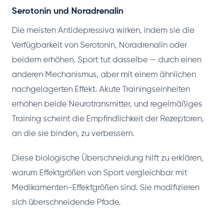
Serotonin und Noradrenalin
Die meisten Antidepressiva wirken, indem sie die
Verfügbarkeit von Serotonin, Noradrenalin oder
beidem erhöhen. Sport tut dasselbe — durch einen
anderen Mechanismus, aber mit einem ähnlichen
nachgelagerten Effekt. Akute Trainingseinheiten
erhöhen beide Neurotransmitter, und regelmäßiges
Training scheint die Empfindlichkeit der Rezeptoren,
an die sie binden, zu verbessern.
Diese biologische Überschneidung hilft zu erklären,
warum Effektgrößen von Sport vergleichbar mit
Medikamenten-Effektgrößen sind. Sie modifizieren
sich überschneidende Pfade.