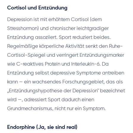
Cortisol und Entzündung
Depression ist mit erhöhtem Cortisol (dem
Stresshormon) und chronischer leichtgradiger
Entzündung assoziiert. Sport reduziert beides.
Regelmäßige körperliche Aktivität senkt den Ruhe-
Cortisol-Spiegel und verringert Entzündungsmarker
wie C-reaktives Protein und Interleukin-6. Da
Entzündung selbst depressive Symptome antreiben
kann — ein wachsendes Forschungsgebiet, das als
„Entzündungshypothese der Depression" bezeichnet
wird —, adressiert Sport dadurch einen
Grundmechanismus, nicht nur ein Symptom.
Endorphine (Ja, sie sind real)