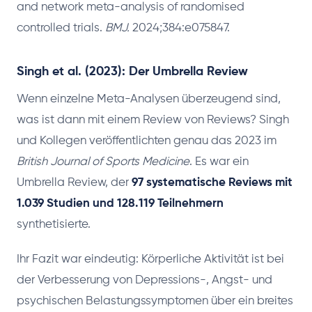
and network meta-analysis of randomised
controlled trials.
BMJ.
2024;384:e075847.
Singh et al. (2023): Der Umbrella Review
Wenn einzelne Meta-Analysen überzeugend sind,
was ist dann mit einem Review von Reviews? Singh
und Kollegen veröffentlichten genau das 2023 im
British Journal of Sports Medicine
. Es war ein
Umbrella Review, der
97 systematische Reviews mit
1.039 Studien und 128.119 Teilnehmern
synthetisierte.
Ihr Fazit war eindeutig: Körperliche Aktivität ist bei
der Verbesserung von Depressions-, Angst- und
psychischen Belastungssymptomen über ein breites