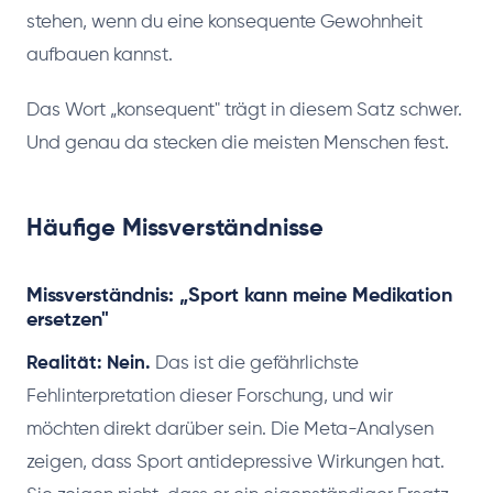
stehen, wenn du eine konsequente Gewohnheit
aufbauen kannst.
Das Wort „konsequent" trägt in diesem Satz schwer.
Und genau da stecken die meisten Menschen fest.
Häufige Missverständnisse
Missverständnis: „Sport kann meine Medikation
ersetzen"
Realität: Nein.
Das ist die gefährlichste
Fehlinterpretation dieser Forschung, und wir
möchten direkt darüber sein. Die Meta-Analysen
zeigen, dass Sport antidepressive Wirkungen hat.