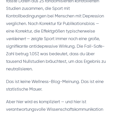
fasste Daten aus 25 randomisierten kontrollierten
Studien zusammen, die Sport mit
Kontrollbedingungen bei Menschen mit Depression
verglichen. Nach Korrektur für Publikationsbias —
eine Korrektur, die Effektgrößen typischerweise
verkleinert
— zeigte Sport immer noch eine große,
signifikante antidepressive Wirkung. Die Fail-Safe-
Zahl betrug 1.057, was bedeutet, dass du über
tausend Nullstudien bräuchtest, um das Ergebnis zu
neutralisieren.
Das ist keine Wellness-Blog-Meinung. Das ist eine
statistische Mauer.
Aber hier wird es kompliziert — und hier ist
verantwortungsvolle Wissenschaftskommunikation