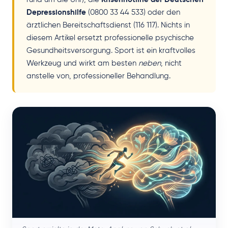
Depressionshilfe
(0800 33 44 533) oder den
ärztlichen Bereitschaftsdienst (116 117). Nichts in
diesem Artikel ersetzt professionelle psychische
Gesundheitsversorgung. Sport ist ein kraftvolles
Werkzeug und wirkt am besten
neben
, nicht
anstelle von, professioneller Behandlung.