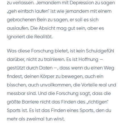
zu verlassen. Jemandem mit Depression zu sagen
„geh einfach laufen" ist wie jemandem mit einem
gebrochenen Bein zu sagen, er soll es sich
auslaufen. Die Absicht mag gut sein, aber es
ignoriert die Realität.
Was diese Forschung bietet, ist kein Schuldgefühl
darüber, nicht zu trainieren. Es ist Hoffnung —
gestützt durch Daten —, dass wenn du einen Weg
findest, deinen Körper zu bewegen, auch ein
bisschen, auch unvollkommen, die Vorteile real und
messbar sind. Und die Forschung sagt, dass die
größte Barriere nicht das Finden des „richtigen"
Sports ist. Es ist das Finden eines Sports, den du
mehr als zweimal tun wirst.