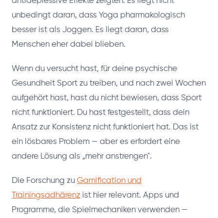
antidepressive Effekte zeigten. Es liegt nicht
unbedingt daran, dass Yoga pharmakologisch
besser ist als Joggen. Es liegt daran, dass
Menschen eher dabei blieben.
Wenn du versucht hast, für deine psychische
Gesundheit Sport zu treiben, und nach zwei Wochen
aufgehört hast, hast du nicht bewiesen, dass Sport
nicht funktioniert. Du hast festgestellt, dass dein
Ansatz zur Konsistenz nicht funktioniert hat. Das ist
ein lösbares Problem — aber es erfordert eine
andere Lösung als „mehr anstrengen".
Die Forschung zu
Gamification und
Trainingsadhärenz
ist hier relevant. Apps und
Programme, die Spielmechaniken verwenden —