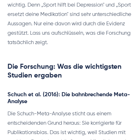
wichtig. Denn „Sport hilft bei Depression" und „Sport
ersetzt deine Medikation" sind sehr unterschiedliche
Aussagen. Nur eine davon wird durch die Evidenz
gestützt. Lass uns aufschlüsseln, was die Forschung
tatsächlich zeigt.
Die Forschung: Was die wichtigsten
Studien ergaben
Schuch et al. (2016): Die bahnbrechende Meta-
Analyse
Die Schuch-Meta-Analyse sticht aus einem
entscheidenden Grund heraus: Sie korrigierte für
Publikationsbias. Das ist wichtig, weil Studien mit