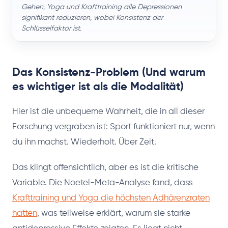
Gehen, Yoga und Krafttraining alle Depressionen
signifikant reduzieren, wobei Konsistenz der
Schlüsselfaktor ist.
Das Konsistenz-Problem (Und warum
es wichtiger ist als die Modalität)
Hier ist die unbequeme Wahrheit, die in all dieser
Forschung vergraben ist: Sport funktioniert nur, wenn
du ihn machst. Wiederholt. Über Zeit.
Das klingt offensichtlich, aber es ist die kritische
Variable. Die Noetel-Meta-Analyse fand, dass
Krafttraining und Yoga die höchsten Adhärenzraten
hatten
, was teilweise erklärt, warum sie starke