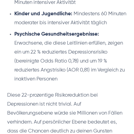
Minuten intensiver Aktivität
Kinder und Jugendliche:
Mindestens 60 Minuten
moderater bis intensiver Aktivität täglich
Psychische Gesundheitsergebnisse:
Erwachsene, die diese Leitlinien erfüllen, zeigen
ein um 22 % reduziertes Depressionsrisiko
(bereinigte Odds Ratio 0,78) und um 19 %
reduziertes Angstrisiko (AOR 0,81) im Vergleich zu
inaktiven Personen
Diese 22-prozentige Risikoreduktion bei
Depressionen ist nicht trivial. Auf
Bevölkerungsebene würde sie Millionen von Fällen
verhindern. Auf persönlicher Ebene bedeutet es,
dass die Chancen deutlich zu deinen Gunsten