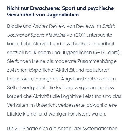
Nicht nur Erwachsene: Sport und psychische
Gesundheit von Jugendlichen
Biddle und Asares Review von Reviews im
British
Journal of Sports Medicine
von 2011 untersuchte
körperliche Aktivität und psychische Gesundheit
speziell bei Kindern und Jugendlichen (5–17 Jahre).
Sie fanden kleine bis moderate Zusammenhänge
zwischen körperlicher Aktivität und reduzierter
Depression, verringerter Angst und verbessertem
Selbstwertgefühl. Die Evidenz zeigte auch, dass
körperliche Aktivität die kognitive Leistung und das
Verhalten im Unterricht verbesserte, obwohl diese
Effekte kleiner und weniger konsistent waren.
Bis 2019 hatte sich die Anzahl der systematischen