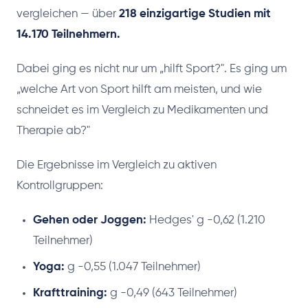
vergleichen — über
218 einzigartige Studien mit
14.170 Teilnehmern.
Dabei ging es nicht nur um „hilft Sport?". Es ging um
„welche Art von Sport hilft am meisten, und wie
schneidet es im Vergleich zu Medikamenten und
Therapie ab?"
Die Ergebnisse im Vergleich zu aktiven
Kontrollgruppen:
Gehen oder Joggen:
Hedges' g -0,62 (1.210
Teilnehmer)
Yoga:
g -0,55 (1.047 Teilnehmer)
Krafttraining:
g -0,49 (643 Teilnehmer)