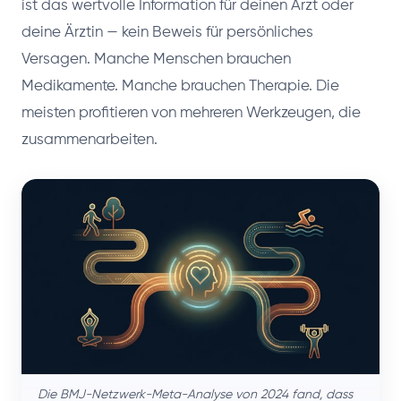
ist das wertvolle Information für deinen Arzt oder
deine Ärztin — kein Beweis für persönliches
Versagen. Manche Menschen brauchen
Medikamente. Manche brauchen Therapie. Die
meisten profitieren von mehreren Werkzeugen, die
zusammenarbeiten.
Die BMJ-Netzwerk-Meta-Analyse von 2024 fand, dass