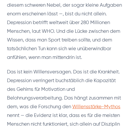
diesem schweren Nebel, der sogar kleine Aufgaben
enorm erscheinen lässt —, bist du nicht allein.
Depression betrifft weltweit über 280 Millionen
Menschen, laut WHO. Und die Lücke zwischen dem
Wissen, dass man Sport treiben sollte, und dem
tatsächlichen Tun kann sich wie unüberwindbar
anfühlen, wenn man mittendrin ist.
Das ist kein Willensversagen. Das ist die Krankheit.
Depression verringert buchstäblich die Kapazität
des Gehirns für Motivation und
Belohnungsverarbeitung. Das hängt zusammen mit
dem, was die Forschung den
Willensstärke-Mythos
nennt — die Evidenz ist klar, dass es für die meisten
Menschen nicht funktioniert, sich allein auf Disziplin