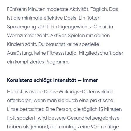
Fünfzehn Minuten moderate Aktivität. Täglich. Das
ist die minimale effektive Dosis. Ein flotter
Spaziergang zählt. Ein Eigengewichts-Circuit im
Wohnzimmer zählt. Aktives Spielen mit deinen
Kindern zählt. Du brauchst keine spezielle
Ausrüstung, keine Fitnessstudio-Mitgliedschaft oder
ein kompliziertes Programm.
Konsistenz schlägt Intensität — immer
Hier ist, was die Dosis-Wirkungs-Daten wirklich
offenbaren, wenn man sie durch eine praktische
Linse betrachtet: Eine Person, die täglich 15 Minuten
flott spaziert, wird bessere Gesundheitsergebnisse
haben als jemand, der montags eine 90-minütige