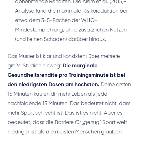
abnehmende Renditen. Die Arem et al. (2015)-
Analyse fand die maximale Risikoreduktion bei
etwa dem 3-5-Fachen der WHO-
Mindestempfehlung, ohne zusätzlichen Nutzen
(und keinen Schaden) darüber hinaus.
Das Muster ist klar und konsistent über mehrere
große Studien hinweg:
Die marginale
Gesundheitsrendite pro Trainingsminute ist bei
den niedrigsten Dosen am höchsten.
Deine ersten
15 Minuten kaufen dir mehr Leben als jede
nachfolgende 15 Minuten. Das bedeutet nicht, dass
mehr Sport schlecht ist. Das ist es nicht. Aber es
bedeutet, dass die Barriere für „genug" Sport weit
niedriger ist als die meisten Menschen glauben.