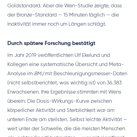
Goldstandard. Aber die Wen-Studie zeigte, dass
der Bronze-Standard — 15 Minuten täglich — die
Inaktivität immer noch um Längen schlägt.
Durch spätere Forschung bestätigt
Im Jahr 2019 veröffentlichten Ulf Ekelund und
Kollegen eine systematische Übersicht und Meta-
Analyse im
BMJ
mit Beschleunigungsmesser-Daten
(nicht selbstberichtet, was wichtig ist) von 36.383
Erwachsenen. Ihre Ergebnisse stimmten mit Wens
überein: Die Dosis-Wirkungs-Kurve zwischen
körperlicher Aktivität und Sterblichkeit war am
unteren Ende am steilsten. Selbst leichte Aktivität —
weit unter der Schwelle, die die meisten Menschen