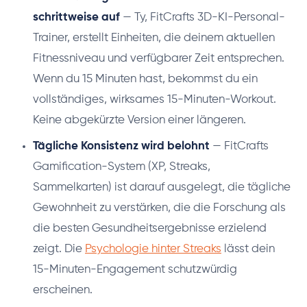
schrittweise auf
— Ty, FitCrafts 3D-KI-Personal-
Trainer, erstellt Einheiten, die deinem aktuellen
Fitnessniveau und verfügbarer Zeit entsprechen.
Wenn du 15 Minuten hast, bekommst du ein
vollständiges, wirksames 15-Minuten-Workout.
Keine abgekürzte Version einer längeren.
Tägliche Konsistenz wird belohnt
— FitCrafts
Gamification-System (XP, Streaks,
Sammelkarten) ist darauf ausgelegt, die tägliche
Gewohnheit zu verstärken, die die Forschung als
die besten Gesundheitsergebnisse erzielend
zeigt. Die
Psychologie hinter Streaks
lässt dein
15-Minuten-Engagement schutzwürdig
erscheinen.