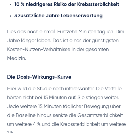
10 % niedrigeres Risiko der Krebssterblichkeit
3 zusätzliche Jahre Lebenserwartung
Lies das noch einmal. Fünfzehn Minuten täglich. Drei
Jahre länger leben. Das ist eines der günstigsten
Kosten-Nutzen-Verhältnisse in der gesamten
Medizin.
Die Dosis-Wirkungs-Kurve
Hier wird die Studie noch interessanter. Die Vorteile
hörten nicht bei 15 Minuten auf. Sie stiegen weiter.
Jede weitere 15 Minuten täglicher Bewegung über
die Baseline hinaus senkte die Gesamtsterblichkeit
um weitere 4 % und die Krebssterblichkeit um weitere