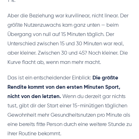
1 %.
Aber die Beziehung war kurvilinear, nicht linear. Der
größte Nutzenzuwachs kam ganz unten — beim
Übergang von null auf 15 Minuten täglich. Der
Unterschied zwischen 15 und 30 Minuten war real,
aber kleiner. Zwischen 30 und 45? Noch kleiner. Die
Kurve flacht ab, wenn man mehr macht.
Das ist ein entscheidender Einblick:
Die größte
Rendite kommt von den ersten Minuten Sport,
nicht von den letzten.
Wenn du derzeit gar nichts
tust, gibt dir der Start einer 15-minütigen täglichen
Gewohnheit mehr Gesundheitsnutzen pro Minute als
eine bereits fitte Person durch eine weitere Stunde zu
ihrer Routine bekommt.