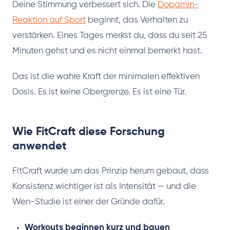
Deine Stimmung verbessert sich. Die
Dopamin-
Reaktion auf Sport
beginnt, das Verhalten zu
verstärken. Eines Tages merkst du, dass du seit 25
Minuten gehst und es nicht einmal bemerkt hast.
Das ist die wahre Kraft der minimalen effektiven
Dosis. Es ist keine Obergrenze. Es ist eine Tür.
Wie FitCraft diese Forschung
anwendet
FitCraft wurde um das Prinzip herum gebaut, dass
Konsistenz wichtiger ist als Intensität — und die
Wen-Studie ist einer der Gründe dafür.
Workouts beginnen kurz und bauen