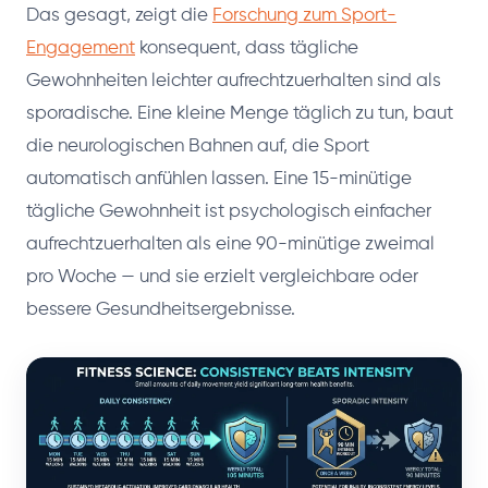
Das gesagt, zeigt die
Forschung zum Sport-
Engagement
konsequent, dass tägliche
Gewohnheiten leichter aufrechtzuerhalten sind als
sporadische. Eine kleine Menge täglich zu tun, baut
die neurologischen Bahnen auf, die Sport
automatisch anfühlen lassen. Eine 15-minütige
tägliche Gewohnheit ist psychologisch einfacher
aufrechtzuerhalten als eine 90-minütige zweimal
pro Woche — und sie erzielt vergleichbare oder
bessere Gesundheitsergebnisse.