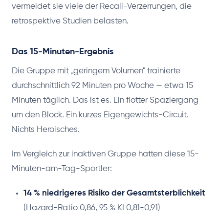
vermeidet sie viele der Recall-Verzerrungen, die
retrospektive Studien belasten.
Das 15-Minuten-Ergebnis
Die Gruppe mit „geringem Volumen" trainierte
durchschnittlich 92 Minuten pro Woche — etwa 15
Minuten täglich. Das ist es. Ein flotter Spaziergang
um den Block. Ein kurzes Eigengewichts-Circuit.
Nichts Heroisches.
Im Vergleich zur inaktiven Gruppe hatten diese 15-
Minuten-am-Tag-Sportler:
14 % niedrigeres Risiko der Gesamtsterblichkeit
(Hazard-Ratio 0,86, 95 % KI 0,81-0,91)