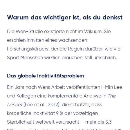
Warum das wichtiger ist, als du denkst
Die Wen-Studie existierte nicht im Vakuum. Sie
erschien inmitten eines wachsenden
Forschungskörpers, der die Regeln darüber, wie viel
Sport Menschen wirklich brauchen, still umschrieb.
Das globale Inaktivitätsproblem
Ein Jahr nach Wens Arbeit veröffentlichten I-Min Lee
und Kollegen eine komplementäre Analyse in
The
Lancet
(Lee et al., 2012), die schätzte, dass
körperliche Inaktivität 9 % der vorzeitigen
Sterblichkeit weltweit verursacht — mehr als 5,3