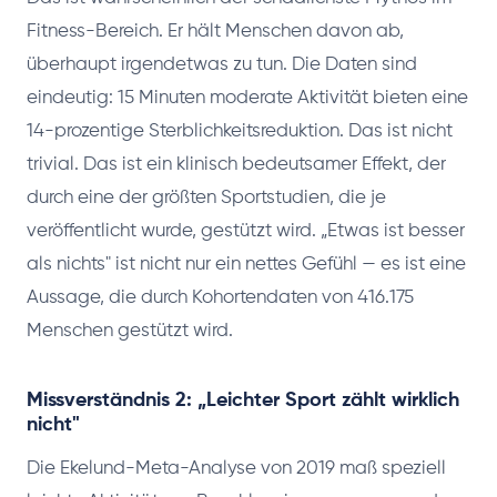
Fitness-Bereich. Er hält Menschen davon ab,
überhaupt irgendetwas zu tun. Die Daten sind
eindeutig: 15 Minuten moderate Aktivität bieten eine
14-prozentige Sterblichkeitsreduktion. Das ist nicht
trivial. Das ist ein klinisch bedeutsamer Effekt, der
durch eine der größten Sportstudien, die je
veröffentlicht wurde, gestützt wird. „Etwas ist besser
als nichts" ist nicht nur ein nettes Gefühl — es ist eine
Aussage, die durch Kohortendaten von 416.175
Menschen gestützt wird.
Missverständnis 2: „Leichter Sport zählt wirklich
nicht"
Die Ekelund-Meta-Analyse von 2019 maß speziell