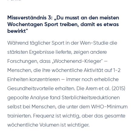
Missverständnis 3: „Du musst an den meisten
Wochentagen Sport treiben, damit es etwas
bewirkt"
Während täglicher Sport in der Wen-Studie die
stärksten Ergebnisse lieferte, zeigen andere
Forschungen, dass „Wochenend-Krieger" —
Menschen, die ihre wöchentliche Aktivität auf 1-2
Einheiten konzentrieren — immer noch erhebliche
Gesundheitsvorteile erhalten. Die Arem et al. (2015)
gepoolte Analyse fand Sterblichkeitsreduktionen
selbst bei Menschen, die unter dem WHO-Minimum
trainierten. Frequenz ist wichtig, aber das gesamte
wöchentliche Volumen ist wichtiger.