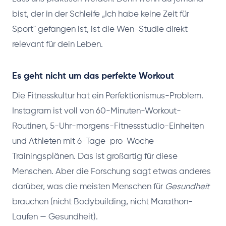
bist, der in der Schleife „Ich habe keine Zeit für
Sport" gefangen ist, ist die Wen-Studie direkt
relevant für dein Leben.
Es geht nicht um das perfekte Workout
Die Fitnesskultur hat ein Perfektionismus-Problem.
Instagram ist voll von 60-Minuten-Workout-
Routinen, 5-Uhr-morgens-Fitnessstudio-Einheiten
und Athleten mit 6-Tage-pro-Woche-
Trainingsplänen. Das ist großartig für diese
Menschen. Aber die Forschung sagt etwas anderes
darüber, was die meisten Menschen für
Gesundheit
brauchen (nicht Bodybuilding, nicht Marathon-
Laufen — Gesundheit).