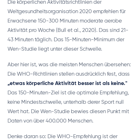
Die körperlichen Aktivitätsrichtlinien der
Weltgesundheitsorganisation 2020 empfehlen für
Erwachsene 150-300 Minuten moderate aerobe
Aktivität pro Woche (Bull et al., 2020). Das sind 21-
43 Minuten täglich. Das 15-Minuten-Minimum der
Wen-Studie liegt unter dieser Schwelle.
Aber hier ist, was die meisten Menschen übersehen:
Die WHO-Richtlinien stellen ausdrücklich fest, dass
„etwas körperliche Aktivität besser ist als keine."
Das 150-Minuten-Ziel ist die optimale Empfehlung,
keine Mindestschwelle, unterhalb derer Sport null
Wert hat. Die Wen-Studie bewies diesen Punkt mit
Daten von über 400.000 Menschen.
Denke daran so: Die WHO-Empfehlung ist der