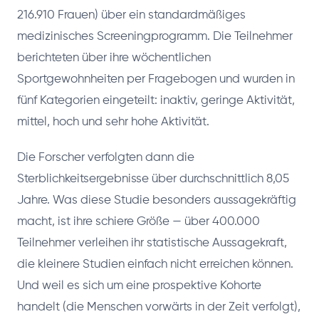
216.910 Frauen) über ein standardmäßiges
medizinisches Screeningprogramm. Die Teilnehmer
berichteten über ihre wöchentlichen
Sportgewohnheiten per Fragebogen und wurden in
fünf Kategorien eingeteilt: inaktiv, geringe Aktivität,
mittel, hoch und sehr hohe Aktivität.
Die Forscher verfolgten dann die
Sterblichkeitsergebnisse über durchschnittlich 8,05
Jahre. Was diese Studie besonders aussagekräftig
macht, ist ihre schiere Größe — über 400.000
Teilnehmer verleihen ihr statistische Aussagekraft,
die kleinere Studien einfach nicht erreichen können.
Und weil es sich um eine prospektive Kohorte
handelt (die Menschen vorwärts in der Zeit verfolgt),