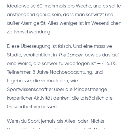
idealerweise 60, mehrmals pro Woche, und es sollte
anstrengend genug sein, dass man schwitzt und
außer Atem gerät. Alles weniger ist im Wesentlichen
Zeitverschwendung.
Diese Überzeugung ist falsch. Und eine massive
Studie, veröffentlicht in
The Lancet
, bewies das auf
eine Weise, die schwer zu widerlegen ist — 416.175
Teilnehmer, 8 Jahre Nachbeobachtung, und
Ergebnisse, die veränderten, wie
Sportwissenschaftler über die Mindestmenge
körperlicher Aktivität denken, die tatsächlich die
Gesundheit verbessert.
Wenn du Sport jemals als Alles-oder-Nichts-