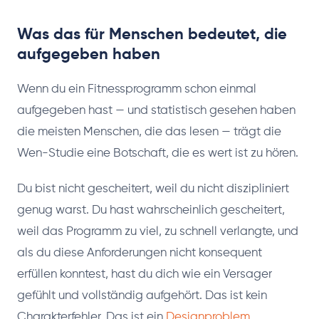
Was das für Menschen bedeutet, die
aufgegeben haben
Wenn du ein Fitnessprogramm schon einmal
aufgegeben hast — und statistisch gesehen haben
die meisten Menschen, die das lesen — trägt die
Wen-Studie eine Botschaft, die es wert ist zu hören.
Du bist nicht gescheitert, weil du nicht diszipliniert
genug warst. Du hast wahrscheinlich gescheitert,
weil das Programm zu viel, zu schnell verlangte, und
als du diese Anforderungen nicht konsequent
erfüllen konntest, hast du dich wie ein Versager
gefühlt und vollständig aufgehört. Das ist kein
Charakterfehler. Das ist ein
Designproblem
.