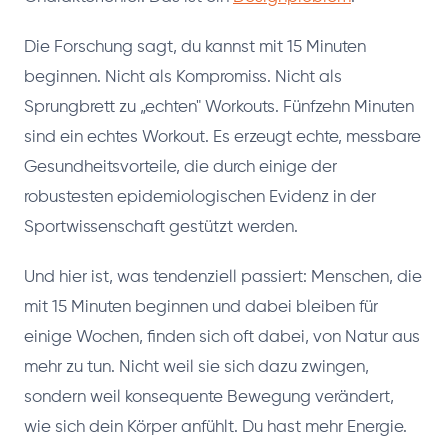
Die Forschung sagt, du kannst mit 15 Minuten
beginnen. Nicht als Kompromiss. Nicht als
Sprungbrett zu „echten" Workouts. Fünfzehn Minuten
sind ein echtes Workout. Es erzeugt echte, messbare
Gesundheitsvorteile, die durch einige der
robustesten epidemiologischen Evidenz in der
Sportwissenschaft gestützt werden.
Und hier ist, was tendenziell passiert: Menschen, die
mit 15 Minuten beginnen und dabei bleiben für
einige Wochen, finden sich oft dabei, von Natur aus
mehr zu tun. Nicht weil sie sich dazu zwingen,
sondern weil konsequente Bewegung verändert,
wie sich dein Körper anfühlt. Du hast mehr Energie.