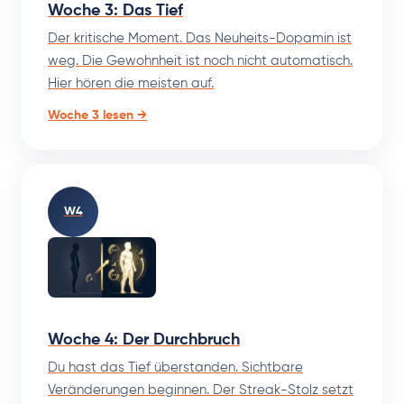
Woche 3: Das Tief
Der kritische Moment. Das Neuheits-Dopamin ist
weg. Die Gewohnheit ist noch nicht automatisch.
Hier hören die meisten auf.
Woche 3 lesen →
W4
Woche 4: Der Durchbruch
Du hast das Tief überstanden. Sichtbare
Veränderungen beginnen. Der Streak-Stolz setzt