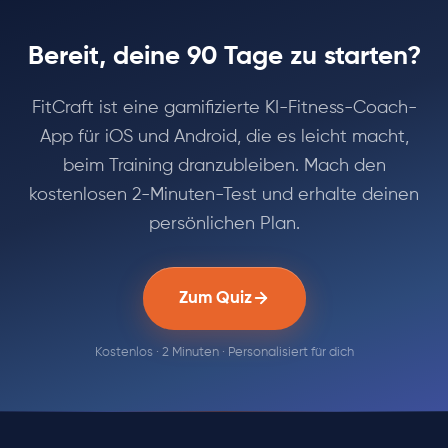
Bereit, deine 90 Tage zu starten?
FitCraft ist eine gamifizierte KI-Fitness-Coach-
App für iOS und Android, die es leicht macht,
beim Training dranzubleiben. Mach den
kostenlosen 2-Minuten-Test und erhalte deinen
persönlichen Plan.
Zum Quiz
Kostenlos · 2 Minuten · Personalisiert für dich