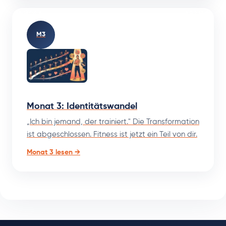
M3
Monat 3: Identitätswandel
„Ich bin jemand, der trainiert." Die Transformation
ist abgeschlossen. Fitness ist jetzt ein Teil von dir.
Monat 3 lesen →