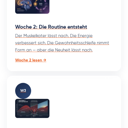
Woche 2: Die Routine entsteht
Der Muskelkater lässt nach. Die Energie
verbessert sich. Die Gewohnheitsschleife nimmt
Form an — aber die Neuheit lässt nach.
Woche 2 lesen →
W3