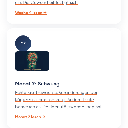
ein. Die Gewohnheit festigt sich.
Woche 4 lesen →
M2
Monat 2: Schwung
Echte Kraftzuwächse. Veränderungen der
Körperzusammensetzung. Andere Leute
bemerken es. Der Identitätswandel beginnt.
Monat 2 lesen →