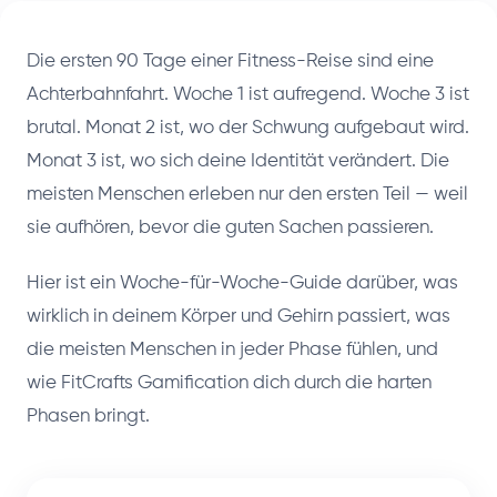
Die ersten 90 Tage einer Fitness-Reise sind eine
Achterbahnfahrt. Woche 1 ist aufregend. Woche 3 ist
brutal. Monat 2 ist, wo der Schwung aufgebaut wird.
Monat 3 ist, wo sich deine Identität verändert. Die
meisten Menschen erleben nur den ersten Teil — weil
sie aufhören, bevor die guten Sachen passieren.
Hier ist ein Woche-für-Woche-Guide darüber, was
wirklich in deinem Körper und Gehirn passiert, was
die meisten Menschen in jeder Phase fühlen, und
wie FitCrafts Gamification dich durch die harten
Phasen bringt.