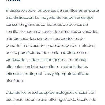
El discurso sobre los aceites de semillas es en parte
una distracción. La mayoría de las personas que
consumen grandes cantidades de aceites de
semillas lo hacen a través de alimentos envasados
ultraprocesados: snacks fritos, productos de
panadería envasados, aderezos para ensaladas,
aceite para freidora de comida rápida, carnes
procesadas, fideos instantáneos. Los mismos
alimentos también son altos en carbohidratos
refinados, sodio, aditivos y hiperpalatabilidad
diseñada.
Cuando los estudios epidemiológicos encuentran
asociaciones entre una alta ingesta de aceites de