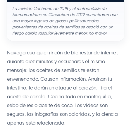
La revisión Cochrane de 2018 y el metaanálisis de
biomarcadores en Circulation de 2019 encontraron que
una mayor ingesta de grasas poliinsaturadas
provenientes de aceites de semillas se asoció con un
riesgo cardiovascular levemente menor, no mayor.
Navega cualquier rincón de bienestar de internet
durante diez minutos y escucharás el mismo
mensaje: los aceites de semillas te están
envenenando. Causan inflamación. Arruinan tu
intestino. Te darán un ataque al corazón. Tira el
aceite de canola. Cocina todo en mantequilla,
sebo de res o aceite de coco. Los videos son
seguros, las infografías son coloridas, y la ciencia
apenas está relacionada.