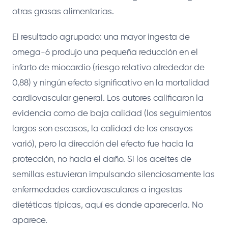
otras grasas alimentarias.
El resultado agrupado: una mayor ingesta de
omega-6 produjo una pequeña reducción en el
infarto de miocardio (riesgo relativo alrededor de
0,88) y ningún efecto significativo en la mortalidad
cardiovascular general. Los autores calificaron la
evidencia como de baja calidad (los seguimientos
largos son escasos, la calidad de los ensayos
varió), pero la dirección del efecto fue hacia la
protección, no hacia el daño. Si los aceites de
semillas estuvieran impulsando silenciosamente las
enfermedades cardiovasculares a ingestas
dietéticas típicas, aquí es donde aparecería. No
aparece.