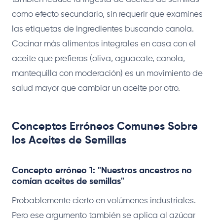
como efecto secundario, sin requerir que examines
las etiquetas de ingredientes buscando canola.
Cocinar más alimentos integrales en casa con el
aceite que prefieras (oliva, aguacate, canola,
mantequilla con moderación) es un movimiento de
salud mayor que cambiar un aceite por otro.
Conceptos Erróneos Comunes Sobre
los Aceites de Semillas
Concepto erróneo 1: "Nuestros ancestros no
comían aceites de semillas"
Probablemente cierto en volúmenes industriales.
Pero ese argumento también se aplica al azúcar