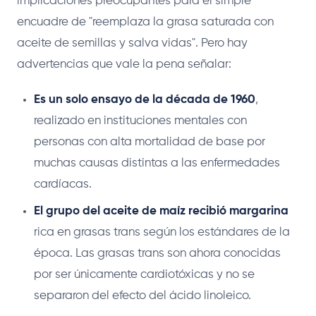
implicaciones preocupantes para el simple
encuadre de "reemplaza la grasa saturada con
aceite de semillas y salva vidas". Pero hay
advertencias que vale la pena señalar:
Es un solo ensayo de la década de 1960
,
realizado en instituciones mentales con
personas con alta mortalidad de base por
muchas causas distintas a las enfermedades
cardíacas.
El grupo del aceite de maíz recibió margarina
rica en grasas trans según los estándares de la
época. Las grasas trans son ahora conocidas
por ser únicamente cardiotóxicas y no se
separaron del efecto del ácido linoleico.