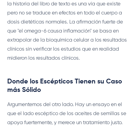
la historia del libro de texto es una vía que existe
pero no se traduce en efectos en todo el cuerpo a
dosis dietéticas normales. La afirmación fuerte de
que "el omega-6 causa inflamación" se basa en
extrapolar de la bioquímica celular a los resultados
clínicos sin verificar los estudios que en realidad
midieron los resultados clínicos.
Donde los Escépticos Tienen su Caso
más Sólido
Argumentemos del otro lado. Hay un ensayo en el
que el lado escéptico de los aceites de semillas se
apoya fuertemente, y merece un tratamiento justo.