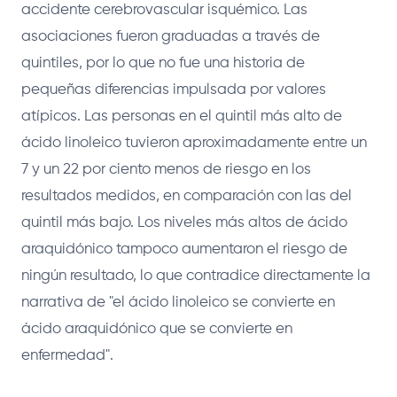
accidente cerebrovascular isquémico. Las
asociaciones fueron graduadas a través de
quintiles, por lo que no fue una historia de
pequeñas diferencias impulsada por valores
atípicos. Las personas en el quintil más alto de
ácido linoleico tuvieron aproximadamente entre un
7 y un 22 por ciento menos de riesgo en los
resultados medidos, en comparación con las del
quintil más bajo. Los niveles más altos de ácido
araquidónico tampoco aumentaron el riesgo de
ningún resultado, lo que contradice directamente la
narrativa de "el ácido linoleico se convierte en
ácido araquidónico que se convierte en
enfermedad".