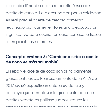
producto diferente al de una botella fresca de
aceite de canola. La preocupación por la oxidación
es real para el aceite de freidora comercial
reutilizado crónicamente. No es una preocupación
significativa para cocinar en casa con aceite fresco
a temperaturas normales.
Concepto erróneo 3: "Cambiar a sebo o aceite
de coco es más saludable"
El sebo y el aceite de coco son principalmente
grasas saturadas. El asesoramiento de la AHA de
2017 revisó específicamente la evidencia y
concluyó que reemplazar la grasa saturada con
aceites vegetales poliinsaturados reduce las