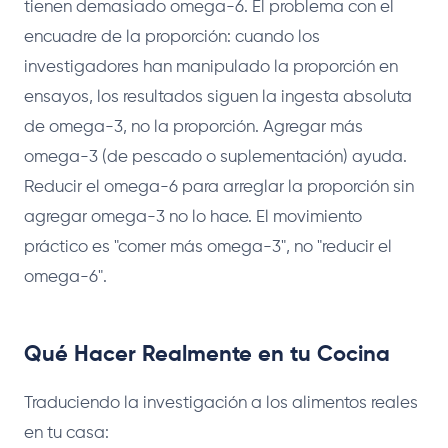
tienen demasiado omega-6. El problema con el
encuadre de la proporción: cuando los
investigadores han manipulado la proporción en
ensayos, los resultados siguen la ingesta absoluta
de omega-3, no la proporción. Agregar más
omega-3 (de pescado o suplementación) ayuda.
Reducir el omega-6 para arreglar la proporción sin
agregar omega-3 no lo hace. El movimiento
práctico es "comer más omega-3", no "reducir el
omega-6".
Qué Hacer Realmente en tu Cocina
Traduciendo la investigación a los alimentos reales
en tu casa: