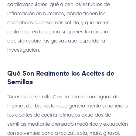
cardiovasculares, qué dicen los estudios de
inflamación en humanos, dónde tienen los
escépticos su caso más sólido, y qué hacer
realmente en tu cocina si quieres tomar una
decisión sobre las grasas que respalde la
investigación.
Qué Son Realmente los Aceites de
Semillas
"Aceites de semillas" es un término paraguas de
internet del bienestar que generalmente se refiere a
los aceites de cocina refinados extraídos de
semillas mediante prensado mecánico y extracción
con solventes: canola (colza), soja, maíz, girasol,