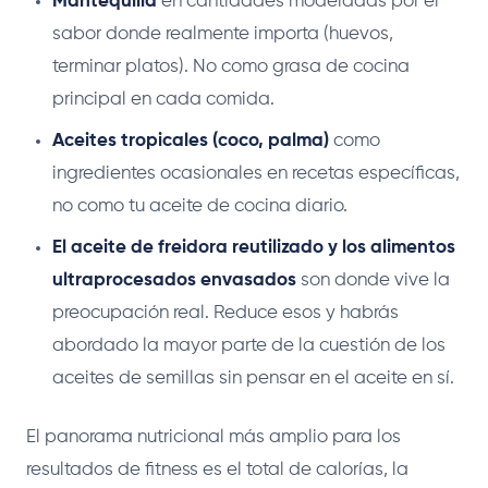
Mantequilla
en cantidades moderadas por el
sabor donde realmente importa (huevos,
terminar platos). No como grasa de cocina
principal en cada comida.
Aceites tropicales (coco, palma)
como
ingredientes ocasionales en recetas específicas,
no como tu aceite de cocina diario.
El aceite de freidora reutilizado y los alimentos
ultraprocesados envasados
son donde vive la
preocupación real. Reduce esos y habrás
abordado la mayor parte de la cuestión de los
aceites de semillas sin pensar en el aceite en sí.
El panorama nutricional más amplio para los
resultados de fitness es el total de calorías, la