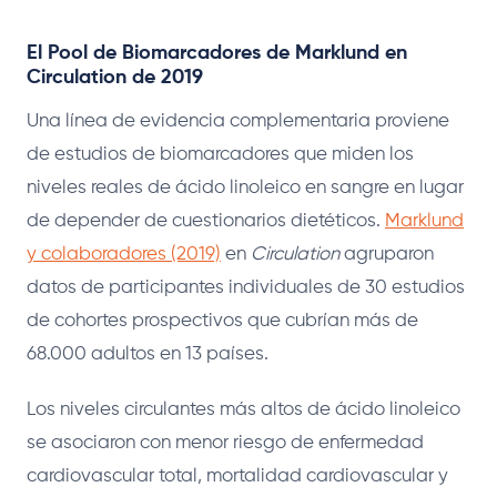
El Pool de Biomarcadores de Marklund en
Circulation de 2019
Una línea de evidencia complementaria proviene
de estudios de biomarcadores que miden los
niveles reales de ácido linoleico en sangre en lugar
de depender de cuestionarios dietéticos.
Marklund
y colaboradores (2019)
en
Circulation
agruparon
datos de participantes individuales de 30 estudios
de cohortes prospectivos que cubrían más de
68.000 adultos en 13 países.
Los niveles circulantes más altos de ácido linoleico
se asociaron con menor riesgo de enfermedad
cardiovascular total, mortalidad cardiovascular y