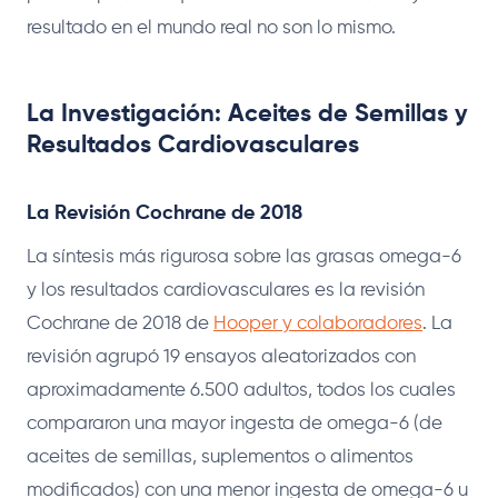
resultado en el mundo real no son lo mismo.
La Investigación: Aceites de Semillas y
Resultados Cardiovasculares
La Revisión Cochrane de 2018
La síntesis más rigurosa sobre las grasas omega-6
y los resultados cardiovasculares es la revisión
Cochrane de 2018 de
Hooper y colaboradores
. La
revisión agrupó 19 ensayos aleatorizados con
aproximadamente 6.500 adultos, todos los cuales
compararon una mayor ingesta de omega-6 (de
aceites de semillas, suplementos o alimentos
modificados) con una menor ingesta de omega-6 u