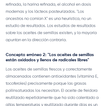
refinada, la harina refinada, el alcohol en dosis
modernas y los lácteos pasteurizados. "Los
ancestros no comían X" es una heurística, no un
estudio de resultados. Los estudios de resultados
sobre los aceites de semillas existen, y la mayoría
apuntan en la dirección contraria.
Concepto erróneo 2: "Los aceites de semillas
están oxidados y llenos de radicales libres"
Los aceites de semillas frescos y correctamente
almacenados contienen antioxidantes (vitamina E,
tocoferoles) precisamente porque las grasas
poliinsaturadas los necesitan. El aceite de freidora
reutilizado repetidamente que ha sido calentado a
altas temperaturas y reutilizado durante días es un