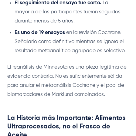
El seguimiento del ensayo fue corto.
La
mayoría de los participantes fueron seguidos
durante menos de 5 años.
Es uno de 19 ensayos
en la revisión Cochrane.
Señalarlo como definitivo mientras se ignora el
resultado metaanalítico agrupado es selectivo.
El reanálisis de Minnesota es una pieza legítima de
evidencia contraria. No es suficientemente sólida
para anular el metaanálisis Cochrane y el pool de
biomarcadores de Marklund combinados.
La Historia más Importante: Alimentos
Ultraprocesados, no el Frasco de
Aceite