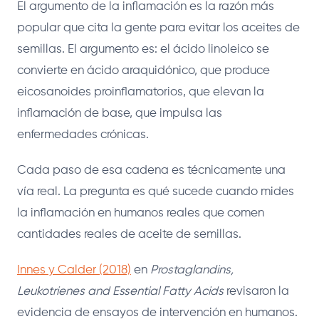
El argumento de la inflamación es la razón más
popular que cita la gente para evitar los aceites de
semillas. El argumento es: el ácido linoleico se
convierte en ácido araquidónico, que produce
eicosanoides proinflamatorios, que elevan la
inflamación de base, que impulsa las
enfermedades crónicas.
Cada paso de esa cadena es técnicamente una
vía real. La pregunta es qué sucede cuando mides
la inflamación en humanos reales que comen
cantidades reales de aceite de semillas.
Innes y Calder (2018)
en
Prostaglandins,
Leukotrienes and Essential Fatty Acids
revisaron la
evidencia de ensayos de intervención en humanos.