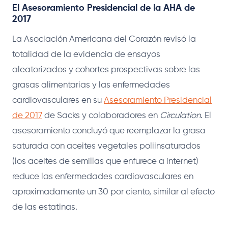
El Asesoramiento Presidencial de la AHA de
2017
La Asociación Americana del Corazón revisó la
totalidad de la evidencia de ensayos
aleatorizados y cohortes prospectivas sobre las
grasas alimentarias y las enfermedades
cardiovasculares en su
Asesoramiento Presidencial
de 2017
de Sacks y colaboradores en
Circulation
. El
asesoramiento concluyó que reemplazar la grasa
saturada con aceites vegetales poliinsaturados
(los aceites de semillas que enfurece a internet)
reduce las enfermedades cardiovasculares en
aproximadamente un 30 por ciento, similar al efecto
de las estatinas.