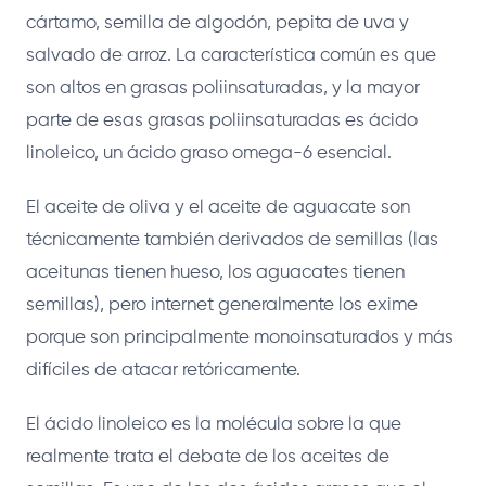
cártamo, semilla de algodón, pepita de uva y
salvado de arroz. La característica común es que
son altos en grasas poliinsaturadas, y la mayor
parte de esas grasas poliinsaturadas es ácido
linoleico, un ácido graso omega-6 esencial.
El aceite de oliva y el aceite de aguacate son
técnicamente también derivados de semillas (las
aceitunas tienen hueso, los aguacates tienen
semillas), pero internet generalmente los exime
porque son principalmente monoinsaturados y más
difíciles de atacar retóricamente.
El ácido linoleico es la molécula sobre la que
realmente trata el debate de los aceites de