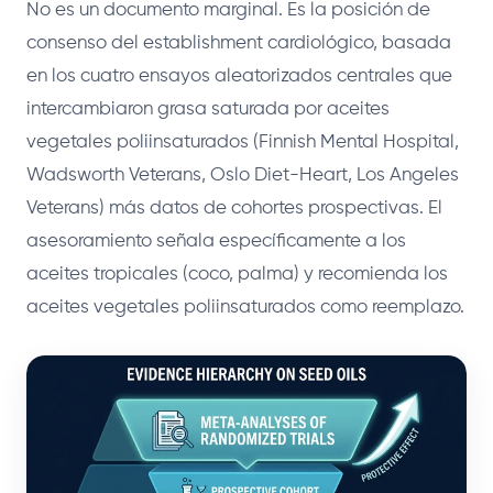
No es un documento marginal. Es la posición de
consenso del establishment cardiológico, basada
en los cuatro ensayos aleatorizados centrales que
intercambiaron grasa saturada por aceites
vegetales poliinsaturados (Finnish Mental Hospital,
Wadsworth Veterans, Oslo Diet-Heart, Los Angeles
Veterans) más datos de cohortes prospectivas. El
asesoramiento señala específicamente a los
aceites tropicales (coco, palma) y recomienda los
aceites vegetales poliinsaturados como reemplazo.