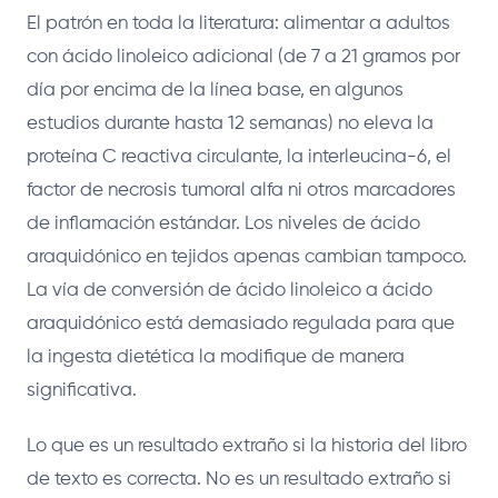
El patrón en toda la literatura: alimentar a adultos
con ácido linoleico adicional (de 7 a 21 gramos por
día por encima de la línea base, en algunos
estudios durante hasta 12 semanas) no eleva la
proteína C reactiva circulante, la interleucina-6, el
factor de necrosis tumoral alfa ni otros marcadores
de inflamación estándar. Los niveles de ácido
araquidónico en tejidos apenas cambian tampoco.
La vía de conversión de ácido linoleico a ácido
araquidónico está demasiado regulada para que
la ingesta dietética la modifique de manera
significativa.
Lo que es un resultado extraño si la historia del libro
de texto es correcta. No es un resultado extraño si