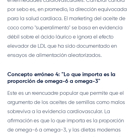
enfermedades cardiovasculares. Cambiar canola
por sebo es, en promedio, la dirección equivocada
para la salud cardíaca. El marketing del aceite de
coco como "superalimento" se basa en evidencia
débil sobre el ácido láurico e ignora el efecto
elevador de LDL que ha sido documentado en
ensayos de alimentación aleatorizados.
Concepto erróneo 4: "Lo que importa es la
proporción de omega-6 a omega-3"
Este es un reencuadre popular que permite que el
argumento de los aceites de semillas como malos
sobreviva a la evidencia cardiovascular. La
afirmación es que lo que importa es la proporción
de omega-6 a omega-3, y las dietas modernas