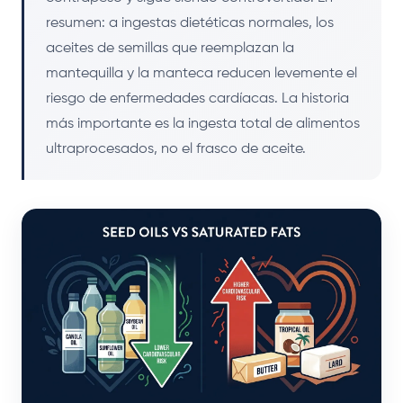
resumen: a ingestas dietéticas normales, los
aceites de semillas que reemplazan la
mantequilla y la manteca reducen levemente el
riesgo de enfermedades cardíacas. La historia
más importante es la ingesta total de alimentos
ultraprocesados, no el frasco de aceite.