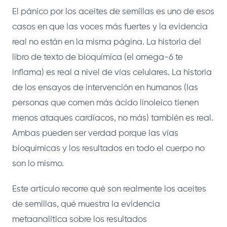
El pánico por los aceites de semillas es uno de esos
casos en que las voces más fuertes y la evidencia
real no están en la misma página. La historia del
libro de texto de bioquímica (el omega-6 te
inflama) es real a nivel de vías celulares. La historia
de los ensayos de intervención en humanos (las
personas que comen más ácido linoleico tienen
menos ataques cardíacos, no más) también es real.
Ambas pueden ser verdad porque las vías
bioquímicas y los resultados en todo el cuerpo no
son lo mismo.
Este artículo recorre qué son realmente los aceites
de semillas, qué muestra la evidencia
metaanalítica sobre los resultados