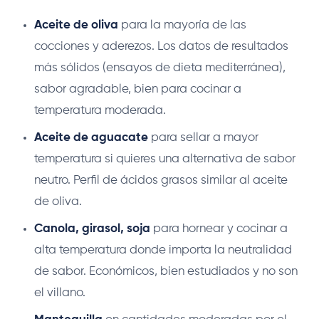
Aceite de oliva
para la mayoría de las
cocciones y aderezos. Los datos de resultados
más sólidos (ensayos de dieta mediterránea),
sabor agradable, bien para cocinar a
temperatura moderada.
Aceite de aguacate
para sellar a mayor
temperatura si quieres una alternativa de sabor
neutro. Perfil de ácidos grasos similar al aceite
de oliva.
Canola, girasol, soja
para hornear y cocinar a
alta temperatura donde importa la neutralidad
de sabor. Económicos, bien estudiados y no son
el villano.