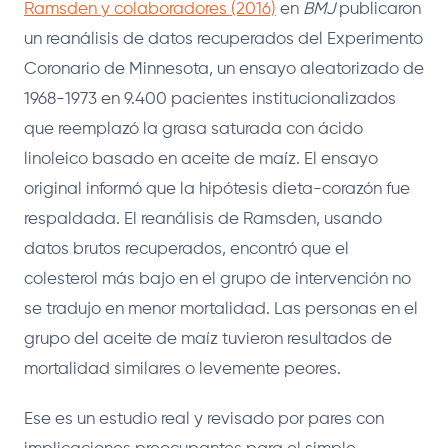
Ramsden y colaboradores (2016)
en
BMJ
publicaron
un reanálisis de datos recuperados del Experimento
Coronario de Minnesota, un ensayo aleatorizado de
1968-1973 en 9.400 pacientes institucionalizados
que reemplazó la grasa saturada con ácido
linoleico basado en aceite de maíz. El ensayo
original informó que la hipótesis dieta-corazón fue
respaldada. El reanálisis de Ramsden, usando
datos brutos recuperados, encontró que el
colesterol más bajo en el grupo de intervención no
se tradujo en menor mortalidad. Las personas en el
grupo del aceite de maíz tuvieron resultados de
mortalidad similares o levemente peores.
Ese es un estudio real y revisado por pares con