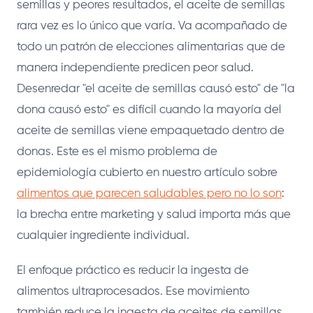
semillas y peores resultados, el aceite de semillas
rara vez es lo único que varía. Va acompañado de
todo un patrón de elecciones alimentarias que de
manera independiente predicen peor salud.
Desenredar "el aceite de semillas causó esto" de "la
dona causó esto" es difícil cuando la mayoría del
aceite de semillas viene empaquetado dentro de
donas. Este es el mismo problema de
epidemiología cubierto en nuestro artículo sobre
alimentos que parecen saludables pero no lo son
:
la brecha entre marketing y salud importa más que
cualquier ingrediente individual.
El enfoque práctico es reducir la ingesta de
alimentos ultraprocesados. Ese movimiento
también reduce la ingesta de aceites de semillas