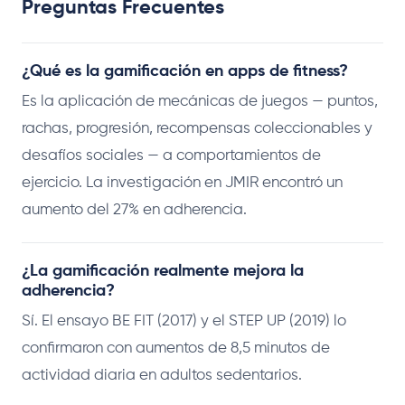
Preguntas Frecuentes
¿Qué es la gamificación en apps de fitness?
Es la aplicación de mecánicas de juegos — puntos,
rachas, progresión, recompensas coleccionables y
desafíos sociales — a comportamientos de
ejercicio. La investigación en JMIR encontró un
aumento del 27% en adherencia.
¿La gamificación realmente mejora la
adherencia?
Sí. El ensayo BE FIT (2017) y el STEP UP (2019) lo
confirmaron con aumentos de 8,5 minutos de
actividad diaria en adultos sedentarios.