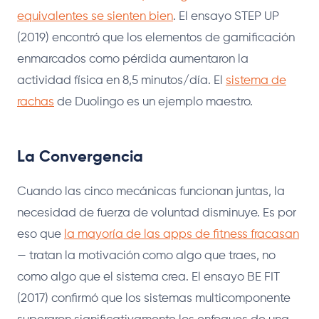
equivalentes se sienten bien
. El ensayo STEP UP
(2019) encontró que los elementos de gamificación
enmarcados como pérdida aumentaron la
actividad física en 8,5 minutos/día. El
sistema de
rachas
de Duolingo es un ejemplo maestro.
La Convergencia
Cuando las cinco mecánicas funcionan juntas, la
necesidad de fuerza de voluntad disminuye. Es por
eso que
la mayoría de las apps de fitness fracasan
— tratan la motivación como algo que traes, no
como algo que el sistema crea. El ensayo BE FIT
(2017) confirmó que los sistemas multicomponente