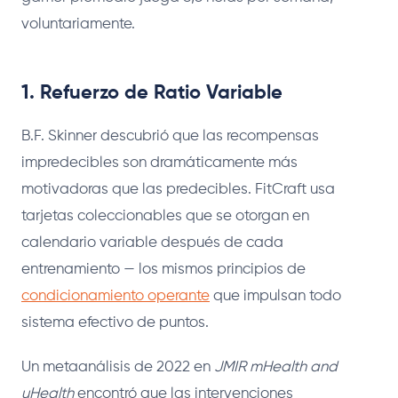
voluntariamente.
1. Refuerzo de Ratio Variable
B.F. Skinner descubrió que las recompensas
impredecibles son dramáticamente más
motivadoras que las predecibles. FitCraft usa
tarjetas coleccionables que se otorgan en
calendario variable después de cada
entrenamiento — los mismos principios de
condicionamiento operante
que impulsan todo
sistema efectivo de puntos.
Un metaanálisis de 2022 en
JMIR mHealth and
uHealth
encontró que las intervenciones