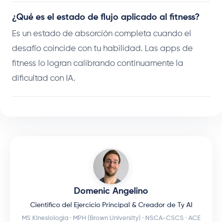
¿Qué es el estado de flujo aplicado al fitness?
Es un estado de absorción completa cuando el
desafío coincide con tu habilidad. Las apps de
fitness lo logran calibrando continuamente la
dificultad con IA.
Domenic Angelino
Cientifico del Ejercicio Principal & Creador de Ty AI
MS Kinesiología · MPH (Brown University) · NSCA-CSCS · ACE