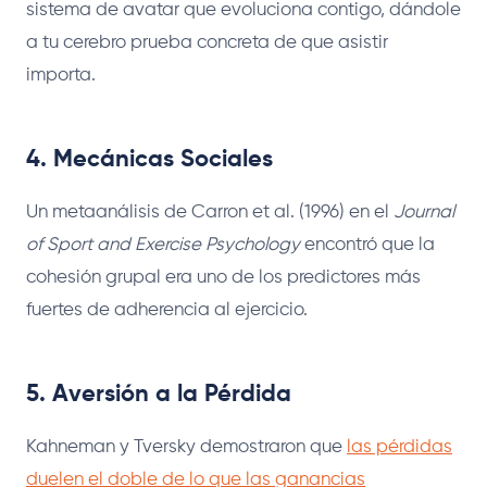
sistema de avatar que evoluciona contigo, dándole
a tu cerebro prueba concreta de que asistir
importa.
4. Mecánicas Sociales
Un metaanálisis de Carron et al. (1996) en el
Journal
of Sport and Exercise Psychology
encontró que la
cohesión grupal era uno de los predictores más
fuertes de adherencia al ejercicio.
5. Aversión a la Pérdida
Kahneman y Tversky demostraron que
las pérdidas
duelen el doble de lo que las ganancias