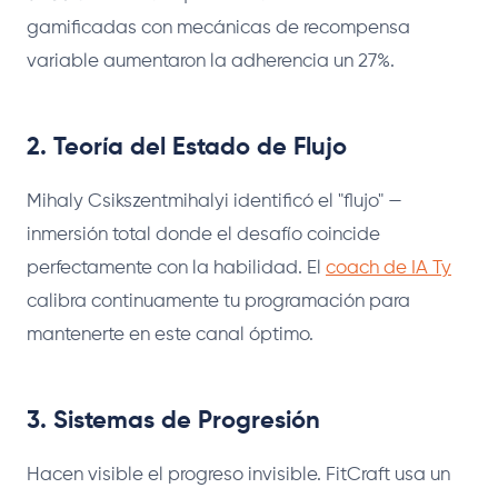
gamificadas con mecánicas de recompensa
variable aumentaron la adherencia un 27%.
2. Teoría del Estado de Flujo
Mihaly Csikszentmihalyi identificó el "flujo" —
inmersión total donde el desafío coincide
perfectamente con la habilidad. El
coach de IA Ty
calibra continuamente tu programación para
mantenerte en este canal óptimo.
3. Sistemas de Progresión
Hacen visible el progreso invisible. FitCraft usa un