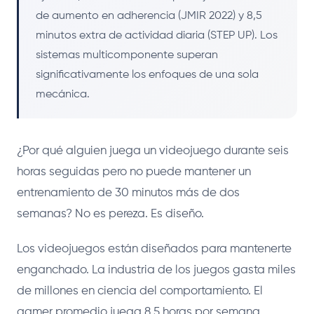
de aumento en adherencia (JMIR 2022) y 8,5
minutos extra de actividad diaria (STEP UP). Los
sistemas multicomponente superan
significativamente los enfoques de una sola
mecánica.
¿Por qué alguien juega un videojuego durante seis
horas seguidas pero no puede mantener un
entrenamiento de 30 minutos más de dos
semanas? No es pereza. Es diseño.
Los videojuegos están diseñados para mantenerte
enganchado. La industria de los juegos gasta miles
de millones en ciencia del comportamiento. El
gamer promedio juega 8,5 horas por semana,