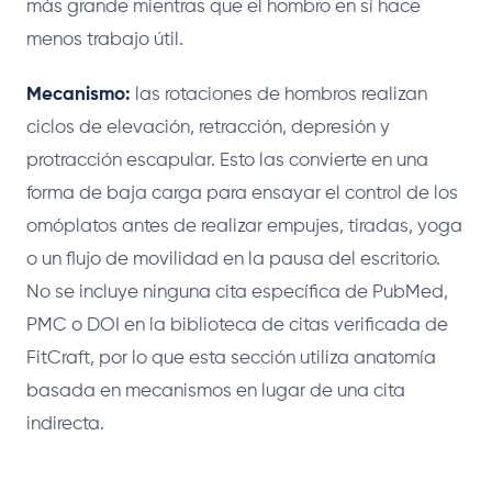
más grande mientras que el hombro en sí hace
menos trabajo útil.
Mecanismo:
las rotaciones de hombros realizan
ciclos de elevación, retracción, depresión y
protracción escapular. Esto las convierte en una
forma de baja carga para ensayar el control de los
omóplatos antes de realizar empujes, tiradas, yoga
o un flujo de movilidad en la pausa del escritorio.
No se incluye ninguna cita específica de PubMed,
PMC o DOI en la biblioteca de citas verificada de
FitCraft, por lo que esta sección utiliza anatomía
basada en mecanismos en lugar de una cita
indirecta.