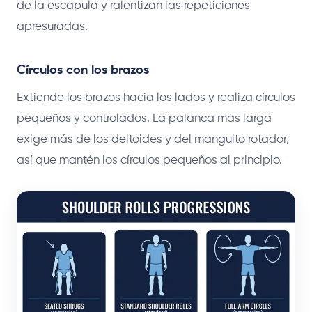
de la escápula y ralentizan las repeticiones
apresuradas.
Círculos con los brazos
Extiende los brazos hacia los lados y realiza círculos
pequeños y controlados. La palanca más larga
exige más de los deltoides y del manguito rotador,
así que mantén los círculos pequeños al principio.