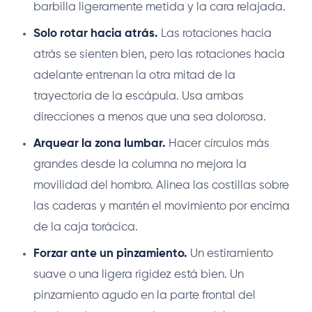
barbilla ligeramente metida y la cara relajada.
Solo rotar hacia atrás.
Las rotaciones hacia
atrás se sienten bien, pero las rotaciones hacia
adelante entrenan la otra mitad de la
trayectoria de la escápula. Usa ambas
direcciones a menos que una sea dolorosa.
Arquear la zona lumbar.
Hacer círculos más
grandes desde la columna no mejora la
movilidad del hombro. Alinea las costillas sobre
las caderas y mantén el movimiento por encima
de la caja torácica.
Forzar ante un pinzamiento.
Un estiramiento
suave o una ligera rigidez está bien. Un
pinzamiento agudo en la parte frontal del