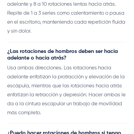
adelante y 8 a 10 rotaciones lentas hacia atrás.
Repite de 1 a 3 series como calentamiento o pausa
en el escritorio, manteniendo cada repetición fluida
y sin dolor.
¿Las rotaciones de hombros deben ser hacia
adelante o hacia atrás?
Usa ambas direcciones. Las rotaciones hacia
adelante enfatizan la protracción y elevación de la
escápula, mientras que las rotaciones hacia atrás
enfatizan la retracción y depresión. Hacer ambas le
da a la cintura escapular un trabajo de movilidad
más completo.
¿Puedo hacer rotaciones de hombros si tengo