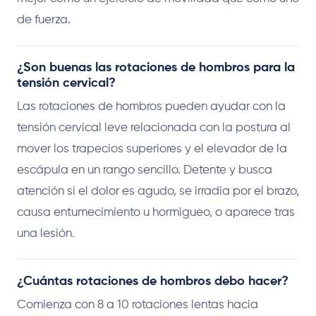
de fuerza.
¿Son buenas las rotaciones de hombros para la
tensión cervical?
Las rotaciones de hombros pueden ayudar con la
tensión cervical leve relacionada con la postura al
mover los trapecios superiores y el elevador de la
escápula en un rango sencillo. Detente y busca
atención si el dolor es agudo, se irradia por el brazo,
causa entumecimiento u hormigueo, o aparece tras
una lesión.
¿Cuántas rotaciones de hombros debo hacer?
Comienza con 8 a 10 rotaciones lentas hacia