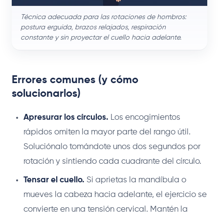
Técnica adecuada para las rotaciones de hombros:
postura erguida, brazos relajados, respiración
constante y sin proyectar el cuello hacia adelante.
Errores comunes (y cómo
solucionarlos)
Apresurar los círculos.
Los encogimientos
rápidos omiten la mayor parte del rango útil.
Soluciónalo tomándote unos dos segundos por
rotación y sintiendo cada cuadrante del círculo.
Tensar el cuello.
Si aprietas la mandíbula o
mueves la cabeza hacia adelante, el ejercicio se
convierte en una tensión cervical. Mantén la