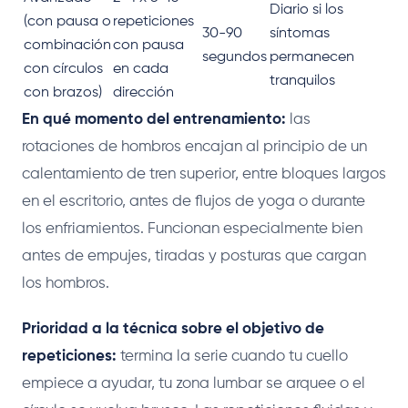
Diario si los
(con pausa o
repeticiones
30-90
síntomas
combinación
con pausa
segundos
permanecen
con círculos
en cada
tranquilos
con brazos)
dirección
En qué momento del entrenamiento:
las
rotaciones de hombros encajan al principio de un
calentamiento de tren superior, entre bloques largos
en el escritorio, antes de flujos de yoga o durante
los enfriamientos. Funcionan especialmente bien
antes de empujes, tiradas y posturas que cargan
los hombros.
Prioridad a la técnica sobre el objetivo de
repeticiones:
termina la serie cuando tu cuello
empiece a ayudar, tu zona lumbar se arquee o el