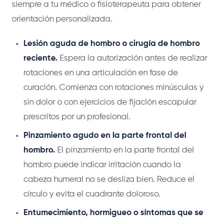
siempre a tu médico o fisioterapeuta para obtener
orientación personalizada.
Lesión aguda de hombro o cirugía de hombro
reciente.
Espera la autorización antes de realizar
rotaciones en una articulación en fase de
curación. Comienza con rotaciones minúsculas y
sin dolor o con ejercicios de fijación escapular
prescritos por un profesional.
Pinzamiento agudo en la parte frontal del
hombro.
El pinzamiento en la parte frontal del
hombro puede indicar irritación cuando la
cabeza humeral no se desliza bien. Reduce el
círculo y evita el cuadrante doloroso.
Entumecimiento, hormigueo o síntomas que se