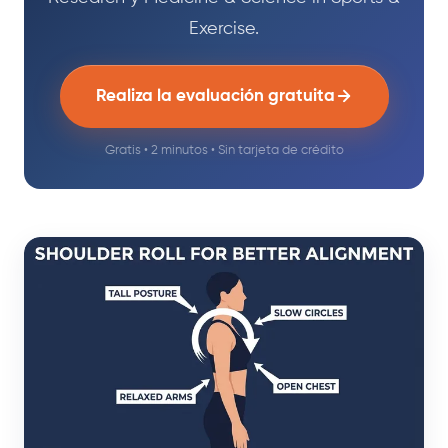
Exercise.
Realiza la evaluación gratuita
Gratis • 2 minutos • Sin tarjeta de crédito