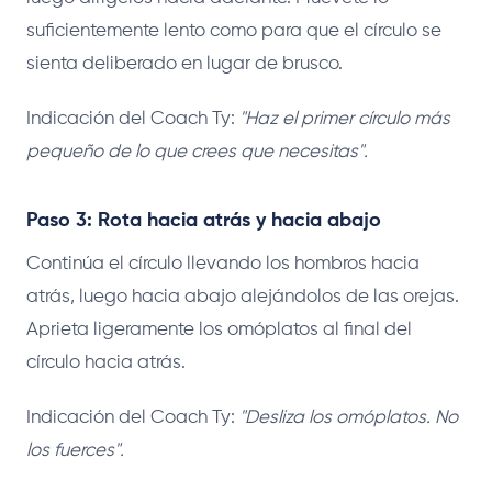
suficientemente lento como para que el círculo se
sienta deliberado en lugar de brusco.
Indicación del Coach Ty:
"Haz el primer círculo más
pequeño de lo que crees que necesitas".
Paso 3: Rota hacia atrás y hacia abajo
Continúa el círculo llevando los hombros hacia
atrás, luego hacia abajo alejándolos de las orejas.
Aprieta ligeramente los omóplatos al final del
círculo hacia atrás.
Indicación del Coach Ty:
"Desliza los omóplatos. No
los fuerces".