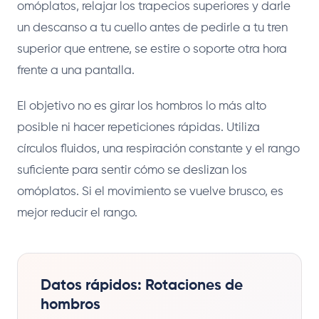
omóplatos, relajar los trapecios superiores y darle
un descanso a tu cuello antes de pedirle a tu tren
superior que entrene, se estire o soporte otra hora
frente a una pantalla.
El objetivo no es girar los hombros lo más alto
posible ni hacer repeticiones rápidas. Utiliza
círculos fluidos, una respiración constante y el rango
suficiente para sentir cómo se deslizan los
omóplatos. Si el movimiento se vuelve brusco, es
mejor reducir el rango.
Datos rápidos: Rotaciones de
hombros