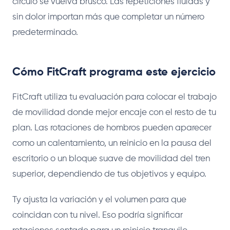
círculo se vuelva brusco. Las repeticiones fluidas y
sin dolor importan más que completar un número
predeterminado.
Cómo FitCraft programa este ejercicio
FitCraft utiliza tu evaluación para colocar el trabajo
de movilidad donde mejor encaje con el resto de tu
plan. Las rotaciones de hombros pueden aparecer
como un calentamiento, un reinicio en la pausa del
escritorio o un bloque suave de movilidad del tren
superior, dependiendo de tus objetivos y equipo.
Ty ajusta la variación y el volumen para que
coincidan con tu nivel. Eso podría significar