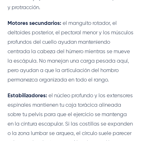
y protracción.
Motores secundarios:
el manguito rotador, el
deltoides posterior, el pectoral menor y los músculos
profundos del cuello ayudan manteniendo
centrada la cabeza del húmero mientras se mueve
la escápula. No manejan una carga pesada aquí,
pero ayudan a que la articulación del hombro
permanezca organizada en todo el rango.
Estabilizadores:
el núcleo profundo y los extensores
espinales mantienen tu caja torácica alineada
sobre tu pelvis para que el ejercicio se mantenga
en la cintura escapular. Si las costillas se expanden
o la zona lumbar se arquea, el círculo suele parecer