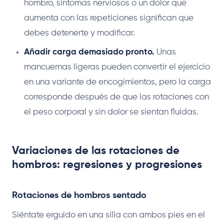
hombro, síntomas nerviosos o un dolor que
aumenta con las repeticiones significan que
debes detenerte y modificar.
Añadir carga demasiado pronto.
Unas
mancuernas ligeras pueden convertir el ejercicio
en una variante de encogimientos, pero la carga
corresponde después de que las rotaciones con
el peso corporal y sin dolor se sientan fluidas.
Variaciones de las rotaciones de
hombros: regresiones y progresiones
Rotaciones de hombros sentado
Siéntate erguido en una silla con ambos pies en el