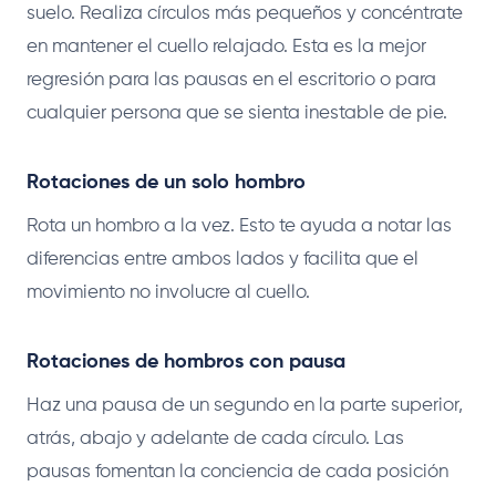
suelo. Realiza círculos más pequeños y concéntrate
en mantener el cuello relajado. Esta es la mejor
regresión para las pausas en el escritorio o para
cualquier persona que se sienta inestable de pie.
Rotaciones de un solo hombro
Rota un hombro a la vez. Esto te ayuda a notar las
diferencias entre ambos lados y facilita que el
movimiento no involucre al cuello.
Rotaciones de hombros con pausa
Haz una pausa de un segundo en la parte superior,
atrás, abajo y adelante de cada círculo. Las
pausas fomentan la conciencia de cada posición