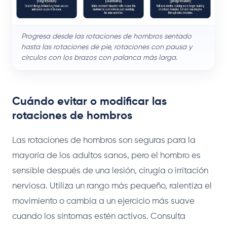
Progresa desde las rotaciones de hombros sentado
hasta las rotaciones de pie, rotaciones con pausa y
círculos con los brazos con palanca más larga.
Cuándo evitar o modificar las
rotaciones de hombros
Las rotaciones de hombros son seguras para la
mayoría de los adultos sanos, pero el hombro es
sensible después de una lesión, cirugía o irritación
nerviosa. Utiliza un rango más pequeño, ralentiza el
movimiento o cambia a un ejercicio más suave
cuando los síntomas estén activos. Consulta