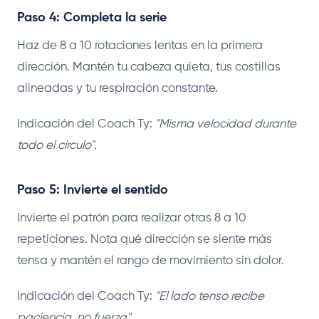
Paso 4: Completa la serie
Haz de 8 a 10 rotaciones lentas en la primera
dirección. Mantén tu cabeza quieta, tus costillas
alineadas y tu respiración constante.
Indicación del Coach Ty:
"Misma velocidad durante
todo el círculo".
Paso 5: Invierte el sentido
Invierte el patrón para realizar otras 8 a 10
repeticiones. Nota qué dirección se siente más
tensa y mantén el rango de movimiento sin dolor.
Indicación del Coach Ty:
"El lado tenso recibe
paciencia, no fuerza".