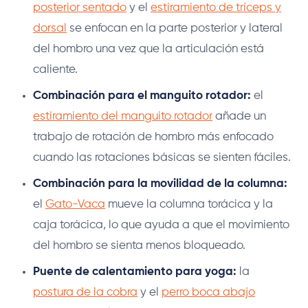
posterior sentado
y el
estiramiento de tríceps y
dorsal
se enfocan en la parte posterior y lateral
del hombro una vez que la articulación está
caliente.
Combinación para el manguito rotador:
el
estiramiento del manguito rotador
añade un
trabajo de rotación de hombro más enfocado
cuando las rotaciones básicas se sienten fáciles.
Combinación para la movilidad de la columna:
el
Gato-Vaca
mueve la columna torácica y la
caja torácica, lo que ayuda a que el movimiento
del hombro se sienta menos bloqueado.
Puente de calentamiento para yoga:
la
postura de la cobra
y el
perro boca abajo