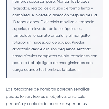
hombros soporten peso. Mantén los brazos
relajados, realiza los círculos de forma lenta y
completa, e invierte la dirección después de 8 a
10 repeticiones. El ejercicio moviliza el trapecio
superior, el elevador de la escápula, los
romboides, el serrato anterior y el manguito
rotador sin necesidad de equipo. Puedes
adaptarlo desde círculos pequeños sentado
hasta círculos completos de pie, rotaciones con
pausa o trabajo ligero de encogimientos con
carga cuando tus hombros lo toleren.
Las rotaciones de hombros parecen sencillas
porque lo son. Ese es el objetivo. Un círculo
pequeño y controlado puede despertar tus