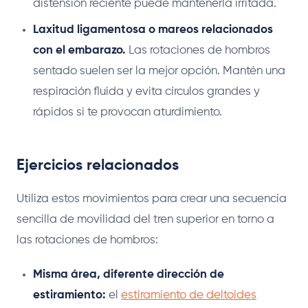
distensión reciente puede mantenerla irritada.
Laxitud ligamentosa o mareos relacionados
con el embarazo.
Las rotaciones de hombros
sentado suelen ser la mejor opción. Mantén una
respiración fluida y evita círculos grandes y
rápidos si te provocan aturdimiento.
Ejercicios relacionados
Utiliza estos movimientos para crear una secuencia
sencilla de movilidad del tren superior en torno a
las rotaciones de hombros:
Misma área, diferente dirección de
estiramiento:
el
estiramiento de deltoides