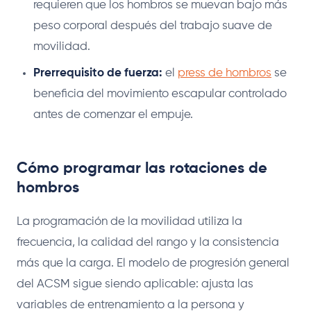
requieren que los hombros se muevan bajo más
peso corporal después del trabajo suave de
movilidad.
Prerrequisito de fuerza:
el
press de hombros
se
beneficia del movimiento escapular controlado
antes de comenzar el empuje.
Cómo programar las rotaciones de
hombros
La programación de la movilidad utiliza la
frecuencia, la calidad del rango y la consistencia
más que la carga. El modelo de progresión general
del ACSM sigue siendo aplicable: ajusta las
variables de entrenamiento a la persona y