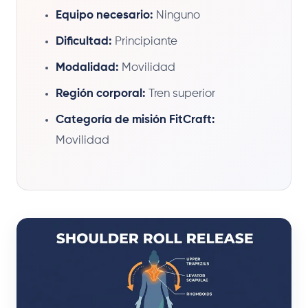
Equipo necesario:
Ninguno
Dificultad:
Principiante
Modalidad:
Movilidad
Región corporal:
Tren superior
Categoría de misión FitCraft:
Movilidad