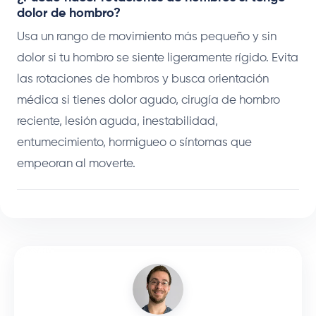
dolor de hombro?
Usa un rango de movimiento más pequeño y sin
dolor si tu hombro se siente ligeramente rígido. Evita
las rotaciones de hombros y busca orientación
médica si tienes dolor agudo, cirugía de hombro
reciente, lesión aguda, inestabilidad,
entumecimiento, hormigueo o síntomas que
empeoran al moverte.