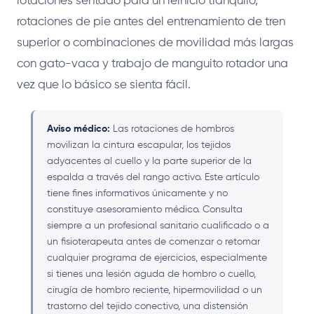
rotaciones sentado para un reinicio tranquilo,
rotaciones de pie antes del entrenamiento de tren
superior o combinaciones de movilidad más largas
con gato-vaca y trabajo de manguito rotador una
vez que lo básico se sienta fácil.
Aviso médico:
Las rotaciones de hombros
movilizan la cintura escapular, los tejidos
adyacentes al cuello y la parte superior de la
espalda a través del rango activo. Este artículo
tiene fines informativos únicamente y no
constituye asesoramiento médico. Consulta
siempre a un profesional sanitario cualificado o a
un fisioterapeuta antes de comenzar o retomar
cualquier programa de ejercicios, especialmente
si tienes una lesión aguda de hombro o cuello,
cirugía de hombro reciente, hipermovilidad o un
trastorno del tejido conectivo, una distensión