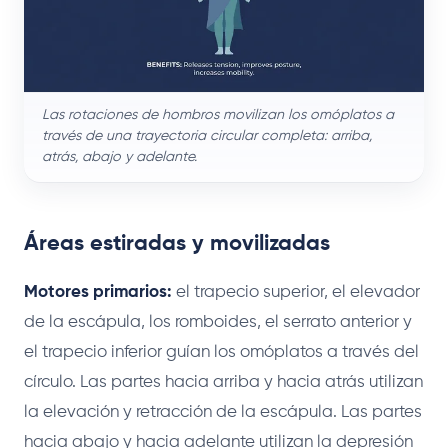
Las rotaciones de hombros movilizan los omóplatos a
través de una trayectoria circular completa: arriba,
atrás, abajo y adelante.
Áreas estiradas y movilizadas
Motores primarios:
el trapecio superior, el elevador
de la escápula, los romboides, el serrato anterior y
el trapecio inferior guían los omóplatos a través del
círculo. Las partes hacia arriba y hacia atrás utilizan
la elevación y retracción de la escápula. Las partes
hacia abajo y hacia adelante utilizan la depresión