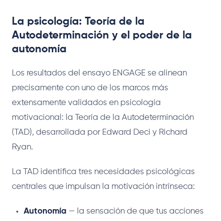
La psicología: Teoría de la
Autodeterminación y el poder de la
autonomía
Los resultados del ensayo ENGAGE se alinean
precisamente con uno de los marcos más
extensamente validados en psicología
motivacional: la Teoría de la Autodeterminación
(TAD), desarrollada por Edward Deci y Richard
Ryan.
La TAD identifica tres necesidades psicológicas
centrales que impulsan la motivación intrínseca:
Autonomía
— la sensación de que tus acciones