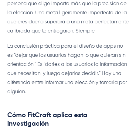
persona que elige importa más que la precisión de
la elección. Una meta ligeramente imperfecta de la
que eres dueño superará a una meta perfectamente
calibrada que te entregaron. Siempre.
La conclusión práctica para el diseño de apps no
es "dejar que los usuarios hagan lo que quieran sin
orientación." Es "darles a los usuarios la información
que necesitan, y luego dejarlos decidir." Hay una
diferencia entre informar una elección y tomarla por
alguien.
Cómo FitCraft aplica esta
investigación