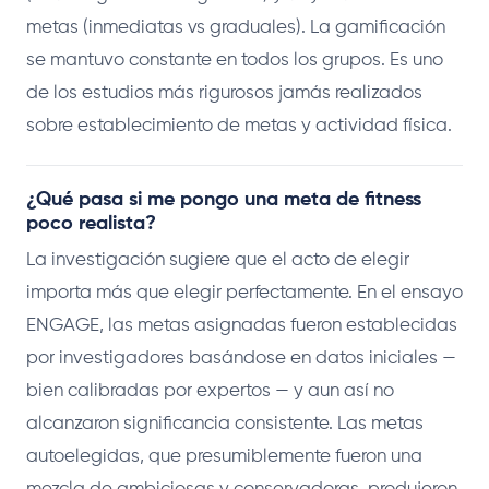
metas (inmediatas vs graduales). La gamificación
se mantuvo constante en todos los grupos. Es uno
de los estudios más rigurosos jamás realizados
sobre establecimiento de metas y actividad física.
¿Qué pasa si me pongo una meta de fitness
poco realista?
La investigación sugiere que el acto de elegir
importa más que elegir perfectamente. En el ensayo
ENGAGE, las metas asignadas fueron establecidas
por investigadores basándose en datos iniciales —
bien calibradas por expertos — y aun así no
alcanzaron significancia consistente. Las metas
autoelegidas, que presumiblemente fueron una