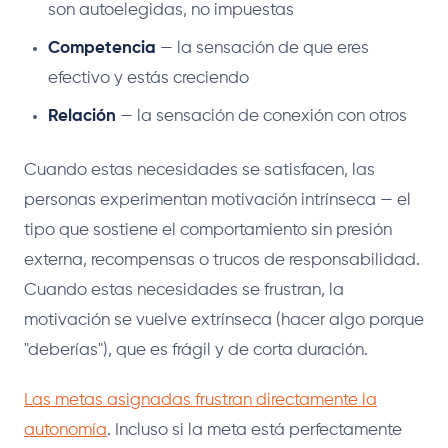
son autoelegidas, no impuestas
Competencia
— la sensación de que eres
efectivo y estás creciendo
Relación
— la sensación de conexión con otros
Cuando estas necesidades se satisfacen, las
personas experimentan motivación intrínseca — el
tipo que sostiene el comportamiento sin presión
externa, recompensas o trucos de responsabilidad.
Cuando estas necesidades se frustran, la
motivación se vuelve extrínseca (hacer algo porque
"deberías"), que es frágil y de corta duración.
Las metas asignadas frustran directamente la
autonomía
. Incluso si la meta está perfectamente