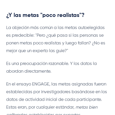
¿Y las metas "poco realistas"?
La objeción más común a las metas autoelegidas
es predecible: "Pero ¿qué pasa si las personas se
ponen metas poco realistas y luego fallan? ¿No es
mejor que un experto las guíe?"
Es una preocupación razonable. Y los datos la
abordan directamente.
En el ensayo ENGAGE, las metas asignadas fueron
establecidas por investigadores basándose en los
datos de actividad inicial de cada participante.
Estas eran, por cualquier estándar,
metas bien