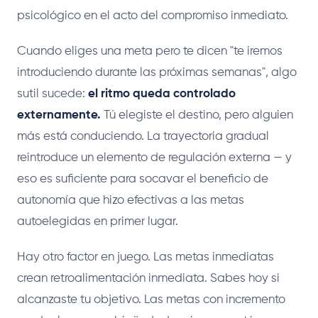
psicológico en el acto del compromiso inmediato.
Cuando eliges una meta pero te dicen "te iremos
introduciendo durante las próximas semanas", algo
sutil sucede:
el ritmo queda controlado
externamente.
Tú elegiste el destino, pero alguien
más está conduciendo. La trayectoria gradual
reintroduce un elemento de regulación externa — y
eso es suficiente para socavar el beneficio de
autonomía que hizo efectivas a las metas
autoelegidas en primer lugar.
Hay otro factor en juego. Las metas inmediatas
crean retroalimentación inmediata. Sabes hoy si
alcanzaste tu objetivo. Las metas con incremento