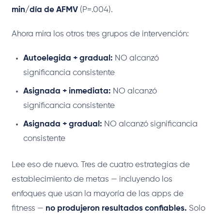
min/día de AFMV
(P=.004).
Ahora mira los otros tres grupos de intervención:
Autoelegida + gradual:
NO alcanzó
significancia consistente
Asignada + inmediata:
NO alcanzó
significancia consistente
Asignada + gradual:
NO alcanzó significancia
consistente
Lee eso de nuevo. Tres de cuatro estrategias de
establecimiento de metas — incluyendo los
enfoques que usan la mayoría de las apps de
fitness —
no produjeron resultados confiables.
Solo