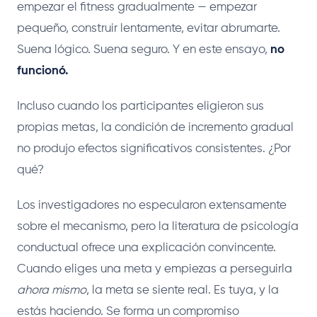
empezar el fitness gradualmente — empezar
pequeño, construir lentamente, evitar abrumarte.
Suena lógico. Suena seguro. Y en este ensayo,
no
funcionó.
Incluso cuando los participantes eligieron sus
propias metas, la condición de incremento gradual
no produjo efectos significativos consistentes. ¿Por
qué?
Los investigadores no especularon extensamente
sobre el mecanismo, pero la literatura de psicología
conductual ofrece una explicación convincente.
Cuando eliges una meta y empiezas a perseguirla
ahora mismo
, la meta se siente real. Es tuya, y la
estás haciendo. Se forma un compromiso