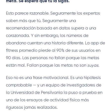
meta. Se espera que tú la sigas.
Esto parece razonable. Seguramente los expertos
saben más que tú. Seguramente una
recomendación basada en datos supera a una
corazonada. Y sin embargo, los números de
abandono cuentan una historia diferente. La app de
fitness promedio pierde al 90% de sus usuarios en
90 días. Las personas no fallan porque las metas
están mal. Fallan porque las metas no son
suyas
.
Eso no es una frase motivacional. Es una hipótesis
comprobable — y un equipo de investigadores de
la Universidad de Pensilvania la puso a prueba en
uno de los ensayos de actividad física más
rigurosos jamás realizados.