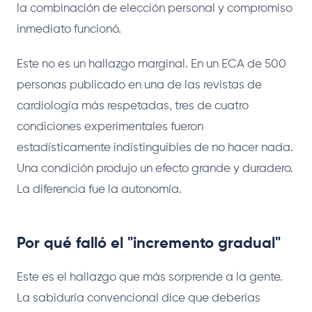
la combinación de elección personal y compromiso
inmediato funcionó.
Este no es un hallazgo marginal. En un ECA de 500
personas publicado en una de las revistas de
cardiología más respetadas, tres de cuatro
condiciones experimentales fueron
estadísticamente indistinguibles de no hacer nada.
Una condición produjo un efecto grande y duradero.
La diferencia fue la autonomía.
Por qué falló el "incremento gradual"
Este es el hallazgo que más sorprende a la gente.
La sabiduría convencional dice que deberías