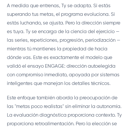
A medida que entrenas, Ty se adapta. Si estás
superando tus metas, el programa evoluciona. Si
estás luchando, se ajusta. Pero la dirección siempre
es tuya. Ty se encarga de la ciencia del ejercicio —
las series, repeticiones, progresión, periodización —
mientras tú mantienes la propiedad de hacia
dónde vas. Este es exactamente el modelo que
validó el ensayo ENGAGE: dirección autoelegida
con compromiso inmediato, apoyada por sistemas
inteligentes que manejan los detalles técnicos.
Este enfoque también aborda la preocupación de
las "metas poco realistas" sin eliminar la autonomía.
La evaluación diagnóstica proporciona contexto. Ty
proporciona retroalimentación. Pero la elección se