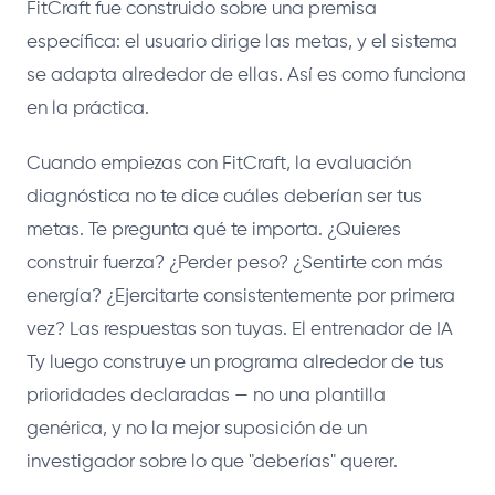
FitCraft fue construido sobre una premisa
específica: el usuario dirige las metas, y el sistema
se adapta alrededor de ellas. Así es como funciona
en la práctica.
Cuando empiezas con FitCraft, la evaluación
diagnóstica no te dice cuáles deberían ser tus
metas. Te pregunta qué te importa. ¿Quieres
construir fuerza? ¿Perder peso? ¿Sentirte con más
energía? ¿Ejercitarte consistentemente por primera
vez? Las respuestas son tuyas. El entrenador de IA
Ty luego construye un programa alrededor de tus
prioridades declaradas — no una plantilla
genérica, y no la mejor suposición de un
investigador sobre lo que "deberías" querer.