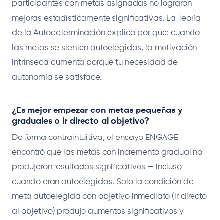
participantes con metas asignadas no lograron
mejoras estadísticamente significativas. La Teoría
de la Autodeterminación explica por qué: cuando
las metas se sienten autoelegidas, la motivación
intrínseca aumenta porque tu necesidad de
autonomía se satisface.
¿Es mejor empezar con metas pequeñas y
graduales o ir directo al objetivo?
De forma contraintuitiva, el ensayo ENGAGE
encontró que las metas con incremento gradual no
produjeron resultados significativos — incluso
cuando eran autoelegidas. Solo la condición de
meta autoelegida con objetivo inmediato (ir directo
al objetivo) produjo aumentos significativos y