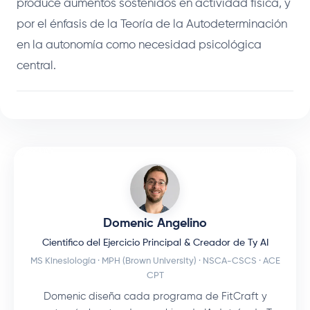
produce aumentos sostenidos en actividad física, y
por el énfasis de la Teoría de la Autodeterminación
en la autonomía como necesidad psicológica
central.
Domenic Angelino
Cientifico del Ejercicio Principal & Creador de Ty AI
MS Kinesiología · MPH (Brown University) · NSCA-CSCS · ACE
CPT
Domenic diseña cada programa de FitCraft y