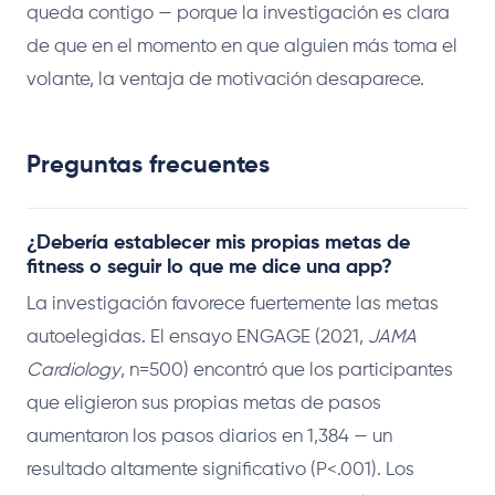
queda contigo — porque la investigación es clara
de que en el momento en que alguien más toma el
volante, la ventaja de motivación desaparece.
Preguntas frecuentes
¿Debería establecer mis propias metas de
fitness o seguir lo que me dice una app?
La investigación favorece fuertemente las metas
autoelegidas. El ensayo ENGAGE (2021,
JAMA
Cardiology
, n=500) encontró que los participantes
que eligieron sus propias metas de pasos
aumentaron los pasos diarios en 1,384 — un
resultado altamente significativo (P<.001). Los