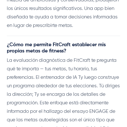
mezcla de ambiciosas y conservadoras, produjeron
los únicos resultados significativos. Una app bien
diseñada te ayuda a tomar decisiones informadas
en lugar de prescribirte metas.
¿Cómo me permite FitCraft establecer mis
propias metas de fitness?
La evaluación diagnóstica de FitCraft te pregunta
qué te importa — tus metas, tu horario, tus
preferencias. El entrenador de IA Ty luego construye
un programa alrededor de tus elecciones. Tú diriges
la dirección; Ty se encarga de los detalles de
programación. Este enfoque está directamente
informado por el hallazgo del ensayo ENGAGE de
que las metas autoelegidas son el único tipo que