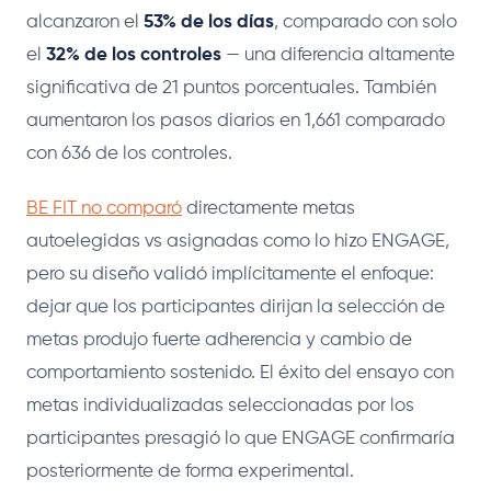
alcanzaron el
53% de los días
, comparado con solo
el
32% de los controles
— una diferencia altamente
significativa de 21 puntos porcentuales. También
aumentaron los pasos diarios en 1,661 comparado
con 636 de los controles.
BE FIT no comparó
directamente metas
autoelegidas vs asignadas como lo hizo ENGAGE,
pero su diseño validó implícitamente el enfoque:
dejar que los participantes dirijan la selección de
metas produjo fuerte adherencia y cambio de
comportamiento sostenido. El éxito del ensayo con
metas individualizadas seleccionadas por los
participantes presagió lo que ENGAGE confirmaría
posteriormente de forma experimental.