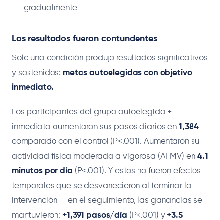
gradualmente
Los resultados fueron contundentes
Solo una condición produjo resultados significativos
y sostenidos:
metas autoelegidas con objetivo
inmediato.
Los participantes del grupo autoelegida +
inmediata aumentaron sus pasos diarios en
1,384
comparado con el control (P<.001). Aumentaron su
actividad física moderada a vigorosa (AFMV) en
4.1
minutos por día
(P<.001). Y estos no fueron efectos
temporales que se desvanecieron al terminar la
intervención — en el seguimiento, las ganancias se
mantuvieron:
+1,391 pasos/día
(P<.001) y
+3.5