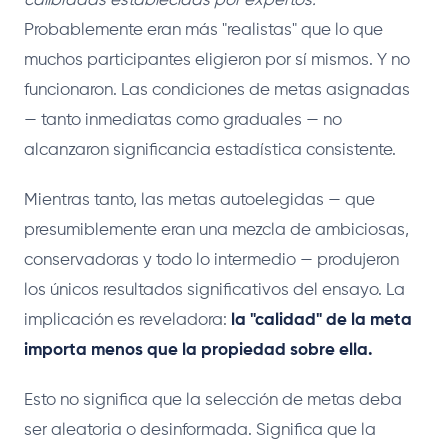
calibradas establecidas por expertos.
Probablemente eran más "realistas" que lo que
muchos participantes eligieron por sí mismos. Y no
funcionaron. Las condiciones de metas asignadas
— tanto inmediatas como graduales — no
alcanzaron significancia estadística consistente.
Mientras tanto, las metas autoelegidas — que
presumiblemente eran una mezcla de ambiciosas,
conservadoras y todo lo intermedio — produjeron
los únicos resultados significativos del ensayo. La
implicación es reveladora:
la "calidad" de la meta
importa menos que la propiedad sobre ella.
Esto no significa que la selección de metas deba
ser aleatoria o desinformada. Significa que la