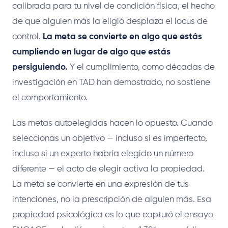
calibrada para tu nivel de condición física, el hecho
de que alguien más la eligió desplaza el locus de
control.
La meta se convierte en algo que estás
cumpliendo en lugar de algo que estás
persiguiendo.
Y el cumplimiento, como décadas de
investigación en TAD han demostrado, no sostiene
el comportamiento.
Las metas autoelegidas hacen lo opuesto. Cuando
seleccionas un objetivo — incluso si es imperfecto,
incluso si un experto habría elegido un número
diferente — el acto de elegir activa la propiedad.
La meta se convierte en una expresión de tus
intenciones, no la prescripción de alguien más. Esa
propiedad psicológica es lo que capturó el ensayo