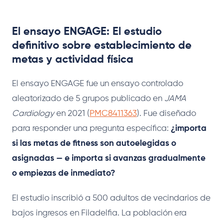
El ensayo ENGAGE: El estudio
definitivo sobre establecimiento de
metas y actividad física
El ensayo ENGAGE fue un ensayo controlado
aleatorizado de 5 grupos publicado en
JAMA
Cardiology
en 2021 (
PMC8411363
). Fue diseñado
para responder una pregunta específica:
¿importa
si las metas de fitness son autoelegidas o
asignadas — e importa si avanzas gradualmente
o empiezas de inmediato?
El estudio inscribió a 500 adultos de vecindarios de
bajos ingresos en Filadelfia. La población era