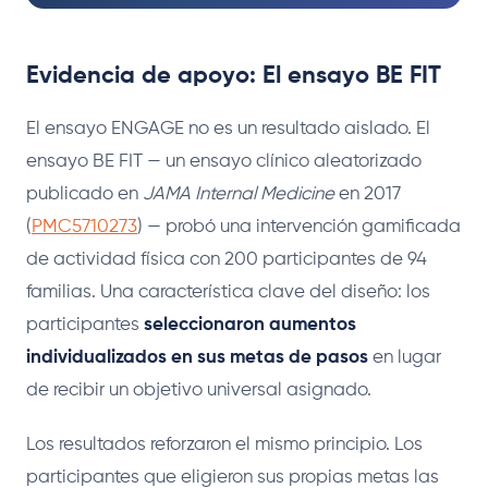
Evidencia de apoyo: El ensayo BE FIT
El ensayo ENGAGE no es un resultado aislado. El
ensayo BE FIT — un ensayo clínico aleatorizado
publicado en
JAMA Internal Medicine
en 2017
(
PMC5710273
) — probó una intervención gamificada
de actividad física con 200 participantes de 94
familias. Una característica clave del diseño: los
participantes
seleccionaron aumentos
individualizados en sus metas de pasos
en lugar
de recibir un objetivo universal asignado.
Los resultados reforzaron el mismo principio. Los
participantes que eligieron sus propias metas las