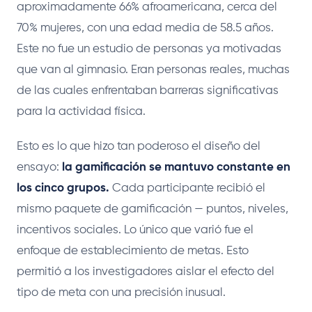
aproximadamente 66% afroamericana, cerca del
70% mujeres, con una edad media de 58.5 años.
Este no fue un estudio de personas ya motivadas
que van al gimnasio. Eran personas reales, muchas
de las cuales enfrentaban barreras significativas
para la actividad física.
Esto es lo que hizo tan poderoso el diseño del
ensayo:
la gamificación se mantuvo constante en
los cinco grupos.
Cada participante recibió el
mismo paquete de gamificación — puntos, niveles,
incentivos sociales. Lo único que varió fue el
enfoque de establecimiento de metas. Esto
permitió a los investigadores aislar el efecto del
tipo de meta con una precisión inusual.