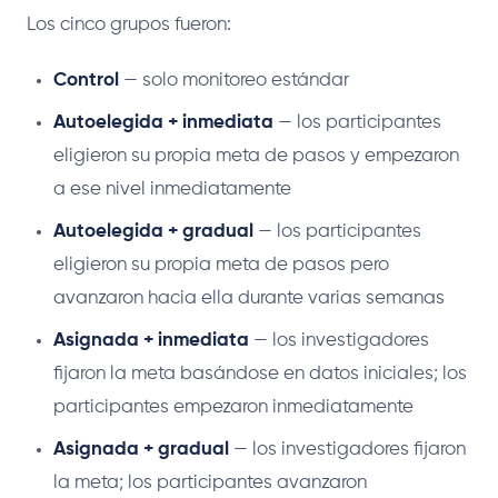
Los cinco grupos fueron:
Control
— solo monitoreo estándar
Autoelegida + inmediata
— los participantes
eligieron su propia meta de pasos y empezaron
a ese nivel inmediatamente
Autoelegida + gradual
— los participantes
eligieron su propia meta de pasos pero
avanzaron hacia ella durante varias semanas
Asignada + inmediata
— los investigadores
fijaron la meta basándose en datos iniciales; los
participantes empezaron inmediatamente
Asignada + gradual
— los investigadores fijaron
la meta; los participantes avanzaron