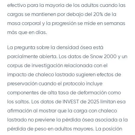
efectivo para la mayoría de los adultos cuando las
cargas se mantienen por debajo del 20% de la
masa corporal y la progresión se mide en semanas
más que en días.
La pregunta sobre la densidad ósea está
parcialmente abierta. Los datos de Snow 2000 y un
corpus de investigación relacionada con el
impacto de chaleco lastrado sugieren efectos de
preservación cuando el protocolo incluye
componentes de alta tasa de deformación como
los saltos. Los datos de INVEST de 2025 limitan esa
afirmación al mostrar que la carga con chaleco
lastrado no previene la pérdida ósea asociada a la
pérdida de peso en adultos mayores. La posición