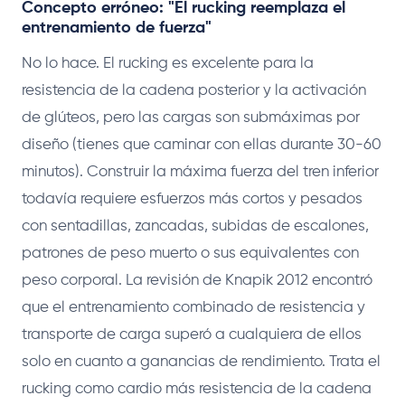
Concepto erróneo: "El rucking reemplaza el
entrenamiento de fuerza"
No lo hace. El rucking es excelente para la
resistencia de la cadena posterior y la activación
de glúteos, pero las cargas son submáximas por
diseño (tienes que caminar con ellas durante 30-60
minutos). Construir la máxima fuerza del tren inferior
todavía requiere esfuerzos más cortos y pesados
con sentadillas, zancadas, subidas de escalones,
patrones de peso muerto o sus equivalentes con
peso corporal. La revisión de Knapik 2012 encontró
que el entrenamiento combinado de resistencia y
transporte de carga superó a cualquiera de ellos
solo en cuanto a ganancias de rendimiento. Trata el
rucking como cardio más resistencia de la cadena