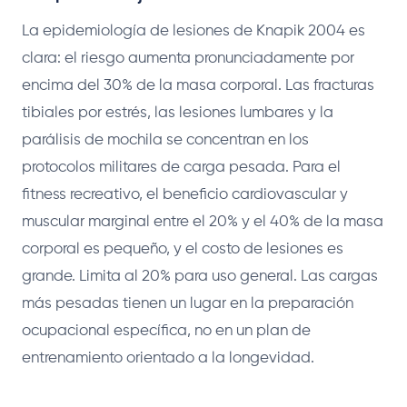
La epidemiología de lesiones de Knapik 2004 es
clara: el riesgo aumenta pronunciadamente por
encima del 30% de la masa corporal. Las fracturas
tibiales por estrés, las lesiones lumbares y la
parálisis de mochila se concentran en los
protocolos militares de carga pesada. Para el
fitness recreativo, el beneficio cardiovascular y
muscular marginal entre el 20% y el 40% de la masa
corporal es pequeño, y el costo de lesiones es
grande. Limita al 20% para uso general. Las cargas
más pesadas tienen un lugar en la preparación
ocupacional específica, no en un plan de
entrenamiento orientado a la longevidad.