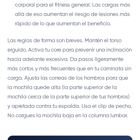
corporal para el fitness general. Las cargas más
allá de eso aumentan el riesgo de lesiones más
rápido de lo que aumentan el beneficio.
Las reglas de forma son breves. Mantén el torso
erguido. Activa tu core para prevenir una inclinación
hacia adelante excesiva. Da pasos ligeramente
más cortos y más frecuentes que en tu caminata sin
carga. Ajusta las correas de los hombros para que
la mochila quede alta (la parte superior de la
mochila cerca de la parte superior de tus hombros)
y apretada contra tu espalda. Usa el clip de pecho.
No cargues la mochila baja en la columna lumbar.