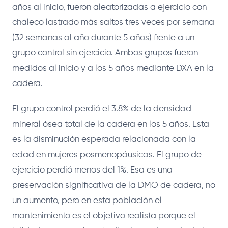
años al inicio, fueron aleatorizadas a ejercicio con
chaleco lastrado más saltos tres veces por semana
(32 semanas al año durante 5 años) frente a un
grupo control sin ejercicio. Ambos grupos fueron
medidos al inicio y a los 5 años mediante DXA en la
cadera.
El grupo control perdió el 3.8% de la densidad
mineral ósea total de la cadera en los 5 años. Esta
es la disminución esperada relacionada con la
edad en mujeres posmenopáusicas. El grupo de
ejercicio perdió menos del 1%. Esa es una
preservación significativa de la DMO de cadera, no
un aumento, pero en esta población el
mantenimiento es el objetivo realista porque el