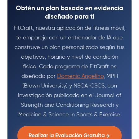
Obtén un plan basado en evidencia
diseñado para ti
FitCraft, nuestra aplicación de fitness móvil,
te empareja con un entrenador de IA que
construye un plan personalizado según tus
objetivos, horario y nivel de condición
física. Cada programa de FitCraft es
diseñado por
Domenic Angelino
, MPH
(Brown University) y NSCA-CSCS, con
investigación publicada en el Journal of
Strength and Conditioning Research y
Medicine & Science in Sports & Exercise.
Realizar la Evaluación Gratuita