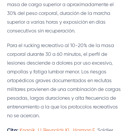
masa de carga superior a aproximadamente el
30% del peso corporal, duración de la marcha
superior a varias horas y exposición en días
consecutivos sin recuperación.
Para el rucking recreativo al 10-20% de la masa
corporal durante 30 a 60 minutos, el perfil de
lesiones desciende a dolores por uso excesivo,
ampollas y fatiga lumbar menor. Los riesgos
ortopédicos graves documentados en reclutas
militares provienen de una combinación de cargas
pesadas, largas duraciones y alta frecuencia de
entrenamiento a la que los protocolos recreativos
no se acercan.
Cita:
Knapik JJ, Reynolds KL, Harman E.
Soldier