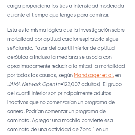
carga proporciona los tres a intensidad moderada
durante el tiempo que tengas para caminar.
Esta es la misma lógica que la investigación sobre
mortalidad por aptitud cardiorrespiratoria sigue
señalando. Pasar del cuartil inferior de aptitud
aeróbica a incluso la mediana se asocia con
aproximadamente reducir a la mitad la mortalidad
por todas las causas, según
Mandsager et al.
en
JAMA Network Open
(n=122,007 adultos). El grupo
del cuartil inferior son principalmente adultos
inactivos que no comenzarían un programa de
carrera. Podrían comenzar un programa de
caminata. Agregar una mochila convierte esa
caminata de una actividad de Zona 1 en un