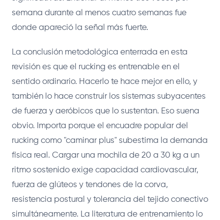
semana durante al menos cuatro semanas fue
donde apareció la señal más fuerte.
La conclusión metodológica enterrada en esta
revisión es que el rucking es entrenable en el
sentido ordinario. Hacerlo te hace mejor en ello, y
también lo hace construir los sistemas subyacentes
de fuerza y aeróbicos que lo sustentan. Eso suena
obvio. Importa porque el encuadre popular del
rucking como "caminar plus" subestima la demanda
física real. Cargar una mochila de 20 a 30 kg a un
ritmo sostenido exige capacidad cardiovascular,
fuerza de glúteos y tendones de la corva,
resistencia postural y tolerancia del tejido conectivo
simultáneamente. La literatura de entrenamiento lo