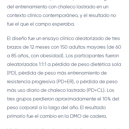
del entrenamiento con chaleco lastrado en un
contexto clínico contemporáneo, y el resultado no
fue el que el campo esperaba.
El diseño fue un ensayo clínico aleatorizado de tres
brazos de 12 meses con 150 adultos mayores (de 60
a 85 años, con obesidad). Los participantes fueron
aleatorizados 1:1:1 a pérdida de peso dietética sola
(PD), pérdida de peso más entrenamiento de
resistencia progresiva (PD+ER), o pérdida de peso
más uso diario de chaleco lastrado (PD+CL). Los
tres grupos perdieron aproximadamente el 10% del
peso corporal a lo largo del año. El resultado
primario fue el cambio en la DMO de cadera.