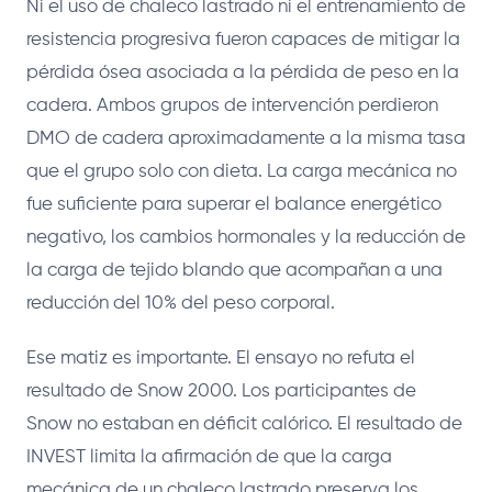
Ni el uso de chaleco lastrado ni el entrenamiento de
resistencia progresiva fueron capaces de mitigar la
pérdida ósea asociada a la pérdida de peso en la
cadera. Ambos grupos de intervención perdieron
DMO de cadera aproximadamente a la misma tasa
que el grupo solo con dieta. La carga mecánica no
fue suficiente para superar el balance energético
negativo, los cambios hormonales y la reducción de
la carga de tejido blando que acompañan a una
reducción del 10% del peso corporal.
Ese matiz es importante. El ensayo no refuta el
resultado de Snow 2000. Los participantes de
Snow no estaban en déficit calórico. El resultado de
INVEST limita la afirmación de que la carga
mecánica de un chaleco lastrado preserva los