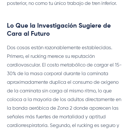
posterior, no como tu único trabajo de tren inferior.
Lo Que la Investigación Sugiere de
Cara al Futuro
Dos cosas están razonablemente establecidas.
Primero, el rucking merece su reputación
cardiovascular. El costo metabólico de cargar el 15-
30% de la masa corporal durante la caminata
aproximadamente duplica el consumo de oxígeno
de la caminata sin carga al mismo ritmo, lo que
coloca a la mayoría de los adultos directamente en
la banda aeróbica de Zona 2 donde aparecen las
señales más fuertes de mortalidad y aptitud
cardiorrespiratoria. Segundo, el rucking es seguro y