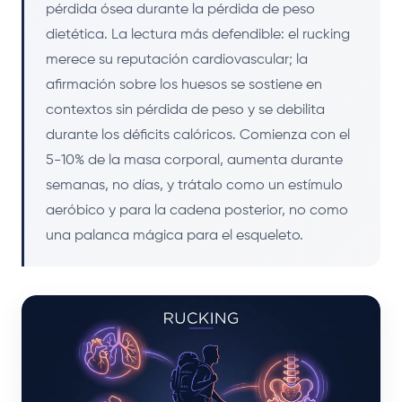
pérdida ósea durante la pérdida de peso
dietética. La lectura más defendible: el rucking
merece su reputación cardiovascular; la
afirmación sobre los huesos se sostiene en
contextos sin pérdida de peso y se debilita
durante los déficits calóricos. Comienza con el
5-10% de la masa corporal, aumenta durante
semanas, no días, y trátalo como un estímulo
aeróbico y para la cadena posterior, no como
una palanca mágica para el esqueleto.