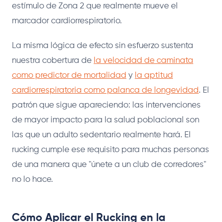
estímulo de Zona 2 que realmente mueve el
marcador cardiorrespiratorio.
La misma lógica de efecto sin esfuerzo sustenta
nuestra cobertura de
la velocidad de caminata
como predictor de mortalidad
y
la aptitud
cardiorrespiratoria como palanca de longevidad
. El
patrón que sigue apareciendo: las intervenciones
de mayor impacto para la salud poblacional son
las que un adulto sedentario realmente hará. El
rucking cumple ese requisito para muchas personas
de una manera que "únete a un club de corredores"
no lo hace.
Cómo Aplicar el Rucking en la