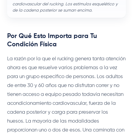
cardiovascular del rucking. Los estímulos esquelético y
de la cadena posterior se suman encima.
Por Qué Esto Importa para Tu
Condición Física
La razón por la que el rucking genera tanta atención
ahora es que resuelve varios problemas a la vez
para un grupo específico de personas. Los adultos
de entre 30 y 60 años que no disfrutan correr y no
tienen acceso a equipo pesado todavía necesitan
acondicionamiento cardiovascular, fuerza de la
cadena posterior y carga para preservar los
huesos. La mayoría de las modalidades
proporcionan uno o dos de esos. Una caminata con