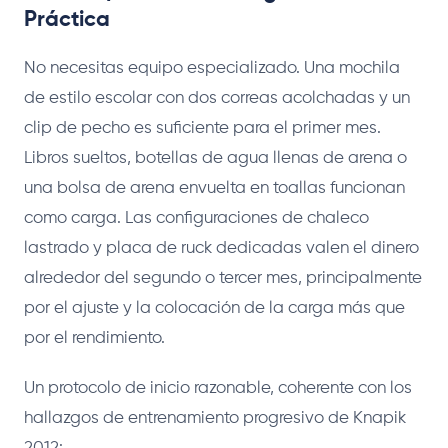
Práctica
No necesitas equipo especializado. Una mochila
de estilo escolar con dos correas acolchadas y un
clip de pecho es suficiente para el primer mes.
Libros sueltos, botellas de agua llenas de arena o
una bolsa de arena envuelta en toallas funcionan
como carga. Las configuraciones de chaleco
lastrado y placa de ruck dedicadas valen el dinero
alrededor del segundo o tercer mes, principalmente
por el ajuste y la colocación de la carga más que
por el rendimiento.
Un protocolo de inicio razonable, coherente con los
hallazgos de entrenamiento progresivo de Knapik