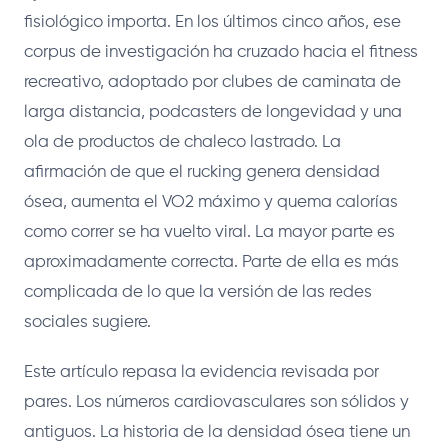
fisiológico importa. En los últimos cinco años, ese
corpus de investigación ha cruzado hacia el fitness
recreativo, adoptado por clubes de caminata de
larga distancia, podcasters de longevidad y una
ola de productos de chaleco lastrado. La
afirmación de que el rucking genera densidad
ósea, aumenta el VO2 máximo y quema calorías
como correr se ha vuelto viral. La mayor parte es
aproximadamente correcta. Parte de ella es más
complicada de lo que la versión de las redes
sociales sugiere.
Este artículo repasa la evidencia revisada por
pares. Los números cardiovasculares son sólidos y
antiguos. La historia de la densidad ósea tiene un