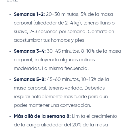
2012:
Semanas 1-2:
20-30 minutos, 5% de la masa
corporal (alrededor de 2-4 kg), terreno llano o
suave, 2-3 sesiones por semana. Céntrate en
acostumbrar tus hombros y pies.
Semanas 3-4:
30-45 minutos, 8-10% de la masa
corporal, incluyendo algunas colinas
moderadas. La misma frecuencia.
Semanas 5-8:
45-60 minutos, 10-15% de la
masa corporal, terreno variado. Deberías
respirar notablemente más fuerte pero aún
poder mantener una conversación.
Más allá de la semana 8:
Limita el crecimiento
de la carga alrededor del 20% de la masa