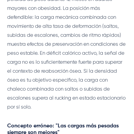
mayores con obesidad. La posición más
defendible: la carga mecánica combinada con
movimiento de alta tasa de deformación (saltos,
subidas de escalones, cambios de ritmo rápidos)
muestra efectos de preservación en condiciones de
peso estable. En déficit calórico activo, la señal de
carga no es lo suficientemente fuerte para superar
el contexto de reabsorción ósea. Si la densidad
ósea es tu objetivo específico, la carga con
chaleco combinada con saltos o subidas de
escalones supera al rucking en estado estacionario
por sí solo.
Concepto erróneo: "Las cargas más pesadas
siempre son mejores"