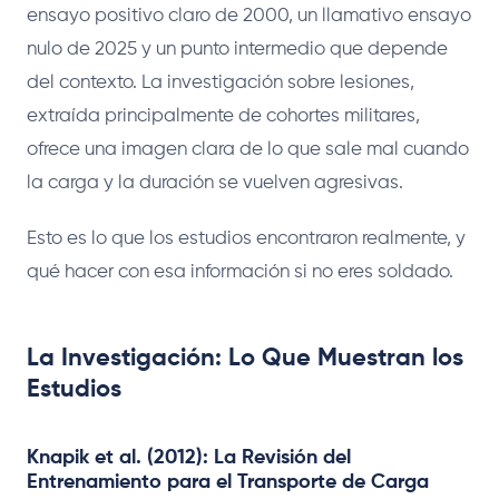
ensayo positivo claro de 2000, un llamativo ensayo
nulo de 2025 y un punto intermedio que depende
del contexto. La investigación sobre lesiones,
extraída principalmente de cohortes militares,
ofrece una imagen clara de lo que sale mal cuando
la carga y la duración se vuelven agresivas.
Esto es lo que los estudios encontraron realmente, y
qué hacer con esa información si no eres soldado.
La Investigación: Lo Que Muestran los
Estudios
Knapik et al. (2012): La Revisión del
Entrenamiento para el Transporte de Carga