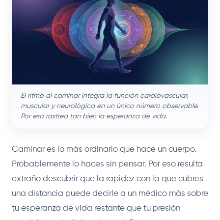
El ritmo al caminar integra la función cardiovascular,
muscular y neurológica en un único número observable.
Por eso rastrea tan bien la esperanza de vida.
Caminar es lo más ordinario que hace un cuerpo.
Probablemente lo haces sin pensar. Por eso resulta
extraño descubrir que la rapidez con la que cubres
una distancia puede decirle a un médico más sobre
tu esperanza de vida restante que tu presión