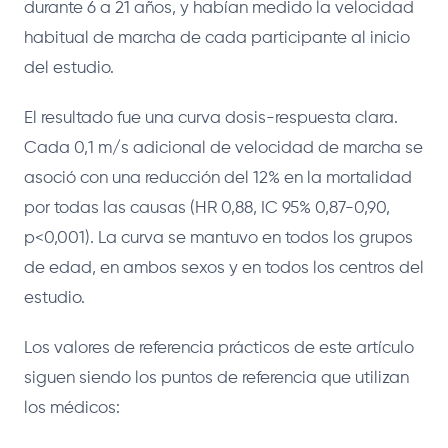
durante 6 a 21 años, y habían medido la velocidad
habitual de marcha de cada participante al inicio
del estudio.
El resultado fue una curva dosis-respuesta clara.
Cada 0,1 m/s adicional de velocidad de marcha se
asoció con una reducción del 12% en la mortalidad
por todas las causas (HR 0,88, IC 95% 0,87-0,90,
p<0,001). La curva se mantuvo en todos los grupos
de edad, en ambos sexos y en todos los centros del
estudio.
Los valores de referencia prácticos de este artículo
siguen siendo los puntos de referencia que utilizan
los médicos: