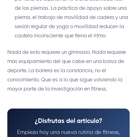
de las piernas. La práctica de apoyo sobre una
pierna, el trabajo de movilidad de cadera y una
sesión regular de yoga o movilidad reducen la
cautela inconsciente que frena el ritmo.
Nada de esto requiere un gimnasio. Nada requiere
más equipamiento del que cabe en una bolsa de
deporte. La barrera es la constancia, no el
conocimiento. Que es a lo que sigue volviendo la
mayor parte de la investigación en fitness.
¿Disfrutas del artículo?
Empieza hoy una nueva rutina de fitness,