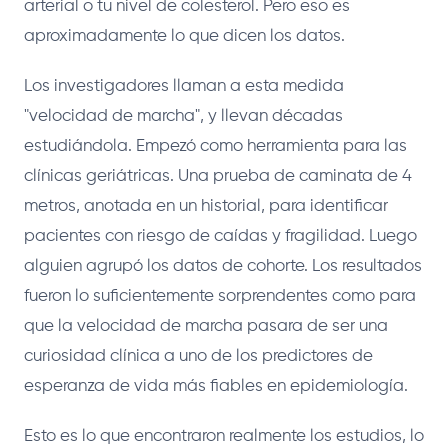
arterial o tu nivel de colesterol. Pero eso es
aproximadamente lo que dicen los datos.
Los investigadores llaman a esta medida
"velocidad de marcha", y llevan décadas
estudiándola. Empezó como herramienta para las
clínicas geriátricas. Una prueba de caminata de 4
metros, anotada en un historial, para identificar
pacientes con riesgo de caídas y fragilidad. Luego
alguien agrupó los datos de cohorte. Los resultados
fueron lo suficientemente sorprendentes como para
que la velocidad de marcha pasara de ser una
curiosidad clínica a uno de los predictores de
esperanza de vida más fiables en epidemiología.
Esto es lo que encontraron realmente los estudios, lo