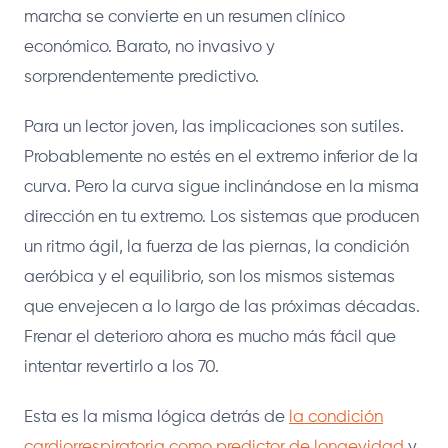
marcha se convierte en un resumen clínico
económico. Barato, no invasivo y
sorprendentemente predictivo.
Para un lector joven, las implicaciones son sutiles.
Probablemente no estés en el extremo inferior de la
curva. Pero la curva sigue inclinándose en la misma
dirección en tu extremo. Los sistemas que producen
un ritmo ágil, la fuerza de las piernas, la condición
aeróbica y el equilibrio, son los mismos sistemas
que envejecen a lo largo de las próximas décadas.
Frenar el deterioro ahora es mucho más fácil que
intentar revertirlo a los 70.
Esta es la misma lógica detrás de
la condición
cardiorrespiratoria como predictor de longevidad
y