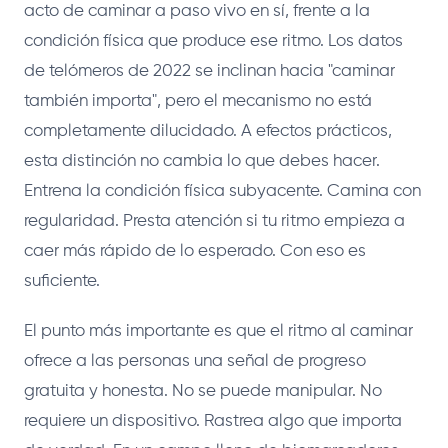
acto de caminar a paso vivo en sí, frente a la
condición física que produce ese ritmo. Los datos
de telómeros de 2022 se inclinan hacia "caminar
también importa", pero el mecanismo no está
completamente dilucidado. A efectos prácticos,
esta distinción no cambia lo que debes hacer.
Entrena la condición física subyacente. Camina con
regularidad. Presta atención si tu ritmo empieza a
caer más rápido de lo esperado. Con eso es
suficiente.
El punto más importante es que el ritmo al caminar
ofrece a las personas una señal de progreso
gratuita y honesta. No se puede manipular. No
requiere un dispositivo. Rastrea algo que importa