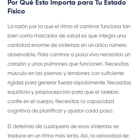
Por Qué Esto Importa para Tu Estado
Físico
La razón por la que el ritmo al caminar funciona tan
bien como marcador de salud es que integra una
cantidad enorme de sistemas en un único número
observable. Para caminar a paso vivo necesitas un
corazón y unos pulmones que funcionen. Necesitas
músculo en las piernas y tendones con suficiente
rigidez para generar fuerza rápidamente. Necesitas
equilibrio y propiocepción para que el cerebro
confíe en el cuerpo. Necesitas la capacidad
cognitiva de planificar y ajustar cada paso.
El deterioro de cualquiera de esos sistemas se
traduce en un ritmo más lento. Así, la velocidad de