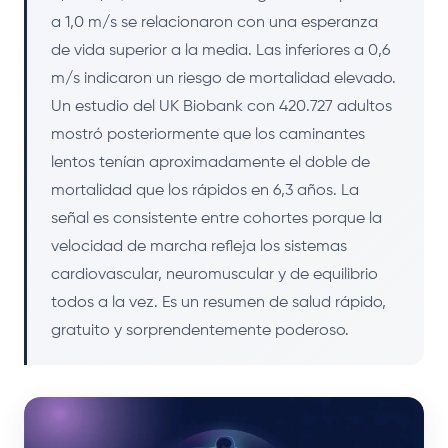
a 1,0 m/s se relacionaron con una esperanza
de vida superior a la media. Las inferiores a 0,6
m/s indicaron un riesgo de mortalidad elevado.
Un estudio del UK Biobank con 420.727 adultos
mostró posteriormente que los caminantes
lentos tenían aproximadamente el doble de
mortalidad que los rápidos en 6,3 años. La
señal es consistente entre cohortes porque la
velocidad de marcha refleja los sistemas
cardiovascular, neuromuscular y de equilibrio
todos a la vez. Es un resumen de salud rápido,
gratuito y sorprendentemente poderoso.