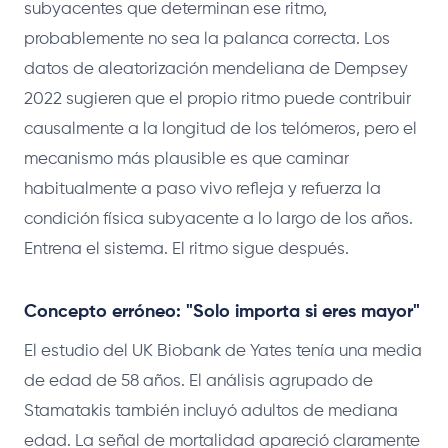
subyacentes que determinan ese ritmo,
probablemente no sea la palanca correcta. Los
datos de aleatorización mendeliana de Dempsey
2022 sugieren que el propio ritmo puede contribuir
causalmente a la longitud de los telómeros, pero el
mecanismo más plausible es que caminar
habitualmente a paso vivo refleja y refuerza la
condición física subyacente a lo largo de los años.
Entrena el sistema. El ritmo sigue después.
Concepto erróneo: "Solo importa si eres mayor"
El estudio del UK Biobank de Yates tenía una media
de edad de 58 años. El análisis agrupado de
Stamatakis también incluyó adultos de mediana
edad. La señal de mortalidad apareció claramente