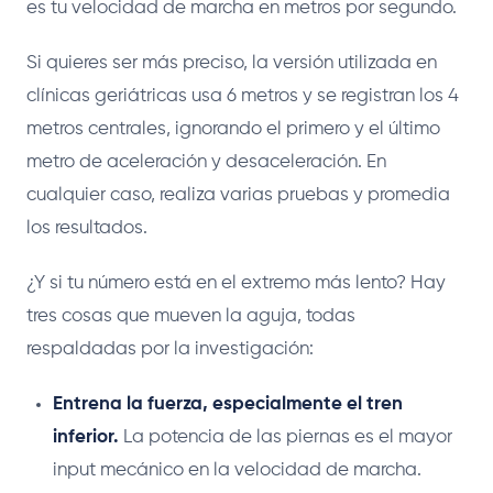
es tu velocidad de marcha en metros por segundo.
Si quieres ser más preciso, la versión utilizada en
clínicas geriátricas usa 6 metros y se registran los 4
metros centrales, ignorando el primero y el último
metro de aceleración y desaceleración. En
cualquier caso, realiza varias pruebas y promedia
los resultados.
¿Y si tu número está en el extremo más lento? Hay
tres cosas que mueven la aguja, todas
respaldadas por la investigación:
Entrena la fuerza, especialmente el tren
inferior.
La potencia de las piernas es el mayor
input mecánico en la velocidad de marcha.