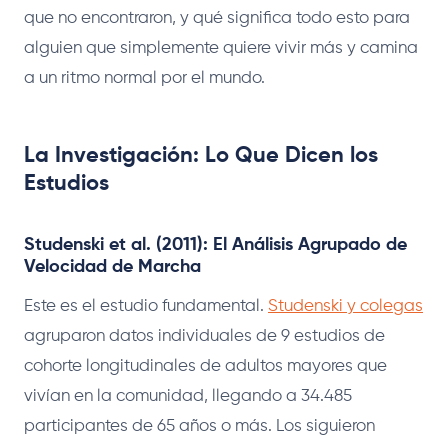
que no encontraron, y qué significa todo esto para
alguien que simplemente quiere vivir más y camina
a un ritmo normal por el mundo.
La Investigación: Lo Que Dicen los
Estudios
Studenski et al. (2011): El Análisis Agrupado de
Velocidad de Marcha
Este es el estudio fundamental.
Studenski y colegas
agruparon datos individuales de 9 estudios de
cohorte longitudinales de adultos mayores que
vivían en la comunidad, llegando a 34.485
participantes de 65 años o más. Los siguieron