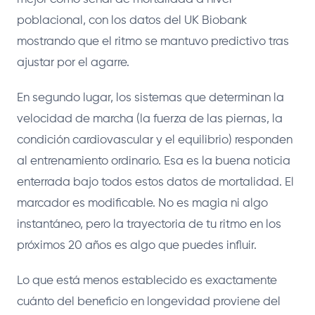
poblacional, con los datos del UK Biobank
mostrando que el ritmo se mantuvo predictivo tras
ajustar por el agarre.
En segundo lugar, los sistemas que determinan la
velocidad de marcha (la fuerza de las piernas, la
condición cardiovascular y el equilibrio) responden
al entrenamiento ordinario. Esa es la buena noticia
enterrada bajo todos estos datos de mortalidad. El
marcador es modificable. No es magia ni algo
instantáneo, pero la trayectoria de tu ritmo en los
próximos 20 años es algo que puedes influir.
Lo que está menos establecido es exactamente
cuánto del beneficio en longevidad proviene del