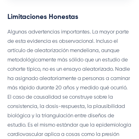
Limitaciones Honestas
Algunas advertencias importantes. La mayor parte
de esta evidencia es observacional. Incluso el
artículo de aleatorización mendeliana, aunque
metodológicamente más sólido que un estudio de
cohorte típico, no es un ensayo aleatorizado. Nadie
ha asignado aleatoriamente a personas a caminar
más rápido durante 20 años y medido qué ocurrió.
El caso de causalidad se construye sobre la
consistencia, la dosis-respuesta, la plausibilidad
biológica y la triangulación entre diseños de
estudio. Es el mismo estándar que la epidemiología
cardiovascular aplica a cosas como la presión