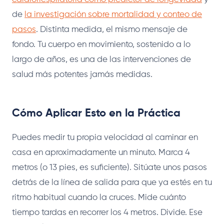
de
la investigación sobre mortalidad y conteo de
pasos
. Distinta medida, el mismo mensaje de
fondo. Tu cuerpo en movimiento, sostenido a lo
largo de años, es una de las intervenciones de
salud más potentes jamás medidas.
Cómo Aplicar Esto en la Práctica
Puedes medir tu propia velocidad al caminar en
casa en aproximadamente un minuto. Marca 4
metros (o 13 pies, es suficiente). Sitúate unos pasos
detrás de la línea de salida para que ya estés en tu
ritmo habitual cuando la cruces. Mide cuánto
tiempo tardas en recorrer los 4 metros. Divide. Ese