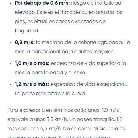
Por debajo de 0,6 m/s:
riesgo de mortalidad
elevado. Este es el ritmo de quien arrastra los
pies, habitual en casos avanzados de
fragilidad.
0,8 m/s:
la mediana de la cohorte agrupada. La
media poblacional para adultos mayores.
1,0 m/s o más:
esperanza de vida superior a la
media para la edad y el sexo.
1,2 m/s o más:
esperanza de vida excepcional.
La parte más alta de la curva.
Para expresarlo en términos cotidianos, 1,0 m/s
equivale a unos 3,5 km/h. Un paseo tranquilo. 1,2
m/s son unos 4,3 km/h. No es correr. Ni siquiera es