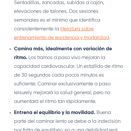
Sentadillas, zancadas, subidas a cajón,
elevaciones de talones. Dos sesiones
semanales es el mínimo que identifica
consistentemente la
literatura sobre
entrenamiento de resistencia y mortalidad
.
Camina más, idealmente con variación de
ritmo.
Los tramos a paso vivo mejoran la
capacidad cardiovascular. Un estallido de ritmo
de 30 segundos cada pocos minutos es
suficiente. Caminar exclusivamente a paso
leisurely mejorará la salud general, pero no
aumentará el ritmo tan rápidamente.
Entrena el equilibrio y la movilidad.
Buena
parte del caminar lento se debe a la indecisión
por falta de equilibrio, no a una debilidad real