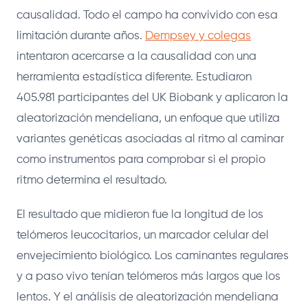
causalidad. Todo el campo ha convivido con esa
limitación durante años.
Dempsey y colegas
intentaron acercarse a la causalidad con una
herramienta estadística diferente. Estudiaron
405.981 participantes del UK Biobank y aplicaron la
aleatorización mendeliana, un enfoque que utiliza
variantes genéticas asociadas al ritmo al caminar
como instrumentos para comprobar si el propio
ritmo determina el resultado.
El resultado que midieron fue la longitud de los
telómeros leucocitarios, un marcador celular del
envejecimiento biológico. Los caminantes regulares
y a paso vivo tenían telómeros más largos que los
lentos. Y el análisis de aleatorización mendeliana