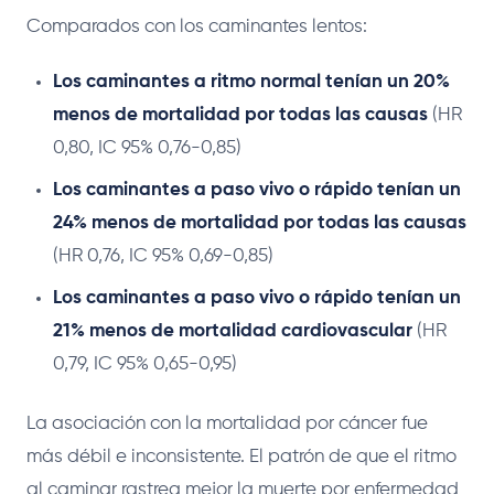
Comparados con los caminantes lentos:
Los caminantes a ritmo normal tenían un 20%
menos de mortalidad por todas las causas
(HR
0,80, IC 95% 0,76-0,85)
Los caminantes a paso vivo o rápido tenían un
24% menos de mortalidad por todas las causas
(HR 0,76, IC 95% 0,69-0,85)
Los caminantes a paso vivo o rápido tenían un
21% menos de mortalidad cardiovascular
(HR
0,79, IC 95% 0,65-0,95)
La asociación con la mortalidad por cáncer fue
más débil e inconsistente. El patrón de que el ritmo
al caminar rastrea mejor la muerte por enfermedad