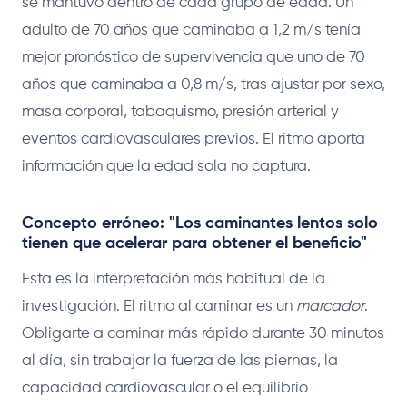
se mantuvo dentro de cada grupo de edad. Un
adulto de 70 años que caminaba a 1,2 m/s tenía
mejor pronóstico de supervivencia que uno de 70
años que caminaba a 0,8 m/s, tras ajustar por sexo,
masa corporal, tabaquismo, presión arterial y
eventos cardiovasculares previos. El ritmo aporta
información que la edad sola no captura.
Concepto erróneo: "Los caminantes lentos solo
tienen que acelerar para obtener el beneficio"
Esta es la interpretación más habitual de la
investigación. El ritmo al caminar es un
marcador
.
Obligarte a caminar más rápido durante 30 minutos
al día, sin trabajar la fuerza de las piernas, la
capacidad cardiovascular o el equilibrio