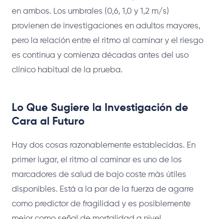
en ambos. Los umbrales (0,6, 1,0 y 1,2 m/s)
provienen de investigaciones en adultos mayores,
pero la relación entre el ritmo al caminar y el riesgo
es continua y comienza décadas antes del uso
clínico habitual de la prueba.
Lo Que Sugiere la Investigación de
Cara al Futuro
Hay dos cosas razonablemente establecidas. En
primer lugar, el ritmo al caminar es uno de los
marcadores de salud de bajo coste más útiles
disponibles. Está a la par de la fuerza de agarre
como predictor de fragilidad y es posiblemente
mejor como señal de mortalidad a nivel