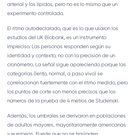
arterial y los lípidos, pero no es lo mismo que un
experimento controlado.
El ritmo autodeclarado, que es lo que usaron los
estudios del UK Biobank, es un instrumento
impreciso. Las personas responden según su
identidad y contexto, no con la precisión de un
cronómetro. La señal sigue apareciendo porque las
categorías (lento, normal, a paso vivo) se
correlacionan fuertemente con el ritmo medido, pero
los puntos de corte son menos precisos que los
números de la prueba de 4 metros de Studenski.
Además, los umbrales se derivaron en poblaciones
de adultos mayores, mayoritariamente americanas
y europeas. Puede que no se trasladen