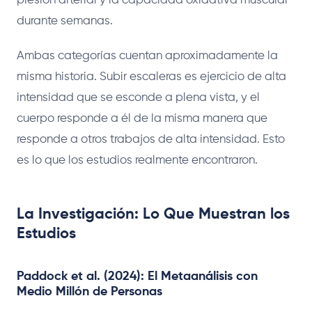
presión arterial y la capacidad oxidativa muscular
durante semanas.
Ambas categorías cuentan aproximadamente la
misma historia. Subir escaleras es ejercicio de alta
intensidad que se esconde a plena vista, y el
cuerpo responde a él de la misma manera que
responde a otros trabajos de alta intensidad. Esto
es lo que los estudios realmente encontraron.
La Investigación: Lo Que Muestran los
Estudios
Paddock et al. (2024): El Metaanálisis con
Medio Millón de Personas