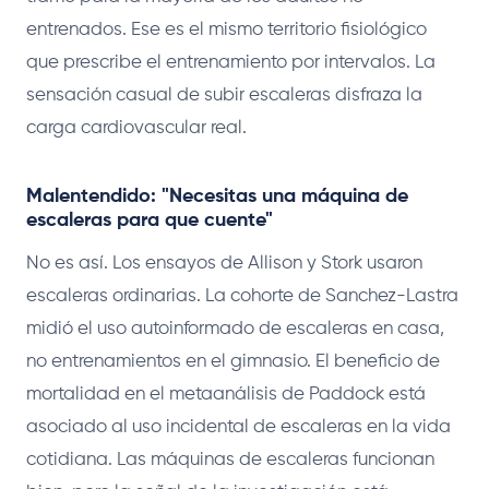
entrenados. Ese es el mismo territorio fisiológico
que prescribe el entrenamiento por intervalos. La
sensación casual de subir escaleras disfraza la
carga cardiovascular real.
Malentendido: "Necesitas una máquina de
escaleras para que cuente"
No es así. Los ensayos de Allison y Stork usaron
escaleras ordinarias. La cohorte de Sanchez-Lastra
midió el uso autoinformado de escaleras en casa,
no entrenamientos en el gimnasio. El beneficio de
mortalidad en el metaanálisis de Paddock está
asociado al uso incidental de escaleras en la vida
cotidiana. Las máquinas de escaleras funcionan