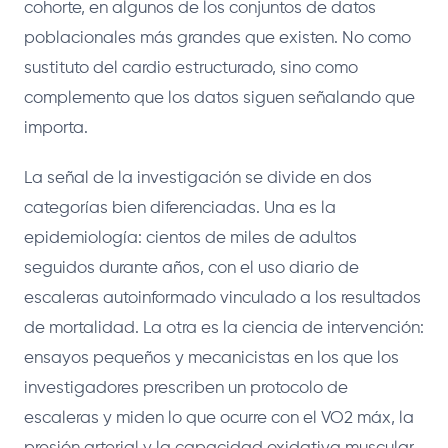
cohorte, en algunos de los conjuntos de datos
poblacionales más grandes que existen. No como
sustituto del cardio estructurado, sino como
complemento que los datos siguen señalando que
importa.
La señal de la investigación se divide en dos
categorías bien diferenciadas. Una es la
epidemiología: cientos de miles de adultos
seguidos durante años, con el uso diario de
escaleras autoinformado vinculado a los resultados
de mortalidad. La otra es la ciencia de intervención:
ensayos pequeños y mecanicistas en los que los
investigadores prescriben un protocolo de
escaleras y miden lo que ocurre con el VO2 máx, la