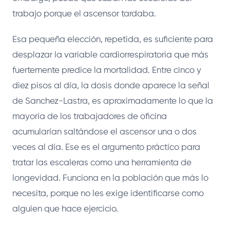
trabajo porque el ascensor tardaba.
Esa pequeña elección, repetida, es suficiente para
desplazar la variable cardiorrespiratoria que más
fuertemente predice la mortalidad. Entre cinco y
diez pisos al día, la dosis donde aparece la señal
de Sanchez-Lastra, es aproximadamente lo que la
mayoría de los trabajadores de oficina
acumularían saltándose el ascensor una o dos
veces al día. Ese es el argumento práctico para
tratar las escaleras como una herramienta de
longevidad. Funciona en la población que más lo
necesita, porque no les exige identificarse como
alguien que hace ejercicio.