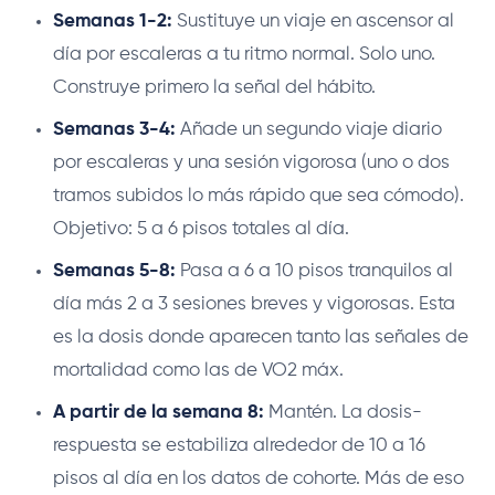
Semanas 1-2:
Sustituye un viaje en ascensor al
día por escaleras a tu ritmo normal. Solo uno.
Construye primero la señal del hábito.
Semanas 3-4:
Añade un segundo viaje diario
por escaleras y una sesión vigorosa (uno o dos
tramos subidos lo más rápido que sea cómodo).
Objetivo: 5 a 6 pisos totales al día.
Semanas 5-8:
Pasa a 6 a 10 pisos tranquilos al
día más 2 a 3 sesiones breves y vigorosas. Esta
es la dosis donde aparecen tanto las señales de
mortalidad como las de VO2 máx.
A partir de la semana 8:
Mantén. La dosis-
respuesta se estabiliza alrededor de 10 a 16
pisos al día en los datos de cohorte. Más de eso