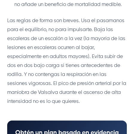
no añade un beneficio de mortalidad medible.
Las reglas de forma son breves. Usa el pasamanos
para el equilibrio, no para impulsarte. Baja las
escaleras de un escalón a la vez (la mayoría de las
lesiones en escaleras ocurren al bajar,
especialmente en adultos mayores). Evita subir de
dos en dos bajo carga si tienes antecedentes de
rodilla. Y no contengas la respiración en las
sesiones vigorosas. El pico de presión arterial por la
maniobra de Valsalva durante el ascenso de alta
intensidad no es lo que quieres.
Obtén un plan basado en evidencia