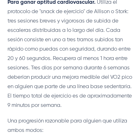
Para ganar aptitud cardiovascular.
Utiliza el
protocolo de "snack de ejercicio" de Allison o Stork:
tres sesiones breves y vigorosas de subida de
escaleras distribuidas a lo largo del día. Cada
sesión consiste en uno a tres tramos subidos tan
rápido como puedas con seguridad, durando entre
20 y 60 segundos. Recupera al menos 1 hora entre
sesiones. Tres días por semana durante 6 semanas
deberían producir una mejora medible del VO2 pico
en alguien que parte de una línea base sedentaria.
El tiempo total de ejercicio es de aproximadamente
9 minutos por semana.
Una progresión razonable para alguien que utiliza
ambos modos: