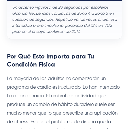
Un ascenso vigoroso de 20 segundos por escaleras
alcanza frecuencias cardíacas de Zona 4 a Zona 5 en
cuestión de segundos. Repetido varias veces al día, esa
intensidad breve impulsó la ganancia del 12% en VO2
pico en el ensayo de Allison de 2017.
Por Qué Esto Importa para Tu
Condición Física
La mayoría de los adultos no comenzarán un
programa de cardio estructurado. Lo han intentado.
Lo abandonaron. El umbral de actividad que
produce un cambio de hábito duradero suele ser
mucho menor que lo que prescribe una aplicación
de fitness. Ese es el problema de diseño que la