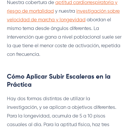
Nuestra cobertura de
aptitud cardiorrespiratoria y
riesgo de mortalidad
y nuestra
investigación sobre
velocidad de marcha y longevidad
abordan el
mismo tema desde ángulos diferentes. La
intervención que gana a nivel poblacional suele ser
la que tiene el menor coste de activación, repetida
con frecuencia.
Cómo Aplicar Subir Escaleras en la
Práctica
Hay dos formas distintas de utilizar la
investigación, y se aplican a objetivos diferentes.
Para la longevidad, acumula de 5 a 10 pisos
casuales al día. Para la aptitud física, haz tres