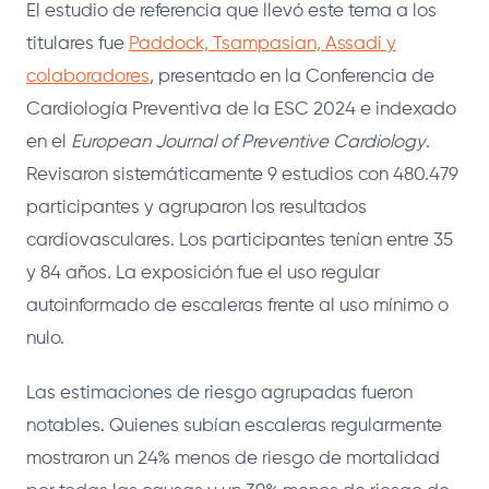
El estudio de referencia que llevó este tema a los
titulares fue
Paddock, Tsampasian, Assadi y
colaboradores
, presentado en la Conferencia de
Cardiología Preventiva de la ESC 2024 e indexado
en el
European Journal of Preventive Cardiology
.
Revisaron sistemáticamente 9 estudios con 480.479
participantes y agruparon los resultados
cardiovasculares. Los participantes tenían entre 35
y 84 años. La exposición fue el uso regular
autoinformado de escaleras frente al uso mínimo o
nulo.
Las estimaciones de riesgo agrupadas fueron
notables. Quienes subían escaleras regularmente
mostraron un 24% menos de riesgo de mortalidad