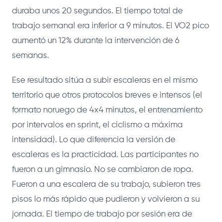
duraba unos 20 segundos. El tiempo total de
trabajo semanal era inferior a 9 minutos. El VO2 pico
aumentó un 12% durante la intervención de 6
semanas.
Ese resultado sitúa a subir escaleras en el mismo
territorio que otros protocolos breves e intensos (el
formato noruego de 4x4 minutos, el entrenamiento
por intervalos en sprint, el ciclismo a máxima
intensidad). Lo que diferencia la versión de
escaleras es la practicidad. Las participantes no
fueron a un gimnasio. No se cambiaron de ropa.
Fueron a una escalera de su trabajo, subieron tres
pisos lo más rápido que pudieron y volvieron a su
jornada. El tiempo de trabajo por sesión era de