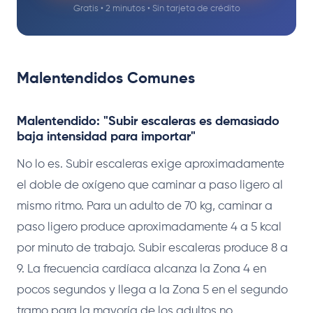
Gratis • 2 minutos • Sin tarjeta de crédito
Malentendidos Comunes
Malentendido: "Subir escaleras es demasiado
baja intensidad para importar"
No lo es. Subir escaleras exige aproximadamente
el doble de oxígeno que caminar a paso ligero al
mismo ritmo. Para un adulto de 70 kg, caminar a
paso ligero produce aproximadamente 4 a 5 kcal
por minuto de trabajo. Subir escaleras produce 8 a
9. La frecuencia cardíaca alcanza la Zona 4 en
pocos segundos y llega a la Zona 5 en el segundo
tramo para la mayoría de los adultos no