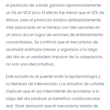
el protocolo de snacks ganaron aproximadamente
un 5% en VO2 pico. El efecto fue menor que el 12% de
Allison, pero el protocolo estaba deliberadamente
más espaciado en el tiempo, con tres sesiones en
un único día en lugar de sesiones de entrenamiento
concentradas. Se confirmó que el mecanismo de
acumular estímulos breves y vigorosos a lo largo
del día es un verdadero impulsor de la adaptación,
no solo una idea intuitiva.
Este estudio es el puente entre la epidemiología y
la literatura de intervención. Los estudios de cohorte
implican que el uso intermitente de escaleras a lo
largo del día produce un beneficio cardiovascular
real. Stork demostró que el mecanismo detrás de