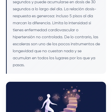
segundos y puede acumularse en dosis de 30
segundos a lo largo del día. La relación dosis-
respuesta es generosa: incluso 5 pisos al día
marcan la diferencia. Limita la intensidad si
tienes enfermedad cardiovascular o
hipertensión no controlada. De lo contrario, las
escaleras son uno de los pocos instrumentos de
longevidad que no cuestan nada y se
acumulan en todos los lugares por los que ya
pasas.