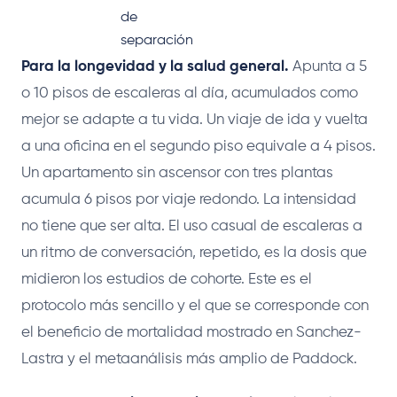
de
separación
Para la longevidad y la salud general.
Apunta a 5
o 10 pisos de escaleras al día, acumulados como
mejor se adapte a tu vida. Un viaje de ida y vuelta
a una oficina en el segundo piso equivale a 4 pisos.
Un apartamento sin ascensor con tres plantas
acumula 6 pisos por viaje redondo. La intensidad
no tiene que ser alta. El uso casual de escaleras a
un ritmo de conversación, repetido, es la dosis que
midieron los estudios de cohorte. Este es el
protocolo más sencillo y el que se corresponde con
el beneficio de mortalidad mostrado en Sanchez-
Lastra y el metaanálisis más amplio de Paddock.