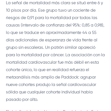
La señal de mortalidad más clara se situó entre 6 y
10 pisos por día. Ese grupo tuvo un cociente de
riesgos de 0,91 para la mortalidad por todas las
causas (intervalo de confianza del 95%: 0,85 a 0,98),
lo que se traduce en aproximadamente 44 a 55
días adicionales de esperanza de vida frente al
grupo sin escaleras. Un patrón similar apareció
para la mortalidad por cáncer. La asociación con la
mortalidad cardiovascular fue más débil en esta
cohorte única, lo que en realidad refuerza el
metaanálisis más amplio de Paddock: agrupar
nueve cohortes produjo la señal cardiovascular
sólida que cualquier cohorte individual había
pasado por alto.