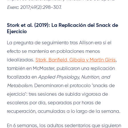
Exerc.
2017;49(2):298-307.
Stork et al. (2019): La Replicación del Snack de
Ejercicio
La pregunta de seguimiento tras Allison era si el
efecto se mantenía en poblaciones menos
idealizadas.
Stork, Banfield, Gibala y Martin Ginis
,
también en McMaster, publicaron una replicación
focalizada en
Applied Physiology, Nutrition, and
Metabolism
. Denominaron el protocolo "snacks de
ejercicio": tres sesiones de subida vigorosa de
escaleras por día, separadas por horas de
recuperación, acumuladas a lo largo de la semana.
En 6 semanas, los adultos sedentarios que siguieron