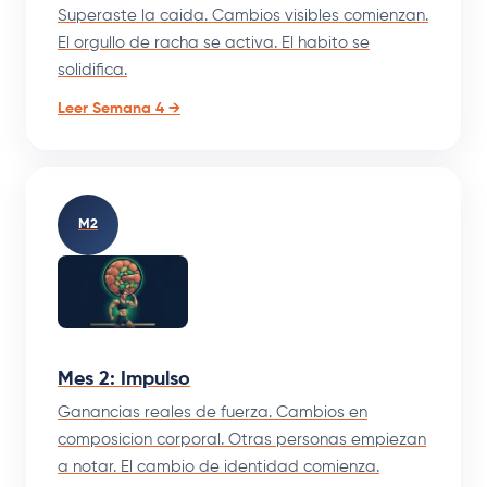
Superaste la caida. Cambios visibles comienzan.
El orgullo de racha se activa. El habito se
solidifica.
Leer Semana 4 →
M2
Mes 2: Impulso
Ganancias reales de fuerza. Cambios en
composicion corporal. Otras personas empiezan
a notar. El cambio de identidad comienza.