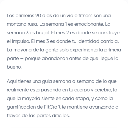
Los primeros 90 dias de un viaje fitness son una
montana rusa. La semana 1 es emocionante. La
semana 3 es brutal. El mes 2 es donde se construye
el impulso. El mes 3 es donde tu identidad cambia.
La mayoria de la gente solo experimenta la primera
parte — porque abandonan antes de que llegue lo
bueno.
Aqui tienes una guia semana a semana de lo que
realmente esta pasando en tu cuerpo y cerebro, lo
que la mayoria siente en cada etapa, y como la
gamificacion de FitCraft te mantiene avanzando a
traves de las partes dificiles.