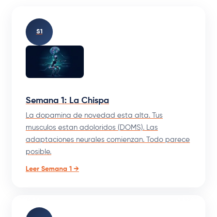
S1
Semana 1: La Chispa
La dopamina de novedad esta alta. Tus
musculos estan adoloridos (DOMS). Las
adaptaciones neurales comienzan. Todo parece
posible.
Leer Semana 1 →