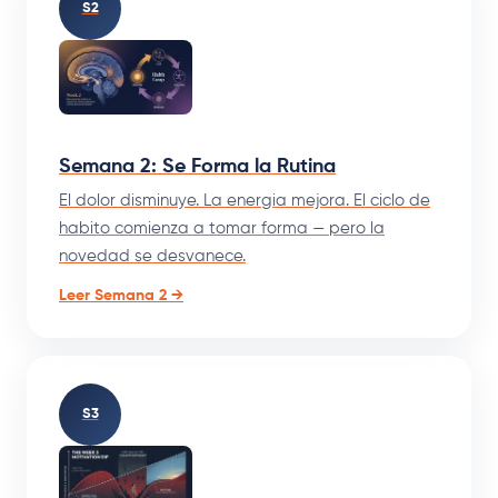
S2
Semana 2: Se Forma la Rutina
El dolor disminuye. La energia mejora. El ciclo de
habito comienza a tomar forma — pero la
novedad se desvanece.
Leer Semana 2 →
S3