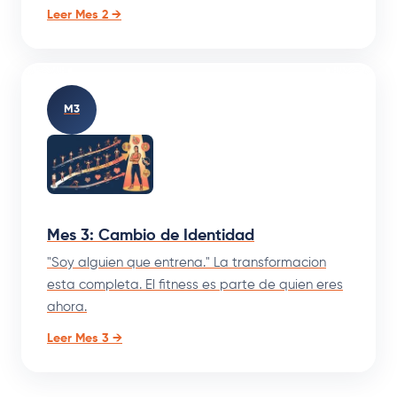
Leer Mes 2 →
M3
Mes 3: Cambio de Identidad
"Soy alguien que entrena." La transformacion
esta completa. El fitness es parte de quien eres
ahora.
Leer Mes 3 →