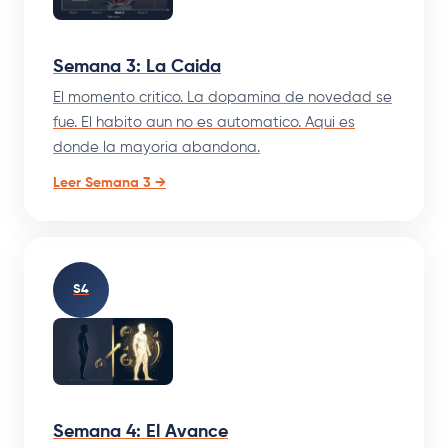
Semana 3: La Caida
El momento critico. La dopamina de novedad se
fue. El habito aun no es automatico. Aqui es
donde la mayoria abandona.
Leer Semana 3 →
S4
Semana 4: El Avance