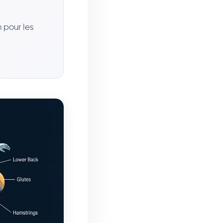
 pour les