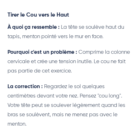
Tirer le Cou vers le Haut
À quoi ça ressemble :
La tête se soulève haut du
tapis, menton pointé vers le mur en face.
Pourquoi c'est un problème :
Comprime la colonne
cervicale et crée une tension inutile. Le cou ne fait
pas partie de cet exercice.
La correction :
Regardez le sol quelques
centimètres devant votre nez. Pensez "cou long".
Votre tête peut se soulever légèrement quand les
bras se soulèvent, mais ne menez pas avec le
menton.