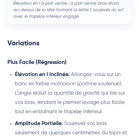
Élévation en I à plat ventre : à plat ventre, bras droits
au-dessus de la tête formant la lettre I, soulevés du sol
avec le trapèze inférieur engagé.
Variations
Plus Facile (Régression)
Élévation en I Inclinée.
Allongez-vous sur un
banc en faible inclinaison (poitrine soutenue).
L'angle réduit la quantité de gravité qui tire sur
vos bras, rendant le premier levage plus facile
tout en entraînant le trapèze inférieur.
Amplitude Partielle.
Soulevez vos bras
seulement de quelques centimètres du tapis et