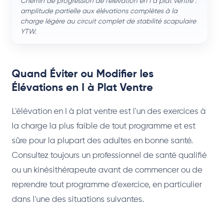
Chemin de progression de l'élévation en I à plat ventre :
amplitude partielle aux élévations complètes à la
charge légère au circuit complet de stabilité scapulaire
YTW.
Quand Éviter ou Modifier les
Élévations en I à Plat Ventre
L'élévation en I à plat ventre est l'un des exercices à
la charge la plus faible de tout programme et est
sûre pour la plupart des adultes en bonne santé.
Consultez toujours un professionnel de santé qualifié
ou un kinésithérapeute avant de commencer ou de
reprendre tout programme d'exercice, en particulier
dans l'une des situations suivantes.