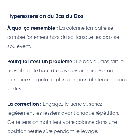
Hyperextension du Bas du Dos
À quoi ça ressemble :
La colonne lombaire se
cambre fortement hors du sol lorsque les bras se
soulèvent.
Pourquoi c'est un problème :
Le bas du dos fait le
travail que le haut du dos devrait faire. Aucun
bénéfice scapulaire, plus une possible tension dans
le dos.
La correction :
Engagez le tronc et serrez
légèrement les fessiers avant chaque répétition.
Cette tension maintient votre colonne dans une
position neutre sûre pendant le levage.