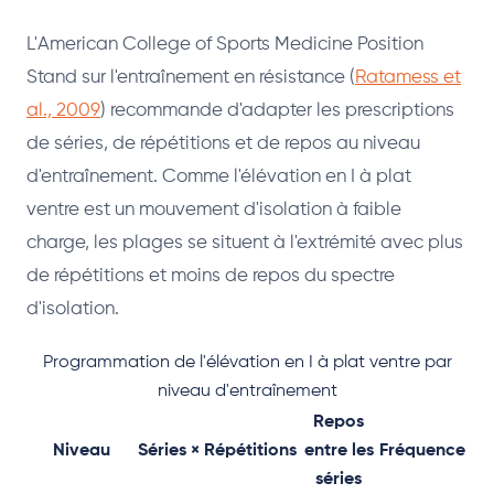
L'American College of Sports Medicine Position
Stand sur l'entraînement en résistance (
Ratamess et
al., 2009
) recommande d'adapter les prescriptions
de séries, de répétitions et de repos au niveau
d'entraînement. Comme l'élévation en I à plat
ventre est un mouvement d'isolation à faible
charge, les plages se situent à l'extrémité avec plus
de répétitions et moins de repos du spectre
d'isolation.
Programmation de l'élévation en I à plat ventre par
niveau d'entraînement
Repos
Niveau
Séries × Répétitions
entre les
Fréquence
séries