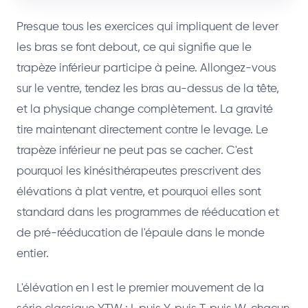
Presque tous les exercices qui impliquent de lever
les bras se font debout, ce qui signifie que le
trapèze inférieur participe à peine. Allongez-vous
sur le ventre, tendez les bras au-dessus de la tête,
et la physique change complètement. La gravité
tire maintenant directement contre le levage. Le
trapèze inférieur ne peut pas se cacher. C'est
pourquoi les kinésithérapeutes prescrivent des
élévations à plat ventre, et pourquoi elles sont
standard dans les programmes de rééducation et
de pré-rééducation de l'épaule dans le monde
entier.
L'élévation en I est le premier mouvement de la