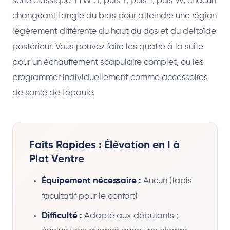
série classique YTW : I, puis Y, puis T, puis W, chacun
changeant l'angle du bras pour atteindre une région
légèrement différente du haut du dos et du deltoïde
postérieur. Vous pouvez faire les quatre à la suite
pour un échauffement scapulaire complet, ou les
programmer individuellement comme accessoires
de santé de l'épaule.
Faits Rapides : Élévation en I à
Plat Ventre
Équipement nécessaire :
Aucun (tapis
facultatif pour le confort)
Difficulté :
Adapté aux débutants ;