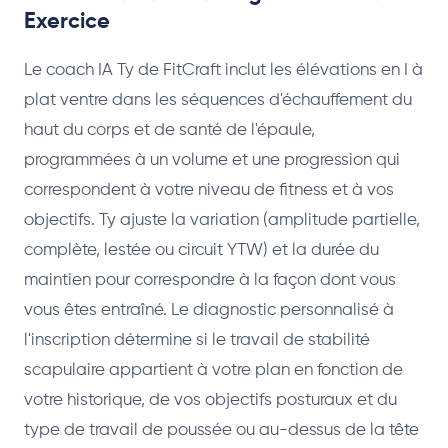
Exercice
Le coach IA Ty de FitCraft inclut les élévations en I à
plat ventre dans les séquences d'échauffement du
haut du corps et de santé de l'épaule,
programmées à un volume et une progression qui
correspondent à votre niveau de fitness et à vos
objectifs. Ty ajuste la variation (amplitude partielle,
complète, lestée ou circuit YTW) et la durée du
maintien pour correspondre à la façon dont vous
vous êtes entraîné. Le diagnostic personnalisé à
l'inscription détermine si le travail de stabilité
scapulaire appartient à votre plan en fonction de
votre historique, de vos objectifs posturaux et du
type de travail de poussée ou au-dessus de la tête