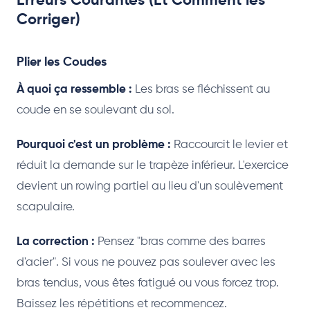
Erreurs Courantes (Et Comment les
Corriger)
Plier les Coudes
À quoi ça ressemble :
Les bras se fléchissent au
coude en se soulevant du sol.
Pourquoi c'est un problème :
Raccourcit le levier et
réduit la demande sur le trapèze inférieur. L'exercice
devient un rowing partiel au lieu d'un soulèvement
scapulaire.
La correction :
Pensez "bras comme des barres
d'acier". Si vous ne pouvez pas soulever avec les
bras tendus, vous êtes fatigué ou vous forcez trop.
Baissez les répétitions et recommencez.