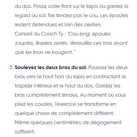
du dos. Posez votre front sur le tapis ou gardez le
regard au sol. Ne tendez pas le cou. Les épaules
restent détendues et loin des oreilles.
Conseil du Coach Ty :
"Cou long, épaules
souples, fessiers serrés. Verrouillez ces trois avant
que les bras ne bougent."
Soulevez les deux bras du sol.
Poussez les deux
bras vers le haut hors du tapis en contractant le
trapèze inférieur et le haut du dos. Gardez les
bras complètement tendus. Au moment où vous
pliez les coudes, l'exercice se transforme en
quelque chose de complètement différent.
Même quelques centimètres de dégagement
suffisent.