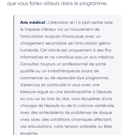
que vous faites ailleurs dans le programme.
Avis médical :
L'élévation en I à plat ventre isole
le trapèze inférieur via un mouvement de
l'articulation scapulo-thoracique, avec un
chargement secondaire de l'articulation gléno-
humérale. Cet article est uniquement à des fins
informatives et ne constitue pas un avis médical.
Consultez toujours un professionnel de santé
qualifié ou un kinésithérapeute avant de
commencer ou de reprendre tout programme
d'exercice, en particulier si vous avez une
blessure aiguë ou une tendinopathie à l'épaule,
au cou ou au bas du dos, vous récupérez d'une
chirurgie de l'épaule ou de la colonne vertébrale,
avez des antécédents de problèmes de disque,
vivez avec des conditions chroniques affectant
vos articulations, votre tension artérielle, ou êtes
enceinte.