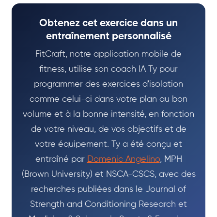
Obtenez cet exercice dans un
entraînement personnalisé
FitCraft, notre application mobile de
fitness, utilise son coach IA Ty pour
programmer des exercices d'isolation
comme celui-ci dans votre plan au bon
volume et à la bonne intensité, en fonction
de votre niveau, de vos objectifs et de
votre équipement. Ty a été conçu et
entraîné par
Domenic Angelino
, MPH
(Brown University) et NSCA-CSCS, avec des
recherches publiées dans le Journal of
Strength and Conditioning Research et