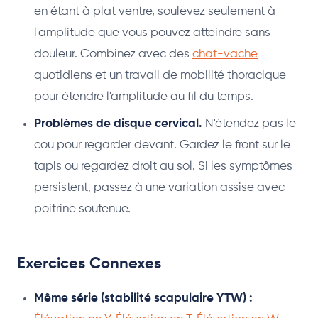
en étant à plat ventre, soulevez seulement à
l'amplitude que vous pouvez atteindre sans
douleur. Combinez avec des
chat-vache
quotidiens et un travail de mobilité thoracique
pour étendre l'amplitude au fil du temps.
Problèmes de disque cervical.
N'étendez pas le
cou pour regarder devant. Gardez le front sur le
tapis ou regardez droit au sol. Si les symptômes
persistent, passez à une variation assise avec
poitrine soutenue.
Exercices Connexes
Même série (stabilité scapulaire YTW) :