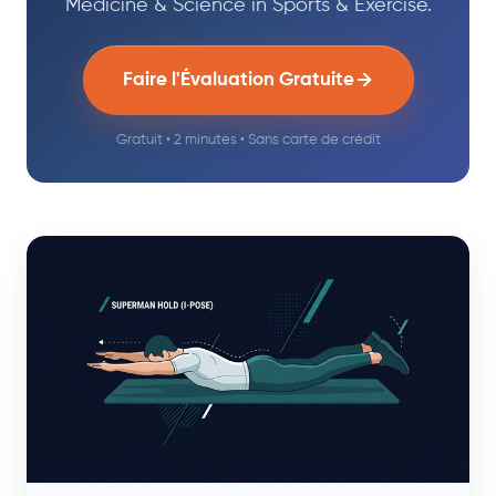
Medicine & Science in Sports & Exercise.
Faire l'Évaluation Gratuite
Gratuit • 2 minutes • Sans carte de crédit