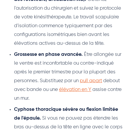
l'autorisation du chirurgien et suivez le protocole
de votre kinésithérapeute. Le travail scapulaire
d'isolation commence typiquement par des
configurations isométriques bien avant les
élévations actives au-dessus de la tête.
Grossesse en phase avancée.
Être allongée sur
le ventre est inconfortable ou contre-indiqué
après le premier trimestre pour la plupart des
personnes. Substituez par un
pull apart
debout
avec bande ou une
élévation en Y
assise contre
un mur.
Cyphose thoracique sévère ou flexion limitée
de l'épaule.
Si vous ne pouvez pas étendre les
bras au-dessus de la tête en ligne avec le corps