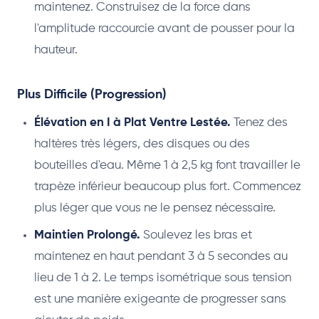
maintenez. Construisez de la force dans
l'amplitude raccourcie avant de pousser pour la
hauteur.
Plus Difficile (Progression)
Élévation en I à Plat Ventre Lestée.
Tenez des
haltères très légers, des disques ou des
bouteilles d'eau. Même 1 à 2,5 kg font travailler le
trapèze inférieur beaucoup plus fort. Commencez
plus léger que vous ne le pensez nécessaire.
Maintien Prolongé.
Soulevez les bras et
maintenez en haut pendant 3 à 5 secondes au
lieu de 1 à 2. Le temps isométrique sous tension
est une manière exigeante de progresser sans