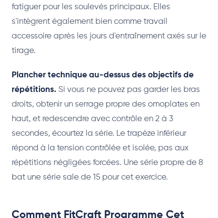
fatiguer pour les soulevés principaux. Elles
s'intègrent également bien comme travail
accessoire après les jours d'entraînement axés sur le
tirage.
Plancher technique au-dessus des objectifs de
répétitions.
Si vous ne pouvez pas garder les bras
droits, obtenir un serrage propre des omoplates en
haut, et redescendre avec contrôle en 2 à 3
secondes, écourtez la série. Le trapèze inférieur
répond à la tension contrôlée et isolée, pas aux
répétitions négligées forcées. Une série propre de 8
bat une série sale de 15 pour cet exercice.
Comment FitCraft Programme Cet