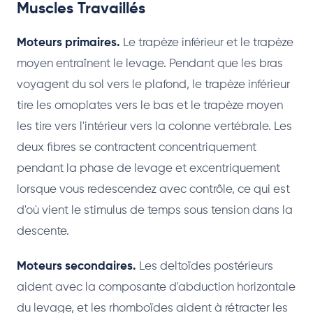
Muscles Travaillés
Moteurs primaires.
Le trapèze inférieur et le trapèze
moyen entraînent le levage. Pendant que les bras
voyagent du sol vers le plafond, le trapèze inférieur
tire les omoplates vers le bas et le trapèze moyen
les tire vers l'intérieur vers la colonne vertébrale. Les
deux fibres se contractent concentriquement
pendant la phase de levage et excentriquement
lorsque vous redescendez avec contrôle, ce qui est
d'où vient le stimulus de temps sous tension dans la
descente.
Moteurs secondaires.
Les deltoïdes postérieurs
aident avec la composante d'abduction horizontale
du levage, et les rhomboïdes aident à rétracter les