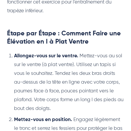
fonctionner cet exercice pour l'entraînement du
trapèze inférieur.
Étape par Étape : Comment Faire une
Élévation en I à Plat Ventre
Allongez-vous sur le ventre.
Mettez-vous au sol
sur le ventre (à plat ventre). Utilisez un tapis si
vous le souhaitez. Tendez les deux bras droits
au-dessus de la tête en ligne avec votre corps,
paumes face à face, pouces pointant vers le
plafond. Votre corps forme un long I des pieds au
bout des doigts.
Mettez-vous en position.
Engagez légèrement
le tronc et serrez les fessiers pour protéger le bas