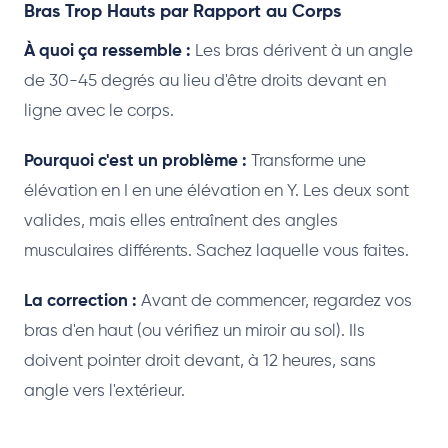
Bras Trop Hauts par Rapport au Corps
À quoi ça ressemble :
Les bras dérivent à un angle
de 30-45 degrés au lieu d'être droits devant en
ligne avec le corps.
Pourquoi c'est un problème :
Transforme une
élévation en I en une élévation en Y. Les deux sont
valides, mais elles entraînent des angles
musculaires différents. Sachez laquelle vous faites.
La correction :
Avant de commencer, regardez vos
bras d'en haut (ou vérifiez un miroir au sol). Ils
doivent pointer droit devant, à 12 heures, sans
angle vers l'extérieur.