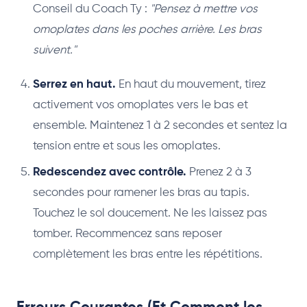
Conseil du Coach Ty :
"Pensez à mettre vos
omoplates dans les poches arrière. Les bras
suivent."
Serrez en haut.
En haut du mouvement, tirez
activement vos omoplates vers le bas et
ensemble. Maintenez 1 à 2 secondes et sentez la
tension entre et sous les omoplates.
Redescendez avec contrôle.
Prenez 2 à 3
secondes pour ramener les bras au tapis.
Touchez le sol doucement. Ne les laissez pas
tomber. Recommencez sans reposer
complètement les bras entre les répétitions.