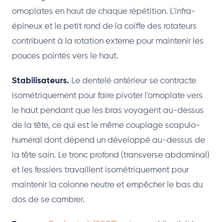
omoplates en haut de chaque répétition. L'infra-
épineux et le petit rond de la coiffe des rotateurs
contribuent à la rotation externe pour maintenir les
pouces pointés vers le haut.
Stabilisateurs.
Le dentelé antérieur se contracte
isométriquement pour faire pivoter l'omoplate vers
le haut pendant que les bras voyagent au-dessus
de la tête, ce qui est le même couplage scapulo-
huméral dont dépend un développé au-dessus de
la tête sain. Le tronc profond (transverse abdominal)
et les fessiers travaillent isométriquement pour
maintenir la colonne neutre et empêcher le bas du
dos de se cambrer.