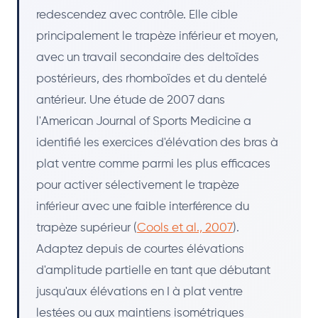
redescendez avec contrôle. Elle cible
principalement le trapèze inférieur et moyen,
avec un travail secondaire des deltoïdes
postérieurs, des rhomboïdes et du dentelé
antérieur. Une étude de 2007 dans
l'American Journal of Sports Medicine a
identifié les exercices d'élévation des bras à
plat ventre comme parmi les plus efficaces
pour activer sélectivement le trapèze
inférieur avec une faible interférence du
trapèze supérieur (
Cools et al., 2007
).
Adaptez depuis de courtes élévations
d'amplitude partielle en tant que débutant
jusqu'aux élévations en I à plat ventre
lestées ou aux maintiens isométriques