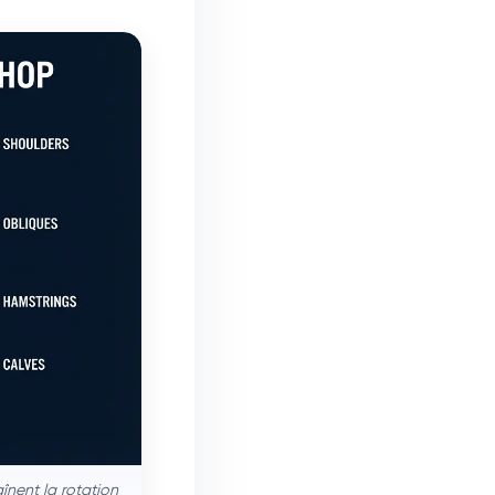
înent la rotation