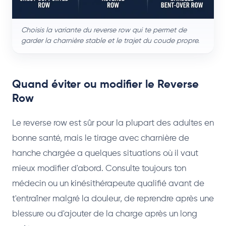
Choisis la variante du reverse row qui te permet de
garder la charnière stable et le trajet du coude propre.
Quand éviter ou modifier le Reverse
Row
Le reverse row est sûr pour la plupart des adultes en
bonne santé, mais le tirage avec charnière de
hanche chargée a quelques situations où il vaut
mieux modifier d'abord. Consulte toujours ton
médecin ou un kinésithérapeute qualifié avant de
t'entraîner malgré la douleur, de reprendre après une
blessure ou d'ajouter de la charge après un long