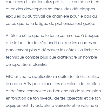
exercices d'isolation plus petits. Il se combine bien
avec des développés haltères, des développés
épaules ou du travail de charnière pour le bas du
corps quand la fatigue de préhension est gérée.
Arrête la série quand le torse commence à bouger,
que le bas du dos s'arrondit ou que les coudes ne
parviennent plus à dépasser les côtes. La limite de
technique compte plus que d'atteindre un nombre
de répétitions planifié.
FitCraft, notre application mobile de fitness, utilise
le coach IA Ty pour placer les exercices de traction
et de force composée au bon endroit dans ton plan
en fonction de ton niveau, de tes objectifs et de ton
équipement. Ty adapte la variante et le volume à