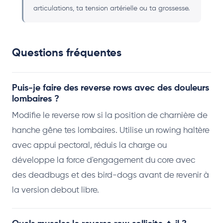
articulations, ta tension artérielle ou ta grossesse.
Questions fréquentes
Puis-je faire des reverse rows avec des douleurs
lombaires ?
Modifie le reverse row si la position de charnière de
hanche gêne tes lombaires. Utilise un rowing haltère
avec appui pectoral, réduis la charge ou
développe la force d'engagement du core avec
des deadbugs et des bird-dogs avant de revenir à
la version debout libre.