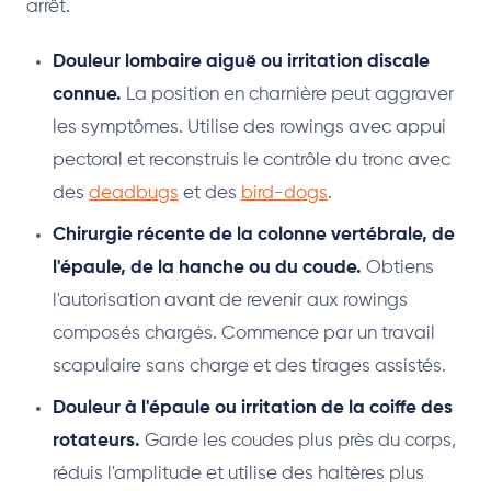
arrêt.
Douleur lombaire aiguë ou irritation discale
connue.
La position en charnière peut aggraver
les symptômes. Utilise des rowings avec appui
pectoral et reconstruis le contrôle du tronc avec
des
deadbugs
et des
bird-dogs
.
Chirurgie récente de la colonne vertébrale, de
l'épaule, de la hanche ou du coude.
Obtiens
l'autorisation avant de revenir aux rowings
composés chargés. Commence par un travail
scapulaire sans charge et des tirages assistés.
Douleur à l'épaule ou irritation de la coiffe des
rotateurs.
Garde les coudes plus près du corps,
réduis l'amplitude et utilise des haltères plus