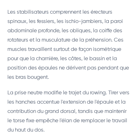
Les stabilisateurs comprennent les érecteurs
spinaux, les fessiers, les ischio-jambiers, la paroi
abdominale profonde, les obliques, la coiffe des
rotateurs et la musculature de la préhension. Ces
muscles travaillent surtout de façon isométrique
pour que la charnière, les côtes, le bassin et la
position des épaules ne dérivent pas pendant que
les bras bougent.
La prise neutre modifie le trajet du rowing. Tirer vers
les hanches accentue l'extension de l'épaule et la
contribution du grand dorsal, tandis que maintenir
le torse fixe empêche l'élan de remplacer le travail
du haut du dos.