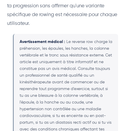
ta progression sans affirmer qu'une variante
spécifique de rowing est nécessaire pour chaque
utilisateur.
Avertissement médical :
Le reverse row charge la
préhension, les épaules, les hanches, la colonne
vertébrale et le tronc sous résistance externe. Cet
article est uniquement à titre informatif et ne
constitue pas un avis médical. Consulte toujours
un professionnel de santé qualifié ou un
kinésithérapeute avant de commencer ou de
reprendre tout programme d'exercice, surtout si
tu as une blessure à la colonne vertébrale, à
l'épaule, à la hanche ou au coude, une
hypertension non contrôlée ou une maladie
cardiovasculaire, si tu es enceinte ou en post-
partum, si tu as un diastasis recti actif ou si tu vis
avec des conditions chroniques affectant tes