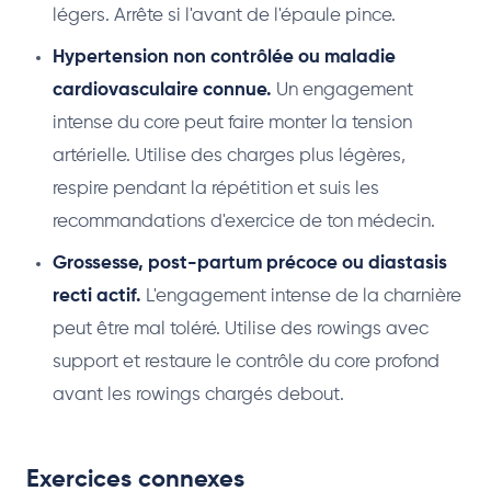
légers. Arrête si l'avant de l'épaule pince.
Hypertension non contrôlée ou maladie
cardiovasculaire connue.
Un engagement
intense du core peut faire monter la tension
artérielle. Utilise des charges plus légères,
respire pendant la répétition et suis les
recommandations d'exercice de ton médecin.
Grossesse, post-partum précoce ou diastasis
recti actif.
L'engagement intense de la charnière
peut être mal toléré. Utilise des rowings avec
support et restaure le contrôle du core profond
avant les rowings chargés debout.
Exercices connexes