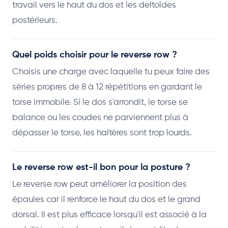
travail vers le haut du dos et les deltoïdes
postérieurs.
Quel poids choisir pour le reverse row ?
Choisis une charge avec laquelle tu peux faire des
séries propres de 8 à 12 répétitions en gardant le
torse immobile. Si le dos s'arrondit, le torse se
balance ou les coudes ne parviennent plus à
dépasser le torse, les haltères sont trop lourds.
Le reverse row est-il bon pour la posture ?
Le reverse row peut améliorer la position des
épaules car il renforce le haut du dos et le grand
dorsal. Il est plus efficace lorsqu'il est associé à la