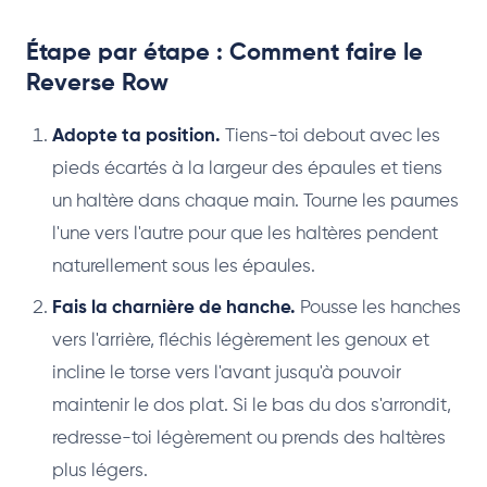
Étape par étape : Comment faire le
Reverse Row
Adopte ta position.
Tiens-toi debout avec les
pieds écartés à la largeur des épaules et tiens
un haltère dans chaque main. Tourne les paumes
l'une vers l'autre pour que les haltères pendent
naturellement sous les épaules.
Fais la charnière de hanche.
Pousse les hanches
vers l'arrière, fléchis légèrement les genoux et
incline le torse vers l'avant jusqu'à pouvoir
maintenir le dos plat. Si le bas du dos s'arrondit,
redresse-toi légèrement ou prends des haltères
plus légers.