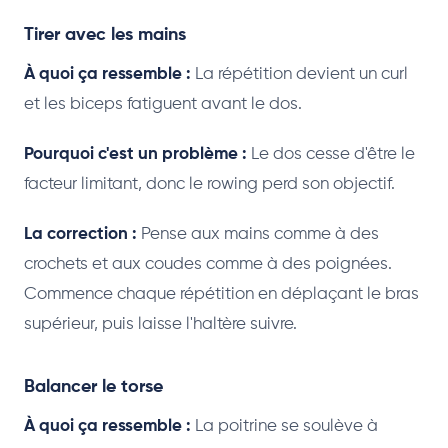
Tirer avec les mains
À quoi ça ressemble :
La répétition devient un curl
et les biceps fatiguent avant le dos.
Pourquoi c'est un problème :
Le dos cesse d'être le
facteur limitant, donc le rowing perd son objectif.
La correction :
Pense aux mains comme à des
crochets et aux coudes comme à des poignées.
Commence chaque répétition en déplaçant le bras
supérieur, puis laisse l'haltère suivre.
Balancer le torse
À quoi ça ressemble :
La poitrine se soulève à