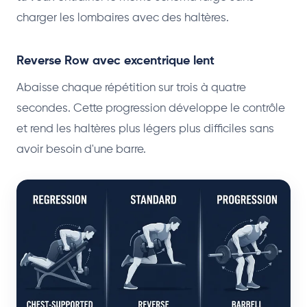
charger les lombaires avec des haltères.
Reverse Row avec excentrique lent
Abaisse chaque répétition sur trois à quatre
secondes. Cette progression développe le contrôle
et rend les haltères plus légers plus difficiles sans
avoir besoin d'une barre.