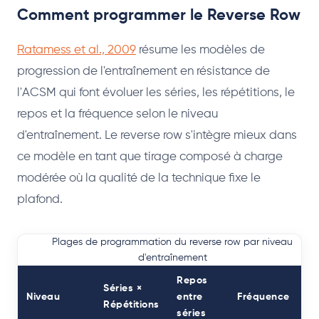
Comment programmer le Reverse Row
Ratamess et al., 2009
résume les modèles de
progression de l'entraînement en résistance de
l'ACSM qui font évoluer les séries, les répétitions, le
repos et la fréquence selon le niveau
d'entraînement. Le reverse row s'intègre mieux dans
ce modèle en tant que tirage composé à charge
modérée où la qualité de la technique fixe le
plafond.
Plages de programmation du reverse row par niveau
d'entraînement
Repos
Séries ×
Niveau
entre
Fréquence
Répétitions
séries