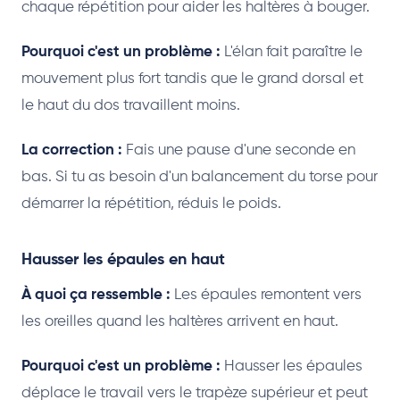
chaque répétition pour aider les haltères à bouger.
Pourquoi c'est un problème :
L'élan fait paraître le
mouvement plus fort tandis que le grand dorsal et
le haut du dos travaillent moins.
La correction :
Fais une pause d'une seconde en
bas. Si tu as besoin d'un balancement du torse pour
démarrer la répétition, réduis le poids.
Hausser les épaules en haut
À quoi ça ressemble :
Les épaules remontent vers
les oreilles quand les haltères arrivent en haut.
Pourquoi c'est un problème :
Hausser les épaules
déplace le travail vers le trapèze supérieur et peut