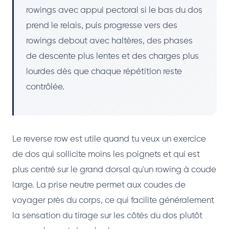
rowings avec appui pectoral si le bas du dos
prend le relais, puis progresse vers des
rowings debout avec haltères, des phases
de descente plus lentes et des charges plus
lourdes dès que chaque répétition reste
contrôlée.
Le reverse row est utile quand tu veux un exercice
de dos qui sollicite moins les poignets et qui est
plus centré sur le grand dorsal qu'un rowing à coude
large. La prise neutre permet aux coudes de
voyager près du corps, ce qui facilite généralement
la sensation du tirage sur les côtés du dos plutôt