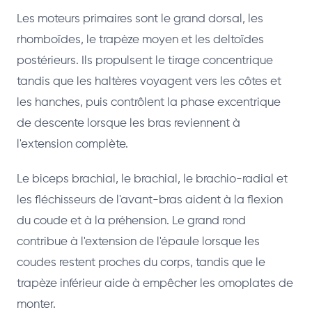
Les moteurs primaires sont le grand dorsal, les
rhomboïdes, le trapèze moyen et les deltoïdes
postérieurs. Ils propulsent le tirage concentrique
tandis que les haltères voyagent vers les côtes et
les hanches, puis contrôlent la phase excentrique
de descente lorsque les bras reviennent à
l'extension complète.
Le biceps brachial, le brachial, le brachio-radial et
les fléchisseurs de l'avant-bras aident à la flexion
du coude et à la préhension. Le grand rond
contribue à l'extension de l'épaule lorsque les
coudes restent proches du corps, tandis que le
trapèze inférieur aide à empêcher les omoplates de
monter.