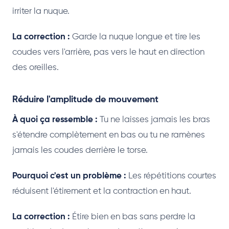
irriter la nuque.
La correction :
Garde la nuque longue et tire les
coudes vers l'arrière, pas vers le haut en direction
des oreilles.
Réduire l'amplitude de mouvement
À quoi ça ressemble :
Tu ne laisses jamais les bras
s'étendre complètement en bas ou tu ne ramènes
jamais les coudes derrière le torse.
Pourquoi c'est un problème :
Les répétitions courtes
réduisent l'étirement et la contraction en haut.
La correction :
Étire bien en bas sans perdre la