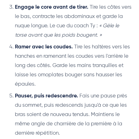
Engage le core avant de tirer.
Tire les côtes vers
le bas, contracte les abdominaux et garde la
nuque longue. Le cue du coach Ty :
« Gèle le
torse avant que les poids bougent. »
Ramer avec les coudes.
Tire les haltères vers les
hanches en ramenant les coudes vers l'arrière le
long des côtés. Garde les mains tranquilles et
laisse les omoplates bouger sans hausser les
épaules.
Pauser, puis redescendre.
Fais une pause près
du sommet, puis redescends jusqu'à ce que les
bras soient de nouveau tendus. Maintiens le
même angle de charnière de la première à la
dernière répétition.