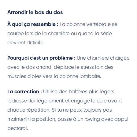
Arrondir le bas du dos
À quoi ça ressemble :
La colonne vertébrale se
courbe lors de la charnière ou quand la série
devient difficile.
Pourquoi c'est un problème :
Une charnière chargée
avec le dos arrondi déplace le stress loin des
muscles cibles vers la colonne lombaire.
La correction :
Utilise des haltères plus légers,
redresse-toi légèrement et engage le core avant
chaque répétition. Si tu ne peux toujours pas
maintenir la position, passe à un rowing avec appui
pectoral.