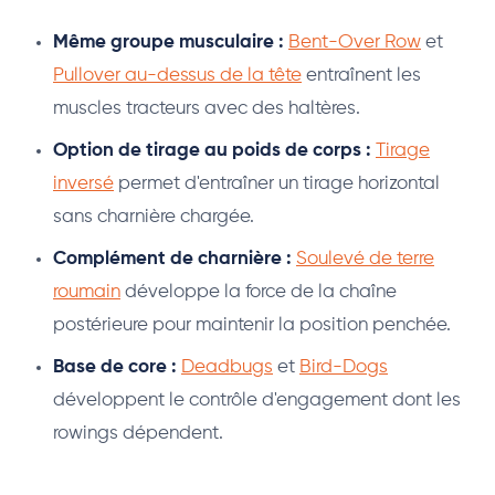
Même groupe musculaire :
Bent-Over Row
et
Pullover au-dessus de la tête
entraînent les
muscles tracteurs avec des haltères.
Option de tirage au poids de corps :
Tirage
inversé
permet d'entraîner un tirage horizontal
sans charnière chargée.
Complément de charnière :
Soulevé de terre
roumain
développe la force de la chaîne
postérieure pour maintenir la position penchée.
Base de core :
Deadbugs
et
Bird-Dogs
développent le contrôle d'engagement dont les
rowings dépendent.