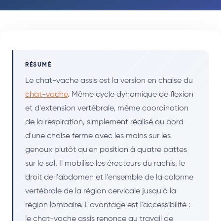
RÉSUMÉ
Le chat-vache assis est la version en chaise du
chat-vache
. Même cycle dynamique de flexion
et d'extension vertébrale, même coordination
de la respiration, simplement réalisé au bord
d'une chaise ferme avec les mains sur les
genoux plutôt qu'en position à quatre pattes
sur le sol. Il mobilise les érecteurs du rachis, le
droit de l'abdomen et l'ensemble de la colonne
vertébrale de la région cervicale jusqu'à la
région lombaire. L'avantage est l'accessibilité :
le chat-vache assis renonce au travail de