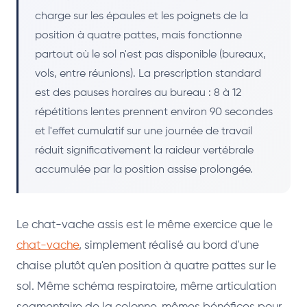
charge sur les épaules et les poignets de la
position à quatre pattes, mais fonctionne
partout où le sol n'est pas disponible (bureaux,
vols, entre réunions). La prescription standard
est des pauses horaires au bureau : 8 à 12
répétitions lentes prennent environ 90 secondes
et l'effet cumulatif sur une journée de travail
réduit significativement la raideur vertébrale
accumulée par la position assise prolongée.
Le chat-vache assis est le même exercice que le
chat-vache
, simplement réalisé au bord d'une
chaise plutôt qu'en position à quatre pattes sur le
sol. Même schéma respiratoire, même articulation