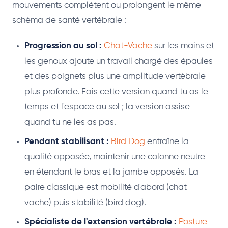
mouvements complètent ou prolongent le même
schéma de santé vertébrale :
Progression au sol :
Chat-Vache
sur les mains et
les genoux ajoute un travail chargé des épaules
et des poignets plus une amplitude vertébrale
plus profonde. Fais cette version quand tu as le
temps et l'espace au sol ; la version assise
quand tu ne les as pas.
Pendant stabilisant :
Bird Dog
entraîne la
qualité opposée, maintenir une colonne neutre
en étendant le bras et la jambe opposés. La
paire classique est mobilité d'abord (chat-
vache) puis stabilité (bird dog).
Spécialiste de l'extension vertébrale :
Posture