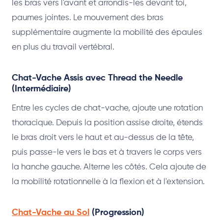
les bras vers l'avant et arrondis-les devant toi,
paumes jointes. Le mouvement des bras
supplémentaire augmente la mobilité des épaules
en plus du travail vertébral.
Chat-Vache Assis avec Thread the Needle
(Intermédiaire)
Entre les cycles de chat-vache, ajoute une rotation
thoracique. Depuis la position assise droite, étends
le bras droit vers le haut et au-dessus de la tête,
puis passe-le vers le bas et à travers le corps vers
la hanche gauche. Alterne les côtés. Cela ajoute de
la mobilité rotationnelle à la flexion et à l'extension.
Chat-Vache au Sol
(Progression)