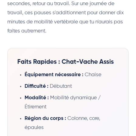
secondes, retour au travail. Sur une journée de
travail, ces pauses s'additionnent pour donner dix
minutes de mobilité vertébrale que tu n'aurais pas
faites autrement.
Faits Rapides : Chat-Vache Assis
Équipement nécessaire :
Chaise
Difficulté :
Débutant
Modalité :
Mobilité dynamique /
Étirement
Région du corps :
Colonne, core,
épaules