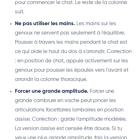
pour commencer le chat. Le reste de la colonne
suit.
Ne pas utiliser les mains.
Les mains sur les
genoux ne servent pas seulement à l'équilibre.
Pousser à travers les mains pendant le chat est
ce qui aide le haut du dos à s'arrondir. Correction
: en position de chat, appuie activement sur les
genoux pour pousser les épaules vers l'avant et
arrondir la colonne thoracique.
Forcer une grande amplitude.
Forcer une
grande cambrure en vache peut pincer les
articulations facettaires lombaires en position
assise. Correction : garde l'amplitude modérée.
La version assise est censée être douce. Si tu
veux une plus grande amplitude, fais la version