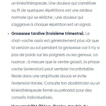
un kinésithérapeute. Une douleur qui s'améliore
au fil de quelques répétitions est une raideur
normale qui se relâche ; une douleur qui
s'aggrave à chaque répétition est un signal.
Grossesse tardive (troisième trimestre).
Le
chat-vache assis est généralement plus sûr que
la version au sol pendant la grossesse car il n'y a
pas de poids sur les poignets ou les genoux. La
nuance : à mesure que le ventre grossit, la phase
vache (extension) peut sembler inconfortable.
Reste dans une amplitude douce et évite
l'extension forcée. Consulte ton obstétricien ou un
kinésithérapeute formé au prénatal pour des
conseils individualisés.