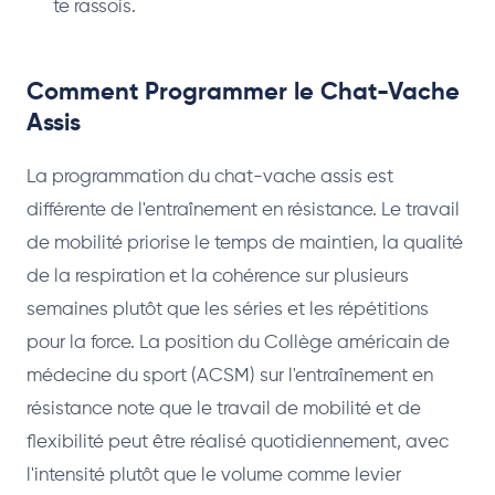
te rassois.
Comment Programmer le Chat-Vache
Assis
La programmation du chat-vache assis est
différente de l'entraînement en résistance. Le travail
de mobilité priorise le temps de maintien, la qualité
de la respiration et la cohérence sur plusieurs
semaines plutôt que les séries et les répétitions
pour la force. La position du Collège américain de
médecine du sport (ACSM) sur l'entraînement en
résistance note que le travail de mobilité et de
flexibilité peut être réalisé quotidiennement, avec
l'intensité plutôt que le volume comme levier