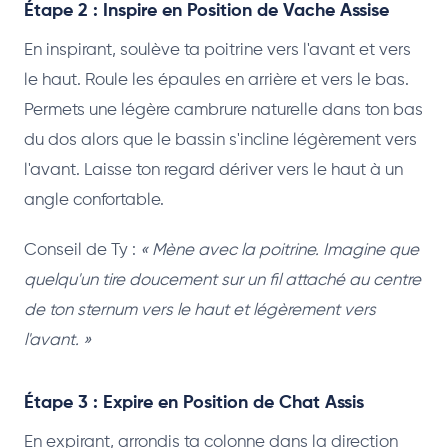
Étape 2 : Inspire en Position de Vache Assise
En inspirant, soulève ta poitrine vers l'avant et vers
le haut. Roule les épaules en arrière et vers le bas.
Permets une légère cambrure naturelle dans ton bas
du dos alors que le bassin s'incline légèrement vers
l'avant. Laisse ton regard dériver vers le haut à un
angle confortable.
Conseil de Ty :
« Mène avec la poitrine. Imagine que
quelqu'un tire doucement sur un fil attaché au centre
de ton sternum vers le haut et légèrement vers
l'avant. »
Étape 3 : Expire en Position de Chat Assis
En expirant, arrondis ta colonne dans la direction