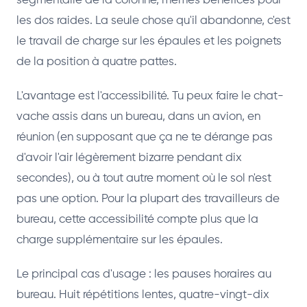
segmentaire de la colonne, mêmes bénéfices pour
les dos raides. La seule chose qu'il abandonne, c'est
le travail de charge sur les épaules et les poignets
de la position à quatre pattes.
L'avantage est l'accessibilité. Tu peux faire le chat-
vache assis dans un bureau, dans un avion, en
réunion (en supposant que ça ne te dérange pas
d'avoir l'air légèrement bizarre pendant dix
secondes), ou à tout autre moment où le sol n'est
pas une option. Pour la plupart des travailleurs de
bureau, cette accessibilité compte plus que la
charge supplémentaire sur les épaules.
Le principal cas d'usage : les pauses horaires au
bureau. Huit répétitions lentes, quatre-vingt-dix