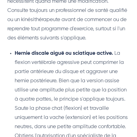
nécessitent quand même une modification.
Consulte toujours un professionnel de santé qualifié
ou un kinésithérapeute avant de commencer ou de
reprendre tout programme d'exercice, surtout si l'un
des éléments suivants s'applique.
Hernie discale aiguë ou sciatique active.
La
flexion vertébrale agressive peut comprimer la
partie antérieure du disque et aggraver une
hernie postérieure. Bien que la version assise
utilise une amplitude plus petite que la position
à quatre pattes, le principe s'applique toujours.
Saute la phase chat (flexion) et travaille
uniquement la vache (extension) et les positions
neutres, dans une petite amplitude confortable.
Obtiens l'autorisation d'un spécialiste de la