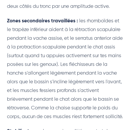
deux côtés du tronc par une amplitude active.
Zones secondaires travaillées :
les rhomboïdes et
le trapèze inférieur aident à la rétraction scapulaire
pendant la vache assise, et le serratus anterior aide
à la protraction scapulaire pendant le chat assis
(surtout quand tu appuies activement sur tes mains
posées sur les genoux). Les fléchisseurs de la
hanche s'allongent légèrement pendant la vache
alors que le bassin s'incline légèrement vers l'avant,
et les muscles fessiers profonds s'activent
brièvement pendant le chat alors que le bassin se
rétroverse. Comme la chaise supporte le poids du
corps, aucun de ces muscles n'est fortement sollicité.