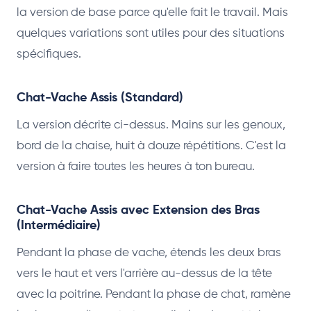
la version de base parce qu'elle fait le travail. Mais
quelques variations sont utiles pour des situations
spécifiques.
Chat-Vache Assis (Standard)
La version décrite ci-dessus. Mains sur les genoux,
bord de la chaise, huit à douze répétitions. C'est la
version à faire toutes les heures à ton bureau.
Chat-Vache Assis avec Extension des Bras
(Intermédiaire)
Pendant la phase de vache, étends les deux bras
vers le haut et vers l'arrière au-dessus de la tête
avec la poitrine. Pendant la phase de chat, ramène