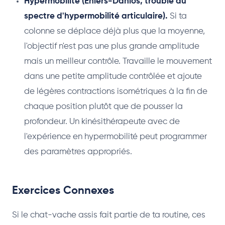
Hypermobilité (Ehlers-Danlos, trouble du
spectre d'hypermobilité articulaire).
Si ta
colonne se déplace déjà plus que la moyenne,
l'objectif n'est pas une plus grande amplitude
mais un meilleur contrôle. Travaille le mouvement
dans une petite amplitude contrôlée et ajoute
de légères contractions isométriques à la fin de
chaque position plutôt que de pousser la
profondeur. Un kinésithérapeute avec de
l'expérience en hypermobilité peut programmer
des paramètres appropriés.
Exercices Connexes
Si le chat-vache assis fait partie de ta routine, ces