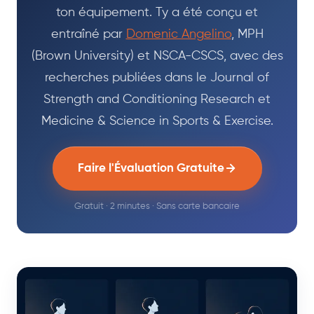
ton équipement. Ty a été conçu et
entraîné par
Domenic Angelino
, MPH
(Brown University) et NSCA-CSCS, avec des
recherches publiées dans le Journal of
Strength and Conditioning Research et
Medicine & Science in Sports & Exercise.
Faire l'Évaluation Gratuite
Gratuit · 2 minutes · Sans carte bancaire