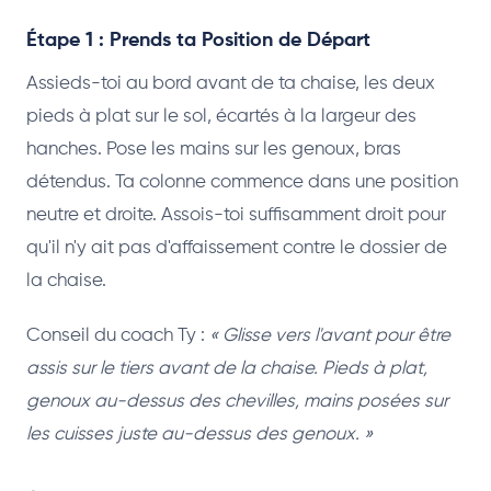
Étape 1 : Prends ta Position de Départ
Assieds-toi au bord avant de ta chaise, les deux
pieds à plat sur le sol, écartés à la largeur des
hanches. Pose les mains sur les genoux, bras
détendus. Ta colonne commence dans une position
neutre et droite. Assois-toi suffisamment droit pour
qu'il n'y ait pas d'affaissement contre le dossier de
la chaise.
Conseil du coach Ty :
« Glisse vers l'avant pour être
assis sur le tiers avant de la chaise. Pieds à plat,
genoux au-dessus des chevilles, mains posées sur
les cuisses juste au-dessus des genoux. »