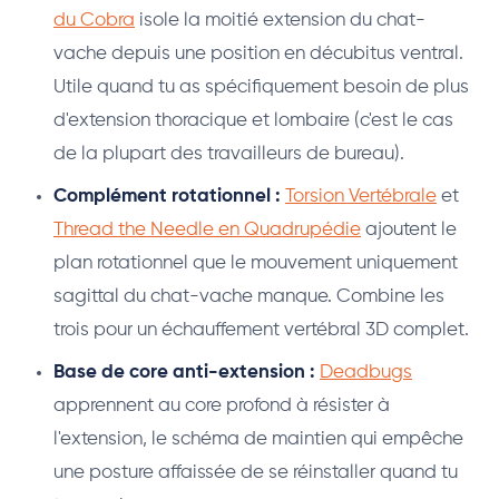
du Cobra
isole la moitié extension du chat-
vache depuis une position en décubitus ventral.
Utile quand tu as spécifiquement besoin de plus
d'extension thoracique et lombaire (c'est le cas
de la plupart des travailleurs de bureau).
Complément rotationnel :
Torsion Vertébrale
et
Thread the Needle en Quadrupédie
ajoutent le
plan rotationnel que le mouvement uniquement
sagittal du chat-vache manque. Combine les
trois pour un échauffement vertébral 3D complet.
Base de core anti-extension :
Deadbugs
apprennent au core profond à résister à
l'extension, le schéma de maintien qui empêche
une posture affaissée de se réinstaller quand tu