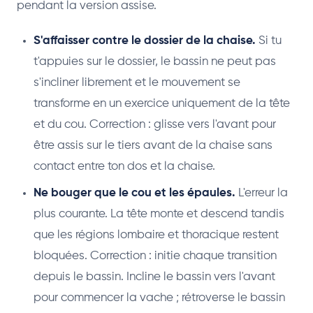
pendant la version assise.
S'affaisser contre le dossier de la chaise.
Si tu
t'appuies sur le dossier, le bassin ne peut pas
s'incliner librement et le mouvement se
transforme en un exercice uniquement de la tête
et du cou. Correction : glisse vers l'avant pour
être assis sur le tiers avant de la chaise sans
contact entre ton dos et la chaise.
Ne bouger que le cou et les épaules.
L'erreur la
plus courante. La tête monte et descend tandis
que les régions lombaire et thoracique restent
bloquées. Correction : initie chaque transition
depuis le bassin. Incline le bassin vers l'avant
pour commencer la vache ; rétroverse le bassin