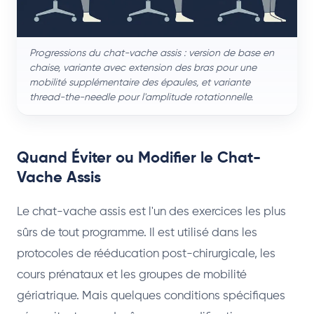
Progressions du chat-vache assis : version de base en
chaise, variante avec extension des bras pour une
mobilité supplémentaire des épaules, et variante
thread-the-needle pour l'amplitude rotationnelle.
Quand Éviter ou Modifier le Chat-
Vache Assis
Le chat-vache assis est l'un des exercices les plus
sûrs de tout programme. Il est utilisé dans les
protocoles de rééducation post-chirurgicale, les
cours prénataux et les groupes de mobilité
gériatrique. Mais quelques conditions spécifiques