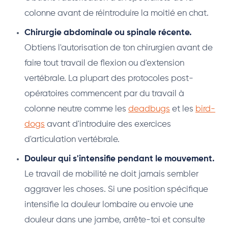
colonne avant de réintroduire la moitié en chat.
Chirurgie abdominale ou spinale récente.
Obtiens l'autorisation de ton chirurgien avant de
faire tout travail de flexion ou d'extension
vertébrale. La plupart des protocoles post-
opératoires commencent par du travail à
colonne neutre comme les
deadbugs
et les
bird-
dogs
avant d'introduire des exercices
d'articulation vertébrale.
Douleur qui s'intensifie pendant le mouvement.
Le travail de mobilité ne doit jamais sembler
aggraver les choses. Si une position spécifique
intensifie la douleur lombaire ou envoie une
douleur dans une jambe, arrête-toi et consulte