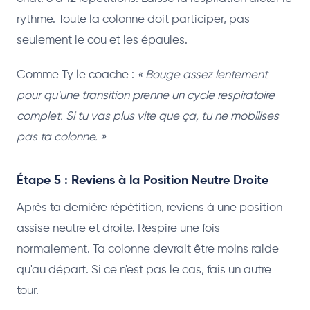
rythme. Toute la colonne doit participer, pas
seulement le cou et les épaules.
Comme Ty le coache :
« Bouge assez lentement
pour qu'une transition prenne un cycle respiratoire
complet. Si tu vas plus vite que ça, tu ne mobilises
pas ta colonne. »
Étape 5 : Reviens à la Position Neutre Droite
Après ta dernière répétition, reviens à une position
assise neutre et droite. Respire une fois
normalement. Ta colonne devrait être moins raide
qu'au départ. Si ce n'est pas le cas, fais un autre
tour.