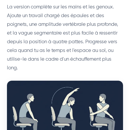
La version complète sur les mains et les genoux.
Ajoute un travail chargé des épaules et des
poignets, une amplitude vertébrale plus profonde,
et la vague segmentaire est plus facile à ressentir
depuis la position à quatre pattes. Progresse vers
cela quand tu as le temps et l'espace au sol, ou
utilise-le dans le cadre d'un échauffement plus
long.