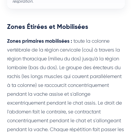
respiration.
Zones Étirées et Mobilisées
Zones primaires mobilisées :
toute la colonne
vertébrale de la région cervicale (cou) à travers la
région thoracique (milieu du dos) jusqu'à la région
lombaire (bas du dos). Le groupe des érecteurs du
rachis (les longs muscles qui courent parallèlement
à ta colonne) se raccourcit concentriquement
pendant la vache assise et s'allonge
excentriquement pendant le chat assis. Le droit de
l'abdomen fait le contraire, se contractant
concentriquement pendant le chat et s'allongeant
pendant la vache. Chaque répétition fait passer les