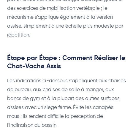
des exercices de mobilisation vertébrale ; le
mécanisme s'applique également à la version
assise, simplement à une échelle plus modeste par
répétition.
Étape par Étape : Comment Réaliser le
Chat-Vache Assis
Les indications ci-dessous s'appliquent aux chaises
de bureau, aux chaises de salle à manger, aux
bancs de gym et à la plupart des autres surfaces
assises avec un siège ferme. Évite les canapés
mous ; ils rendent difficile la perception de
l'inclinaison du bassin.