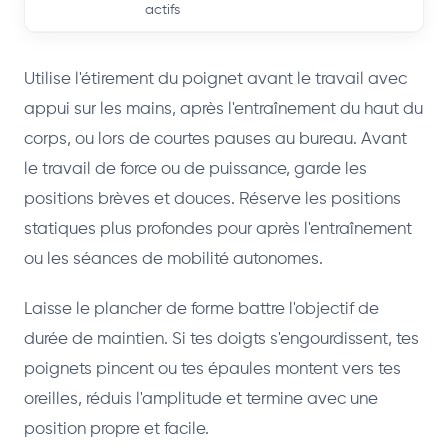
actifs
Utilise l'étirement du poignet avant le travail avec
appui sur les mains, après l'entraînement du haut du
corps, ou lors de courtes pauses au bureau. Avant
le travail de force ou de puissance, garde les
positions brèves et douces. Réserve les positions
statiques plus profondes pour après l'entraînement
ou les séances de mobilité autonomes.
Laisse le plancher de forme battre l'objectif de
durée de maintien. Si tes doigts s'engourdissent, tes
poignets pincent ou tes épaules montent vers tes
oreilles, réduis l'amplitude et termine avec une
position propre et facile.