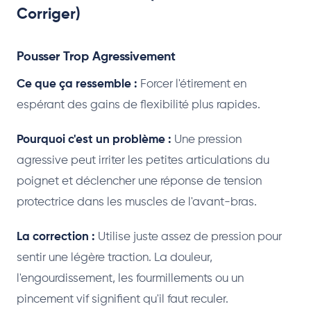
Corriger)
Pousser Trop Agressivement
Ce que ça ressemble :
Forcer l'étirement en
espérant des gains de flexibilité plus rapides.
Pourquoi c'est un problème :
Une pression
agressive peut irriter les petites articulations du
poignet et déclencher une réponse de tension
protectrice dans les muscles de l'avant-bras.
La correction :
Utilise juste assez de pression pour
sentir une légère traction. La douleur,
l'engourdissement, les fourmillements ou un
pincement vif signifient qu'il faut reculer.