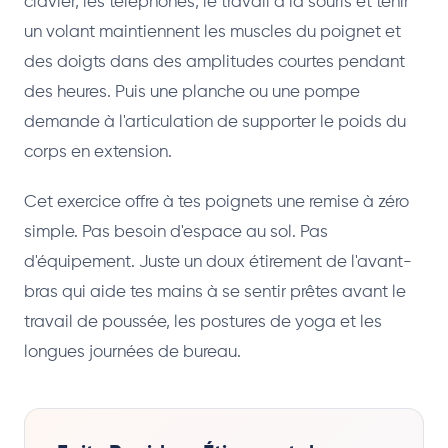
clavier, les téléphones, le travail à la souris et tenir
un volant maintiennent les muscles du poignet et
des doigts dans des amplitudes courtes pendant
des heures. Puis une planche ou une pompe
demande à l'articulation de supporter le poids du
corps en extension.
Cet exercice offre à tes poignets une remise à zéro
simple. Pas besoin d'espace au sol. Pas
d'équipement. Juste un doux étirement de l'avant-
bras qui aide tes mains à se sentir prêtes avant le
travail de poussée, les postures de yoga et les
longues journées de bureau.