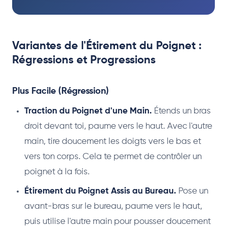
Variantes de l'Étirement du Poignet :
Régressions et Progressions
Plus Facile (Régression)
Traction du Poignet d'une Main.
Étends un bras
droit devant toi, paume vers le haut. Avec l'autre
main, tire doucement les doigts vers le bas et
vers ton corps. Cela te permet de contrôler un
poignet à la fois.
Étirement du Poignet Assis au Bureau.
Pose un
avant-bras sur le bureau, paume vers le haut,
puis utilise l'autre main pour pousser doucement