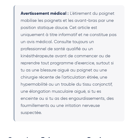
Avertissement médical :
L'étirement du poignet
mobilise les poignets et les avant-bras par une
position statique douce. Cet article est
uniquement à titre informatif et ne constitue pas
un avis médical. Consulte toujours un
professionnel de santé qualifié ou un
kinésithérapeute avant de commencer ou de
reprendre tout programme d'exercice, surtout si
tu as une blessure aiguë au poignet ou une
chirurgie récente de l'articulation étirée, une
hypermobilité ou un trouble du tissu conjonctif,
une élongation musculaire aiguë, si tu es
enceinte ou si tu as des engourdissements, des
fourmillements ou une irritation nerveuse
suspectée.