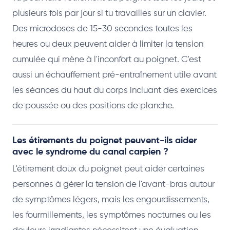
plusieurs fois par jour si tu travailles sur un clavier.
Des microdoses de 15-30 secondes toutes les
heures ou deux peuvent aider à limiter la tension
cumulée qui mène à l'inconfort au poignet. C'est
aussi un échauffement pré-entraînement utile avant
les séances du haut du corps incluant des exercices
de poussée ou des positions de planche.
Les étirements du poignet peuvent-ils aider
avec le syndrome du canal carpien ?
L'étirement doux du poignet peut aider certaines
personnes à gérer la tension de l'avant-bras autour
de symptômes légers, mais les engourdissements,
les fourmillements, les symptômes nocturnes ou les