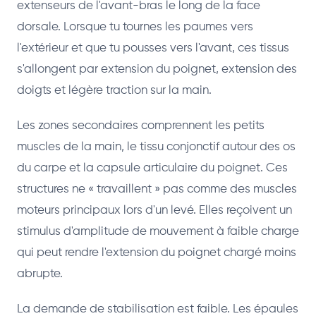
extenseurs de l'avant-bras le long de la face
dorsale. Lorsque tu tournes les paumes vers
l'extérieur et que tu pousses vers l'avant, ces tissus
s'allongent par extension du poignet, extension des
doigts et légère traction sur la main.
Les zones secondaires comprennent les petits
muscles de la main, le tissu conjonctif autour des os
du carpe et la capsule articulaire du poignet. Ces
structures ne « travaillent » pas comme des muscles
moteurs principaux lors d'un levé. Elles reçoivent un
stimulus d'amplitude de mouvement à faible charge
qui peut rendre l'extension du poignet chargé moins
abrupte.
La demande de stabilisation est faible. Les épaules