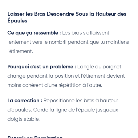
Laisser les Bras Descendre Sous la Hauteur des
Épaules
Ce que ça ressemble :
Les bras s'affaissent
lentement vers le nombril pendant que tu maintiens
l'étirement.
Pourquoi c'est un problème :
L'angle du poignet
change pendant la position et l'étirement devient
moins cohérent d'une répétition à l'autre.
La correction :
Repositionne les bras à hauteur
d'épaules. Garde la ligne de l'épaule jusqu'aux
doigts stable.