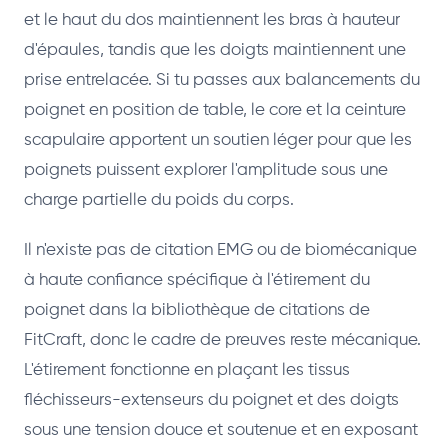
et le haut du dos maintiennent les bras à hauteur
d'épaules, tandis que les doigts maintiennent une
prise entrelacée. Si tu passes aux balancements du
poignet en position de table, le core et la ceinture
scapulaire apportent un soutien léger pour que les
poignets puissent explorer l'amplitude sous une
charge partielle du poids du corps.
Il n'existe pas de citation EMG ou de biomécanique
à haute confiance spécifique à l'étirement du
poignet dans la bibliothèque de citations de
FitCraft, donc le cadre de preuves reste mécanique.
L'étirement fonctionne en plaçant les tissus
fléchisseurs-extenseurs du poignet et des doigts
sous une tension douce et soutenue et en exposant