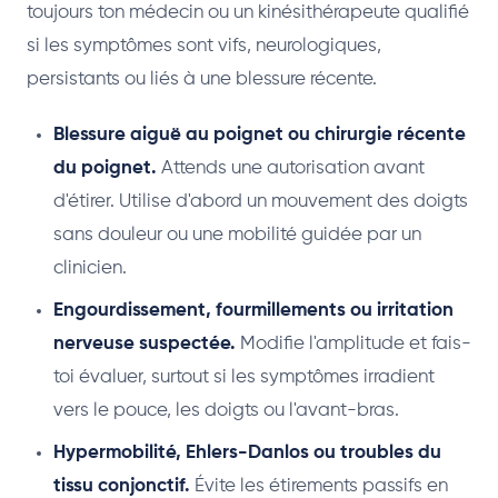
toujours ton médecin ou un kinésithérapeute qualifié
si les symptômes sont vifs, neurologiques,
persistants ou liés à une blessure récente.
Blessure aiguë au poignet ou chirurgie récente
du poignet.
Attends une autorisation avant
d'étirer. Utilise d'abord un mouvement des doigts
sans douleur ou une mobilité guidée par un
clinicien.
Engourdissement, fourmillements ou irritation
nerveuse suspectée.
Modifie l'amplitude et fais-
toi évaluer, surtout si les symptômes irradient
vers le pouce, les doigts ou l'avant-bras.
Hypermobilité, Ehlers-Danlos ou troubles du
tissu conjonctif.
Évite les étirements passifs en