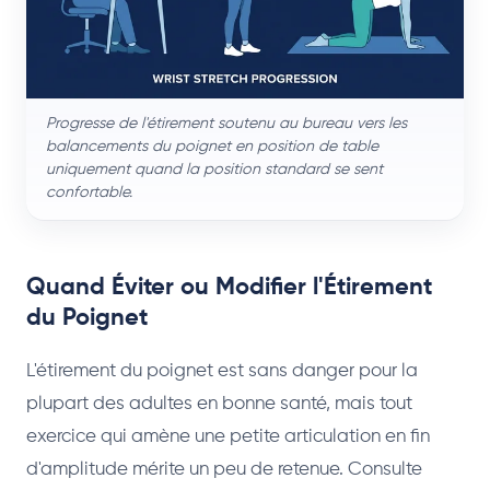
Progresse de l'étirement soutenu au bureau vers les
balancements du poignet en position de table
uniquement quand la position standard se sent
confortable.
Quand Éviter ou Modifier l'Étirement
du Poignet
L'étirement du poignet est sans danger pour la
plupart des adultes en bonne santé, mais tout
exercice qui amène une petite articulation en fin
d'amplitude mérite un peu de retenue. Consulte