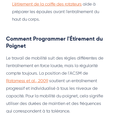
L'étirement de la coiffe des rotateurs
aide à
préparer les épaules avant l'entraînement du
haut du corps.
Comment Programmer l'Étirement du
Poignet
Le travail de mobilité suit des règles différentes de
l'entraînement en force lourde, mais la régularité
compte toujours. La position de l'ACSM de
Ratamess et al., 2009
soutient un entraînement
progressif et individualisé à tous les niveaux de
capacité. Pour la mobilité du poignet, cela signifie
utiliser des durées de maintien et des fréquences
qui correspondent à ta tolérance.