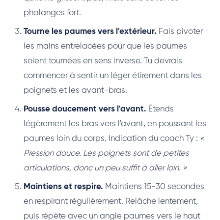
phalanges fort.
Tourne les paumes vers l'extérieur.
Fais pivoter
les mains entrelacées pour que les paumes
soient tournées en sens inverse. Tu devrais
commencer à sentir un léger étirement dans les
poignets et les avant-bras.
Pousse doucement vers l'avant.
Étends
légèrement les bras vers l'avant, en poussant les
paumes loin du corps. Indication du coach Ty :
«
Pression douce. Les poignets sont de petites
articulations, donc un peu suffit à aller loin. »
Maintiens et respire.
Maintiens 15-30 secondes
en respirant régulièrement. Relâche lentement,
puis répète avec un angle paumes vers le haut