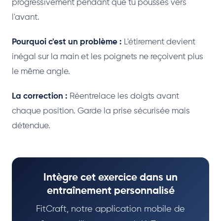
progressivement pendant que tu pousses vers
l'avant.
Pourquoi c'est un problème :
L'étirement devient
inégal sur la main et les poignets ne reçoivent plus
le même angle.
La correction :
Réentrelace les doigts avant
chaque position. Garde la prise sécurisée mais
détendue.
Intègre cet exercice dans un
entraînement personnalisé
FitCraft, notre application mobile de