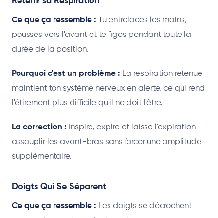
Retenir sa Respiration
Ce que ça ressemble :
Tu entrelaces les mains,
pousses vers l'avant et te figes pendant toute la
durée de la position.
Pourquoi c'est un problème :
La respiration retenue
maintient ton système nerveux en alerte, ce qui rend
l'étirement plus difficile qu'il ne doit l'être.
La correction :
Inspire, expire et laisse l'expiration
assouplir les avant-bras sans forcer une amplitude
supplémentaire.
Doigts Qui Se Séparent
Ce que ça ressemble :
Les doigts se décrochent