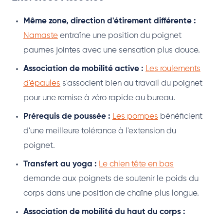
Même zone, direction d'étirement différente :
Namaste
entraîne une position du poignet
paumes jointes avec une sensation plus douce.
Association de mobilité active :
Les roulements
d'épaules
s'associent bien au travail du poignet
pour une remise à zéro rapide au bureau.
Prérequis de poussée :
Les pompes
bénéficient
d'une meilleure tolérance à l'extension du
poignet.
Transfert au yoga :
Le chien tête en bas
demande aux poignets de soutenir le poids du
corps dans une position de chaîne plus longue.
Association de mobilité du haut du corps :