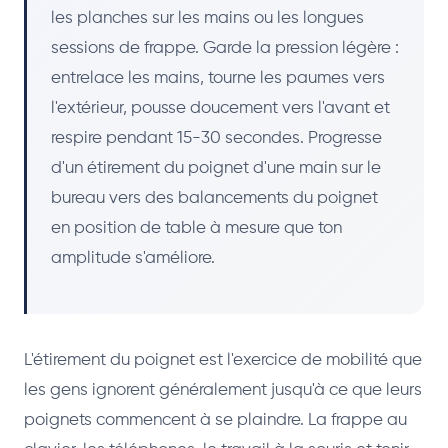
les planches sur les mains ou les longues
sessions de frappe. Garde la pression légère :
entrelace les mains, tourne les paumes vers
l'extérieur, pousse doucement vers l'avant et
respire pendant 15-30 secondes. Progresse
d'un étirement du poignet d'une main sur le
bureau vers des balancements du poignet
en position de table à mesure que ton
amplitude s'améliore.
L'étirement du poignet est l'exercice de mobilité que
les gens ignorent généralement jusqu'à ce que leurs
poignets commencent à se plaindre. La frappe au