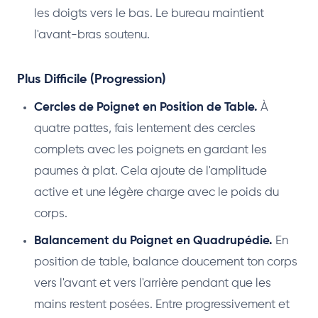
les doigts vers le bas. Le bureau maintient
l'avant-bras soutenu.
Plus Difficile (Progression)
Cercles de Poignet en Position de Table.
À
quatre pattes, fais lentement des cercles
complets avec les poignets en gardant les
paumes à plat. Cela ajoute de l'amplitude
active et une légère charge avec le poids du
corps.
Balancement du Poignet en Quadrupédie.
En
position de table, balance doucement ton corps
vers l'avant et vers l'arrière pendant que les
mains restent posées. Entre progressivement et