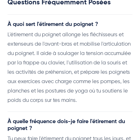
Questions Fréquemment Posées
À quoi sert l'étirement du poignet ?
L'étirement du poignet allonge les fléchisseurs et
extenseurs de l'avant-bras et mobilise l'articulation
du poignet. Il aide à soulager la tension accumulée
par la frappe au clavier, l'utilisation de la souris et
les activités de préhension, et prépare les poignets
aux exercices avec charge comme les pompes, les
planches et les postures de yoga où tu soutiens le
poids du corps sur tes mains.
À quelle fréquence dois-je faire l'étirement du
poignet ?
Tu peux faire l'étirement du poignet tous les jours, et