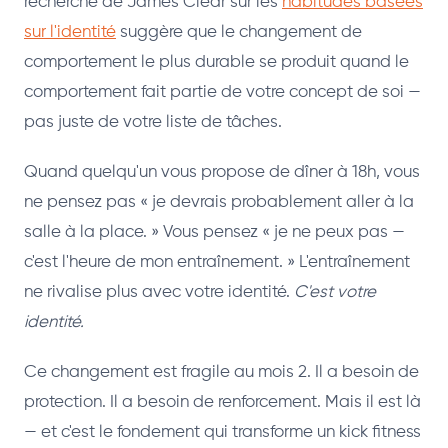
recherche de James Clear sur les
habitudes basées
sur l'identité
suggère que le changement de
comportement le plus durable se produit quand le
comportement fait partie de votre concept de soi —
pas juste de votre liste de tâches.
Quand quelqu'un vous propose de dîner à 18h, vous
ne pensez pas « je devrais probablement aller à la
salle à la place. » Vous pensez « je ne peux pas —
c'est l'heure de mon entraînement. » L'entraînement
ne rivalise plus avec votre identité.
C'est votre
identité.
Ce changement est fragile au mois 2. Il a besoin de
protection. Il a besoin de renforcement. Mais il est là
— et c'est le fondement qui transforme un kick fitness