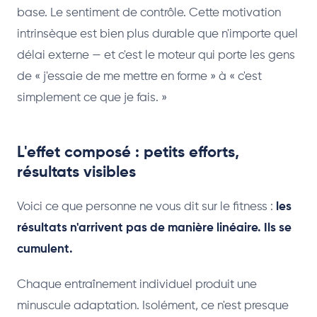
base. Le sentiment de contrôle. Cette motivation
intrinsèque est bien plus durable que n'importe quel
délai externe — et c'est le moteur qui porte les gens
de « j'essaie de me mettre en forme » à « c'est
simplement ce que je fais. »
L'effet composé : petits efforts,
résultats visibles
Voici ce que personne ne vous dit sur le fitness :
les
résultats n'arrivent pas de manière linéaire. Ils se
cumulent.
Chaque entraînement individuel produit une
minuscule adaptation. Isolément, ce n'est presque