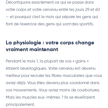
Décortiquons exactement ce qui se passe dans
votre corps et votre cerveau entre les jours 29 et 60
— et pourquoi c'est le mois qui sépare les gens qui
font de l'exercice des gens qui
sont
des sportifs.
La physiologie : votre corps change
vraiment maintenant
Pendant le mois 1, la plupart de vos « gains »
étaient neurologiques. Votre cerveau est devenu
meilleur pour recruter les fibres musculaires que vous
aviez déjà. Vous êtes devenu plus coordonné dans
vos mouvements. Vous aviez moins de courbatures.
Mais les muscles eux-mêmes ? Ils se réveillaient
principalement.