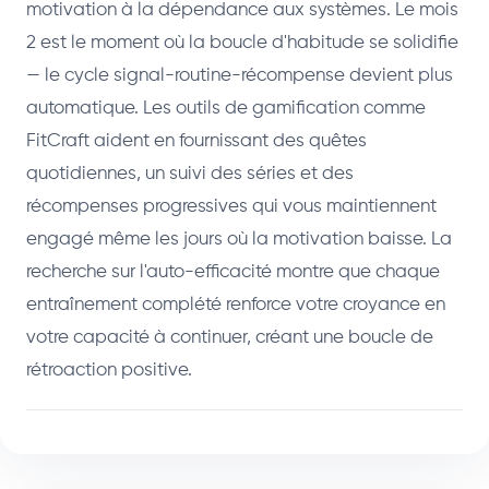
motivation à la dépendance aux systèmes. Le mois
2 est le moment où la boucle d'habitude se solidifie
— le cycle signal-routine-récompense devient plus
automatique. Les outils de gamification comme
FitCraft aident en fournissant des quêtes
quotidiennes, un suivi des séries et des
récompenses progressives qui vous maintiennent
engagé même les jours où la motivation baisse. La
recherche sur l'auto-efficacité montre que chaque
entraînement complété renforce votre croyance en
votre capacité à continuer, créant une boucle de
rétroaction positive.