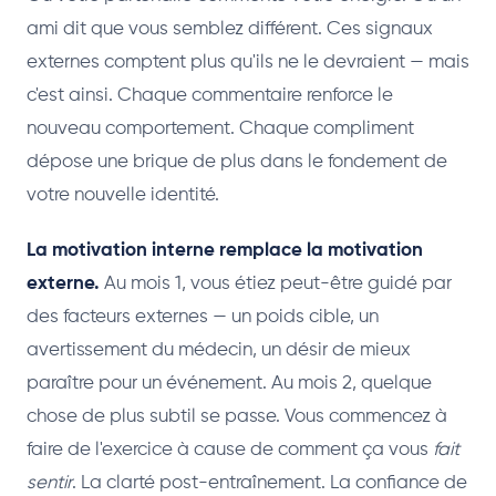
ami dit que vous semblez différent. Ces signaux
externes comptent plus qu'ils ne le devraient — mais
c'est ainsi. Chaque commentaire renforce le
nouveau comportement. Chaque compliment
dépose une brique de plus dans le fondement de
votre nouvelle identité.
La motivation interne remplace la motivation
externe.
Au mois 1, vous étiez peut-être guidé par
des facteurs externes — un poids cible, un
avertissement du médecin, un désir de mieux
paraître pour un événement. Au mois 2, quelque
chose de plus subtil se passe. Vous commencez à
faire de l'exercice à cause de comment ça vous
fait
sentir
. La clarté post-entraînement. La confiance de