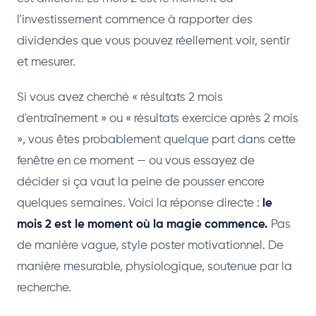
l'investissement commence à rapporter des
dividendes que vous pouvez réellement voir, sentir
et mesurer.
Si vous avez cherché « résultats 2 mois
d'entraînement » ou « résultats exercice après 2 mois
», vous êtes probablement quelque part dans cette
fenêtre en ce moment — ou vous essayez de
décider si ça vaut la peine de pousser encore
quelques semaines. Voici la réponse directe :
le
mois 2 est le moment où la magie commence.
Pas
de manière vague, style poster motivationnel. De
manière mesurable, physiologique, soutenue par la
recherche.