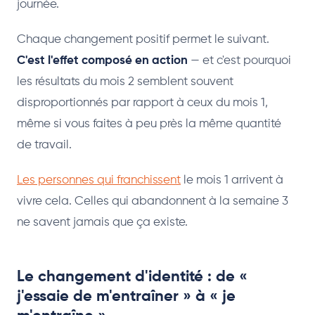
journée.
Chaque changement positif permet le suivant.
C'est l'effet composé en action
— et c'est pourquoi
les résultats du mois 2 semblent souvent
disproportionnés par rapport à ceux du mois 1,
même si vous faites à peu près la même quantité
de travail.
Les personnes qui franchissent
le mois 1 arrivent à
vivre cela. Celles qui abandonnent à la semaine 3
ne savent jamais que ça existe.
Le changement d'identité : de «
j'essaie de m'entraîner » à « je