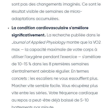
sont pas des changements imaginés. Ce sont le
résultat visible de semaines de micro-
adaptations accumulées.
La condition cardiovasculaire s'améliore
significativement.
La recherche publiée dans le
Journal of Applied Physiology
montre que la VO2
max — la capacité maximale de votre corps à
utiliser l'oxygène pendant l'exercice — s'améliore
de 10-15 % dans les 8 premières semaines
d'entraînement aérobie régulier. En termes
concrets : les escaliers ne vous essoufflent plus.
Marcher vite semble facile. Vous récupérez plus
vite entre les séries. Votre fréquence cardiaque
au repos a peut-être déjà baissé de 5-10
battements par minute.