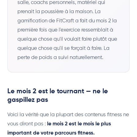
salle, coachs personnels, matériel qui
prenait la poussière à la maison. La
gamification de FitCraft a fait du mois 2 la
première fois que l'exercice ressemblait à
quelque chose qu'il voulait faire plutôt que
quelque chose qu'il se forçait à faire. La
perte de poids a suivi naturellement.
Le mois 2 est le tournant — ne le
gaspillez pas
Voici la vérité que la plupart des contenus fitness ne
vous diront pas :
le mois 2 est le mois le plus
important de votre parcours fitness.