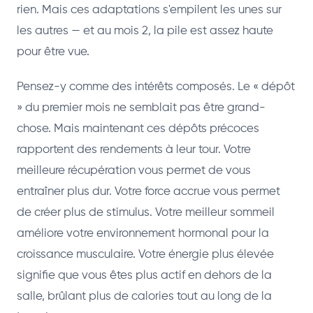
rien. Mais ces adaptations s'empilent les unes sur
les autres — et au mois 2, la pile est assez haute
pour être vue.
Pensez-y comme des intérêts composés. Le « dépôt
» du premier mois ne semblait pas être grand-
chose. Mais maintenant ces dépôts précoces
rapportent des rendements à leur tour. Votre
meilleure récupération vous permet de vous
entraîner plus dur. Votre force accrue vous permet
de créer plus de stimulus. Votre meilleur sommeil
améliore votre environnement hormonal pour la
croissance musculaire. Votre énergie plus élevée
signifie que vous êtes plus actif en dehors de la
salle, brûlant plus de calories tout au long de la