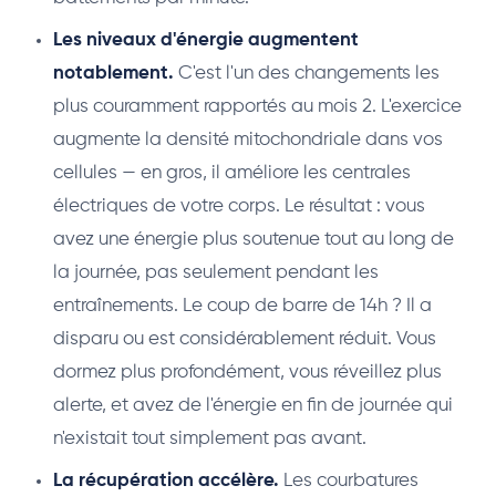
Les niveaux d'énergie augmentent
notablement.
C'est l'un des changements les
plus couramment rapportés au mois 2. L'exercice
augmente la densité mitochondriale dans vos
cellules — en gros, il améliore les centrales
électriques de votre corps. Le résultat : vous
avez une énergie plus soutenue tout au long de
la journée, pas seulement pendant les
entraînements. Le coup de barre de 14h ? Il a
disparu ou est considérablement réduit. Vous
dormez plus profondément, vous réveillez plus
alerte, et avez de l'énergie en fin de journée qui
n'existait tout simplement pas avant.
La récupération accélère.
Les courbatures