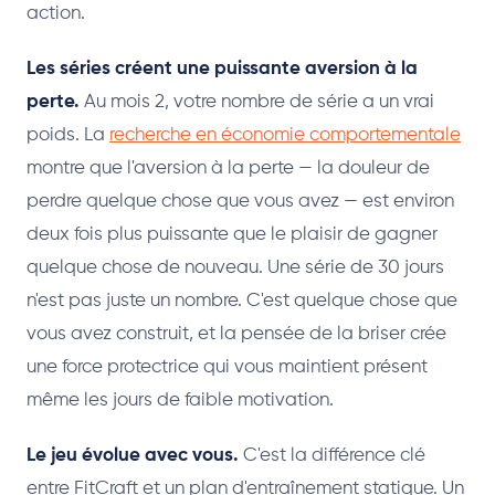
action.
Les séries créent une puissante aversion à la
perte.
Au mois 2, votre nombre de série a un vrai
poids. La
recherche en économie comportementale
montre que l'aversion à la perte — la douleur de
perdre quelque chose que vous avez — est environ
deux fois plus puissante que le plaisir de gagner
quelque chose de nouveau. Une série de 30 jours
n'est pas juste un nombre. C'est quelque chose que
vous avez construit, et la pensée de la briser crée
une force protectrice qui vous maintient présent
même les jours de faible motivation.
Le jeu évolue avec vous.
C'est la différence clé
entre FitCraft et un plan d'entraînement statique. Un