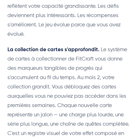
reflètent votre capacité grandissante. Les défis
deviennent plus intéressants. Les récompenses
s'améliorent. Le jeu évolue parce que vous avez
évolué.
La collection de cartes s'approfondit.
Le système
de cartes à collectionner de FitCraft vous donne
des marqueurs tangibles de progrès qui
s'accumulent au fil du temps. Au mois 2, votre
collection grandit. Vous débloquez des cartes
auxquelles vous ne pouviez pas accéder dans les
premières semaines. Chaque nouvelle carte
représente un jalon — une charge plus lourde, une
série plus longue, une chaîne de quêtes complétée.
C'est un registre visuel de votre effet composé en