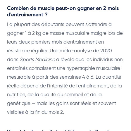
Combien de muscle peut-on gagner en 2 mois
d'entraînement ?
La plupart des débutants peuvent s'attendre à
gagner 1 à 2 kg de masse musculaire maigre lors de
leurs deux premiers mois d'entraînement en
résistance régulier. Une méta-analyse de 2020
dans
Sports Medicine
a révélé que les individus non
entraînés connaissent une hypertrophie musculaire
mesurable à partir des semaines 4 à 6. La quantité
réelle dépend de l'intensité de l'entraînement, de la
nutrition, de la qualité du sommeil et de la
génétique — mais les gains sont réels et souvent
visibles à la fin du mois 2.