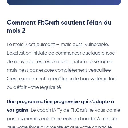
Comment FitCraft soutient l'élan du
mois 2
Le mois 2 est puissant — mais aussi vulnérable.
L'excitation initiale de commencer quelque chose
de nouveau s'est estompée. L'habitude se forme
mais n'est pas encore complètement verrouillée.
C'est exactement la fenêtre où le bon système fait
ou défait votre régularité.
Une programmation progressive qui s'adapte à
vos gains.
Le coach IA Ty de FitCraft ne vous donne
pas les mêmes entraînements en boucle. À mesure
que votre force augmente et que votre capacité