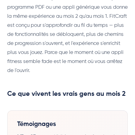
programme PDF ou une appli générique vous donne
la même expérience au mois 2 qu'au mois 1. FitCraft
est conçu pour s'approfondir au fil du temps — plus
de fonctionnalités se débloquent, plus de chemins
de progression s'ouvrent, et l'expérience s'enrichit
plus vous jouez. Parce que le moment où une appli
fitness semble fade est le moment où vous arrêtez
de l'ouvrir.
Ce que vivent les vrais gens au mois 2
Témoignages