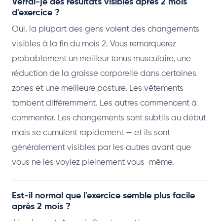
Verrai-je des résultats visibles après 2 mois
d'exercice ?
Oui, la plupart des gens voient des changements
visibles à la fin du mois 2. Vous remarquerez
probablement un meilleur tonus musculaire, une
réduction de la graisse corporelle dans certaines
zones et une meilleure posture. Les vêtements
tombent différemment. Les autres commencent à
commenter. Les changements sont subtils au début
mais se cumulent rapidement — et ils sont
généralement visibles par les autres avant que
vous ne les voyiez pleinement vous-même.
Est-il normal que l'exercice semble plus facile
après 2 mois ?