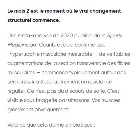
Le mois 2 est le moment où le vrai changement
structurel commence.
Une méta-analyse de 2020 publiée dans
Sports
Medicine
par Counts et al. a confirmé que
l'hypertrophie musculaire mesurable — de véritables
augmentations de la section transversale des fibres
musculaires — commence typiquement autour des
semaines 4 à 6 d'entraînement en résistance
régulier. Ce n'est pas du discours de salle. C'est
visible sous imagerie par ultrasons. Vos muscles
grossissent physiquement.
Voici ce que cela donne en pratique :