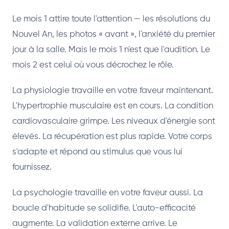
Le mois 1 attire toute l'attention — les résolutions du
Nouvel An, les photos « avant », l'anxiété du premier
jour à la salle. Mais le mois 1 n'est que l'audition. Le
mois 2 est celui où vous décrochez le rôle.
La physiologie travaille en votre faveur maintenant.
L'hypertrophie musculaire est en cours. La condition
cardiovasculaire grimpe. Les niveaux d'énergie sont
élevés. La récupération est plus rapide. Votre corps
s'adapte et répond au stimulus que vous lui
fournissez.
La psychologie travaille en votre faveur aussi. La
boucle d'habitude se solidifie. L'auto-efficacité
augmente. La validation externe arrive. Le