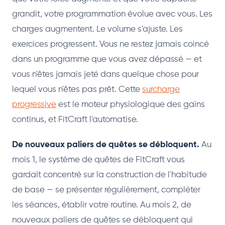
grandit, votre programmation évolue avec vous. Les
charges augmentent. Le volume s'ajuste. Les
exercices progressent. Vous ne restez jamais coincé
dans un programme que vous avez dépassé — et
vous n'êtes jamais jeté dans quelque chose pour
lequel vous n'êtes pas prêt. Cette
surcharge
progressive
est le moteur physiologique des gains
continus, et FitCraft l'automatise.
De nouveaux paliers de quêtes se débloquent.
Au
mois 1, le système de quêtes de FitCraft vous
gardait concentré sur la construction de l'habitude
de base — se présenter régulièrement, compléter
les séances, établir votre routine. Au mois 2, de
nouveaux paliers de quêtes se débloquent qui