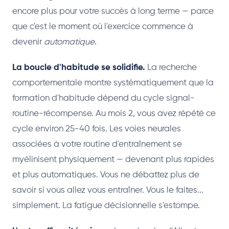
encore plus pour votre succès à long terme — parce
que c'est le moment où l'exercice commence à
devenir
automatique
.
La boucle d'habitude se solidifie.
La recherche
comportementale montre systématiquement que la
formation d'habitude dépend du cycle signal-
routine-récompense. Au mois 2, vous avez répété ce
cycle environ 25-40 fois. Les voies neurales
associées à votre routine d'entraînement se
myélinisent physiquement — devenant plus rapides
et plus automatiques. Vous ne débattez plus de
savoir si vous allez vous entraîner. Vous le faites...
simplement. La fatigue décisionnelle s'estompe.