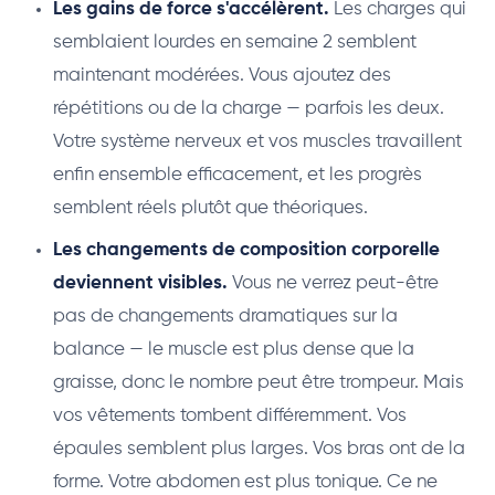
Les gains de force s'accélèrent.
Les charges qui
semblaient lourdes en semaine 2 semblent
maintenant modérées. Vous ajoutez des
répétitions ou de la charge — parfois les deux.
Votre système nerveux et vos muscles travaillent
enfin ensemble efficacement, et les progrès
semblent réels plutôt que théoriques.
Les changements de composition corporelle
deviennent visibles.
Vous ne verrez peut-être
pas de changements dramatiques sur la
balance — le muscle est plus dense que la
graisse, donc le nombre peut être trompeur. Mais
vos vêtements tombent différemment. Vos
épaules semblent plus larges. Vos bras ont de la
forme. Votre abdomen est plus tonique. Ce ne