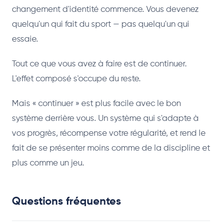
changement d'identité commence. Vous devenez
quelqu'un qui fait du sport — pas quelqu'un qui
essaie.
Tout ce que vous avez à faire est de continuer.
L'effet composé s'occupe du reste.
Mais « continuer » est plus facile avec le bon
système derrière vous. Un système qui s'adapte à
vos progrès, récompense votre régularité, et rend le
fait de se présenter moins comme de la discipline et
plus comme un jeu.
Questions fréquentes