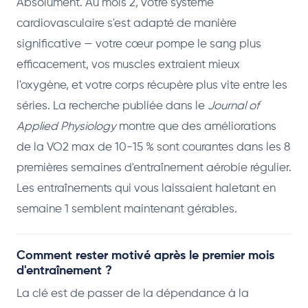
Absolument. Au mois 2, votre système
cardiovasculaire s'est adapté de manière
significative — votre cœur pompe le sang plus
efficacement, vos muscles extraient mieux
l'oxygène, et votre corps récupère plus vite entre les
séries. La recherche publiée dans le
Journal of
Applied Physiology
montre que des améliorations
de la VO2 max de 10-15 % sont courantes dans les 8
premières semaines d'entraînement aérobie régulier.
Les entraînements qui vous laissaient haletant en
semaine 1 semblent maintenant gérables.
Comment rester motivé après le premier mois
d'entraînement ?
La clé est de passer de la dépendance à la