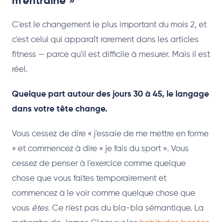
m'entraîne »
C'est le changement le plus important du mois 2, et
c'est celui qui apparaît rarement dans les articles
fitness — parce qu'il est difficile à mesurer. Mais il est
réel.
Quelque part autour des jours 30 à 45, le langage
dans votre tête change.
Vous cessez de dire « j'essaie de me mettre en forme
» et commencez à dire « je fais du sport ». Vous
cessez de penser à l'exercice comme quelque
chose que vous faites temporairement et
commencez à le voir comme quelque chose que
vous
êtes
. Ce n'est pas du bla-bla sémantique. La