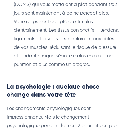
(DOMS) qui vous mettaient à plat pendant trois
jours sont maintenant à peine perceptibles.
Votre corps s'est adapté au stimulus
d'entraînement. Les tissus conjonctifs — tendons,
ligaments et fascias — se renforcent aux côtés
de vos muscles, réduisant le risque de blessure
et rendant chaque séance moins comme une
punition et plus comme un progrès.
La psychologie : quelque chose
change dans votre tête
Les changements physiologiques sont
impressionnants. Mais le changement
psychologique pendant le mois 2 pourrait compter