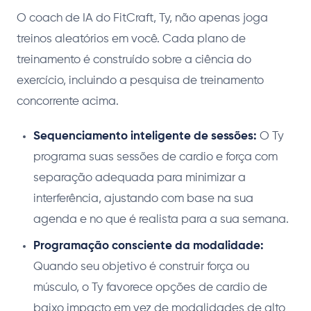
O coach de IA do FitCraft, Ty, não apenas joga
treinos aleatórios em você. Cada plano de
treinamento é construído sobre a ciência do
exercício, incluindo a pesquisa de treinamento
concorrente acima.
Sequenciamento inteligente de sessões:
O Ty
programa suas sessões de cardio e força com
separação adequada para minimizar a
interferência, ajustando com base na sua
agenda e no que é realista para a sua semana.
Programação consciente da modalidade:
Quando seu objetivo é construir força ou
músculo, o Ty favorece opções de cardio de
baixo impacto em vez de modalidades de alto