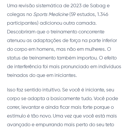
Uma revisão sistemática de 2023 de Sabag e
colegas no
Sports Medicine
(59 estudos, 1.346
participantes) adicionou outra camada.
Descobriram que o treinamento concorrente
atenuou as adaptações de força na parte inferior
do corpo em homens, mas não em mulheres. O
status de treinamento também importou. O efeito
de interferência foi mais pronunciado em indivíduos
treinados do que em iniciantes.
Isso faz sentido intuitivo. Se você é iniciante, seu
corpo se adapta a basicamente tudo. Você pode
correr, levantar e ainda ficar mais forte porque o
estímulo é tão novo. Uma vez que você está mais
avançado e empurrando mais perto do seu teto