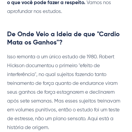
o que você pode fazer a respeito.
Vamos nos
aprofundar nos estudos.
De Onde Veio a Ideia de que "Cardio
Mata os Ganhos"?
Isso remonta a um único estudo de 1980. Robert
Hickson documentou o primeiro "efeito de
interferência", no qual sujeitos fazendo tanto
treinamento de força quanto de endurance viram
seus ganhos de força estagnarem e declinarem
após sete semanas. Mas esses sujeitos treinavam
em volumes punitivos, então o estudo foi um teste
de estresse, não um plano sensato. Aqui está a
história de origem.