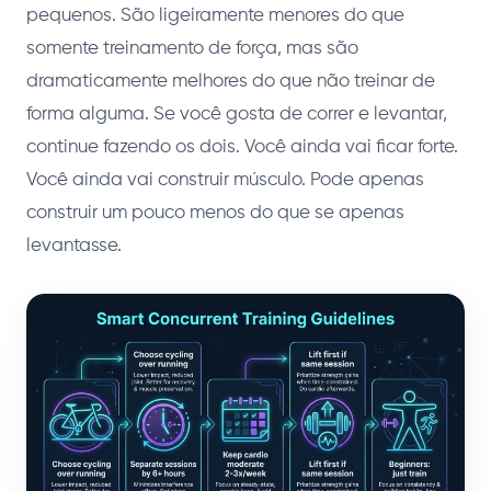
pequenos. São ligeiramente menores do que
somente treinamento de força, mas são
dramaticamente melhores do que não treinar de
forma alguma. Se você gosta de correr e levantar,
continue fazendo os dois. Você ainda vai ficar forte.
Você ainda vai construir músculo. Pode apenas
construir um pouco menos do que se apenas
levantasse.