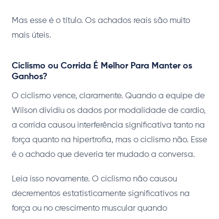
Mas esse é o título. Os achados reais são muito
mais úteis.
Ciclismo ou Corrida É Melhor Para Manter os
Ganhos?
O ciclismo vence, claramente. Quando a equipe de
Wilson dividiu os dados por modalidade de cardio,
a corrida causou interferência significativa tanto na
força quanto na hipertrofia, mas o ciclismo não. Esse
é o achado que deveria ter mudado a conversa.
Leia isso novamente. O ciclismo não causou
decrementos estatisticamente significativos na
força ou no crescimento muscular quando