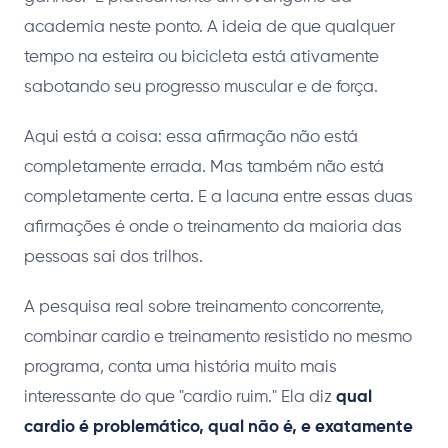
academia neste ponto. A ideia de que qualquer
tempo na esteira ou bicicleta está ativamente
sabotando seu progresso muscular e de força.
Aqui está a coisa: essa afirmação não está
completamente errada. Mas também não está
completamente certa. E a lacuna entre essas duas
afirmações é onde o treinamento da maioria das
pessoas sai dos trilhos.
A pesquisa real sobre treinamento concorrente,
combinar cardio e treinamento resistido no mesmo
programa, conta uma história muito mais
interessante do que "cardio ruim." Ela diz
qual
cardio é problemático, qual não é, e exatamente