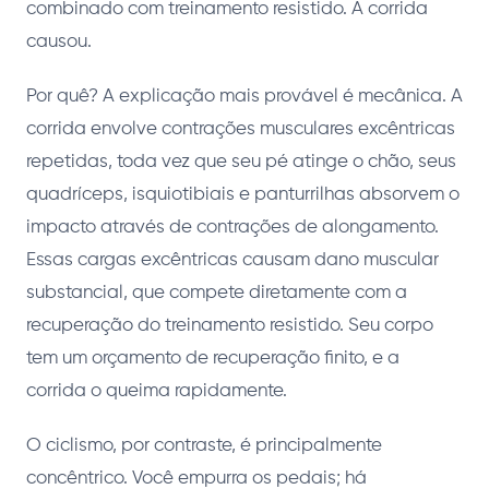
combinado com treinamento resistido. A corrida
causou.
Por quê? A explicação mais provável é mecânica. A
corrida envolve contrações musculares excêntricas
repetidas, toda vez que seu pé atinge o chão, seus
quadríceps, isquiotibiais e panturrilhas absorvem o
impacto através de contrações de alongamento.
Essas cargas excêntricas causam dano muscular
substancial, que compete diretamente com a
recuperação do treinamento resistido. Seu corpo
tem um orçamento de recuperação finito, e a
corrida o queima rapidamente.
O ciclismo, por contraste, é principalmente
concêntrico. Você empurra os pedais; há