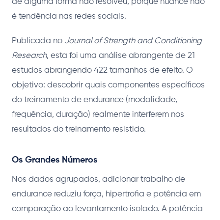
de alguma forma não resolveu, porque nuance não
é tendência nas redes sociais.
Publicada no
Journal of Strength and Conditioning
Research
, esta foi uma análise abrangente de 21
estudos abrangendo 422 tamanhos de efeito. O
objetivo: descobrir quais componentes específicos
do treinamento de endurance (modalidade,
frequência, duração) realmente interferem nos
resultados do treinamento resistido.
Os Grandes Números
Nos dados agrupados, adicionar trabalho de
endurance reduziu força, hipertrofia e potência em
comparação ao levantamento isolado. A potência