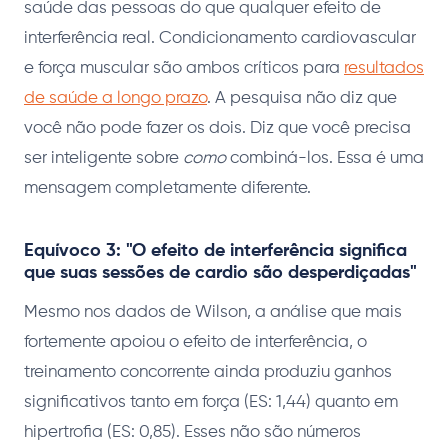
saúde das pessoas do que qualquer efeito de
interferência real. Condicionamento cardiovascular
e força muscular são ambos críticos para
resultados
de saúde a longo prazo
. A pesquisa não diz que
você não pode fazer os dois. Diz que você precisa
ser inteligente sobre
como
combiná-los. Essa é uma
mensagem completamente diferente.
Equívoco 3: "O efeito de interferência significa
que suas sessões de cardio são desperdiçadas"
Mesmo nos dados de Wilson, a análise que mais
fortemente apoiou o efeito de interferência, o
treinamento concorrente ainda produziu ganhos
significativos tanto em força (ES: 1,44) quanto em
hipertrofia (ES: 0,85). Esses não são números