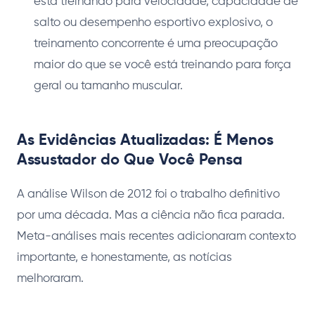
está treinando para velocidade, capacidade de
salto ou desempenho esportivo explosivo, o
treinamento concorrente é uma preocupação
maior do que se você está treinando para força
geral ou tamanho muscular.
As Evidências Atualizadas: É Menos
Assustador do Que Você Pensa
A análise Wilson de 2012 foi o trabalho definitivo
por uma década. Mas a ciência não fica parada.
Meta-análises mais recentes adicionaram contexto
importante, e honestamente, as notícias
melhoraram.