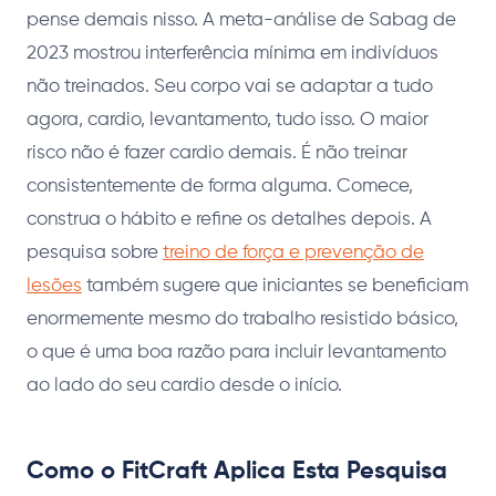
pense demais nisso. A meta-análise de Sabag de
2023 mostrou interferência mínima em indivíduos
não treinados. Seu corpo vai se adaptar a tudo
agora, cardio, levantamento, tudo isso. O maior
risco não é fazer cardio demais. É não treinar
consistentemente de forma alguma. Comece,
construa o hábito e refine os detalhes depois. A
pesquisa sobre
treino de força e prevenção de
lesões
também sugere que iniciantes se beneficiam
enormemente mesmo do trabalho resistido básico,
o que é uma boa razão para incluir levantamento
ao lado do seu cardio desde o início.
Como o FitCraft Aplica Esta Pesquisa