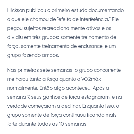
Hickson publicou o primeiro estudo documentando
o que ele chamou de "efeito de interferência." Ele
pegou sujeitos recreacionalmente ativos e os
dividiu em três grupos: somente treinamento de
força, somente treinamento de endurance, e um
grupo fazendo ambos.
Nas primeiras sete semanas, o grupo concorrente
melhorou tanto a força quanto o VO2máx
normalmente. Então algo aconteceu. Após a
semana 7, seus ganhos de força estagnaram, e na
verdade começaram a declinar. Enquanto isso, o
grupo somente de força continuou ficando mais
forte durante todas as 10 semanas.