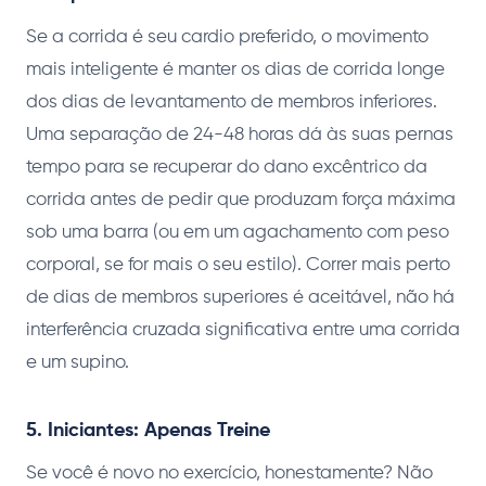
Se a corrida é seu cardio preferido, o movimento
mais inteligente é manter os dias de corrida longe
dos dias de levantamento de membros inferiores.
Uma separação de 24-48 horas dá às suas pernas
tempo para se recuperar do dano excêntrico da
corrida antes de pedir que produzam força máxima
sob uma barra (ou em um agachamento com peso
corporal, se for mais o seu estilo). Correr mais perto
de dias de membros superiores é aceitável, não há
interferência cruzada significativa entre uma corrida
e um supino.
5. Iniciantes: Apenas Treine
Se você é novo no exercício, honestamente? Não