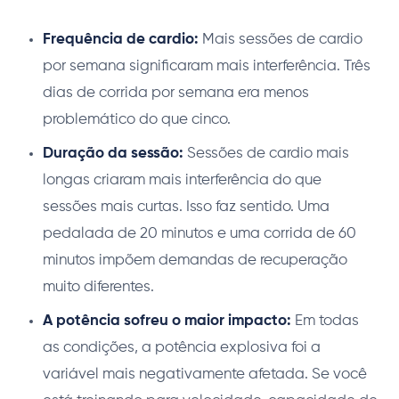
Frequência de cardio:
Mais sessões de cardio
por semana significaram mais interferência. Três
dias de corrida por semana era menos
problemático do que cinco.
Duração da sessão:
Sessões de cardio mais
longas criaram mais interferência do que
sessões mais curtas. Isso faz sentido. Uma
pedalada de 20 minutos e uma corrida de 60
minutos impõem demandas de recuperação
muito diferentes.
A potência sofreu o maior impacto:
Em todas
as condições, a potência explosiva foi a
variável mais negativamente afetada. Se você