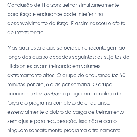
Conclusão de Hickson: treinar simultaneamente
para força e endurance pode interferir no
desenvolvimento da força. E assim nasceu o efeito
de interferência.
Mas aqui está o que se perdeu na recontagem ao
longo das quatro décadas seguintes: os sujeitos de
Hickson estavam treinando em volumes
extremamente altos. O grupo de endurance fez 40
minutos por dia, 6 dias por semana. O grupo
concorrente fez
ambos
, o programa completo de
força e o programa completo de endurance,
essencialmente o dobro da carga de treinamento
sem ajuste para recuperação. Isso não é como
ninguém sensatamente programa o treinamento