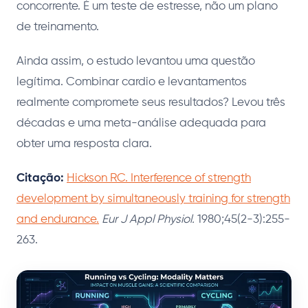
concorrente. É um teste de estresse, não um plano
de treinamento.
Ainda assim, o estudo levantou uma questão
legítima. Combinar cardio e levantamentos
realmente compromete seus resultados? Levou três
décadas e uma meta-análise adequada para
obter uma resposta clara.
Citação:
Hickson RC. Interference of strength
development by simultaneously training for strength
and endurance.
Eur J Appl Physiol.
1980;45(2-3):255-
263.