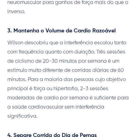
neuromuscular para ganhos de força mais do que o
inverso.
3. Mantenha o Volume de Cardio Razoável
Wilson descobriu que a interferência escalou tanto
com frequência quanto com duração. Três sessões
de ciclismo de 20-30 minutos por semana é um
estímulo muito diferente de corridas diárias de 60
minutos. Para a maioria das pessoas cujo objetivo
principal é força ou hipertrofia, 2-3 sessões
moderadas de cardio por semana é suficiente para
a saúde cardiovascular sem interferência
significativa.
4. Separe Corrida do Dia de Pernas