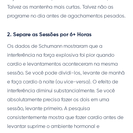
Talvez as mantenha mais curtas. Talvez não as
programe no dia antes de agachamentos pesados.
2. Separe as Sessões por 6+ Horas
Os dados de Schumann mostraram que a
interferência na força explosiva foi pior quando
cardio e levantamentos aconteceram na mesma
sessão. Se você pode dividi-los, levante de manhã
e faça cardio à noite (ou vice-versa). O efeito de
interferência diminui substancialmente. Se você
absolutamente precisa fazer os dois em uma
sessão, levante primeiro. A pesquisa
consistentemente mostra que fazer cardio antes de
levantar suprime o ambiente hormonal e