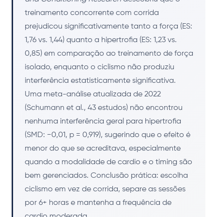
treinamento concorrente com corrida
prejudicou significativamente tanto a força (ES:
1,76 vs. 1,44) quanto a hipertrofia (ES: 1,23 vs.
0,85) em comparação ao treinamento de força
isolado, enquanto o ciclismo não produziu
interferência estatisticamente significativa.
Uma meta-análise atualizada de 2022
(Schumann et al., 43 estudos) não encontrou
nenhuma interferência geral para hipertrofia
(SMD: −0,01, p = 0,919), sugerindo que o efeito é
menor do que se acreditava, especialmente
quando a modalidade de cardio e o timing são
bem gerenciados. Conclusão prática: escolha
ciclismo em vez de corrida, separe as sessões
por 6+ horas e mantenha a frequência de
cardio moderada.