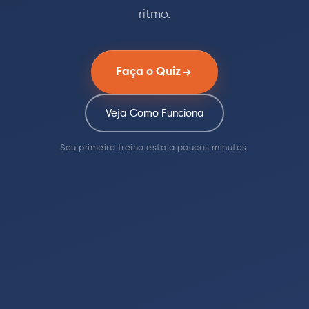
ritmo.
Faça o Quiz
Veja Como Funciona
Seu primeiro treino esta a poucos minutos.