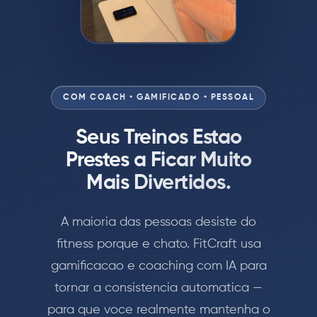
COM COACH • GAMIFICADO • PESSOAL
Seus Treinos Estao
Prestes a Ficar Muito
Mais Divertidos.
A maioria das pessoas desiste do
fitness porque e chato. FitCraft usa
gamificacao e coaching com IA para
tornar a consistencia automatica —
para que voce realmente mantenha o