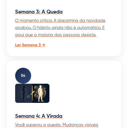
Semana 3: A Queda
O momento crítico. A dopamina da novidade
acabou. O hábito ainda não é automático. É
aqui que a maioria das pessoas desiste.
Ler Semana 3 →
S4
Semana 4: A Virada
Você superou a queda. Mudanças visíveis