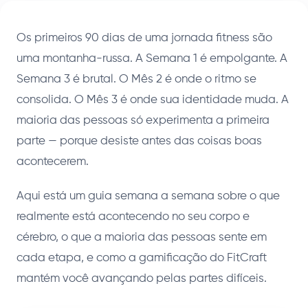
Os primeiros 90 dias de uma jornada fitness são
uma montanha-russa. A Semana 1 é empolgante. A
Semana 3 é brutal. O Mês 2 é onde o ritmo se
consolida. O Mês 3 é onde sua identidade muda. A
maioria das pessoas só experimenta a primeira
parte — porque desiste antes das coisas boas
acontecerem.
Aqui está um guia semana a semana sobre o que
realmente está acontecendo no seu corpo e
cérebro, o que a maioria das pessoas sente em
cada etapa, e como a gamificação do FitCraft
mantém você avançando pelas partes difíceis.