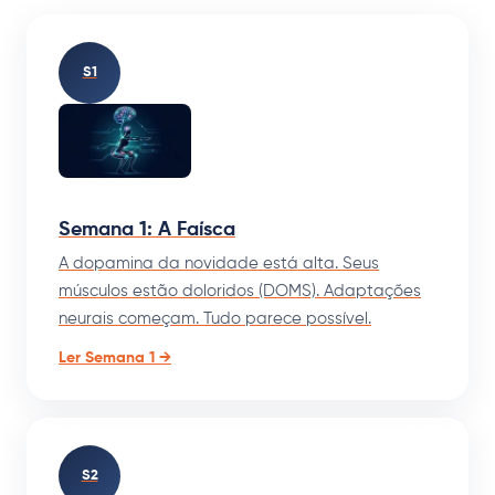
S1
Semana 1: A Faísca
A dopamina da novidade está alta. Seus
músculos estão doloridos (DOMS). Adaptações
neurais começam. Tudo parece possível.
Ler Semana 1 →
S2