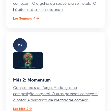
começam. O orgulho da sequência se instala. O
hábito está se consolidando.
Ler Semana 4 →
M2
Mês 2: Momentum
Ganhos reais de força. Mudanças na
composição corporal. Outras pessoas começam
a notar. A mudança de identidade começa.
Ler Mês 2 →