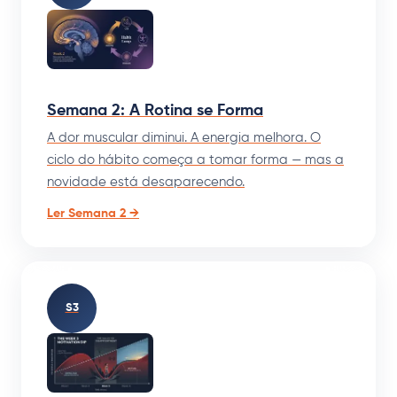
Semana 2: A Rotina se Forma
A dor muscular diminui. A energia melhora. O
ciclo do hábito começa a tomar forma — mas a
novidade está desaparecendo.
Ler Semana 2 →
S3