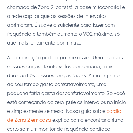
chamado de Zona 2, constrói a base mitocondrial e
a rede capilar que as sessões de intervalos
aprimoram. É suave o suficiente para fazer com
frequência e também aumenta o VO2 máximo, só
que mais lentamente por minuto.
A combinação prática parece assim. Uma ou duas
sessões curtas de intervalos por semana, mais
duas ou três sessões longas fáceis. A maior parte
do seu tempo gasta confortavelmente, uma
pequena fatia gasta desconfortavelmente. Se você
está começando do zero, pule os intervalos no início
e simplesmente se mexa. Nosso guia sobre
cardio
de Zona 2 em casa
explica como encontrar o ritmo
certo sem um monitor de frequência cardíaca.