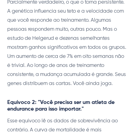
Parcialmente verdadeiro, o que o torna persistente.
A genética influencia seu teto e a velocidade com
que você responde ao treinamento. Algumas
pessoas respondem muito, outras pouco. Mas o
estudo de Helgerud e dezenas semelhantes
mostram ganhos significativos em todos os grupos.
Um aumento de cerca de 7% em oito semanas não
é trivial. Ao longo de anos de treinamento
consistente, a mudança acumulada é grande. Seus
genes distribuem as cartas. Você ainda joga.
Equívoco 2: "Você precisa ser um atleta de
endurance para isso importar."
Esse equívoco lê os dados de sobrevivência ao
contrário. A curva de mortalidade é mais