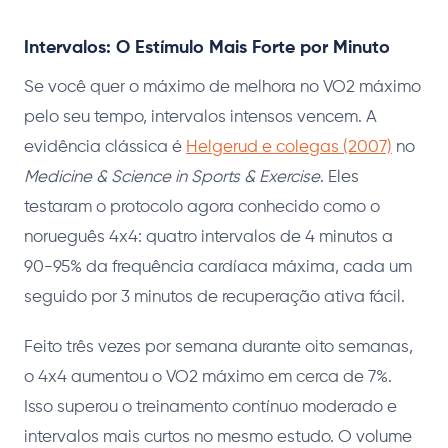
Intervalos: O Estímulo Mais Forte por Minuto
Se você quer o máximo de melhora no VO2 máximo
pelo seu tempo, intervalos intensos vencem. A
evidência clássica é
Helgerud e colegas (2007)
no
Medicine & Science in Sports & Exercise
. Eles
testaram o protocolo agora conhecido como o
norueguês 4x4: quatro intervalos de 4 minutos a
90-95% da frequência cardíaca máxima, cada um
seguido por 3 minutos de recuperação ativa fácil.
Feito três vezes por semana durante oito semanas,
o 4x4 aumentou o VO2 máximo em cerca de 7%.
Isso superou o treinamento contínuo moderado e
intervalos mais curtos no mesmo estudo. O volume