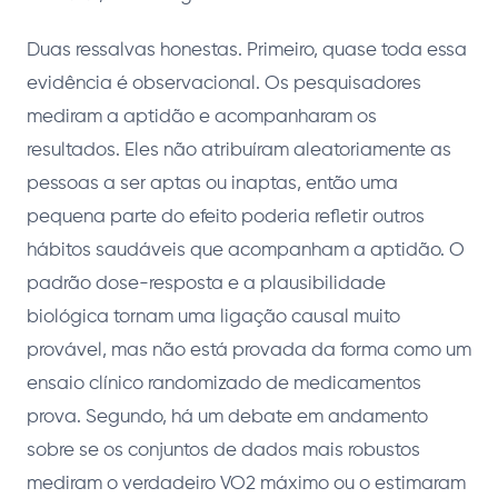
Duas ressalvas honestas. Primeiro, quase toda essa
evidência é observacional. Os pesquisadores
mediram a aptidão e acompanharam os
resultados. Eles não atribuíram aleatoriamente as
pessoas a ser aptas ou inaptas, então uma
pequena parte do efeito poderia refletir outros
hábitos saudáveis que acompanham a aptidão. O
padrão dose-resposta e a plausibilidade
biológica tornam uma ligação causal muito
provável, mas não está provada da forma como um
ensaio clínico randomizado de medicamentos
prova. Segundo, há um debate em andamento
sobre se os conjuntos de dados mais robustos
mediram o verdadeiro VO2 máximo ou o estimaram