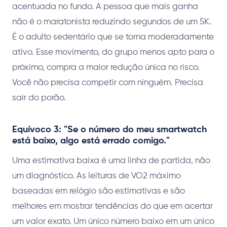
acentuada no fundo. A pessoa que mais ganha
não é o maratonista reduzindo segundos de um 5K.
É o adulto sedentário que se torna moderadamente
ativo. Esse movimento, do grupo menos apto para o
próximo, compra a maior redução única no risco.
Você não precisa competir com ninguém. Precisa
sair do porão.
Equívoco 3: "Se o número do meu smartwatch
está baixo, algo está errado comigo."
Uma estimativa baixa é uma linha de partida, não
um diagnóstico. As leituras de VO2 máximo
baseadas em relógio são estimativas e são
melhores em mostrar tendências do que em acertar
um valor exato. Um único número baixo em um único