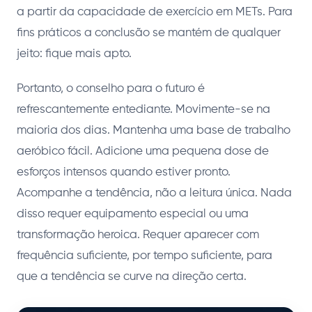
a partir da capacidade de exercício em METs. Para
fins práticos a conclusão se mantém de qualquer
jeito: fique mais apto.
Portanto, o conselho para o futuro é
refrescantemente entediante. Movimente-se na
maioria dos dias. Mantenha uma base de trabalho
aeróbico fácil. Adicione uma pequena dose de
esforços intensos quando estiver pronto.
Acompanhe a tendência, não a leitura única. Nada
disso requer equipamento especial ou uma
transformação heroica. Requer aparecer com
frequência suficiente, por tempo suficiente, para
que a tendência se curve na direção certa.