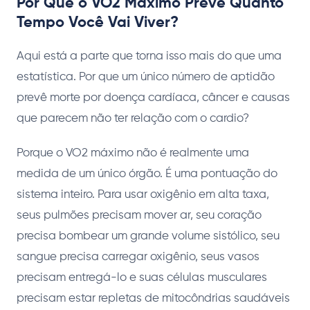
Por Que o VO2 Máximo Prevê Quanto
Tempo Você Vai Viver?
Aqui está a parte que torna isso mais do que uma
estatística. Por que um único número de aptidão
prevê morte por doença cardíaca, câncer e causas
que parecem não ter relação com o cardio?
Porque o VO2 máximo não é realmente uma
medida de um único órgão. É uma pontuação do
sistema inteiro. Para usar oxigênio em alta taxa,
seus pulmões precisam mover ar, seu coração
precisa bombear um grande volume sistólico, seu
sangue precisa carregar oxigênio, seus vasos
precisam entregá-lo e suas células musculares
precisam estar repletas de mitocôndrias saudáveis