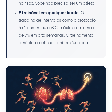
no risco. Você não precisa ser um atleta.
É treinável em qualquer idade.
O
trabalho de intervalos como o protocolo
4x4 aumentou o VO2 máximo em cerca
de 7% em oito semanas. O treinamento
aeróbico contínuo também funciona.