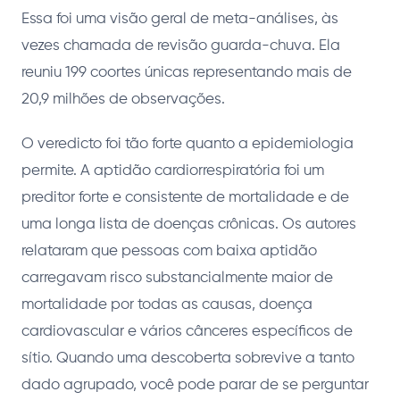
Essa foi uma visão geral de meta-análises, às
vezes chamada de revisão guarda-chuva. Ela
reuniu 199 coortes únicas representando mais de
20,9 milhões de observações.
O veredicto foi tão forte quanto a epidemiologia
permite. A aptidão cardiorrespiratória foi um
preditor forte e consistente de mortalidade e de
uma longa lista de doenças crônicas. Os autores
relataram que pessoas com baixa aptidão
carregavam risco substancialmente maior de
mortalidade por todas as causas, doença
cardiovascular e vários cânceres específicos de
sítio. Quando uma descoberta sobrevive a tanto
dado agrupado, você pode parar de se perguntar