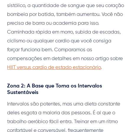
sistólico, a quantidade de sangue que seu coração
bombeia por batida, também aumentou. Você não
precisa de barra ou academia para isso.
Caminhada rápida em morro, subida de escadas,
ciclismo ou qualquer cardio que você consiga
forçar funciona bem. Comparamos as
compensações em detalhes em nosso artigo sobre
HIIT versus cardio de estado estacionário
.
Zona 2: A Base que Torna os Intervalos
Sustentáveis
Intervalos são potentes, mas uma dieta constante
deles esgota a maioria das pessoas. É aí que o
trabalho aeróbico fácil entra. Treinar em um ritmo
confortável e conversável, frequentemente