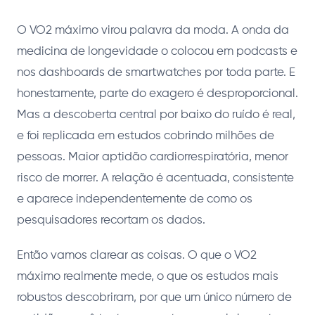
O VO2 máximo virou palavra da moda. A onda da
medicina de longevidade o colocou em podcasts e
nos dashboards de smartwatches por toda parte. E
honestamente, parte do exagero é desproporcional.
Mas a descoberta central por baixo do ruído é real,
e foi replicada em estudos cobrindo milhões de
pessoas. Maior aptidão cardiorrespiratória, menor
risco de morrer. A relação é acentuada, consistente
e aparece independentemente de como os
pesquisadores recortam os dados.
Então vamos clarear as coisas. O que o VO2
máximo realmente mede, o que os estudos mais
robustos descobriram, por que um único número de