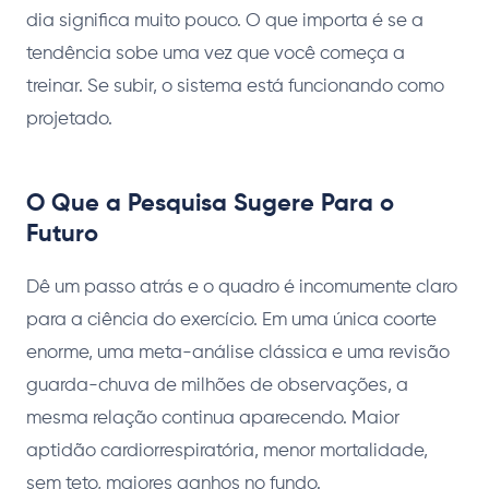
dia significa muito pouco. O que importa é se a
tendência sobe uma vez que você começa a
treinar. Se subir, o sistema está funcionando como
projetado.
O Que a Pesquisa Sugere Para o
Futuro
Dê um passo atrás e o quadro é incomumente claro
para a ciência do exercício. Em uma única coorte
enorme, uma meta-análise clássica e uma revisão
guarda-chuva de milhões de observações, a
mesma relação continua aparecendo. Maior
aptidão cardiorrespiratória, menor mortalidade,
sem teto, maiores ganhos no fundo.