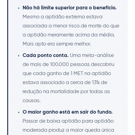
Não há limite superior para o benefício.
Mesmo a aptidão extrema estava
associada a menor risco de morte do que
a aptidão meramente acima da média.
Mais apto era sempre melhor.
Cada ponto conta.
Uma meta-análise
de mais de 100.000 pessoas descobriu
que cada ganho de 1 MET na aptidão
estava associado a cerca de 13% de
redução na mortalidade por todas as
causas.
O maior ganho está em sair do fundo.
Passar de baixa aptidão para aptidão
moderada produz a maior queda única