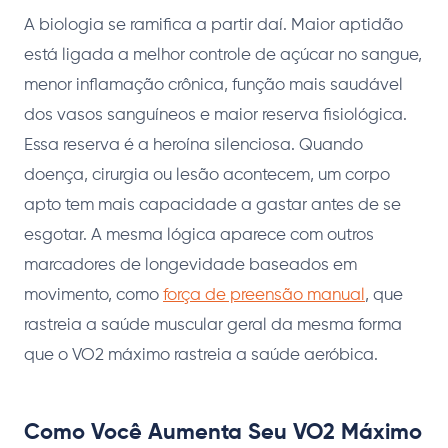
A biologia se ramifica a partir daí. Maior aptidão
está ligada a melhor controle de açúcar no sangue,
menor inflamação crônica, função mais saudável
dos vasos sanguíneos e maior reserva fisiológica.
Essa reserva é a heroína silenciosa. Quando
doença, cirurgia ou lesão acontecem, um corpo
apto tem mais capacidade a gastar antes de se
esgotar. A mesma lógica aparece com outros
marcadores de longevidade baseados em
movimento, como
força de preensão manual
, que
rastreia a saúde muscular geral da mesma forma
que o VO2 máximo rastreia a saúde aeróbica.
Como Você Aumenta Seu VO2 Máximo