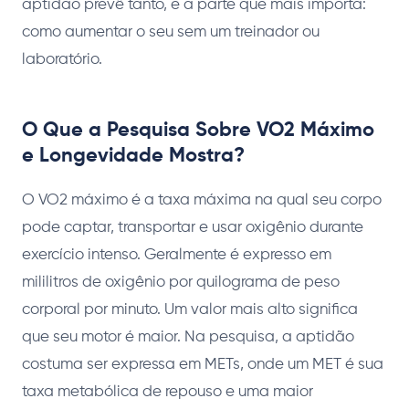
aptidão prevê tanto, e a parte que mais importa:
como aumentar o seu sem um treinador ou
laboratório.
O Que a Pesquisa Sobre VO2 Máximo
e Longevidade Mostra?
O VO2 máximo é a taxa máxima na qual seu corpo
pode captar, transportar e usar oxigênio durante
exercício intenso. Geralmente é expresso em
mililitros de oxigênio por quilograma de peso
corporal por minuto. Um valor mais alto significa
que seu motor é maior. Na pesquisa, a aptidão
costuma ser expressa em METs, onde um MET é sua
taxa metabólica de repouso e uma maior