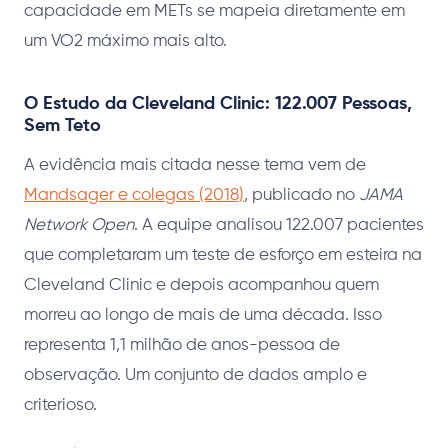
capacidade em METs se mapeia diretamente em
um VO2 máximo mais alto.
O Estudo da Cleveland Clinic: 122.007 Pessoas,
Sem Teto
A evidência mais citada nesse tema vem de
Mandsager e colegas (2018)
, publicado no
JAMA
Network Open
. A equipe analisou 122.007 pacientes
que completaram um teste de esforço em esteira na
Cleveland Clinic e depois acompanhou quem
morreu ao longo de mais de uma década. Isso
representa 1,1 milhão de anos-pessoa de
observação. Um conjunto de dados amplo e
criterioso.