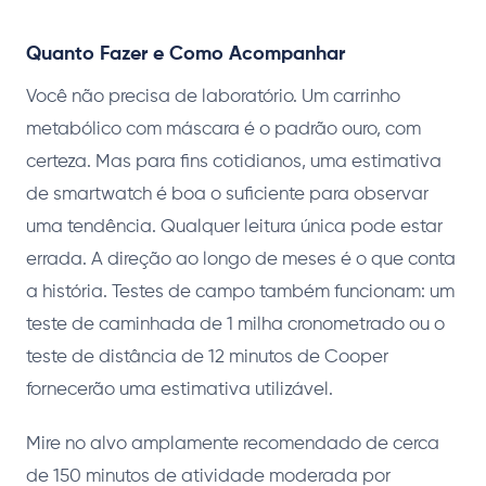
Quanto Fazer e Como Acompanhar
Você não precisa de laboratório. Um carrinho
metabólico com máscara é o padrão ouro, com
certeza. Mas para fins cotidianos, uma estimativa
de smartwatch é boa o suficiente para observar
uma tendência. Qualquer leitura única pode estar
errada. A direção ao longo de meses é o que conta
a história. Testes de campo também funcionam: um
teste de caminhada de 1 milha cronometrado ou o
teste de distância de 12 minutos de Cooper
fornecerão uma estimativa utilizável.
Mire no alvo amplamente recomendado de cerca
de 150 minutos de atividade moderada por