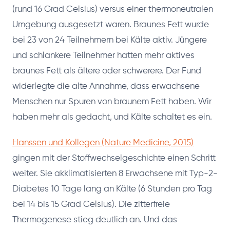
(rund 16 Grad Celsius) versus einer thermoneutralen
Umgebung ausgesetzt waren. Braunes Fett wurde
bei 23 von 24 Teilnehmern bei Kälte aktiv. Jüngere
und schlankere Teilnehmer hatten mehr aktives
braunes Fett als ältere oder schwerere. Der Fund
widerlegte die alte Annahme, dass erwachsene
Menschen nur Spuren von braunem Fett haben. Wir
haben mehr als gedacht, und Kälte schaltet es ein.
Hanssen und Kollegen (Nature Medicine, 2015)
gingen mit der Stoffwechselgeschichte einen Schritt
weiter. Sie akklimatisierten 8 Erwachsene mit Typ-2-
Diabetes 10 Tage lang an Kälte (6 Stunden pro Tag
bei 14 bis 15 Grad Celsius). Die zitterfreie
Thermogenese stieg deutlich an. Und das