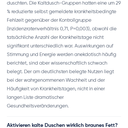
duschten. Die Kaltdusch-Gruppen hatten eine um 29
% reduzierte selbst gemeldete krankheitsbedingte
Fehlzeit gegenüber der Kontrollgruppe
(Inzidenzratenverhältnis 0,71, P=0,003), obwohl die
tatsächliche Anzahl der Krankheitstage nicht
signifikant unterschiedlich war. Auswirkungen auf
Stimmung und Energie werden anekdotisch häufig
berichtet, sind aber wissenschaftlich schwach
belegt. Der am deutlichsten belegte Nutzen liegt
bei der wahrgenommenen Wachheit und der
Häufigkeit von Krankheitstagen, nicht in einer
langen Liste dramatischer
Gesundheitsveränderungen.
Aktivieren kalte Duschen wirklich braunes Fett?