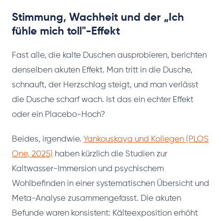
Stimmung, Wachheit und der „Ich
fühle mich toll"-Effekt
Fast alle, die kalte Duschen ausprobieren, berichten
denselben akuten Effekt. Man tritt in die Dusche,
schnauft, der Herzschlag steigt, und man verlässt
die Dusche scharf wach. Ist das ein echter Effekt
oder ein Placebo-Hoch?
Beides, irgendwie.
Yankouskaya und Kollegen (PLOS
One, 2025)
haben kürzlich die Studien zur
Kaltwasser-Immersion und psychischem
Wohlbefinden in einer systematischen Übersicht und
Meta-Analyse zusammengefasst. Die akuten
Befunde waren konsistent: Kälteexposition erhöht