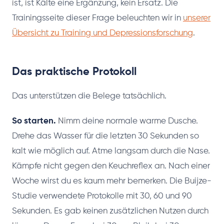
ist, ist Kälte eine Ergänzung, kein Ersatz. Die
Trainingsseite dieser Frage beleuchten wir in
unserer
Übersicht zu Training und Depressionsforschung
.
Das praktische Protokoll
Das unterstützen die Belege tatsächlich.
So starten.
Nimm deine normale warme Dusche.
Drehe das Wasser für die letzten 30 Sekunden so
kalt wie möglich auf. Atme langsam durch die Nase.
Kämpfe nicht gegen den Keuchreflex an. Nach einer
Woche wirst du es kaum mehr bemerken. Die Buijze-
Studie verwendete Protokolle mit 30, 60 und 90
Sekunden. Es gab keinen zusätzlichen Nutzen durch