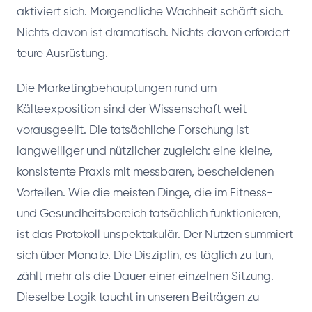
aktiviert sich. Morgendliche Wachheit schärft sich.
Nichts davon ist dramatisch. Nichts davon erfordert
teure Ausrüstung.
Die Marketingbehauptungen rund um
Kälteexposition sind der Wissenschaft weit
vorausgeeilt. Die tatsächliche Forschung ist
langweiliger und nützlicher zugleich: eine kleine,
konsistente Praxis mit messbaren, bescheidenen
Vorteilen. Wie die meisten Dinge, die im Fitness-
und Gesundheitsbereich tatsächlich funktionieren,
ist das Protokoll unspektakulär. Der Nutzen summiert
sich über Monate. Die Disziplin, es täglich zu tun,
zählt mehr als die Dauer einer einzelnen Sitzung.
Dieselbe Logik taucht in unseren Beiträgen zu