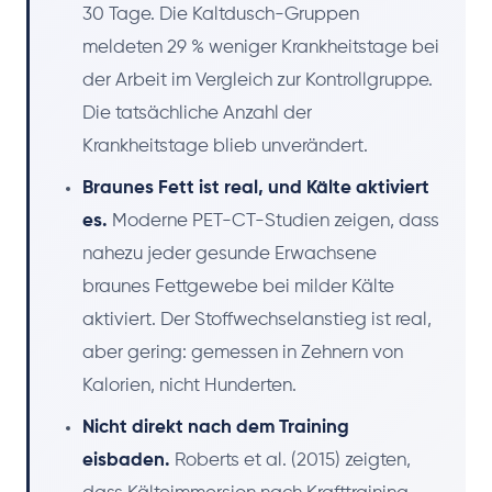
30 Tage. Die Kaltdusch-Gruppen
meldeten 29 % weniger Krankheitstage bei
der Arbeit im Vergleich zur Kontrollgruppe.
Die tatsächliche Anzahl der
Krankheitstage blieb unverändert.
Braunes Fett ist real, und Kälte aktiviert
es.
Moderne PET-CT-Studien zeigen, dass
nahezu jeder gesunde Erwachsene
braunes Fettgewebe bei milder Kälte
aktiviert. Der Stoffwechselanstieg ist real,
aber gering: gemessen in Zehnern von
Kalorien, nicht Hunderten.
Nicht direkt nach dem Training
eisbaden.
Roberts et al. (2015) zeigten,