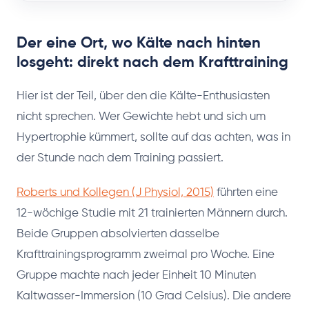
Der eine Ort, wo Kälte nach hinten
losgeht: direkt nach dem Krafttraining
Hier ist der Teil, über den die Kälte-Enthusiasten
nicht sprechen. Wer Gewichte hebt und sich um
Hypertrophie kümmert, sollte auf das achten, was in
der Stunde nach dem Training passiert.
Roberts und Kollegen (J Physiol, 2015)
führten eine
12-wöchige Studie mit 21 trainierten Männern durch.
Beide Gruppen absolvierten dasselbe
Krafttrainingsprogramm zweimal pro Woche. Eine
Gruppe machte nach jeder Einheit 10 Minuten
Kaltwasser-Immersion (10 Grad Celsius). Die andere