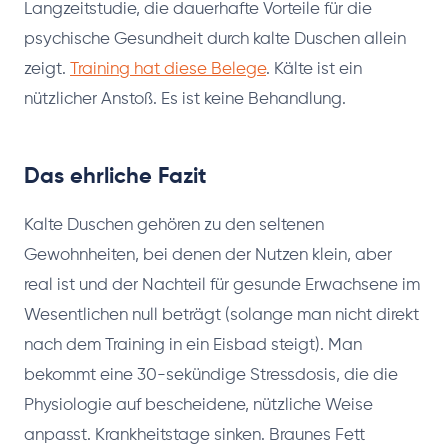
Langzeitstudie, die dauerhafte Vorteile für die
psychische Gesundheit durch kalte Duschen allein
zeigt.
Training hat diese Belege
. Kälte ist ein
nützlicher Anstoß. Es ist keine Behandlung.
Das ehrliche Fazit
Kalte Duschen gehören zu den seltenen
Gewohnheiten, bei denen der Nutzen klein, aber
real ist und der Nachteil für gesunde Erwachsene im
Wesentlichen null beträgt (solange man nicht direkt
nach dem Training in ein Eisbad steigt). Man
bekommt eine 30-sekündige Stressdosis, die die
Physiologie auf bescheidene, nützliche Weise
anpasst. Krankheitstage sinken. Braunes Fett