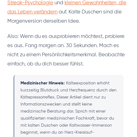
Streak-Psychologie
und
kleinen Gewohnheiten, die
das Leben verändern
auf. Kalte Duschen sind die
Morgenversion derselben Idee.
Also: Wenn du es ausprobieren möchtest, probiere
es aus. Fang morgen an. 30 Sekunden. Mach es
nicht zu einem Persönlichkeitsmerkmal. Beobachte
einfach, ob du dich besser fühlst.
Medizinischer Hinweis:
Kälteexposition erhöht
kurzzeitig Blutdruck und Herzfrequenz durch den
Kältepressorreflex. Dieser Artikel dient nur zu
Informationszwecken und stellt keine
medizinische Beratung dar. Sprich mit einer
qualifizierten medizinischen Fachkraft, bevor du
mit kalten Duschen oder Kaltwasser-Immersion
beginnst, wenn du an Herz-Kreislauf-