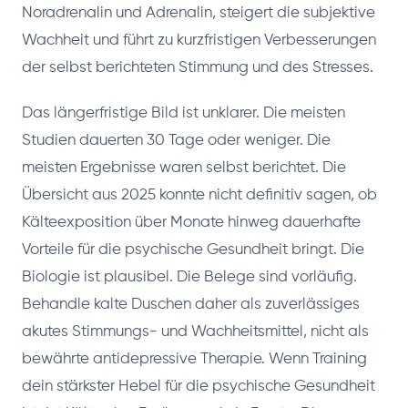
Noradrenalin und Adrenalin, steigert die subjektive
Wachheit und führt zu kurzfristigen Verbesserungen
der selbst berichteten Stimmung und des Stresses.
Das längerfristige Bild ist unklarer. Die meisten
Studien dauerten 30 Tage oder weniger. Die
meisten Ergebnisse waren selbst berichtet. Die
Übersicht aus 2025 konnte nicht definitiv sagen, ob
Kälteexposition über Monate hinweg dauerhafte
Vorteile für die psychische Gesundheit bringt. Die
Biologie ist plausibel. Die Belege sind vorläufig.
Behandle kalte Duschen daher als zuverlässiges
akutes Stimmungs- und Wachheitsmittel, nicht als
bewährte antidepressive Therapie. Wenn Training
dein stärkster Hebel für die psychische Gesundheit