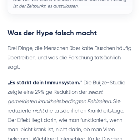
ist der Zeitpunkt, es auszulassen.
Was der Hype falsch macht
Drei Dinge, die Menschen über kalte Duschen häufig
übertreiben, und was die Forschung tatsächlich
sagt.
„Es stärkt dein Immunsystem."
Die Buijze-Studie
zeigte eine 29%ige Reduktion der
selbst
gemeldeten krankheitsbedingten Fehlzeiten
. Sie
reduzierte
nicht
die tatsächlichen Krankheitstage.
Der Effekt liegt darin, wie man funktioniert, wenn
man leicht krank ist, nicht darin, ob man Viren
bekommt. Wichtiger Unterschied. Kalte Duschen