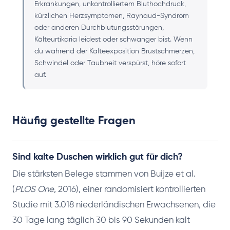
Erkrankungen, unkontrolliertem Bluthochdruck,
kürzlichen Herzsymptomen, Raynaud-Syndrom
oder anderen Durchblutungsstörungen,
Kälteurtikaria leidest oder schwanger bist. Wenn
du während der Kälteexposition Brustschmerzen,
Schwindel oder Taubheit verspürst, höre sofort
auf.
Häufig gestellte Fragen
Sind kalte Duschen wirklich gut für dich?
Die stärksten Belege stammen von Buijze et al.
(
PLOS One
, 2016), einer randomisiert kontrollierten
Studie mit 3.018 niederländischen Erwachsenen, die
30 Tage lang täglich 30 bis 90 Sekunden kalt