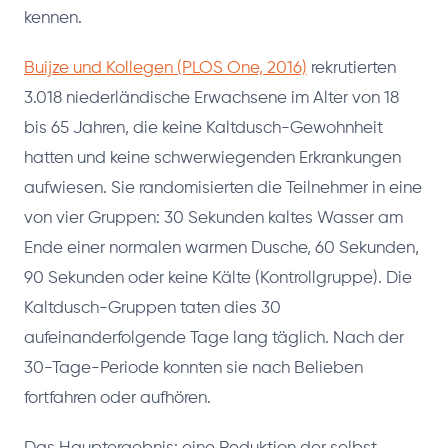
kennen.
Buijze und Kollegen (PLOS One, 2016)
rekrutierten
3.018 niederländische Erwachsene im Alter von 18
bis 65 Jahren, die keine Kaltdusch-Gewohnheit
hatten und keine schwerwiegenden Erkrankungen
aufwiesen. Sie randomisierten die Teilnehmer in eine
von vier Gruppen: 30 Sekunden kaltes Wasser am
Ende einer normalen warmen Dusche, 60 Sekunden,
90 Sekunden oder keine Kälte (Kontrollgruppe). Die
Kaltdusch-Gruppen taten dies 30
aufeinanderfolgende Tage lang täglich. Nach der
30-Tage-Periode konnten sie nach Belieben
fortfahren oder aufhören.