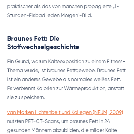
praktischer als das von manchen propagierte „1-
Stunden-Eisbad jeden Morgen"-Bild.
Braunes Fett: Die
Stoffwechselgeschichte
Ein Grund, warum Kälteexposition zu einem Fitness-
Thema wurde, ist braunes Fettgewebe. Braunes Fett
ist ein anderes Gewebe als normales weißes Fett.
Es verbrennt Kalorien zur Wärmeproduktion, anstatt
sie zu speichern.
van Marken Lichtenbelt und Kollegen (NEJM, 2009)
nutzten PET-CT-Scans, um braunes Fett in 24
gesunden Männern abzubilden, die milder Kälte