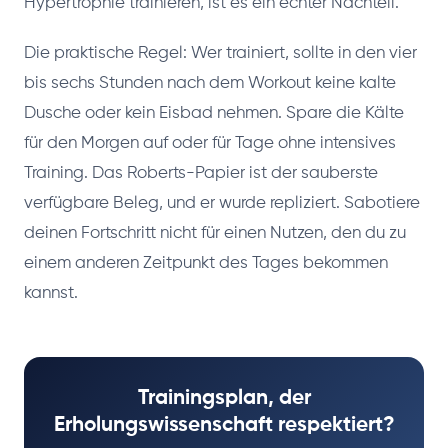
Hypertrophie trainieren, ist es ein echter Nachteil.
Die praktische Regel: Wer trainiert, sollte in den vier
bis sechs Stunden nach dem Workout keine kalte
Dusche oder kein Eisbad nehmen. Spare die Kälte
für den Morgen auf oder für Tage ohne intensives
Training. Das Roberts-Papier ist der sauberste
verfügbare Beleg, und er wurde repliziert. Sabotiere
deinen Fortschritt nicht für einen Nutzen, den du zu
einem anderen Zeitpunkt des Tages bekommen
kannst.
Trainingsplan, der
Erholungswissenschaft respektiert?