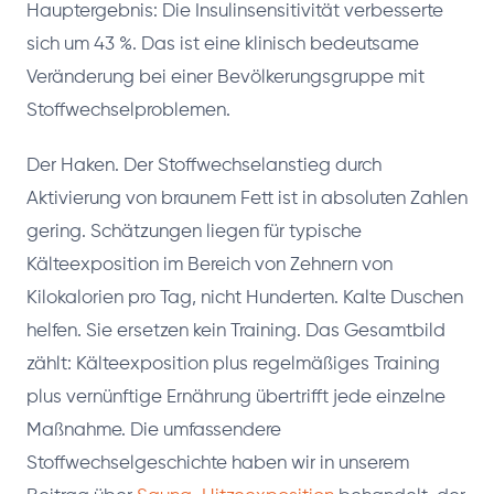
Hauptergebnis: Die Insulinsensitivität verbesserte
sich um 43 %. Das ist eine klinisch bedeutsame
Veränderung bei einer Bevölkerungsgruppe mit
Stoffwechselproblemen.
Der Haken. Der Stoffwechselanstieg durch
Aktivierung von braunem Fett ist in absoluten Zahlen
gering. Schätzungen liegen für typische
Kälteexposition im Bereich von Zehnern von
Kilokalorien pro Tag, nicht Hunderten. Kalte Duschen
helfen. Sie ersetzen kein Training. Das Gesamtbild
zählt: Kälteexposition plus regelmäßiges Training
plus vernünftige Ernährung übertrifft jede einzelne
Maßnahme. Die umfassendere
Stoffwechselgeschichte haben wir in unserem