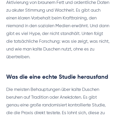
Aktivierung von braunem Fett und ordentliche Daten
zu akuter Stimmung und Wachheit. Es gibt auch
einen klaren Vorbehalt beim Krafttraining, den
niemand in den sozialen Medien erwähnt. Und dann
gibt es viel Hype, der nicht standhält. Unten folgt
die tatsächliche Forschung: was sie zeigt, was nicht,
und wie man kalte Duschen nutzt, ohne es zu
übertreiben.
Was die eine echte Studie herausfand
Die meisten Behauptungen über kalte Duschen
beruhen auf Tradition oder Anekdoten. Es gibt
genau eine große randomisiert kontrollierte Studie,
die die Praxis direkt testete. Es lohnt sich, diese zu