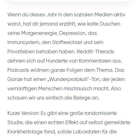
Wenn du dieses Jahr in den sozialen Medien aktiv
warst, hat dir jemand erzählt, wie kalte Duschen
seine Morgenenergie, Depression, das
Immunsystem, den Stoffwechsel und sein
Privatleben behoben haben. Reddit-Threads
dehnen sich auf Hunderte von Kommentaren aus.
Podcasts widmen ganze Folgen dem Thema. Das
Ganze hat einen „Wunderprotokoll"-Ton, der jeden
vernünftigen Menschen misstrauisch macht. Also
schauen wir uns einfach die Belege an.
Kurze Version: Es gibt eine große randomisierte
Studie, die einen echten Effekt auf selbst gemeldete
Krankheitstage fand, solide Labordaten für die