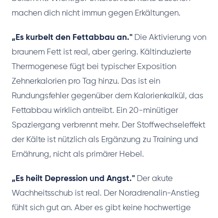
machen dich nicht immun gegen Erkältungen.
„Es kurbelt den Fettabbau an."
Die Aktivierung von
braunem Fett ist real, aber gering. Kältinduzierte
Thermogenese fügt bei typischer Exposition
Zehnerkalorien pro Tag hinzu. Das ist ein
Rundungsfehler gegenüber dem Kalorienkalkül, das
Fettabbau wirklich antreibt. Ein 20-minütiger
Spaziergang verbrennt mehr. Der Stoffwechseleffekt
der Kälte ist nützlich als Ergänzung zu Training und
Ernährung, nicht als primärer Hebel.
„Es heilt Depression und Angst."
Der akute
Wachheitsschub ist real. Der Noradrenalin-Anstieg
fühlt sich gut an. Aber es gibt keine hochwertige