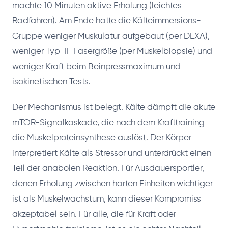
machte 10 Minuten aktive Erholung (leichtes
Radfahren). Am Ende hatte die Kälteimmersions-
Gruppe weniger Muskulatur aufgebaut (per DEXA),
weniger Typ-II-Fasergröße (per Muskelbiopsie) und
weniger Kraft beim Beinpressmaximum und
isokinetischen Tests.
Der Mechanismus ist belegt. Kälte dämpft die akute
mTOR-Signalkaskade, die nach dem Krafttraining
die Muskelproteinsynthese auslöst. Der Körper
interpretiert Kälte als Stressor und unterdrückt einen
Teil der anabolen Reaktion. Für Ausdauersportler,
denen Erholung zwischen harten Einheiten wichtiger
ist als Muskelwachstum, kann dieser Kompromiss
akzeptabel sein. Für alle, die für Kraft oder