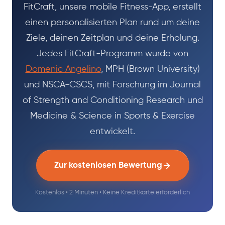
FitCraft, unsere mobile Fitness-App, erstellt
einen personalisierten Plan rund um deine
Ziele, deinen Zeitplan und deine Erholung.
Jedes FitCraft-Programm wurde von
Domenic Angelino
, MPH (Brown University)
und NSCA-CSCS, mit Forschung im Journal
of Strength and Conditioning Research und
Medicine & Science in Sports & Exercise
entwickelt.
Zur kostenlosen Bewertung
Kostenlos • 2 Minuten • Keine Kreditkarte erforderlich