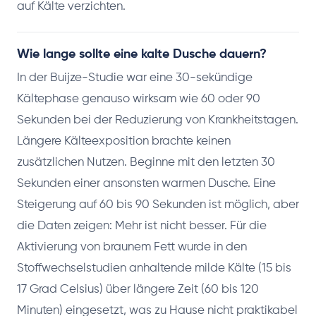
auf Kälte verzichten.
Wie lange sollte eine kalte Dusche dauern?
In der Buijze-Studie war eine 30-sekündige
Kältephase genauso wirksam wie 60 oder 90
Sekunden bei der Reduzierung von Krankheitstagen.
Längere Kälteexposition brachte keinen
zusätzlichen Nutzen. Beginne mit den letzten 30
Sekunden einer ansonsten warmen Dusche. Eine
Steigerung auf 60 bis 90 Sekunden ist möglich, aber
die Daten zeigen: Mehr ist nicht besser. Für die
Aktivierung von braunem Fett wurde in den
Stoffwechselstudien anhaltende milde Kälte (15 bis
17 Grad Celsius) über längere Zeit (60 bis 120
Minuten) eingesetzt, was zu Hause nicht praktikabel