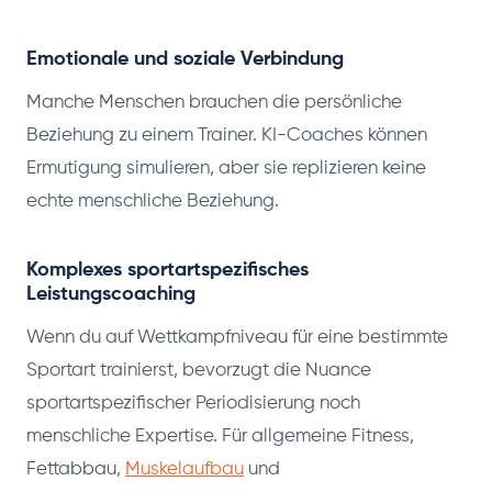
Emotionale und soziale Verbindung
Manche Menschen brauchen die persönliche
Beziehung zu einem Trainer. KI-Coaches können
Ermutigung simulieren, aber sie replizieren keine
echte menschliche Beziehung.
Komplexes sportartspezifisches
Leistungscoaching
Wenn du auf Wettkampfniveau für eine bestimmte
Sportart trainierst, bevorzugt die Nuance
sportartspezifischer Periodisierung noch
menschliche Expertise. Für allgemeine Fitness,
Fettabbau,
Muskelaufbau
und