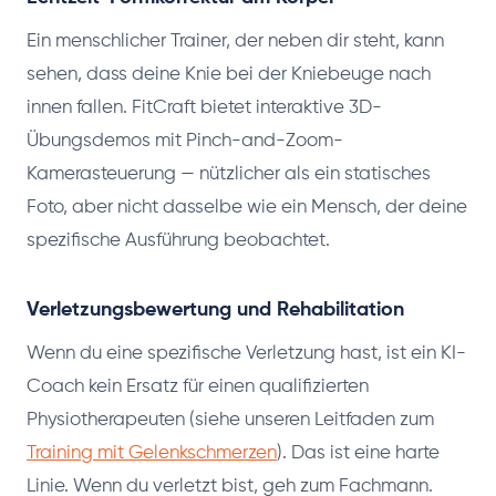
Ein menschlicher Trainer, der neben dir steht, kann
sehen, dass deine Knie bei der Kniebeuge nach
innen fallen. FitCraft bietet interaktive 3D-
Übungsdemos mit Pinch-and-Zoom-
Kamerasteuerung — nützlicher als ein statisches
Foto, aber nicht dasselbe wie ein Mensch, der deine
spezifische Ausführung beobachtet.
Verletzungsbewertung und Rehabilitation
Wenn du eine spezifische Verletzung hast, ist ein KI-
Coach kein Ersatz für einen qualifizierten
Physiotherapeuten (siehe unseren Leitfaden zum
Training mit Gelenkschmerzen
). Das ist eine harte
Linie. Wenn du verletzt bist, geh zum Fachmann.