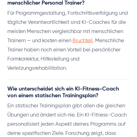
menschlicher Personal Trainer?
Für Programmgestaltung, Fortschrittsverfolgung und
tägliche Verantwortlichkeit sind KI-Coaches für die
meisten Menschen vergleichbar mit menschlichen
Trainern — und kosten einen
Bruchteil
. Menschliche
Trainer haben noch einen Vorteil bei persönlicher
Formkorrektur, Hilfestellung und
Verletzungsrehabilitation.
Wie unterscheidet sich ein KI-Fitness-Coach
von einem statischen Trainingsplan?
Ein statischer Trainingsplan gibt allen die gleichen
Übungen und ändert sich nie. Ein KI-Fitness-Coach
personalisiert jeden Aspekt deines Programms auf
deine spezifischen Ziele. Forschung zeigt, dass