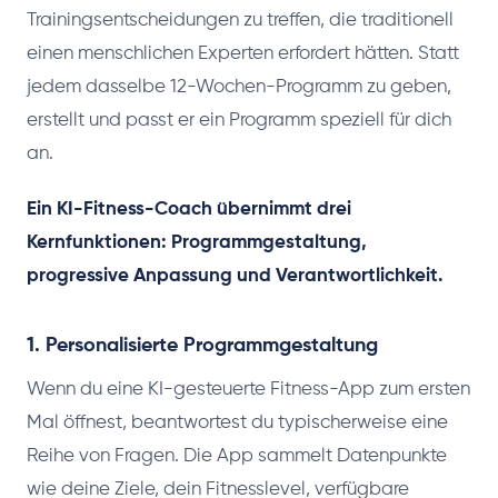
Trainingsentscheidungen zu treffen, die traditionell
einen menschlichen Experten erfordert hätten. Statt
jedem dasselbe 12-Wochen-Programm zu geben,
erstellt und passt er ein Programm speziell für dich
an.
Ein KI-Fitness-Coach übernimmt drei
Kernfunktionen: Programmgestaltung,
progressive Anpassung und Verantwortlichkeit.
1. Personalisierte Programmgestaltung
Wenn du eine KI-gesteuerte Fitness-App zum ersten
Mal öffnest, beantwortest du typischerweise eine
Reihe von Fragen. Die App sammelt Datenpunkte
wie deine Ziele, dein Fitnesslevel, verfügbare