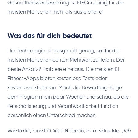
Gesundheitsverbesserung ist KI-Coaching für die
meisten Menschen mehr als ausreichend.
Was das für dich bedeutet
Die Technologie ist ausgereift genug, um für die
meisten Menschen echten Mehrwert zu liefern. Der
beste Ansatz? Probiere eine aus. Die meisten KI-
Fitness-Apps bieten kostenlose Tests oder
kostenlose Stufen an. Mach die Bewertung, folge
dem Programm ein paar Wochen und schau, ob die
Personalisierung und Verantwortlichkeit für dich
persönlich einen Unterschied machen.
Wie Katie, eine FitCraft-Nutzerin, es ausdrückte:
„Ich