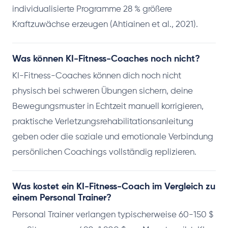
individualisierte Programme 28 % größere
Kraftzuwächse erzeugen (Ahtiainen et al., 2021).
Was können KI-Fitness-Coaches noch nicht?
KI-Fitness-Coaches können dich noch nicht
physisch bei schweren Übungen sichern, deine
Bewegungsmuster in Echtzeit manuell korrigieren,
praktische Verletzungsrehabilitationsanleitung
geben oder die soziale und emotionale Verbindung
persönlichen Coachings vollständig replizieren.
Was kostet ein KI-Fitness-Coach im Vergleich zu
einem Personal Trainer?
Personal Trainer verlangen typischerweise 60-150 $