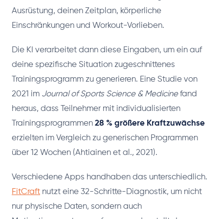
Ausrüstung, deinen Zeitplan, körperliche
Einschränkungen und Workout-Vorlieben.
Die KI verarbeitet dann diese Eingaben, um ein auf
deine spezifische Situation zugeschnittenes
Trainingsprogramm zu generieren. Eine Studie von
2021 im
Journal of Sports Science & Medicine
fand
heraus, dass Teilnehmer mit individualisierten
Trainingsprogrammen
28 % größere Kraftzuwächse
erzielten im Vergleich zu generischen Programmen
über 12 Wochen (Ahtiainen et al., 2021).
Verschiedene Apps handhaben das unterschiedlich.
FitCraft
nutzt eine 32-Schritte-Diagnostik, um nicht
nur physische Daten, sondern auch