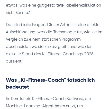
etwas, was eine gut gestaltete Tabellenkalkulation
nicht könnte?
Das sind faire Fragen. Dieser Artikel ist eine direkte
Aufschlüsselung: was die Technologie tut, wie sie im
Vergleich zu einem statischen Programm
abschneidet, wo sie zu kurz greift, und wie der
aktuelle Stand des KI-Fitness-Coachings 2026
aussieht.
Was „KI-Fitness-Coach" tatsächlich
bedeutet
Im Kern ist ein KI-Fitness-Coach Software, die
Machine-Learning-Algorithmen nutzt, um