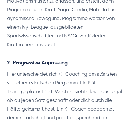
Motivationsmuster zu erfassen, und erstellt dann
Programme über Kraft, Yoga, Cardio, Mobilität und
dynamische Bewegung. Programme werden von
einem Ivy-League-ausgebildeten
Sportwissenschaftler und NSCA-zertifizierten
Krafttrainer entwickelt.
2. Progressive Anpassung
Hier unterscheidet sich KI-Coaching am stärksten
von einem statischen Programm. Ein PDF-
Trainingsplan ist fest. Woche 1 sieht gleich aus, egal
ob du jeden Satz geschafft oder dich durch die
Hälfte gekämpft hast. Ein KI-Coach beobachtet
deinen Fortschritt und passt entsprechend an.