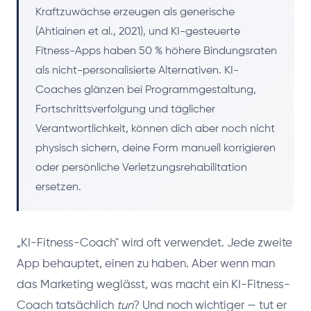
Kraftzuwächse erzeugen als generische
(Ahtiainen et al., 2021), und KI-gesteuerte
Fitness-Apps haben 50 % höhere Bindungsraten
als nicht-personalisierte Alternativen. KI-
Coaches glänzen bei Programmgestaltung,
Fortschrittsverfolgung und täglicher
Verantwortlichkeit, können dich aber noch nicht
physisch sichern, deine Form manuell korrigieren
oder persönliche Verletzungsrehabilitation
ersetzen.
„KI-Fitness-Coach" wird oft verwendet. Jede zweite
App behauptet, einen zu haben. Aber wenn man
das Marketing weglässt, was macht ein KI-Fitness-
Coach tatsächlich
tun
? Und noch wichtiger — tut er