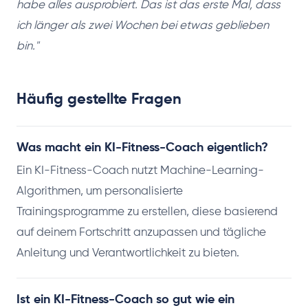
habe alles ausprobiert. Das ist das erste Mal, dass
ich länger als zwei Wochen bei etwas geblieben
bin."
Häufig gestellte Fragen
Was macht ein KI-Fitness-Coach eigentlich?
Ein KI-Fitness-Coach nutzt Machine-Learning-
Algorithmen, um personalisierte
Trainingsprogramme zu erstellen, diese basierend
auf deinem Fortschritt anzupassen und tägliche
Anleitung und Verantwortlichkeit zu bieten.
Ist ein KI-Fitness-Coach so gut wie ein