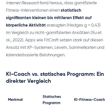
Internet Research
fand heraus, dass gamifizierte
Fitness-Interventionen einen
statistisch
signifikanten kleinen bis mittleren Effekt auf
körperliche Aktivität
erzeugten (Hedges g = 0,43)
im Vergleich zu nicht-gamifizierten Ansätzen (Xu et
al., 2022). Apps wie FitCraft setzen stark auf diesen
Ansatz mit XP-Systemen, Leveln, Sammelkarten und
kalenderbasierte Belohnungen.
KI-Coach vs. statisches Programm: Ein
direkter Vergleich
Statisches
Merkmal
KI-Fitness-Coach
Programm