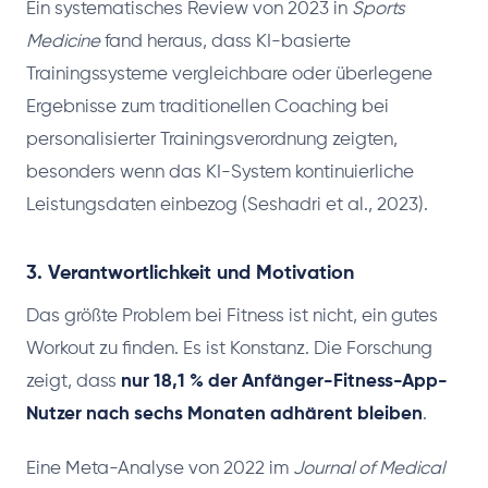
Ein systematisches Review von 2023 in
Sports
Medicine
fand heraus, dass KI-basierte
Trainingssysteme vergleichbare oder überlegene
Ergebnisse zum traditionellen Coaching bei
personalisierter Trainingsverordnung zeigten,
besonders wenn das KI-System kontinuierliche
Leistungsdaten einbezog (Seshadri et al., 2023).
3. Verantwortlichkeit und Motivation
Das größte Problem bei Fitness ist nicht, ein gutes
Workout zu finden. Es ist Konstanz. Die Forschung
zeigt, dass
nur 18,1 % der Anfänger-Fitness-App-
Nutzer nach sechs Monaten adhärent bleiben
.
Eine Meta-Analyse von 2022 im
Journal of Medical